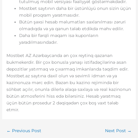
tutulmuş mobil versiyası fəaliyyət göstərməkdədir.
Mostbet saytının daha bir üstünlüyü onun sizin üçün
mobil proqram yaratmasıdır.
Bütün şəxsi hesab məlumatları saxlanılması zəruri
olmadıqda və ya qanun tələb etdikdə məhv edilir.
Daha bir fərqli məqam isə kuponların
yaradılmasındadır.
Mostbet AZ Azərbaycanda ən çox reytinq qazanan
bukmekerdir. Bir çox bonusla yanaşı istifadəçilərinə asan
depozitlər yatırmaq və çıxarmaq imkanlarıda təqdim edir.
Mostbet.az saytına daxil olun və sevimli idman və ya
kazinonuza mərc edin. Bəzən bu kazino rejimində bir
söhbət açılır, onunla dilerlə əlaqə saxlaya və real kazinonun
bütün atmosferini hiss edə bilərsiniz. Hesab yaratmaq
üçün bütün prosedur 2 dəqiqədən çox boş vaxt tələb
etmir.
←
Previous Post
Next Post
→