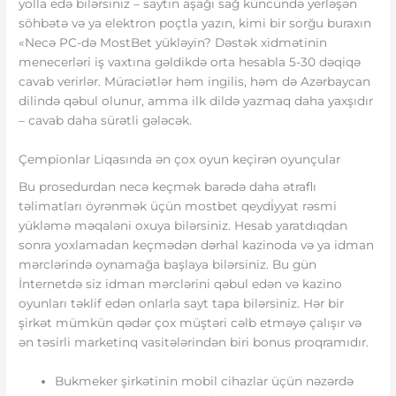
yolla edə bilərsiniz – saytın aşağı sağ küncündə yerləşən
söhbətə və ya elektron poçtla yazın, kimi bir sorğu buraxın
«Necə PC-də MostBet yükləyin? Dəstək xidmətinin
menecerləri iş vaxtına gəldikdə orta hesabla 5-30 dəqiqə
cavab verirlər. Müraciətlər həm ingilis, həm də Azərbaycan
dilində qəbul olunur, amma ilk dildə yazmaq daha yaxşıdır
– cavab daha sürətli gələcək.
Çempionlar Liqasında ən çox oyun keçirən oyunçular
Bu prosedurdan necə keçmək barədə daha ətraflı
təlimatları öyrənmək üçün mostbet qeydi̇yyat rəsmi
yükləmə məqaləni oxuya bilərsiniz. Hesab yaratdıqdan
sonra yoxlamadan keçmədən dərhal kazinoda və ya idman
mərclərində oynamağa başlaya bilərsiniz. Bu gün
İnternetdə siz idman mərclərini qəbul edən və kazino
oyunları təklif edən onlarla sayt tapa bilərsiniz. Hər bir
şirkət mümkün qədər çox müştəri cəlb etməyə çalışır və
ən təsirli marketinq vasitələrindən biri bonus proqramıdır.
Bukmeker şirkətinin mobil cihazlar üçün nəzərdə