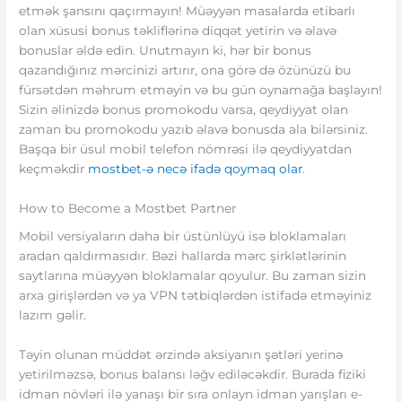
etmək şansını qaçırmayın! Müəyyən masalarda etibarlı
olan xüsusi bonus təkliflərinə diqqət yetirin və əlavə
bonuslar əldə edin. Unutmayın ki, hər bir bonus
qazandığınız mərcinizi artırır, ona görə də özünüzü bu
fürsətdən məhrum etməyin və bu gün oynamağa başlayın!
Sizin əlinizdə bonus promokodu varsa, qeydiyyat olan
zaman bu promokodu yazıb əlavə bonusda ala bilərsiniz.
Başqa bir üsul mobil telefon nömrəsi ilə qeydiyyatdan
keçməkdir
mostbet-ə necə ifadə qoymaq olar
.
How to Become a Mostbet Partner
Mobil versiyaların daha bir üstünlüyü isə bloklamaları
aradan qaldırmasıdır. Bəzi hallarda mərc şirklətlərinin
saytlarına müəyyən bloklamalar qoyulur. Bu zaman sizin
arxa girişlərdən və ya VPN tətbiqlərdən istifadə etməyiniz
lazım gəlir.
Təyin olunan müddət ərzində aksiyanın şətləri yerinə
yetirilməzsə, bonus balansı ləğv ediləcəkdir. Burada fiziki
idman növləri ilə yanaşı bir sıra onlayn idman yarışları e-