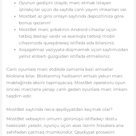
Oyunun gedişini izləyib, mərc etmək istəyən
iştirakçılar üçün də saytda canlı yayım imkanları var.
Mostbet az giris onlayn saytında depozitinizə görə
bonus qazanın!
MostBet mərc şirkətinin Android cihazlar üçün
tətbiq dəstəyi vardır və asanlıqla tətbiqi mobil
cihazınızda quraşdıraraq istifadə edə bilərsiniz.
Xoşagəlməz vəziyyətə düşməmək üçün saytımızdan
yalnız etibarlı güzgüdən istifadə etməlisiniz.
Canlı oyunlara mərc etdikdə zamanla bəzi əmsallar
bloklana bilər. Bloklanmış hadisənin əmsalı yekun mərc
məbləğində əksini tapmayacaq. MostBet operatoru oyun
öncəsi mərclərlə yanaşı canlı gedən oyunlara mərc imkanı
təqdim edir.
MostBet saytında necə qeydiyyatdan keçmək olar?
MostBet vebsaytın ümumi görünüşü istifadəçi dostu
təəssüratı yaradır, oyunçu üçün əsas lazımi hissələrə ana
səhifədən çatmaq mümkündür. Qeydiyyat prosesini