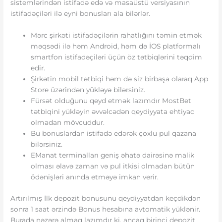
sistemlərindən istifadə edə və masaüstü versiyasının
istifadəçiləri ilə eyni bonusları ala bilərlər.
Mərc şirkəti istifadəçilərin rahatlığını təmin etmək
məqsədi ilə həm Android, həm də İOS platformalı
smartfon istifadəçiləri üçün öz tətbiqlərini təqdim
edir.
Şirkətin mobil tətbiqi həm də siz birbaşa olaraq App
Store üzərindən yükləyə bilərsiniz.
Fürsət olduğunu qeyd etmək lazımdır MostBet
tətbiqini yükləyin əvvəlcədən qeydiyyata ehtiyac
olmadan mövcuddur.
Bu bonuslardan istifadə edərək çoxlu pul qazana
bilərsiniz.
EManat terminalları geniş əhatə dairəsinə malik
olması əlavə zaman və pul itkisi olmadan bütün
ödənişləri anında etməyə imkan verir.
Artırılmış İlk depozit bonusunu qeydiyyatdan keçdikdən
sonra 1 saat ərzində Bonus hesabına avtomatik yüklənir.
Burada nəzərə almaq lazımdır ki, ancaq birinci depozit