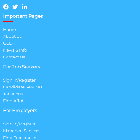
Important Pages
Home
About Us
GCDF
News & Info
Contact Us
For Job Seekers
Sign In/Register
Candidate Services
Job Alerts
Find A Job
For Employers
Sign In/Register
Managed Services
Find Freelancers