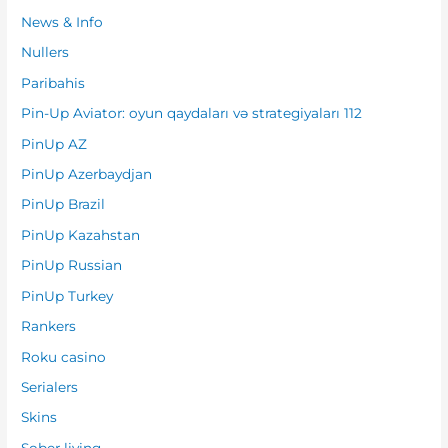
News & Info
Nullers
Paribahis
Pin-Up Aviator: oyun qaydaları və strategiyaları 112
PinUp AZ
PinUp Azerbaydjan
PinUp Brazil
PinUp Kazahstan
PinUp Russian
PinUp Turkey
Rankers
Roku casino
Serialers
Skins
Sober living