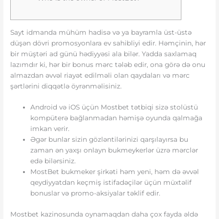
Sayt idmanda mühüm hadisə və ya bayramla üst-üstə
düşən dövri promosyonlara ev sahibliyi edir. Həmçinin, hər
bir müştəri ad günü hədiyyəsi ala bilər. Yadda saxlamaq
lazımdır ki, hər bir bonus mərc tələb edir, ona görə də onu
almazdan əvvəl riayət edilməli olan qaydaları və mərc
şərtlərini diqqətlə öyrənməlisiniz.
Android və iOS üçün Mostbet tətbiqi sizə stolüstü
kompüterə bağlanmadan həmişə oyunda qalmağa
imkan verir.
Əgər bunlar sizin gözləntilərinizi qarşılayırsa bu
zaman ən yaxşı onlayn bukmeykerlər üzrə mərclər
edə bilərsiniz.
MostBet bukmeker şirkəti həm yeni, həm də əvvəl
qeydiyyatdan keçmiş istifadəçilər üçün müxtəlif
bonuslar və promo-aksiyalar təklif edir.
Mostbet kazinosunda oynamaqdan daha çox fayda əldə