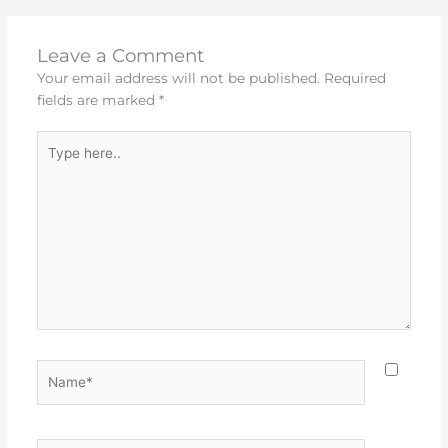
Leave a Comment
Your email address will not be published.
Required
fields are marked
*
Type
here..
Name*