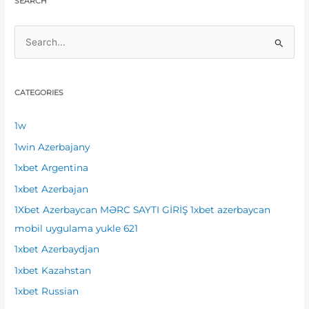
SEARCH
S
e
a
CATEGORIES
r
c
1w
h
1win Azerbajany
f
1xbet Argentina
o
1xbet Azerbajan
r
1Xbet Azerbaycan MƏRC SAYTI GİRİŞ 1xbet azerbaycan
:
mobil uygulama yukle 621
1xbet Azerbaydjan
1xbet Kazahstan
1xbet Russian