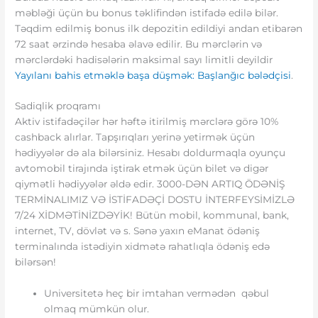
məbləği üçün bu bonus təklifindən istifadə edilə bilər.
Təqdim edilmiş bonus ilk depozitin edildiyi andan etibarən
72 saat ərzində hesaba əlavə edilir. Bu mərclərin və
mərclərdəki hadisələrin maksimal sayı limitli deyildir
Yayılanı bahis etməklə başa düşmək: Başlanğıc bələdçisi
.
Sadiqlik proqramı
Aktiv istifadəçilər hər həftə itirilmiş mərclərə görə 10%
cashback alırlar. Tapşırıqları yerinə yetirmək üçün
hədiyyələr də ala bilərsiniz. Hesabı doldurmaqla oyunçu
avtomobil tirajında ​​iştirak etmək üçün bilet və digər
qiymətli hədiyyələr əldə edir. 3000-DƏN ARTIQ ÖDƏNİŞ
TERMİNALIMIZ VƏ İSTİFADƏÇİ DOSTU İNTERFEYSİMİZLƏ
7/24 XİDMƏTİNİZDƏYİK! Bütün mobil, kommunal, bank,
internet, TV, dövlət və s. Sənə yaxın eManat ödəniş
terminalında istədiyin xidmətə rahatlıqla ödəniş edə
bilərsən!
Universitetə heç bir imtahan vermədən qəbul
olmaq mümkün olur.