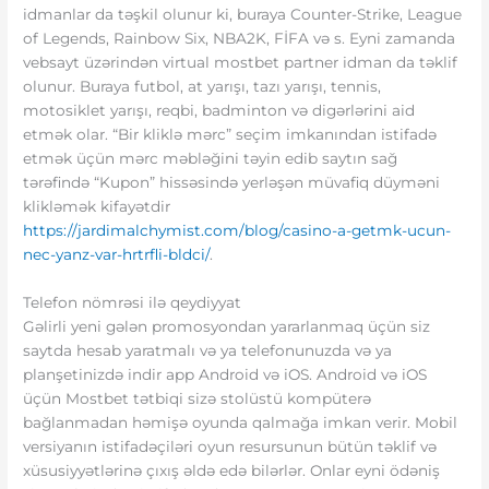
idmanlar da təşkil olunur ki, buraya Counter-Strike, League
of Legends, Rainbow Six, NBA2K, FİFA və s. Eyni zamanda
vebsayt üzərindən virtual mostbet partner idman da təklif
olunur. Buraya futbol, at yarışı, tazı yarışı, tennis,
motosiklet yarışı, reqbi, badminton və digərlərini aid
etmək olar. “Bir kliklə mərc” seçim imkanından istifadə
etmək üçün mərc məbləğini təyin edib saytın sağ
tərəfində “Kupon” hissəsində yerləşən müvafiq düyməni
klikləmək kifayətdir
https://jardimalchymist.com/blog/casino-a-getmk-ucun-
nec-yanz-var-hrtrfli-bldci/
.
Telefon nömrəsi ilə qeydiyyat
Gəlirli yeni gələn promosyondan yararlanmaq üçün siz
saytda hesab yaratmalı və ya telefonunuzda və ya
planşetinizdə indir app Android və iOS. Android və iOS
üçün Mostbet tətbiqi sizə stolüstü kompüterə
bağlanmadan həmişə oyunda qalmağa imkan verir. Mobil
versiyanın istifadəçiləri oyun resursunun bütün təklif və
xüsusiyyətlərinə çıxış əldə edə bilərlər. Onlar eyni ödəniş