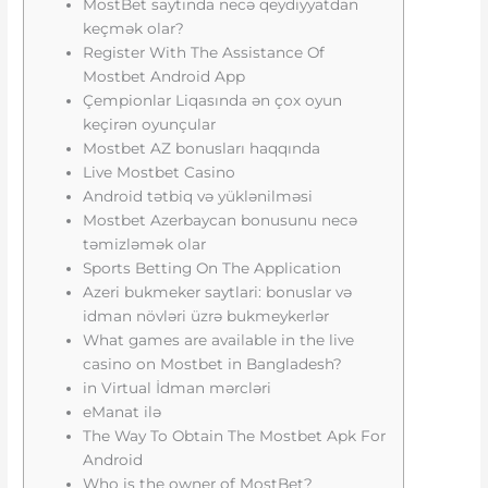
MostBet saytında necə qeydiyyatdan
keçmək olar?
Register With The Assistance Of
Mostbet Android App
Çempionlar Liqasında ən çox oyun
keçirən oyunçular
Mostbet AZ bonusları haqqında
Live Mostbet Casino
Android tətbiq və yüklənilməsi
Mostbet Azerbaycan bonusunu necə
təmizləmək olar
Sports Betting On The Application
Azeri bukmeker saytlari: bonuslar və
idman növləri üzrə bukmeykerlər
What games are available in the live
casino on Mostbet in Bangladesh?
in Virtual İdman mərcləri
eManat ilə
The Way To Obtain The Mostbet Apk For
Android
Who is the owner of MostBet?