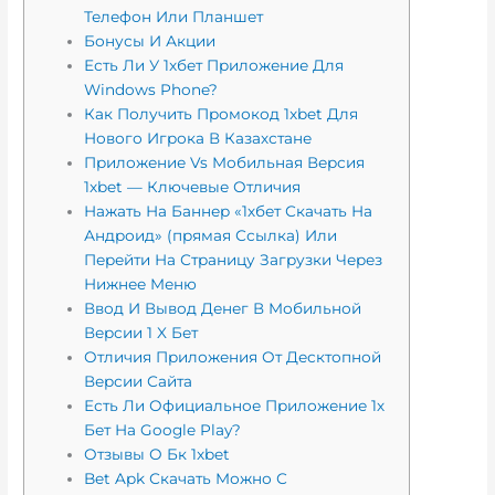
Телефон Или Планшет
Бонусы И Акции
Есть Ли У 1xбет Приложение Для
Windows Phone?
Как Получить Промокод 1xbet Для
Нового Игрока В Казахстане
Приложение Vs Мобильная Версия
1xbet — Ключевые Отличия
Нажать На Баннер «1хбет Скачать На
Андроид» (прямая Ссылка) Или
Перейти На Страницу Загрузки Через
Нижнее Меню
Ввод И Вывод Денег В Мобильной
Версии 1 X Бет
Отличия Приложения От Десктопной
Версии Сайта
Есть Ли Официальное Приложение 1х
Бет На Google Play?
Отзывы О Бк 1xbet
Bet Apk Скачать Можно С