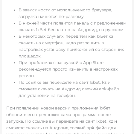
В зависимости от используемого браузера,
загрузка начнется по-разному.
В нижней части появится панель с предложением
скачать 1xBet бесплатно на Андроид, на русском.
В некоторых случаях, перед тем как 1хБет кз
скачать на смартфон, надо разрешить в
настройках установку приложений со сторонних
площадок.
При проблемах с загрузкой с App Store
рекомендуется просто изменить в настройках
регион.
По ссылке вы перейдете на сайт 1xbet. kz и
сможете скачать на Андроид свежий apk-файл
для установки на телефон.
При появлении новой версии приложения 1хбет
обновить его предложит сама программа после
запуска. По ссылке вы перейдете на сайт 1xbet. kz и
сможете скачать на Андроид свежий apk-файл для