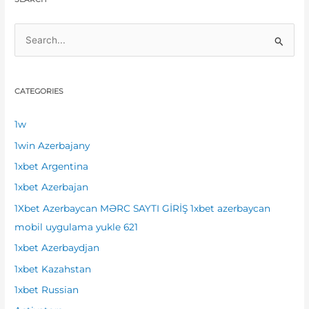
S
e
a
CATEGORIES
r
c
1w
h
1win Azerbajany
f
1xbet Argentina
o
1xbet Azerbajan
r
1Xbet Azerbaycan MƏRC SAYTI GİRİŞ 1xbet azerbaycan
:
mobil uygulama yukle 621
1xbet Azerbaydjan
1xbet Kazahstan
1xbet Russian