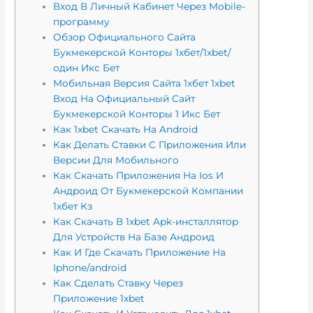
Вход В Личный Кабинет Через Mobile-
программу
Обзор Официального Сайта
Букмекерской Конторы 1хбет/1xbet/
один Икс Бет
Мобильная Версия Сайта 1хбет 1xbet
Вход На Официальный Сайт
Букмекерской Конторы 1 Икс Бет
Как 1xbet Скачать На Android
Как Делать Ставки С Приложения Или
Версии Для Мобильного
Как Скачать Приложения На Ios И
Андроид От Букмекерской Компании
1хбет Кз
Как Скачать В 1xbet Apk-инсталлятор
Для Устройств На Базе Андроид
Как И Где Скачать Приложение На
Iphone/android
Как Сделать Ставку Через
Приложение 1xbet