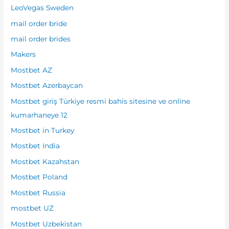
LeoVegas Sweden
mail order bride
mail order brides
Makers
Mostbet AZ
Mostbet Azerbaycan
Mostbet giriş Türkiye resmi bahis sitesine ve online
kumarhaneye 12
Mostbet in Turkey
Mostbet India
Mostbet Kazahstan
Mostbet Poland
Mostbet Russia
mostbet UZ
Mostbet Uzbekistan