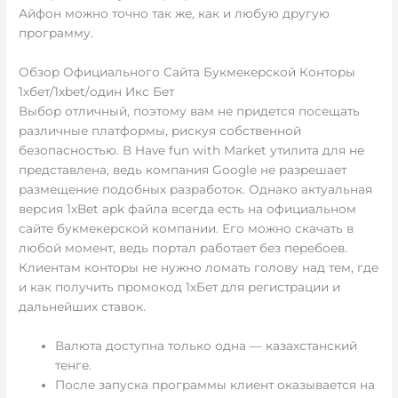
Айфон можно точно так же, как и любую другую
программу.
Обзор Официального Сайта Букмекерской Конторы
1хбет/1xbet/один Икс Бет
Выбор отличный, поэтому вам не придется посещать
различные платформы, рискуя собственной
безопасностью. В Have fun with Market утилита для не
представлена, ведь компания Google не разрешает
размещение подобных разработок. Однако актуальная
версия 1xBet apk файла всегда есть на официальном
сайте букмекерской компании. Его можно скачать в
любой момент, ведь портал работает без перебоев.
Клиентам конторы не нужно ломать голову над тем, где
и как получить промокод 1хБет для регистрации и
дальнейших ставок.
Валюта доступна только одна — казахстанский
тенге.
После запуска программы клиент оказывается на