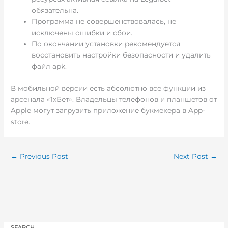
обязательна.
Программа не совершенствовалась, не
исключены ошибки и сбои.
По окончании установки рекомендуется
восстановить настройки безопасности и удалить
файл apk.
В мобильной версии есть абсолютно все функции из
арсенала «1хБет». Владельцы телефонов и планшетов от
Apple могут загрузить приложение букмекера в App-
store.
←
Previous Post
Next Post
→
SEARCH