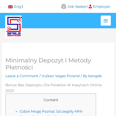
Skip
Job Seeker
|
Employer
Eng
to
content
Minimalny Depozyt I Metody
Płatności
Leave a Comment
/
Vulkan Vegas Poland
/ By
bangde
Bonus Bez Depozytu Dla Polaków W Kasynach Online
2023
Content
Gdzie Mogę Poznać Szczegóły Mhh