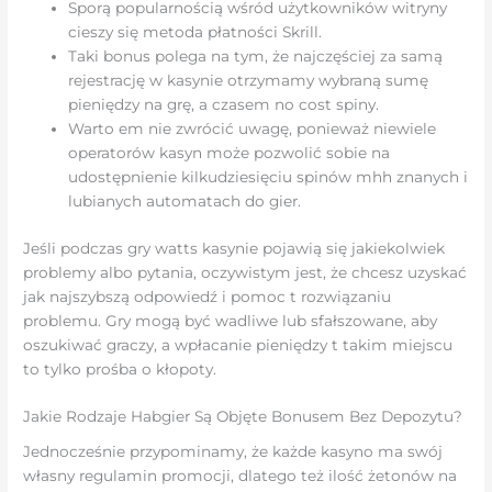
Sporą popularnością wśród użytkowników witryny
cieszy się metoda płatności Skrill.
Taki bonus polega na tym, że najczęściej za samą
rejestrację w kasynie otrzymamy wybraną sumę
pieniędzy na grę, a czasem no cost spiny.
Warto em nie zwrócić uwagę, ponieważ niewiele
operatorów kasyn może pozwolić sobie na
udostępnienie kilkudziesięciu spinów mhh znanych i
lubianych automatach do gier.
Jeśli podczas gry watts kasynie pojawią się jakiekolwiek
problemy albo pytania, oczywistym jest, że chcesz uzyskać
jak najszybszą odpowiedź i pomoc t rozwiązaniu
problemu. Gry mogą być wadliwe lub sfałszowane, aby
oszukiwać graczy, a wpłacanie pieniędzy t takim miejscu
to tylko prośba o kłopoty.
Jakie Rodzaje Habgier Są Objęte Bonusem Bez Depozytu?
Jednocześnie przypominamy, że każde kasyno ma swój
własny regulamin promocji, dlatego też ilość żetonów na