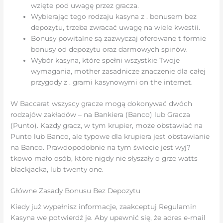
wzięte pod uwagę przez gracza.
Wybierając tego rodzaju kasyna z . bonusem bez
depozytu, trzeba zwracać uwagę na wiele kwestii.
Bonusy powitalne są zazwyczaj oferowane t formie
bonusy od depozytu oraz darmowych spinów.
Wybór kasyna, które spełni wszystkie Twoje
wymagania, mother zasadnicze znaczenie dla całej
przygody z . grami kasynowymi on the internet.
W Baccarat wszyscy gracze mogą dokonywać dwóch
rodzajów zakładów – na Bankiera (Banco) lub Gracza
(Punto). Każdy gracz, w tym krupier, może obstawiać na
Punto lub Banco, ale typowe dla krupiera jest obstawianie
na Banco. Prawdopodobnie na tym świecie jest wyj?
tkowo mało osób, które nigdy nie słyszały o grze watts
blackjacka, lub twenty one.
Główne Zasady Bonusu Bez Depozytu
Kiedy już wypełnisz informacje, zaakceptuj Regulamin
Kasyna we potwierdź je. Aby upewnić się, że adres e-mail