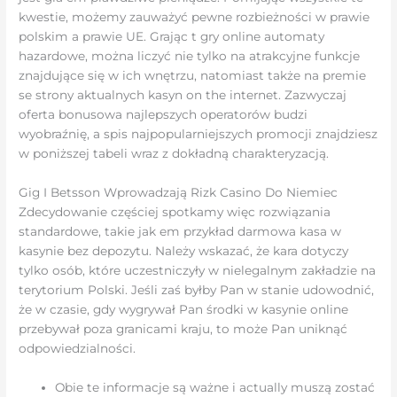
kwestie, możemy zauważyć pewne rozbieżności w prawie
polskim a prawie UE. Grając t gry online automaty
hazardowe, można liczyć nie tylko na atrakcyjne funkcje
znajdujące się w ich wnętrzu, natomiast także na premie
se strony aktualnych kasyn on the internet. Zazwyczaj
oferta bonusowa najlepszych operatorów budzi
wyobraźnię, a spis najpopularniejszych promocji znajdziesz
w poniższej tabeli wraz z dokładną charakteryzacją.
Gig I Betsson Wprowadzają Rizk Casino Do Niemiec
Zdecydowanie częściej spotkamy więc rozwiązania
standardowe, takie jak em przykład darmowa kasa w
kasynie bez depozytu. Należy wskazać, że kara dotyczy
tylko osób, które uczestniczyły w nielegalnym zakładzie na
terytorium Polski. Jeśli zaś byłby Pan w stanie udowodnić,
że w czasie, gdy wygrywał Pan środki w kasynie online
przebywał poza granicami kraju, to może Pan uniknąć
odpowiedzialności.
Obie te informacje są ważne i actually muszą zostać