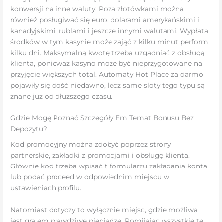
konwersji na inne waluty. Poza złotówkami można
również posługiwać się euro, dolarami amerykańskimi i
kanadyjskimi, rublami i jeszcze innymi walutami. Wypłata
środków w tym kasynie może zająć z kilku minut perform
kilku dni. Maksymalną kwotę trzeba uzgadniać z obsługą
klienta, ponieważ kasyno może być nieprzygotowane na
przyjęcie większych total. Automaty Hot Place za darmo
pojawiły się dość niedawno, lecz same sloty tego typu są
znane już od dłuższego czasu.
Gdzie Mogę Poznać Szczegóły Em Temat Bonusu Bez
Depozytu?
Kod promocyjny można zdobyć poprzez strony
partnerskie, zakładki z promocjami i obsługę klienta.
Głównie kod trzeba wpisać t formularzu zakładania konta
lub podać proceed w odpowiednim miejscu w
ustawieniach profilu.
Natomiast dotyczy to wyłącznie miejsc, gdzie możliwa
jest gra em prawdziwe pieniądze. Pomijając wszystkie te