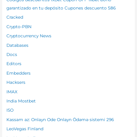
garantizado en tu depósito Cupones descuento 586
Cracked
Crypto-PBN
Cryptocurrency News
Databases
Docs
Editors
Embedders
Hacksers
IMAX
India Mostbet
ISO
Kassam az: Onlayn Ode Onlayn Ödəmə sistemi 296
LeoVegas Finland