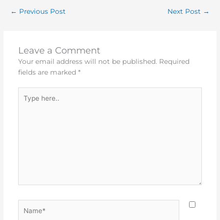
←
Previous Post
Next Post
→
Leave a Comment
Your email address will not be published.
Required
fields are marked
*
Type
here..
Name*