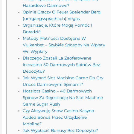
Hazardowe Darmowe?
Opinie Graczy O Feuer Speiender Berg
(umgangssprachlich) Vegas
Organizacje, Które Mogą Pomóc I
Doradzić
Metody Płatności Dostępne W
Vulkanbet – Szybkie Sposoby Na Wpłaty
We Wypłaty
Dlaczego Zostali La Zaoferowane
Icecasino 50 Darmowych Spinów Bez
Depozytu?
Jak Wybrać Slot Machine Game Do Gry
Unces Darmowymi Spinami?
Hotslots Casino – 40 Darmowych
Spinów Za Rejestrację Na Slot Machine
Game Sugar Rush
Czy Aktywuję Snow Casino Kasyno
Added Bonus Przez Urządzenie
Mobilne?
Jak Wypłacić Bonusy Bez Depozytu?