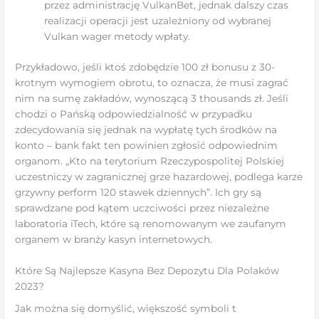
przez administrację VulkanBet, jednak dalszy czas
realizacji operacji jest uzależniony od wybranej
Vulkan wager metody wpłaty.
Przykładowo, jeśli ktoś zdobędzie 100 zł bonusu z 30-
krotnym wymogiem obrotu, to oznacza, że musi zagrać
nim na sumę zakładów, wynoszącą 3 thousands zł. Jeśli
chodzi o Pańską odpowiedzialność w przypadku
zdecydowania się jednak na wypłatę tych środków na
konto – bank fakt ten powinien zgłosić odpowiednim
organom. „Kto na terytorium Rzeczypospolitej Polskiej
uczestniczy w zagranicznej grze hazardowej, podlega karze
grzywny perform 120 stawek dziennych”. Ich gry są
sprawdzane pod kątem uczciwości przez niezależne
laboratoria iTech, które są renomowanym we zaufanym
organem w branży kasyn internetowych.
Które Są Najlepsze Kasyna Bez Depozytu Dla Polaków
2023?
Jak można się domyślić, większość symboli t