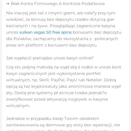
➟ Brak Konta Firmowego A Kontrola Podatkowa
Nie inaczej jest też z innymi grami, ale nale?y przy tym
wiedzieć, że bonusy bez depozytu rzadko dotyczą gier
karcianych i na żywo. Przeglądając zagraniczne kasyna
unces
vulkan vegas 50 free spins
bonusami bez depozytu
dla Polaków, zachęcamy do skorzystania z . polecanych
przez em platform z bonusami bez depozytu.
Jak wypłacić pieniądze unces kasyn online?
Czę sto jedyną metodą na wypł atę ś rodkó w unces kont
kasyn zagranicznych jest wykorzystanie portfeli
wirtualnych, np. Skrill, PayPal, PayU lub Neteller. Dobrą
opcją są też kryptowaluty jako anonimowa maneira wypł
aty. Dostę pne systemy pł atnicze trzeba jednak?e
zweryfikować przed aktywacją rozgrywki w kasynie
wirtualnym.
Jednakże w przypadku kiedy Twoim obiektem
zainteresowania są darmowe gry sloty bez rejestracji, nie