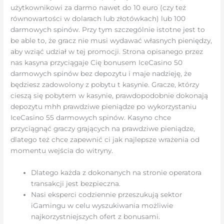
użytkownikowi za darmo nawet do 10 euro (czy też
równowartości w dolarach lub złotówkach) lub 100
darmowych spinów. Przy tym szczególnie istotne jest to
be able to, że gracz nie musi wydawać własnych pieniędzy,
aby wziąć udział w tej promocji. Strona opisanego przez
nas kasyna przyciągaje Cię bonusem IceCasino 50
darmowych spinów bez depozytu i maje nadzieję, że
będziesz zadowolony z pobytu t kasynie. Gracze, którzy
cieszą się pobytem w kasynie, prawdopodobnie dokonają
depozytu mhh prawdziwe pieniądze po wykorzystaniu
IceCasino 55 darmowych spinów. Kasyno chce
przyciągnąć graczy grających na prawdziwe pieniądze,
dlatego też chce zapewnić ci jak najlepsze wrażenia od
momentu wejścia do witryny.
Dlatego każda z dokonanych na stronie operatora
transakcji jest bezpieczna.
Nasi eksperci codziennie przeszukują sektor
iGamingu w celu wyszukiwania możliwie
najkorzystniejszych ofert z bonusami.