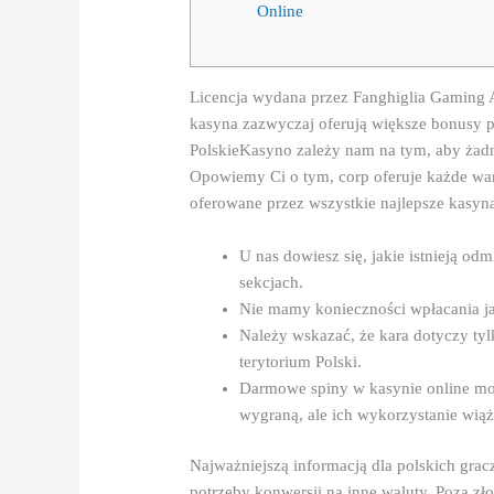
Online
Licencja wydana przez Fanghiglia Gaming 
kasyna zazwyczaj oferują większe bonusy p
PolskieKasyno zależy nam na tym, aby żadna
Opowiemy Ci o tym, corp oferuje każde war
oferowane przez wszystkie najlepsze kasyna
U nas dowiesz się, jakie istnieją 
sekcjach.
Nie mamy konieczności wpłacania j
Należy wskazać, że kara dotyczy tyl
terytorium Polski.
Darmowe spiny w kasynie online mo
wygraną, ale ich wykorzystanie wiąż
Najważniejszą informacją dla polskich gracz
potrzeby konwersji na inne waluty. Poza z