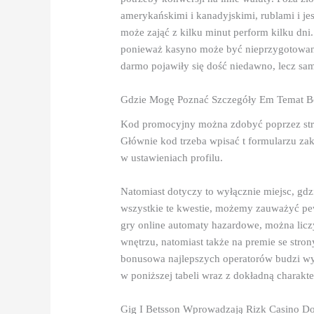
amerykańskimi i kanadyjskimi, rublami i j
może zająć z kilku minut perform kilku dni
ponieważ kasyno może być nieprzygotowane 
darmo pojawiły się dość niedawno, lecz sam
Gdzie Mogę Poznać Szczegóły Em Temat B
Kod promocyjny można zdobyć poprzez stron
Głównie kod trzeba wpisać t formularzu za
w ustawieniach profilu.
Natomiast dotyczy to wyłącznie miejsc, gdz
wszystkie te kwestie, możemy zauważyć pew
gry online automaty hazardowe, można liczy
wnętrzu, natomiast także na premie se stron
bonusowa najlepszych operatorów budzi wyo
w poniższej tabeli wraz z dokładną charakte
Gig I Betsson Wprowadzają Rizk Casino D