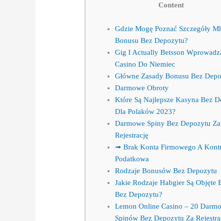
Content
Gdzie Mogę Poznać Szczegóły M
Bonusu Bez Depozytu?
Gig I Actually Betsson Wprowadz
Casino Do Niemiec
Główne Zasady Bonusu Bez Depo
Darmowe Obroty
Które Są Najlepsze Kasyna Bez D
Dla Polaków 2023?
Darmowe Spiny Bez Depozytu Za
Rejestrację
➟ Brak Konta Firmowego A Kontr
Podatkowa
Rodzaje Bonusów Bez Depozytu
Jakie Rodzaje Habgier Są Objęte
Bez Depozytu?
Lemon Online Casino – 20 Darm
Spinów Bez Depozytu Za Rejestra