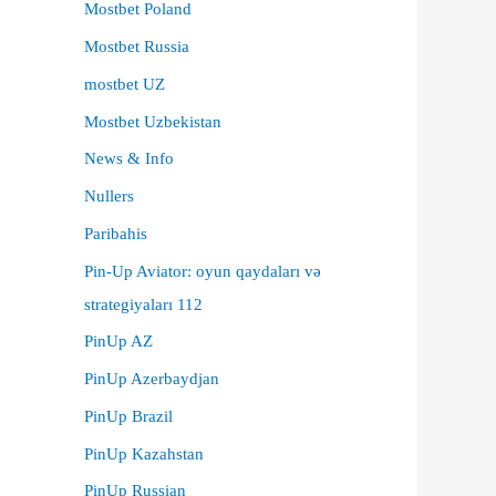
Mostbet Poland
Mostbet Russia
mostbet UZ
Mostbet Uzbekistan
News & Info
Nullers
Paribahis
Pin-Up Aviator: oyun qaydaları və
strategiyaları 112
PinUp AZ
PinUp Azerbaydjan
PinUp Brazil
PinUp Kazahstan
PinUp Russian