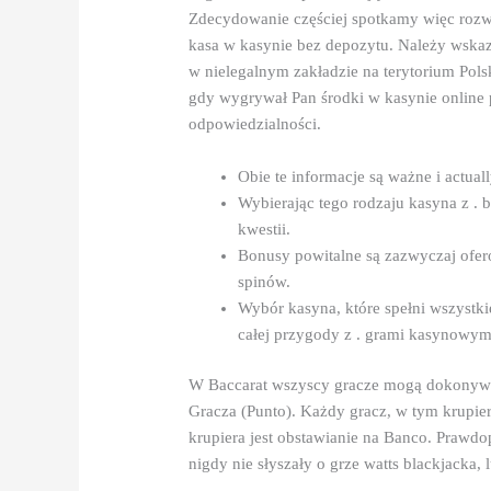
Zdecydowanie częściej spotkamy więc rozw
kasa w kasynie bez depozytu. Należy wskaza
w nielegalnym zakładzie na terytorium Polsk
gdy wygrywał Pan środki w kasynie online 
odpowiedzialności.
Obie te informacje są ważne i actua
Wybierając tego rodzaju kasyna z .
kwestii.
Bonusy powitalne są zazwyczaj ofe
spinów.
Wybór kasyna, które spełni wszystk
całej przygody z . grami kasynowymi
W Baccarat wszyscy gracze mogą dokonywa
Gracza (Punto). Każdy gracz, w tym krupier
krupiera jest obstawianie na Banco. Prawdo
nigdy nie słyszały o grze watts blackjacka, 