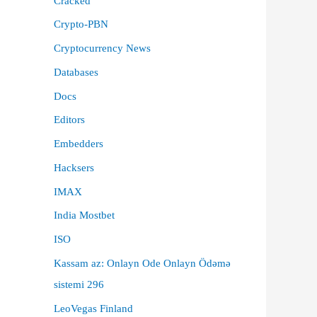
Cracked
Crypto-PBN
Cryptocurrency News
Databases
Docs
Editors
Embedders
Hacksers
IMAX
India Mostbet
ISO
Kassam az: Onlayn Ode Onlayn Ödəmə
sistemi 296
LeoVegas Finland