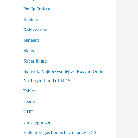
PinUp Turkey
Rankers
Roku casino
Serialers
Skins
Sober living
Sprawdź Najkorzystniejsze Kasyno Online
Na Terytorium Polski 15
Tables
Teams
UHD
Uncategorized
Vulkan Vegas bonus bez depozytu 50