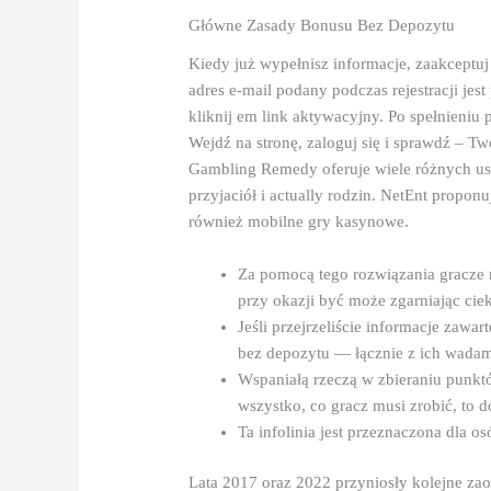
Główne Zasady Bonusu Bez Depozytu
Kiedy już wypełnisz informacje, zaakceptu
adres e-mail podany podczas rejestracji jes
kliknij em link aktywacyjny. Po spełnieniu 
Wejdź na stronę, zaloguj się i sprawdź – T
Gambling Remedy oferuje wiele różnych usł
przyjaciół i actually rodzin. NetEnt prop
również mobilne gry kasynowe.
Za pomocą tego rozwiązania gracz
przy okazji być może zgarniając ci
Jeśli przejrzeliście informacje zawa
bez depozytu — łącznie z ich wadami
Wspaniałą rzeczą w zbieraniu punktó
wszystko, co gracz musi zrobić, to d
Ta infolinia jest przeznaczona dla 
Lata 2017 oraz 2022 przyniosły kolejne za