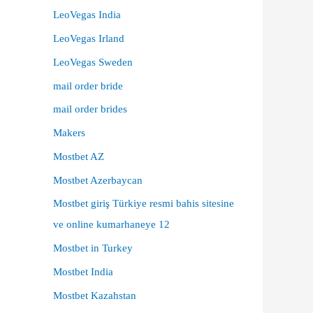
LeoVegas India
LeoVegas Irland
LeoVegas Sweden
mail order bride
mail order brides
Makers
Mostbet AZ
Mostbet Azerbaycan
Mostbet giriş Türkiye resmi bahis sitesine
ve online kumarhaneye 12
Mostbet in Turkey
Mostbet India
Mostbet Kazahstan