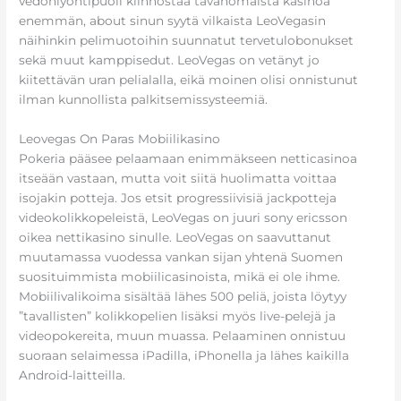
vedonlyöntipuoli kiinnostaa tavanomaista kasinoa
enemmän, about sinun syytä vilkaista LeoVegasin
näihinkin pelimuotoihin suunnatut tervetulobonukset
sekä muut kamppisedut. LeoVegas on vetänyt jo
kiitettävän uran pelialalla, eikä moinen olisi onnistunut
ilman kunnollista palkitsemissysteemiä.
Leovegas On Paras Mobiilikasino
Pokeria pääsee pelaamaan enimmäkseen netticasinoa
itseään vastaan, mutta voit siitä huolimatta voittaa
isojakin potteja. Jos etsit progressiivisiä jackpotteja
videokolikkopeleistä, LeoVegas on juuri sony ericsson
oikea nettikasino sinulle. LeoVegas on saavuttanut
muutamassa vuodessa vankan sijan yhtenä Suomen
suosituimmista mobiilicasinoista, mikä ei ole ihme.
Mobiilivalikoima sisältää lähes 500 peliä, joista löytyy
”tavallisten” kolikkopelien lisäksi myös live-pelejä ja
videopokereita, muun muassa. Pelaaminen onnistuu
suoraan selaimessa iPadilla, iPhonella ja lähes kaikilla
Android-laitteilla.