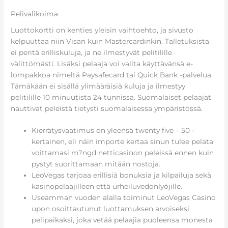
Pelivalikoima
Luottokortti on kenties yleisin vaihtoehto, ja sivusto
kelpuuttaa niin Visan kuin Mastercardinkin. Talletuksista
ei peritä erilliskuluja, ja ne ilmestyvät pelitilille
välittömästi. Lisäksi pelaaja voi valita käyttävänsä e-
lompakkoa nimeltä Paysafecard tai Quick Bank -palvelua.
Tämäkään ei sisällä ylimääräisiä kuluja ja ilmestyy
pelitilille 10 minuutista 24 tunnissa. Suomalaiset pelaajat
nauttivat peleistä tietysti suomalaisessa ympäristössä.
Kierrätysvaatimus on yleensä twenty five – 50 -
kertainen, eli näin importe kertaa sinun tulee pelata
voittamasi m?ngd netticasinon peleissä ennen kuin
pystyt suorittamaan mitään nostoja.
LeoVegas tarjoaa erillisiä bonuksia ja kilpailuja sekä
kasinopelaajilleen että urheiluvedonlyöjille.
Useamman vuoden alalla toiminut LeoVegas Casino
upon osoittautunut luottamuksen arvoiseksi
pelipaikaksi, joka vetää pelaajia puoleensa monesta