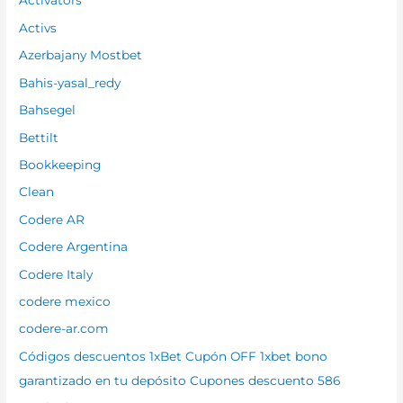
Activators
Activs
Azerbajany Mostbet
Bahis-yasal_redy
Bahsegel
Bettilt
Bookkeeping
Clean
Codere AR
Codere Argentina
Codere Italy
codere mexico
codere-ar.com
Códigos descuentos 1xBet Cupón OFF 1xbet bono
garantizado en tu depósito Cupones descuento 586