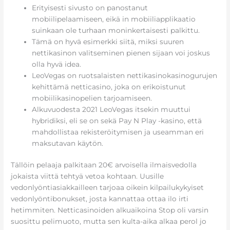
Erityisesti sivusto on panostanut
mobiilipelaamiseen, eikä in mobiiliapplikaatio
suinkaan ole turhaan moninkertaisesti palkittu.
Tämä on hyvä esimerkki siitä, miksi suuren
nettikasinon valitseminen pienen sijaan voi joskus
olla hyvä idea.
LeoVegas on ruotsalaisten nettikasinokasinogurujen
kehittämä netticasino, joka on erikoistunut
mobiilikasinopelien tarjoamiseen.
Alkuvuodesta 2021 LeoVegas itsekin muuttui
hybridiksi, eli se on sekä Pay N Play -kasino, että
mahdollistaa rekisteröitymisen ja useamman eri
maksutavan käytön.
Tällöin pelaaja palkitaan 20€ arvoisella ilmaisvedolla
jokaista viittä tehtyä vetoa kohtaan. Uusille
vedonlyöntiasiakkailleen tarjoaa oikein kilpailukykyiset
vedonlyöntibonukset, josta kannattaa ottaa ilo irti
hetimmiten. Netticasinoiden alkuaikoina Stop oli varsin
suosittu pelimuoto, mutta sen kulta-aika alkaa perol jo