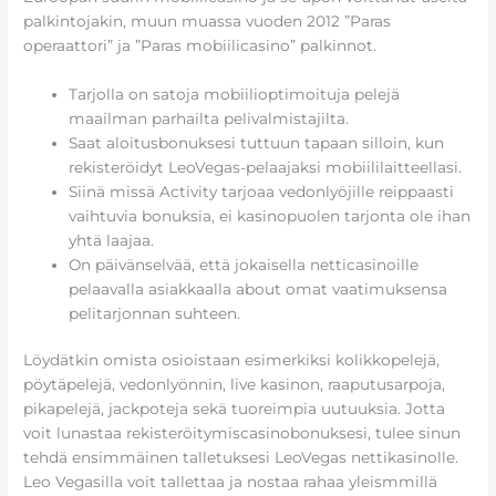
palkintojakin, muun muassa vuoden 2012 ”Paras
operaattori” ja ”Paras mobiilicasino” palkinnot.
Tarjolla on satoja mobiilioptimoituja pelejä
maailman parhailta pelivalmistajilta.
Saat aloitusbonuksesi tuttuun tapaan silloin, kun
rekisteröidyt LeoVegas-pelaajaksi mobiililaitteellasi.
Siinä missä Activity tarjoaa vedonlyöjille reippaasti
vaihtuvia bonuksia, ei kasinopuolen tarjonta ole ihan
yhtä laajaa.
On päivänselvää, että jokaisella netticasinoille
pelaavalla asiakkaalla about omat vaatimuksensa
pelitarjonnan suhteen.
Löydätkin omista osioistaan esimerkiksi kolikkopelejä,
pöytäpelejä, vedonlyönnin, live kasinon, raaputusarpoja,
pikapelejä, jackpoteja sekä tuoreimpia uutuuksia. Jotta
voit lunastaa rekisteröitymiscasinobonuksesi, tulee sinun
tehdä ensimmäinen talletuksesi LeoVegas nettikasinolle.
Leo Vegasilla voit tallettaa ja nostaa rahaa yleismmillä