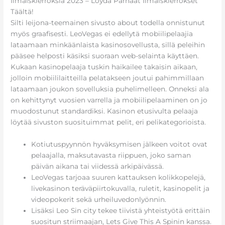
Ilmaiskierroksia 2023 – Löydä Parhaat Ilmaiskierrokset
Täältä!
Silti leijona-teemainen sivusto about todella onnistunut
myös graafisesti. LeoVegas ei edellytä mobiilipelaajia
lataamaan minkäänlaista kasinosovellusta, sillä peleihin
pääsee helposti käsiksi suoraan web-selainta käyttäen.
Kukaan kasinopelaaja tuskin haikailee takaisin aikaan,
jolloin mobiililaitteilla pelatakseen joutui pahimmillaan
lataamaan joukon sovelluksia puhelimelleen. Onneksi ala
on kehittynyt vuosien varrella ja mobiilipelaaminen on jo
muodostunut standardiksi. Kasinon etusivulta pelaaja
löytää sivuston suosituimmat pelit, eri pelikategorioista.
Kotiutuspyynnön hyväksymisen jälkeen voitot ovat
pelaajalla, maksutavasta riippuen, joko saman
päivän aikana tai viidessä arkipäivässä.
LeoVegas tarjoaa suuren kattauksen kolikkopelejä,
livekasinon teräväpiirtokuvalla, ruletit, kasinopelit ja
videopokerit sekä urheiluvedonlyönnin.
Lisäksi Leo Sin city tekee tiivistä yhteistyötä erittäin
suositun striimaajan, Lets Give This A Spinin kanssa.