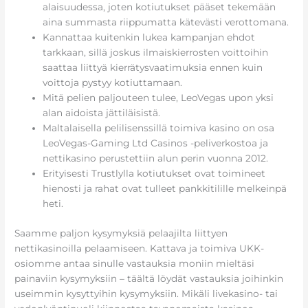
alaisuudessa, joten kotiutukset pääset tekemään
aina summasta riippumatta kätevästi verottomana.
Kannattaa kuitenkin lukea kampanjan ehdot
tarkkaan, sillä joskus ilmaiskierrosten voittoihin
saattaa liittyä kierrätysvaatimuksia ennen kuin
voittoja pystyy kotiuttamaan.
Mitä pelien paljouteen tulee, LeoVegas upon yksi
alan aidoista jättiläisistä.
Maltalaisella pelilisenssillä toimiva kasino on osa
LeoVegas-Gaming Ltd Casinos -peliverkostoa ja
nettikasino perustettiin alun perin vuonna 2012.
Erityisesti Trustlylla kotiutukset ovat toimineet
hienosti ja rahat ovat tulleet pankkitilille melkeinpä
heti.
Saamme paljon kysymyksiä pelaajilta liittyen
nettikasinoilla pelaamiseen. Kattava ja toimiva UKK-
osiomme antaa sinulle vastauksia moniin mieltäsi
painaviin kysymyksiin – täältä löydät vastauksia joihinkin
useimmin kysyttyihin kysymyksiin. Mikäli livekasino- tai