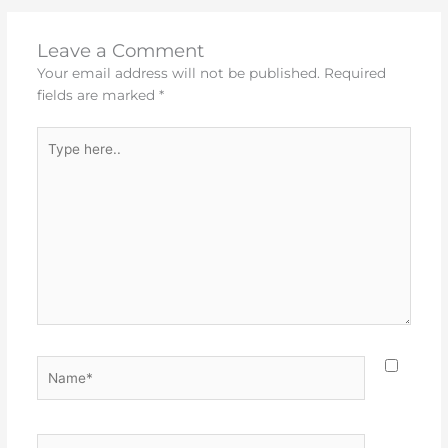
Leave a Comment
Your email address will not be published.
Required
fields are marked
*
Type
here..
Name*
Email*