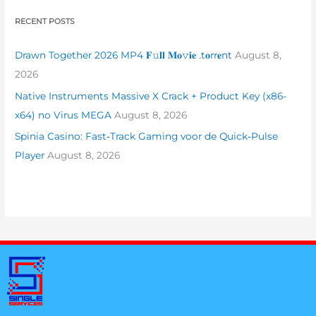
RECENT POSTS
Drawn Together 2026 MP4 𝐅𝚞𝐥𝐥 𝐌𝐨𝚟𝐢𝐞 .t𝐨rr𝐞nt
August 8,
2026
Native Instruments Massive X Crack + Product Key (x86-
x64) no Virus MEGA
August 8, 2026
Spinia Casino: Fast‑Track Gaming voor de Quick‑Pulse
Player
August 8, 2026