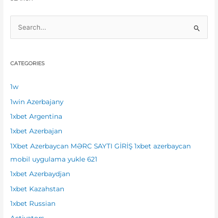
S
e
a
CATEGORIES
r
c
1w
h
1win Azerbajany
f
1xbet Argentina
o
1xbet Azerbajan
r
1Xbet Azerbaycan MƏRC SAYTI GİRİŞ 1xbet azerbaycan
:
mobil uygulama yukle 621
1xbet Azerbaydjan
1xbet Kazahstan
1xbet Russian