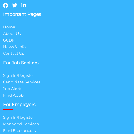
Important Pages
Home
About Us
GCDF
News & Info
Contact Us
For Job Seekers
Sign In/Register
Candidate Services
Job Alerts
Find A Job
For Employers
Sign In/Register
Managed Services
Find Freelancers