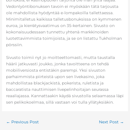
Vedonlyöntibonuksen tavoin ei myöskään tätä tarjousta
ole mahdollista hyödyntää e-lompakoilla tallettaessa.
Minimitalletus kaikissa talletusbonuksissa on kymmenen
euroa, ja kierrätysvaatimus on 35-kertainen. Sivusto on
kokonaisuudessaan tunnettu yhtenä markkinoiden
luotettavimmista toimijoista, ja se on listattu Tukholman
pörssiin.
Sivusto toimii nyt jo moitteettomasti, mutta taustalla
häärii jatkuvasti joukko, jonka tavoitteena on tehdä
mobiiliversiosta entistäkin parempi. Yksi sivuston
parhaimmista piirteistä upon sen livekasino, joka
mahdollistaa blackjackistä, pokerista, ruletista ja
baccaratista nauttimisen livepelinhoitajan seurassa
reaaliajassa. Kannattaakin käydä sivustolla selaamassa läpi
sen pelikokoelmaa, sillä vastaan voi tulla yllätyksiäkin.
←
Previous Post
Next Post
→