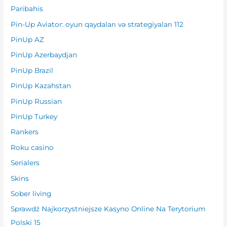
Paribahis
Pin-Up Aviator: oyun qaydaları və strategiyaları 112
PinUp AZ
PinUp Azerbaydjan
PinUp Brazil
PinUp Kazahstan
PinUp Russian
PinUp Turkey
Rankers
Roku casino
Serialers
Skins
Sober living
Sprawdź Najkorzystniejsze Kasyno Online Na Terytorium
Polski 15