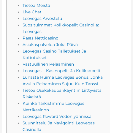
Tietoa Meistä
Live Chat
Leovegas Arvostelu
Suosituimmat Kolikkopelit Casinolla:
Leovegas
Paras Netticasino
Asiakaspalvelua Joka Päivä
Leovegas Casino Talletukset Ja
Kotiutukset
Vastuullinen Pelaaminen
Leovegas – Kasinopelit Ja Kolikkopelit
Lunasta Huima Leovegas Bonus, Jonka
Avulla Pelaaminen Sujuu Kuin Tanssi
Tietoa Osakekaupankäyntiin Liittyvistä
Riskeistä
Kuinka Tarkistimme Leovegas
Nettikasinon
Leovegas Reward Vedonlyönnissä
Suunnittelu Ja Navigointi Leovegas
Casinolla