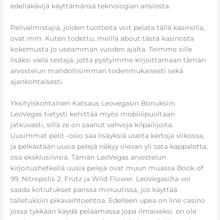
edelläkävijä käyttämänsä teknologian ansiosta.
Pelivalmistajia, joiden tuotteita voit pelata tällä kasinolla,
ovat mm. Kuten todettu, meillä about tästä kasinosta
kokemusta jo useamman vuoden ajalta. Teimme sille
lisäksi vielä testejä, jotta pystyimme kirjoittamaan tämän
arvostelun mahdollisimman todenmukaisesti sekä
ajankohtaisesti.
Yksityiskohtainen Katsaus Leovegasin Bonuksiin
LeoVegas tietysti kehittää myös mobiilipuoltaan
jatkuvasti, sillä ze on saanut vahvoja kilpailijoita.
Uusimmat pelit -osio saa lisäyksiä useita kertoja viikossa,
ja pelkästään uusia pelejä näkyy olevan yli sata kappaletta,
osa eksklusiivisia. Tämän LeoVegas arvostelun
kirjoitushetkellä uusia pelejä ovat muun muassa Book of
99, Nitropolis 2, Frutz ja Wild Flower. LeoVegasilta voi
saada kotiutukset parissa minuutissa, jos käyttää
talletuksiin pikavaihtoehtoa. Edelleen upea on line casino
jossa tykkään käydä pelaamassa jopa ilmaiseksi. en ole