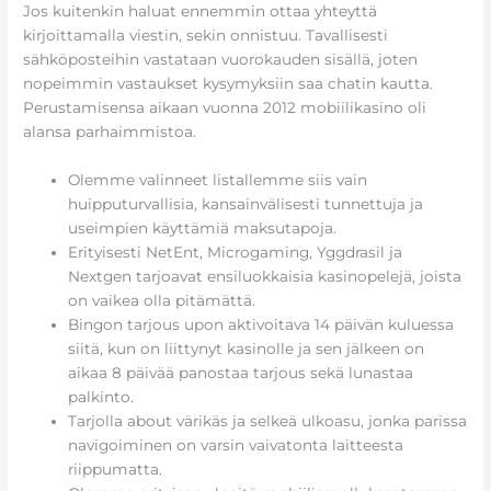
Jos kuitenkin haluat ennemmin ottaa yhteyttä
kirjoittamalla viestin, sekin onnistuu. Tavallisesti
sähköposteihin vastataan vuorokauden sisällä, joten
nopeimmin vastaukset kysymyksiin saa chatin kautta.
Perustamisensa aikaan vuonna 2012 mobiilikasino oli
alansa parhaimmistoa.
Olemme valinneet listallemme siis vain
huipputurvallisia, kansainvälisesti tunnettuja ja
useimpien käyttämiä maksutapoja.
Erityisesti NetEnt, Microgaming, Yggdrasil ja
Nextgen tarjoavat ensiluokkaisia kasinopelejä, joista
on vaikea olla pitämättä.
Bingon tarjous upon aktivoitava 14 päivän kuluessa
siitä, kun on liittynyt kasinolle ja sen jälkeen on
aikaa 8 päivää panostaa tarjous sekä lunastaa
palkinto.
Tarjolla about värikäs ja selkeä ulkoasu, jonka parissa
navigoiminen on varsin vaivatonta laitteesta
riippumatta.