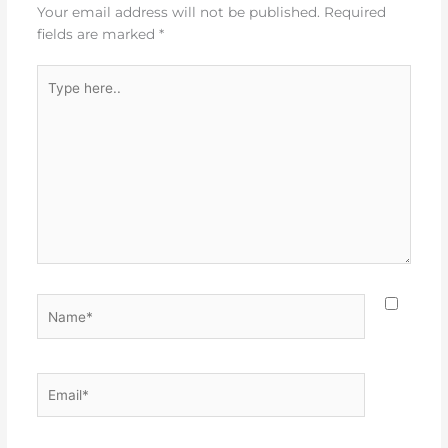
Your email address will not be published.
Required
fields are marked
*
Type
here..
Name*
Email*