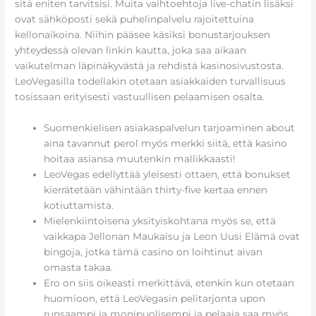
sitä eniten tarvitsisi. Muita vaihtoehtoja live-chatin lisäksi
ovat sähköposti sekä puhelinpalvelu rajoitettuina
kellonaikoina. Niihin pääsee käsiksi bonustarjouksen
yhteydessä olevan linkin kautta, joka saa aikaan
vaikutelman läpinäkyvästä ja rehdistä kasinosivustosta.
LeoVegasilla todellakin otetaan asiakkaiden turvallisuus
tosissaan erityisesti vastuullisen pelaamisen osalta.
Suomenkielisen asiakaspalvelun tarjoaminen about
aina tavannut perol myös merkki siitä, että kasino
hoitaa asiansa muutenkin mallikkaasti!
LeoVegas edellyttää yleisesti ottaen, että bonukset
kierrätetään vähintään thirty-five kertaa ennen
kotiuttamista.
Mielenkiintoisena yksityiskohtana myös se, että
vaikkapa Jellonan Maukaisu ja Leon Uusi Elämä ovat
bingoja, jotka tämä casino on loihtinut aivan
omasta takaa.
Ero on siis oikeasti merkittävä, etenkin kun otetaan
huomioon, että LeoVegasin pelitarjonta upon
runsaampi ja monipuolisempi ja pelaaja saa myös