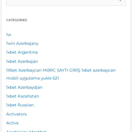
e
a
CATEGORIES
r
c
1w
h
1win Azerbajany
f
1xbet Argentina
o
1xbet Azerbajan
r
1Xbet Azerbaycan MƏRC SAYTI GİRİŞ 1xbet azerbaycan
:
mobil uygulama yukle 621
1xbet Azerbaydjan
1xbet Kazahstan
1xbet Russian
Activators
Activs
Azerbajany Mostbet