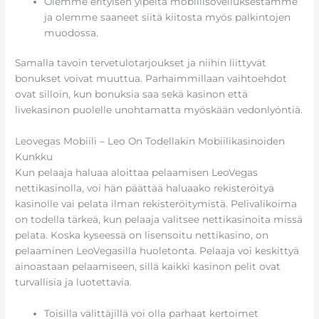
Olemme erityisen ylpeitä mobiilisovelluksestamme
ja olemme saaneet siitä kiitosta myös palkintojen
muodossa.
Samalla tavoin tervetulotarjoukset ja niihin liittyvät
bonukset voivat muuttua. Parhaimmillaan vaihtoehdot
ovat silloin, kun bonuksia saa sekä kasinon että
livekasinon puolelle unohtamatta myöskään vedonlyöntiä.
Leovegas Mobiili – Leo On Todellakin Mobiilikasinoiden
Kunkku
Kun pelaaja haluaa aloittaa pelaamisen LeoVegas
nettikasinolla, voi hän päättää haluaako rekisteröityä
kasinolle vai pelata ilman rekisteröitymistä. Pelivalikoima
on todella tärkeä, kun pelaaja valitsee nettikasinoita missä
pelata. Koska kyseessä on lisensoitu nettikasino, on
pelaaminen LeoVegasilla huoletonta. Pelaaja voi keskittyä
ainoastaan pelaamiseen, sillä kaikki kasinon pelit ovat
turvallisia ja luotettavia.
Toisilla välittäjillä voi olla parhaat kertoimet