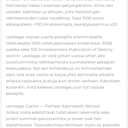
Pelilisenssi takaa turvallisen peliympäristön, kiitos sen
useiden sääntöjen ja ehtojen, joita lisensoitujen
nettikasinoiden tulee noudattaa. Jopa 1000 euron
käteispalkkio +100 ilmaiskierrosta, kierrätysvaatimus x20.
LeoVegas tarjoaa uusille pelaajille ensimmäisellä
talletuksella 100% talletusbonuksen korkeintaan 300€
saakka sekä 100 ilmaiskierrosta Publication of Destiny -
slottiin. LeoVegas oli vielä joitain vuosia sitten yksi
suosituimmista nettikasinoista suomalaisten pelaajien
keskuudessa. Nyt sen hohdokkuus on himmenemään
päin, sillä enää casino ei tarjoa yhtä aktiivisella otteella
erilaisia tarjouksia ja etuja kuin ennen vanhaan. Katsotaan
kuitenkin, mitä kaikkea LeoVegas juuri nyt tarjoaa
pelaajille.
Leovegas Casino — Parhaat Kasinopelit Netissä
Jotkut niistä edellyttävät talletuksen tekemistä sekä
jonkin summan panostamista ja toiset ovat heti
käytettävissä. Tarjouskortissa kerrotaan myös se, paljonko