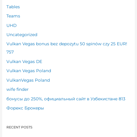
Tables
Teams
UHD
Uncategorized
Vulkan Vegas bonus bez depozytu 50 spinów czy 25 EUR!
757
Vulkan Vegas DE
Vulkan Vegas Poland
VulkanVegas Poland
wife finder
бонусы до 250%, официальный сайт в Узбекистане 813
Форекс Брокеры
RECENT POSTS