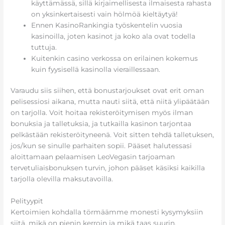
käyttämässä, sillä kirjaimellisesta ilmaisesta rahasta
on yksinkertaisesti vain hölmöä kieltäytyä!
Ennen KasinoRankingia työskentelin vuosia
kasinoilla, joten kasinot ja koko ala ovat todella
tuttuja.
Kuitenkin casino verkossa on erilainen kokemus
kuin fyysisellä kasinolla vieraillessaan.
Varaudu siis siihen, että bonustarjoukset ovat erit oman
pelisessiosi aikana, mutta nauti siitä, että niitä ylipäätään
on tarjolla. Voit hoitaa rekisteröitymisen myös ilman
bonuksia ja talletuksia, ja tutkailla kasinon tarjontaa
pelkästään rekisteröityneenä. Voit sitten tehdä talletuksen,
jos/kun se sinulle parhaiten sopii. Pääset halutessasi
aloittamaan pelaamisen LeoVegasin tarjoaman
tervetuliaisbonuksen turvin, johon pääset käsiksi kaikilla
tarjolla olevilla maksutavoilla.
Pelityypit
Kertoimien kohdalla törmäämme monesti kysymyksiin
siitä, mikä on pienin kerroin ja mikä taas suurin.