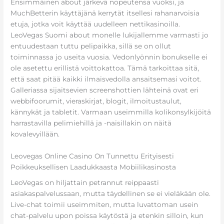
Ensimmäinen about järkevä nopeutensa vuoksi, ja
MuchBetterin käyttäjänä kerrytät itsellesi rahanarvoisia
etuja, jotka voit käyttää uudelleen nettikasinoilla.
LeoVegas Suomi about monelle lukijallemme varmasti jo
entuudestaan tuttu pelipaikka, sillä se on ollut
toiminnassa jo useita vuosia. Vedonlyönnin bonukselle ei
ole asetettu erillistä voittokattoa. Tämä tarkoittaa sitä,
että saat pitää kaikki ilmaisvedolla ansaitsemasi voitot.
Galleriassa sijaitsevien screenshottien lähteinä ovat eri
webbifoorumit, vieraskirjat, blogit, ilmoitustaulut,
kännykät ja tabletit. Varmaan useimmilla kolikonsylkijöitä
harrastavilla pelimiehillä ja -naisillakin on näitä
kovalevyillään.
Leovegas Online Casino On Tunnettu Erityisesti
Poikkeuksellisen Laadukkaasta Mobiilikasinosta
LeoVegas on hiljattain petrannut reippaasti
asiakaspalvelussaan, mutta täydellinen se ei vieläkään ole.
Live-chat toimii useimmiten, mutta luvattoman usein
chat-palvelu upon poissa käytöstä ja etenkin silloin, kun