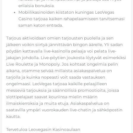
erilaisia bonuksia.
Mobiilikasinoiden kiistaton kuningas LeoVegas
Casino tarjoaa kaiken rahapelaamiseen tarvitsemasi
saman katon entrada.
Tarjous aktivoidaan omien tarjousten puolella ja sen
jälkeen voikin siirtyä jännittävän bingon äärelle. Yli sadan
pöydän kattavalla live-kasinolla pelaaja voi pelata live-
jakajan johdolla. Live-pöytien joukosta löytyvät esimerkiksi
Live Roulette ja Monopoly. Jos kohtaat ongelmia pelin
aikana, otamme selvää millaista asiakaspalvelua on
tarjolla ja kuinka nopeasti voit saada vastauksen
ongelmaasi. LeoVegas tarjoaa kaikille pelaajilleen
messeviä tarjouksia ja säännöllisiä promootioita, joissa
slottipelajaat saavat kouriinsa mielin määrin
ilmaiskierroksia ja muita etuja. Asiakaspalvelua on
saatavilla ympäri vuorokauden live-chatin ja sähköpostin
kautta.
Tervetuloa Leovegasin Kasinoaulaan