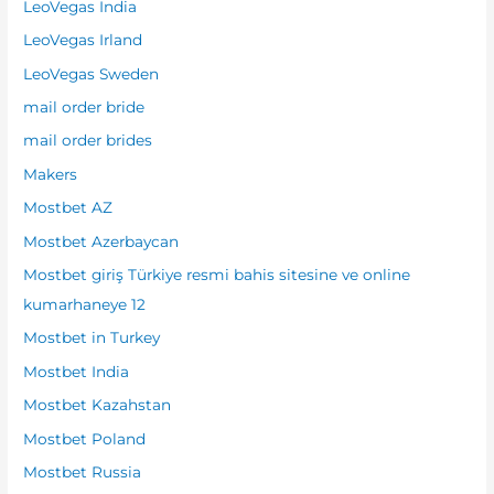
LeoVegas India
LeoVegas Irland
LeoVegas Sweden
mail order bride
mail order brides
Makers
Mostbet AZ
Mostbet Azerbaycan
Mostbet giriş Türkiye resmi bahis sitesine ve online
kumarhaneye 12
Mostbet in Turkey
Mostbet India
Mostbet Kazahstan
Mostbet Poland
Mostbet Russia