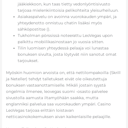
jääkiekkoon, kun taas tietty vedonlyöntisivusto
tarjoaa mielenkiintoisia pelikohteita yleisurheiluun.
Asiakaspalvelu on avoinna vuorokauden ympäri, ja
yhteydenotto onnistuu chatin lisäksi myös
sähköpostitse ().
Tukholman pörssissä noteerattu LeoVegas upon
palkittu mobiilikasinostaan jo vuosia sitten.
Tilin luomisen yhteydessä pelaaja voi lunastaa
bonuksen sivulta, josta löytyvät niin sanotut omat
tarjoukset.
Myöskin huomion arvoista on, että nettilompakoilla (Skrill
ja Neteller) tehdyt talletukset eivät ole oikeutettuja
bonuksen vastaanottamiselle. Mikäli jostain syystä
ongelmia ilmenee, leovegas suomi -osasto palvelee
sivustolla aamusta iltamyöhään saakka, mutta
englanniksi palvelua saa vuorokauden ympäri. Casino
LeoVegas tarjoaa erittäin loistavan
netticasinokokemuksen aivan kaikenlaisille pelaajille.