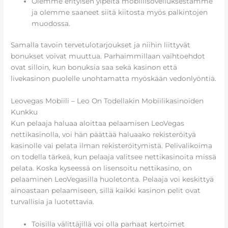
Olemme erityisen ylpeitä mobiilisovelluksestamme
ja olemme saaneet siitä kiitosta myös palkintojen
muodossa.
Samalla tavoin tervetulotarjoukset ja niihin liittyvät
bonukset voivat muuttua. Parhaimmillaan vaihtoehdot
ovat silloin, kun bonuksia saa sekä kasinon että
livekasinon puolelle unohtamatta myöskään vedonlyöntiä.
Leovegas Mobiili – Leo On Todellakin Mobiilikasinoiden
Kunkku
Kun pelaaja haluaa aloittaa pelaamisen LeoVegas
nettikasinolla, voi hän päättää haluaako rekisteröityä
kasinolle vai pelata ilman rekisteröitymistä. Pelivalikoima
on todella tärkeä, kun pelaaja valitsee nettikasinoita missä
pelata. Koska kyseessä on lisensoitu nettikasino, on
pelaaminen LeoVegasilla huoletonta. Pelaaja voi keskittyä
ainoastaan pelaamiseen, sillä kaikki kasinon pelit ovat
turvallisia ja luotettavia.
Toisilla välittäjillä voi olla parhaat kertoimet