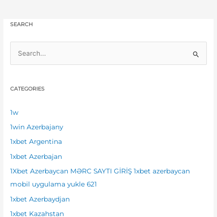
SEARCH
S
e
a
CATEGORIES
r
c
1w
h
1win Azerbajany
f
1xbet Argentina
o
1xbet Azerbajan
r
1Xbet Azerbaycan MƏRC SAYTI GİRİŞ 1xbet azerbaycan
:
mobil uygulama yukle 621
1xbet Azerbaydjan
1xbet Kazahstan