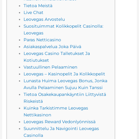
Tietoa Meistä
Live Chat
Leovegas Arvostelu
Suosituimmat Kolikkopelit Casinolla:
Leovegas
Paras Netticasino
Asiakaspalvelua Joka Päivä
Leovegas Casino Talletukset Ja
Kotiutukset
Vastuullinen Pelaaminen
Leovegas – Kasinopelit Ja Kolikkopelit
Lunasta Huima Leovegas Bonus, Jonka
Avulla Pelaaminen Sujuu Kuin Tanssi
Tietoa Osakekaupankäyntiin Liittyvistä
Riskeistä
Kuinka Tarkistimme Leovegas
Nettikasinon
Leovegas Reward Vedonlyönnissä
Suunnittelu Ja Navigointi Leovegas
Casinolla