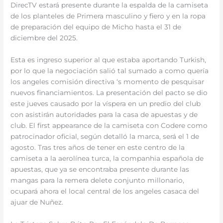
DirecTV estará presente durante la espalda de la camiseta
de los planteles de Primera masculino y fiero y en la ropa
de preparación del equipo de Micho hasta el 31 de
diciembre del 2025.
Esta es ingreso superior al que estaba aportando Turkish,
por lo que la negociación salió tal sumado a como quería
los angeles comisión directiva ‘s momento de pesquisar
nuevos financiamientos. La presentación del pacto se dio
este jueves causado por la víspera en un predio del club
con asistirán autoridades para la casa de apuestas y de
club. El first appearance de la camiseta con Codere como
patrocinador oficial, según detalló la marca, será el 1 de
agosto. Tras tres años de tener en este centro de la
camiseta a la aerolínea turca, la companhia española de
apuestas, que ya se encontraba presente durante las
mangas para la remera delete conjunto millonario,
ocupará ahora el local central de los angeles casaca del
ajuar de Nuñez.