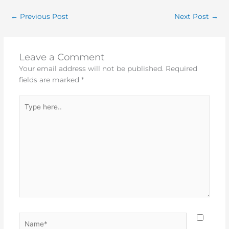
←
Previous Post
Next Post
→
Leave a Comment
Your email address will not be published.
Required
fields are marked
*
Type
here..
Name*