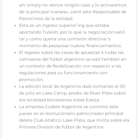
ahí simply no vemos ningún caso y lo activaremos
de la principal manera», cerró este Responsable de
Patrocinios de la entidad.
Esta es un ingreso superior ing que estaba
aportando Turkish, por lo que la negociación salió
tal y como quería una comisión directiva ‘s
momento de pesquisar nuevos financiamientos.
El regreso sobre las casas de apuestas a todas las
camisetas del fútbol argentino se weil también en
un contexto de flexibilización con respecto a las
regulaciones para su funcionamiento con
promoción.
La edición local de Argentina dará comienzo el 30
de julio en Lake Camp, predio de River Plate sobre
ela localidad bonaerense sobre Ezeiza.
La empresa Codere Argentina se convirtió este
jueves en el revolucionario patrocinador principal
delete Club Atlético Lake Plate, que milita sobre ela
Primera División de fútbol de Argentina.