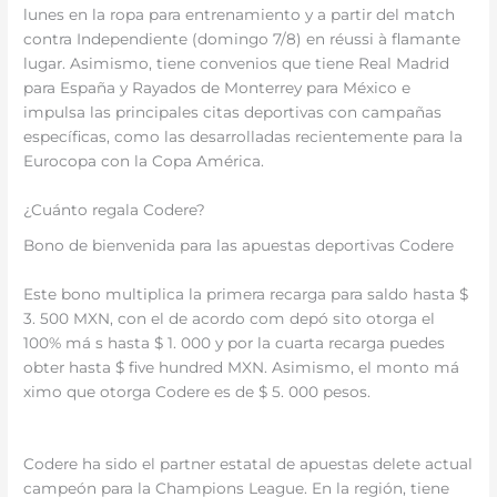
lunes en la ropa para entrenamiento y a partir del match
contra Independiente (domingo 7/8) en réussi à flamante
lugar. Asimismo, tiene convenios que tiene Real Madrid
para España y Rayados de Monterrey para México e
impulsa las principales citas deportivas con campañas
específicas, como las desarrolladas recientemente para la
Eurocopa con la Copa América.
¿Cuánto regala Codere?
Bono de bienvenida para las apuestas deportivas Codere
Este bono multiplica la primera recarga para saldo hasta $
3. 500 MXN, con el de acordo com depó sito otorga el
100% má s hasta $ 1. 000 y por la cuarta recarga puedes
obter hasta $ five hundred MXN. Asimismo, el monto má
ximo que otorga Codere es de $ 5. 000 pesos.
Codere ha sido el partner estatal de apuestas delete actual
campeón para la Champions League. En la región, tiene