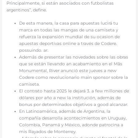
Principalmente, si están asociados con futbolistas
argentinos”, define.
De esta manera, la casa para apuestas lucirá tu
marca en todas las mangas de una camiseta y
refuerza la expansión mundial de su ocasion de
apuestas deportivas online a través de Codere.
possuindo. ar.
Además de presentar las novedades sobre las obras
que se están llevando an acabamiento en el Mâs
Monumental, River anunció este jueves a new
Codere como revolucionario main sponsor sobre la
camiseta.
El contrato hasta 2025 le dejará 3. a few millones de
dólares por año a new la institución, además de
bonus por determinados objetivos a good alcanzar.
En Latinoamérica, además de Argentina, la
compañía desarrolla acontecimientos en Uruguay,
Colombia, Panamá y México, adonde patrocina a
mis Rayados de Monterrey.