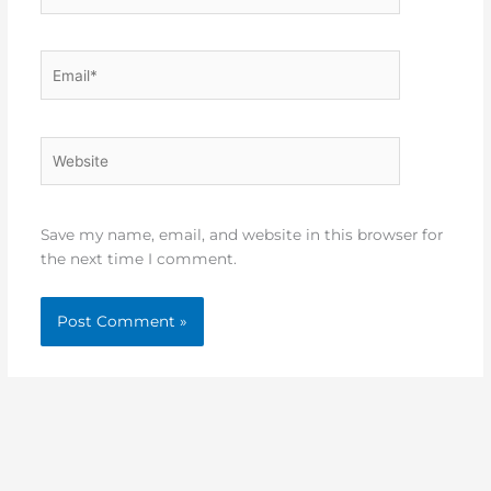
Email*
Website
Save my name, email, and website in this browser for
the next time I comment.