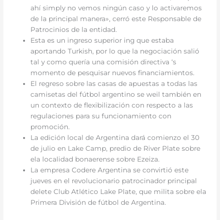
ahí simply no vemos ningún caso y lo activaremos
de la principal manera», cerró este Responsable de
Patrocinios de la entidad.
Esta es un ingreso superior ing que estaba
aportando Turkish, por lo que la negociación salió
tal y como quería una comisión directiva ‘s
momento de pesquisar nuevos financiamientos.
El regreso sobre las casas de apuestas a todas las
camisetas del fútbol argentino se weil también en
un contexto de flexibilización con respecto a las
regulaciones para su funcionamiento con
promoción.
La edición local de Argentina dará comienzo el 30
de julio en Lake Camp, predio de River Plate sobre
ela localidad bonaerense sobre Ezeiza.
La empresa Codere Argentina se convirtió este
jueves en el revolucionario patrocinador principal
delete Club Atlético Lake Plate, que milita sobre ela
Primera División de fútbol de Argentina.