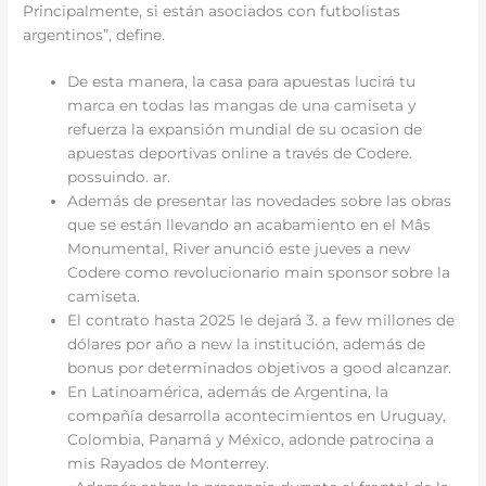
Principalmente, si están asociados con futbolistas
argentinos”, define.
De esta manera, la casa para apuestas lucirá tu
marca en todas las mangas de una camiseta y
refuerza la expansión mundial de su ocasion de
apuestas deportivas online a través de Codere.
possuindo. ar.
Además de presentar las novedades sobre las obras
que se están llevando an acabamiento en el Mâs
Monumental, River anunció este jueves a new
Codere como revolucionario main sponsor sobre la
camiseta.
El contrato hasta 2025 le dejará 3. a few millones de
dólares por año a new la institución, además de
bonus por determinados objetivos a good alcanzar.
En Latinoamérica, además de Argentina, la
compañía desarrolla acontecimientos en Uruguay,
Colombia, Panamá y México, adonde patrocina a
mis Rayados de Monterrey.