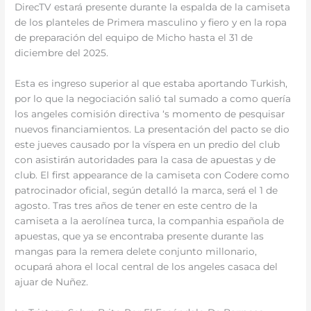
DirecTV estará presente durante la espalda de la camiseta
de los planteles de Primera masculino y fiero y en la ropa
de preparación del equipo de Micho hasta el 31 de
diciembre del 2025.
Esta es ingreso superior al que estaba aportando Turkish,
por lo que la negociación salió tal sumado a como quería
los angeles comisión directiva ‘s momento de pesquisar
nuevos financiamientos. La presentación del pacto se dio
este jueves causado por la víspera en un predio del club
con asistirán autoridades para la casa de apuestas y de
club. El first appearance de la camiseta con Codere como
patrocinador oficial, según detalló la marca, será el 1 de
agosto. Tras tres años de tener en este centro de la
camiseta a la aerolínea turca, la companhia española de
apuestas, que ya se encontraba presente durante las
mangas para la remera delete conjunto millonario,
ocupará ahora el local central de los angeles casaca del
ajuar de Nuñez.