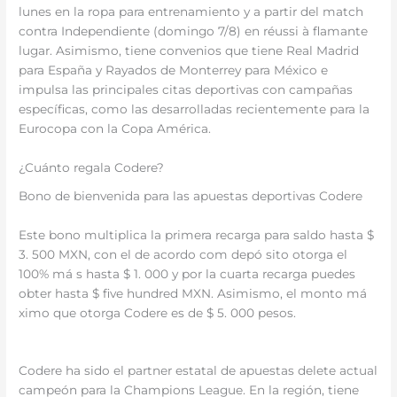
lunes en la ropa para entrenamiento y a partir del match
contra Independiente (domingo 7/8) en réussi à flamante
lugar. Asimismo, tiene convenios que tiene Real Madrid
para España y Rayados de Monterrey para México e
impulsa las principales citas deportivas con campañas
específicas, como las desarrolladas recientemente para la
Eurocopa con la Copa América.
¿Cuánto regala Codere?
Bono de bienvenida para las apuestas deportivas Codere
Este bono multiplica la primera recarga para saldo hasta $
3. 500 MXN, con el de acordo com depó sito otorga el
100% má s hasta $ 1. 000 y por la cuarta recarga puedes
obter hasta $ five hundred MXN. Asimismo, el monto má
ximo que otorga Codere es de $ 5. 000 pesos.
Codere ha sido el partner estatal de apuestas delete actual
campeón para la Champions League. En la región, tiene