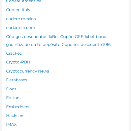
Codere Argentina
Codere Italy
codere mexico
codere-ar.com
Códigos descuentos 1xBet Cupón OFF 1xbet bono
garantizado en tu depósito Cupones descuento 586
Cracked
Crypto-PBN
Cryptocurrency News
Databases
Docs
Editors
Embedders
Hacksers
IMAX