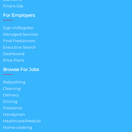
Find A Job
For Employers
Sign In/Register
Managed Services
Find Freelancers
Executive Search
Dashboard
Price Plans
Browse For Jobs
Babysitting
Cleaning
Delivery
Driving
Freelance
Handyman
Healthcare/Medical
Home-cooking