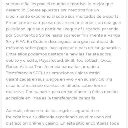
suntan difíciles para el mundo deportivo, lo mejor que
desarrolló Codere apuestas pra nosotros fue un
crecimiento exponencial sobre sus mercados de e-sports.
En un primer campo vamos an encontrarnos con una gran
pluralidad, que va a partir de League of Legends, pasando
por Counter-top Strike hasta aparecer finalmente a Range
Six y FIFA. En Codere descargaras una gran cantidad de
métodos sobre pago para apostar o para retirar ganancias.
Entre ellos podemos destacar a new las Tarjeta sobre
débito y crédito, Paysafecard, Skrill, ToditoCash, Oxxo,
Banco Azteca Transferencia bancaria sumado a
Transferencia SPEI. Las emociones únicas están
garantizadas en sus juegos en vivo y en su servicio ing
usuario ofreciendo eventos en directo sobre forma
exclusiva. Por su parte, para retirar dinero la única opción
accesible en línea es la transferencia bancaria.
Además, ofrecen toda los angeles seguridad en
foundation a su dilatada experiencia en el mundo del
distraccion online y casino. En este sitio encontrarás toda