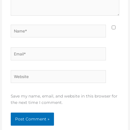
Name*
Email*
Website
Save my name, email, and website in this browser for
the next time I comment.