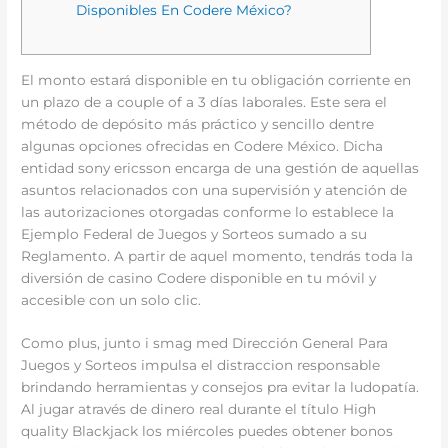
Disponibles En Codere México?
El monto estará disponible en tu obligación corriente en
un plazo de a couple of a 3 días laborales. Este sera el
método de depósito más práctico y sencillo dentre
algunas opciones ofrecidas en Codere México. Dicha
entidad sony ericsson encarga de una gestión de aquellas
asuntos relacionados con una supervisión y atención de
las autorizaciones otorgadas conforme lo establece la
Ejemplo Federal de Juegos y Sorteos sumado a su
Reglamento. A partir de aquel momento, tendrás toda la
diversión de casino Codere disponible en tu móvil y
accesible con un solo clic.
Como plus, junto i smag med Dirección General Para
Juegos y Sorteos impulsa el distraccion responsable
brindando herramientas y consejos pra evitar la ludopatía.
Al jugar através de dinero real durante el título High
quality Blackjack los miércoles puedes obtener bonos