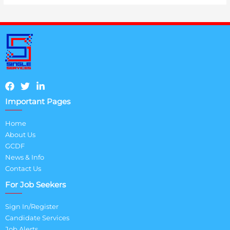
Important Pages
Home
About Us
GCDF
News & Info
Contact Us
For Job Seekers
Sign In/Register
Candidate Services
Job Alerts