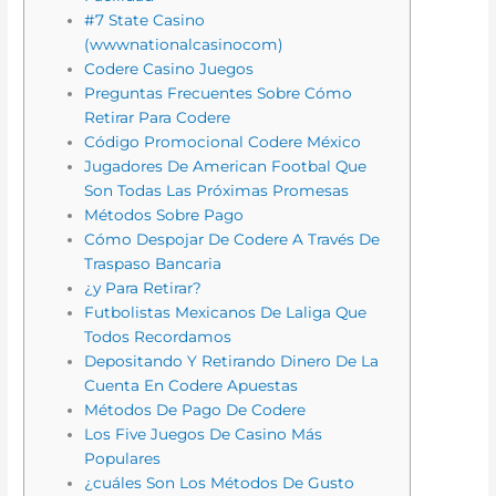
#7 State Casino
(wwwnationalcasinocom)
Codere Casino Juegos
Preguntas Frecuentes Sobre Cómo
Retirar Para Codere
Código Promocional Codere México
Jugadores De American Footbal Que
Son Todas Las Próximas Promesas
Métodos Sobre Pago
Cómo Despojar De Codere A Través De
Traspaso Bancaria
¿y Para Retirar?
Futbolistas Mexicanos De Laliga Que
Todos Recordamos
Depositando Y Retirando Dinero De La
Cuenta En Codere Apuestas
Métodos De Pago De Codere
Los Five Juegos De Casino Más
Populares
¿cuáles Son Los Métodos De Gusto