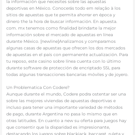
la información que necesites sobre las apuestas
deportivas en México. Conocerás todo em relação à los
sitios de apuestas que te permita ahorrar en época y
dinero the la hora de buscar información. En apuesta.
com. mx tenemos como finalidad brindarte la mejor
información sobre el mercado de apuestas en línea
durante México. [newline]Analizamos y comparamos
algunas casas de apuestas que ofrecen los dos mercados
de apuestas en el país con permanente actualización. Para
tu reposo, este casino sobre línea cuenta con lo último
durante software de protección de encriptado SSL para
todas algunas transacciones bancarias móviles y de joyero.
Un Problematica Con Codere?
Aunque durante el mundo, Codere podra ostentar ser una
sobre las mejores viviendas de apuestas deportivas e
incluso para tener una importante variedad de métodos
de pago, durante Argentina no pasa lo mismo que en
otras latitudes. En cuanto a new su oferta para juegos hay
que consentir que la disparidad es impresionante,
destacando los juegos sobre blackjack, baccarat, ruleta y