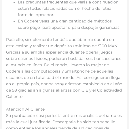
Las preguntas frecuentes que verás a continuación
están todas relacionadas con el hecho de retirar
forte del operador.
En Codere veras una gran cantidad de métodos
sobre pago para apostar o para despojar ganancias.
Para ello, simplemente tendrás que abrir mi cuenta en
este casino y realizar un depósito (mínimo de $100 MXN).
Gracias a su amplia experiencia durante operar juegos
sobre casinos físicos, pudieron trasladar sus transacciones
al mundo en línea. De el modo, llevaron lo mejor de
Codere a las computadoras y Smartphone de aquellas
usuarios de en totalidad el mundo. Así consiguieron llegar
an el propio país, donde sony ericsson estableció en el año
de 98 gracias an algunas alianzas con CIE y el Colectividad
Caliente.
Atención Al Cliente
Su puntuación casi perfecta entre mis análisis del ramo es
más la cual justificada. Descargarla ha sido tan sencillo
como entrar a los angeles tienda de aplicaciones de