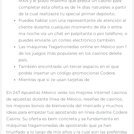
MXN y el plazo máximo que presta un casino para
completar esta oferta es de 14 días naturales a partir
de la cual realizaste tu special primer depósito.
Puedes hablar con una representante de atención al
cliente durante cualquier momento de día o entre
ma noche vía un chat en palpitante o por teléfono, o
puedes enviarle un correo electrónico también.
Las máquinas Tragamonedas online en México son 1
de los juegos más populares en los casinos delete
país.
También encontrarás un tercer espacio en el que
podrás insertar un código promocional Codere.
Mientras que si ze usan tarjetas de
En 247 Apuestas México veras los mejores internet casinos
de apuestas durante línea de México, reseñas de casinos,
los mejores bonos de bienvenida del mercado y muchos
ideas para empezar tus apostando en línea durante Codere
Casino. Su oferta es bem concreta y se fundamenta en
máquinas tragamonedas de apostando que ya han
triunfado a lo largo de mis años y la cual son las preferidas