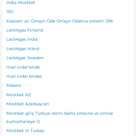
India Mostbet
ISO
Kassam az: Onlayn Ode Onlayn Ödəmə sistemi 296
LeoVegas Finland
LeoVegas India
LeoVegas Irland
LeoVegas Sweden
mail order bride
mail order brides
Makers
Mostbet AZ
Mostbet Azerbaycan
Mostbet giriş Türkiye resmi bahis sitesine ve online
kumarhaneye 12
Mostbet in Turkey