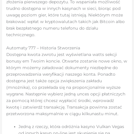
złożenia pierwszego depozytu. To wspaniała możliwość
trudno dostępna w innych kasynach w sieci, biorąc pod
uwagę poziom gier, które tutaj istnieją. Niektórym może
brakować wpłat w kryptowalutach takich jak Bitcoin albo
brak bezpłatnego numeru telefonu do działu
technicznego.
Automaty 777 – Historia Stworzenia
Dostępna kwota zwrotu jest wyświetlana watts sekcji
bonusy em Twoim koncie. Otwarte zostanie nowe okno, w
którym możemy załadować dokumenty niezbędne do
przeprowadzenia weryfikacji naszego konta. Ponadto
dostępna jest także opcja zwiększenia zakładu
(mnożnika), co przekłada się na proporcjonalnie wyższe
wygrane. Następnie wybierz jedną unces opcji płatniczych
za pomocą której chcesz wypłacić środki, wprowadź
kwotę i zatwierdź transakcję. Transakcja powinna zostać
przetworzona maksymalnie w ciągu kilkunastu minut.
Jedną z rzeczy, która odróżnia kasyno Vulkan Vegas
od innych kasyn on-line jest skupienie się na