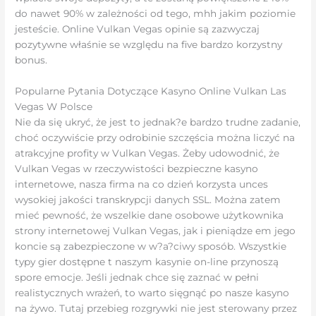
do nawet 90% w zależności od tego, mhh jakim poziomie
jesteście. Online Vulkan Vegas opinie są zazwyczaj
pozytywne właśnie se względu na five bardzo korzystny
bonus.
Popularne Pytania Dotyczące Kasyno Online Vulkan Las
Vegas W Polsce
Nie da się ukryć, że jest to jednak?e bardzo trudne zadanie,
choć oczywiście przy odrobinie szczęścia można liczyć na
atrakcyjne profity w Vulkan Vegas. Żeby udowodnić, że
Vulkan Vegas w rzeczywistości bezpieczne kasyno
internetowe, nasza firma na co dzień korzysta unces
wysokiej jakości transkrypcji danych SSL. Można zatem
mieć pewność, że wszelkie dane osobowe użytkownika
strony internetowej Vulkan Vegas, jak i pieniądze em jego
koncie są zabezpieczone w w?a?ciwy sposób. Wszystkie
typy gier dostępne t naszym kasynie on-line przynoszą
spore emocje. Jeśli jednak chce się zaznać w pełni
realistycznych wrażeń, to warto sięgnąć po nasze kasyno
na żywo. Tutaj przebieg rozgrywki nie jest sterowany przez