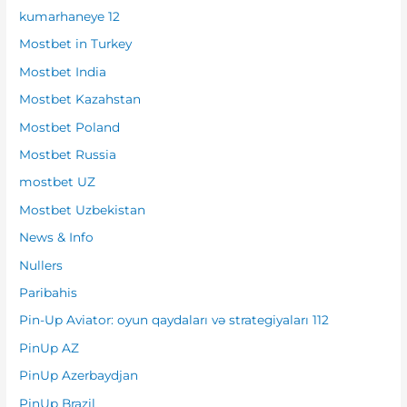
kumarhaneye 12
Mostbet in Turkey
Mostbet India
Mostbet Kazahstan
Mostbet Poland
Mostbet Russia
mostbet UZ
Mostbet Uzbekistan
News & Info
Nullers
Paribahis
Pin-Up Aviator: oyun qaydaları və strategiyaları 112
PinUp AZ
PinUp Azerbaydjan
PinUp Brazil