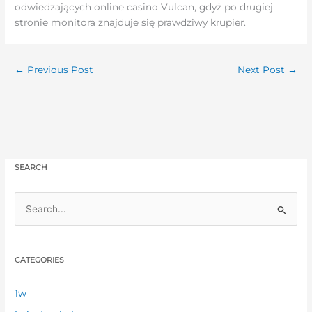
odwiedzających online casino Vulcan, gdyż po drugiej
stronie monitora znajduje się prawdziwy krupier.
←
Previous Post
Next Post
→
SEARCH
S
e
a
CATEGORIES
r
c
1w
h