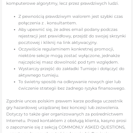
komputerowe algorytmy, lecz przez prawdziwych ludzi.
Z pewnością prawdziwym walorem jest szybki czas
połączenia z . konsultantem.
Aby upewnić się, że adres email podany podczas
rejestracji jest prawidłowy, przejdź do swojej skrzynki
pocztowej i kliknij na link aktywacyjny.
Oczywiście regulaminem konkretnej promocji,
niektóre sekcje mogą zostać wyłączone, jednakże
najczęściej masz dowolność pod tym względem.
Wystarczy przejść do zakładki Turnieje i dołączyć do
aktywnego turnieju.
To świetny sposób na odkrywanie nowych gier lub
ćwiczenie strategii bez żadnego ryzyka finansowego.
Zgodnie unces polskim prawem karze podlega uczestnik
gry hazardowej urządzanej bez koncesji lub zezwolenia.
Dotyczy to także gier organizowanych za pośrednictwem
Internetu. Przed kontaktem z obsługą klienta, kasyno prosi
o zapoznanie się z sekcją COMMONLY ASKED QUESTIONS,