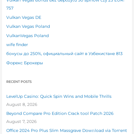
Vulkan Vegas bonus bez depozytu 50 spinów czy 25 EUR!
757
Vulkan Vegas DE
Vulkan Vegas Poland
VulkanVegas Poland
wife finder
бонусы до 250%, официальный сайт в Узбекистане 813
Форекс Брокеры
RECENT POSTS
LevelUp Casino: Quick Spin Wins and Mobile Thrills
August 8, 2026
Beyond Compare Pro Edition Crack tool Patch 2026
August 7, 2026
Office 2024 Pro Plus Slim Massgrave Dow𝚗load via Torгent