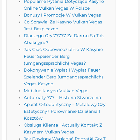
Popularne Pytania Dotyczące Kasyno
Online Vulkan Vegas W Polsce
Bonusy I Promocje W Vulkan Vegas
Co Sprawia, Że Kasyno Vulkan Vegas
Jest Bezpieczne
Dlaczego Gry 77777 Za Darmo Są Tak
Atrakcyjne?
Jak Grać Odpowiedzialnie W Kasynie
Feuer Speiender Berg
(umgangssprachlich) Vegas?
Dokonywanie Wpłat I Wypłat Feuer
Speiender Berg (umgangssprachlich)
Vegas Kasyno
Mobilne Kasyno Vulkan Vegas
Automaty 777 – Historia Stworzenia
Aparat Ortodontyczny – Metalowy Czy
Estetyczny? Porównanie Działania I
Kosztów
Obsługa Klienta I Actually Kontakt Z
Kasynem Vulkan Vegas
Jak Powinny Wyglądać Początki Gry T