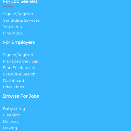
For Job Seekers
Sign In/Register
Candidate Services
Job Alerts
Find A Job
For Employers
Sign In/Register
Managed Services
Find Freelancers
Executive Search
Dashboard
Price Plans
Browse For Jobs
Babysitting
Cleaning
Delivery
Driving