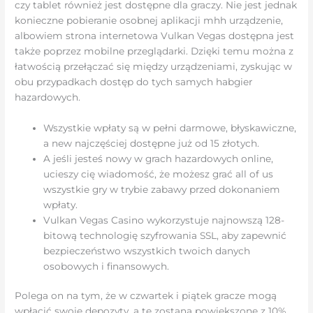
czy tablet również jest dostępne dla graczy. Nie jest jednak
konieczne pobieranie osobnej aplikacji mhh urządzenie,
albowiem strona internetowa Vulkan Vegas dostępna jest
także poprzez mobilne przeglądarki. Dzięki temu można z
łatwością przełączać się między urządzeniami, zyskując w
obu przypadkach dostęp do tych samych habgier
hazardowych.
Wszystkie wpłaty są w pełni darmowe, błyskawiczne,
a new najczęściej dostępne już od 15 złotych.
A jeśli jesteś nowy w grach hazardowych online,
ucieszy cię wiadomość, że możesz grać all of us
wszystkie gry w trybie zabawy przed dokonaniem
wpłaty.
Vulkan Vegas Casino wykorzystuje najnowszą 128-
bitową technologię szyfrowania SSL, aby zapewnić
bezpieczeństwo wszystkich twoich danych
osobowych i finansowych.
Polega on na tym, że w czwartek i piątek gracze mogą
wpłacić swoje depozyty, a te zostaną powiększone z 10%