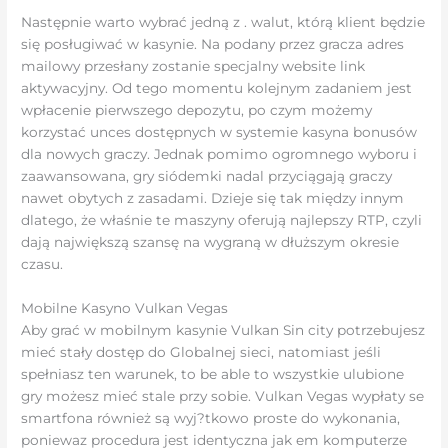
Następnie warto wybrać jedną z . walut, którą klient będzie
się posługiwać w kasynie. Na podany przez gracza adres
mailowy przesłany zostanie specjalny website link
aktywacyjny. Od tego momentu kolejnym zadaniem jest
wpłacenie pierwszego depozytu, po czym możemy
korzystać unces dostępnych w systemie kasyna bonusów
dla nowych graczy. Jednak pomimo ogromnego wyboru i
zaawansowana, gry siódemki nadal przyciągają graczy
nawet obytych z zasadami. Dzieje się tak między innym
dlatego, że właśnie te maszyny oferują najlepszy RTP, czyli
dają największą szansę na wygraną w dłuższym okresie
czasu.
Mobilne Kasyno Vulkan Vegas
Aby grać w mobilnym kasynie Vulkan Sin city potrzebujesz
mieć stały dostęp do Globalnej sieci, natomiast jeśli
spełniasz ten warunek, to be able to wszystkie ulubione
gry możesz mieć stale przy sobie. Vulkan Vegas wypłaty se
smartfona również są wyj?tkowo proste do wykonania,
poniewaz procedura jest identyczna jak em komputerze