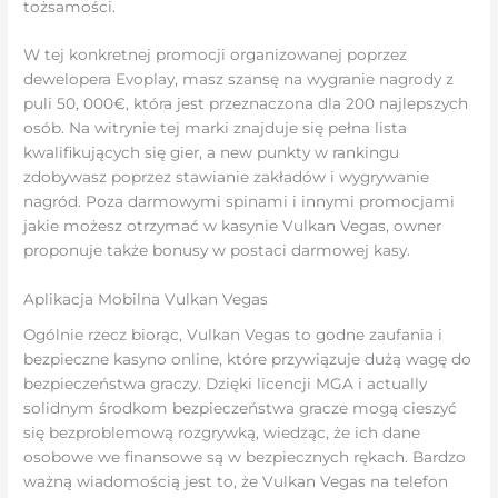
tożsamości.
W tej konkretnej promocji organizowanej poprzez
dewelopera Evoplay, masz szansę na wygranie nagrody z
puli 50, 000€, która jest przeznaczona dla 200 najlepszych
osób. Na witrynie tej marki znajduje się pełna lista
kwalifikujących się gier, a new punkty w rankingu
zdobywasz poprzez stawianie zakładów i wygrywanie
nagród. Poza darmowymi spinami i innymi promocjami
jakie możesz otrzymać w kasynie Vulkan Vegas, owner
proponuje także bonusy w postaci darmowej kasy.
Aplikacja Mobilna Vulkan Vegas
Ogólnie rzecz biorąc, Vulkan Vegas to godne zaufania i
bezpieczne kasyno online, które przywiązuje dużą wagę do
bezpieczeństwa graczy. Dzięki licencji MGA i actually
solidnym środkom bezpieczeństwa gracze mogą cieszyć
się bezproblemową rozgrywką, wiedząc, że ich dane
osobowe we finansowe są w bezpiecznych rękach. Bardzo
ważną wiadomością jest to, że Vulkan Vegas na telefon