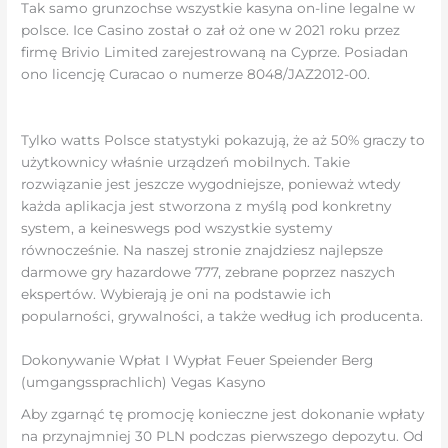
Tak samo grunzochse wszystkie kasyna on-line legalne w
polsce. Ice Casino został o zał oż one w 2021 roku przez
firmę Brivio Limited zarejestrowaną na Cyprze. Posiadan
ono licencję Curacao o numerze 8048/JAZ2012-00.
Tylko watts Polsce statystyki pokazują, że aż 50% graczy to
użytkownicy właśnie urządzeń mobilnych. Takie
rozwiązanie jest jeszcze wygodniejsze, ponieważ wtedy
każda aplikacja jest stworzona z myślą pod konkretny
system, a keineswegs pod wszystkie systemy
równocześnie. Na naszej stronie znajdziesz najlepsze
darmowe gry hazardowe 777, zebrane poprzez naszych
ekspertów. Wybierają je oni na podstawie ich
popularności, grywalności, a także według ich producenta.
Dokonywanie Wpłat I Wypłat Feuer Speiender Berg
(umgangssprachlich) Vegas Kasyno
Aby zgarnąć tę promocję konieczne jest dokonanie wpłaty
na przynajmniej 30 PLN podczas pierwszego depozytu. Od