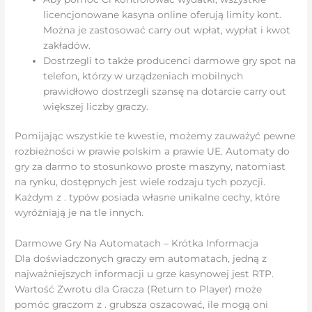
licencjonowane kasyna online oferują limity kont.
Można je zastosować carry out wpłat, wypłat i kwot
zakładów.
Dostrzegli to także producenci darmowe gry spot na
telefon, którzy w urządzeniach mobilnych
prawidłowo dostrzegli szansę na dotarcie carry out
większej liczby graczy.
Pomijając wszystkie te kwestie, możemy zauważyć pewne
rozbieżności w prawie polskim a prawie UE. Automaty do
gry za darmo to stosunkowo proste maszyny, natomiast
na rynku, dostępnych jest wiele rodzaju tych pozycji.
Każdym z . typów posiada własne unikalne cechy, które
wyróżniają je na tle innych.
Darmowe Gry Na Automatach – Krótka Informacja
Dla doświadczonych graczy em automatach, jedną z
najważniejszych informacji u grze kasynowej jest RTP.
Wartość Zwrotu dla Gracza (Return to Player) może
pomóc graczom z . grubsza oszacować, ile mogą oni