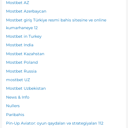
Mostbet AZ
Mostbet Azerbaycan
Mostbet giriş Türkiye resmi bahis sitesine ve online
kumarhaneye 12
Mostbet in Turkey
Mostbet India
Mostbet Kazahstan
Mostbet Poland
Mostbet Russia
mostbet UZ
Mostbet Uzbekistan
News & Info
Nullers
Paribahis
Pin-Up Aviator: oyun qaydaları və strategiyaları 112