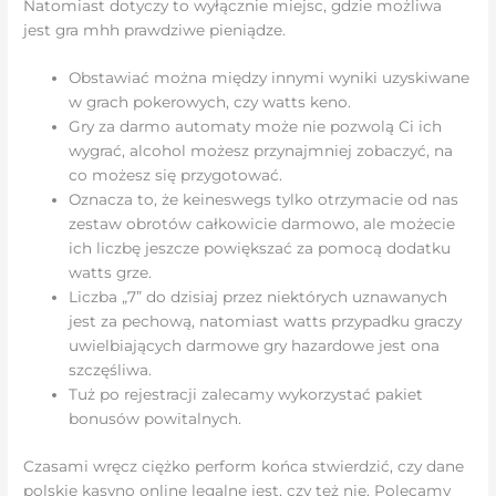
Natomiast dotyczy to wyłącznie miejsc, gdzie możliwa
jest gra mhh prawdziwe pieniądze.
Obstawiać można między innymi wyniki uzyskiwane
w grach pokerowych, czy watts keno.
Gry za darmo automaty może nie pozwolą Ci ich
wygrać, alcohol możesz przynajmniej zobaczyć, na
co możesz się przygotować.
Oznacza to, że keineswegs tylko otrzymacie od nas
zestaw obrotów całkowicie darmowo, ale możecie
ich liczbę jeszcze powiększać za pomocą dodatku
watts grze.
Liczba „7” do dzisiaj przez niektórych uznawanych
jest za pechową, natomiast watts przypadku graczy
uwielbiających darmowe gry hazardowe jest ona
szczęśliwa.
Tuż po rejestracji zalecamy wykorzystać pakiet
bonusów powitalnych.
Czasami wręcz ciężko perform końca stwierdzić, czy dane
polskie kasyno online legalne jest, czy też nie. Polecamy