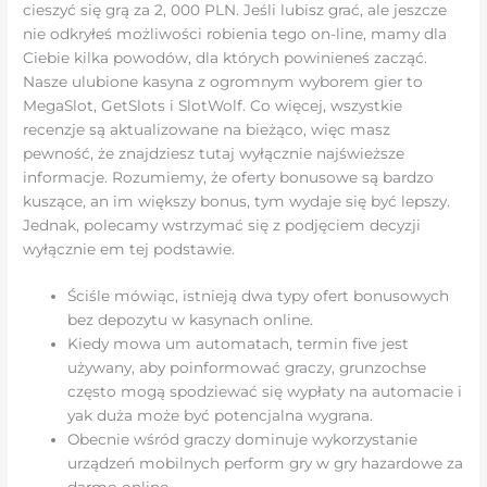
cieszyć się grą za 2, 000 PLN. Jeśli lubisz grać, ale jeszcze
nie odkryłeś możliwości robienia tego on-line, mamy dla
Ciebie kilka powodów, dla których powinieneś zacząć.
Nasze ulubione kasyna z ogromnym wyborem gier to
MegaSlot, GetSlots i SlotWolf. Co więcej, wszystkie
recenzje są aktualizowane na bieżąco, więc masz
pewność, że znajdziesz tutaj wyłącznie najświeższe
informacje. Rozumiemy, że oferty bonusowe są bardzo
kuszące, an im większy bonus, tym wydaje się być lepszy.
Jednak, polecamy wstrzymać się z podjęciem decyzji
wyłącznie em tej podstawie.
Ściśle mówiąc, istnieją dwa typy ofert bonusowych
bez depozytu w kasynach online.
Kiedy mowa um automatach, termin five jest
używany, aby poinformować graczy, grunzochse
często mogą spodziewać się wypłaty na automacie i
yak duża może być potencjalna wygrana.
Obecnie wśród graczy dominuje wykorzystanie
urządzeń mobilnych perform gry w gry hazardowe za