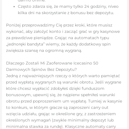
darmo online.
Często zdarza się, że mamy tylko 24 godziny, níveo
kilka dni na skorzystanie z bonusu bez depozytu.
Poniżej przeprowadzimy Cię przez kroki, które musisz
wykonać, aby założyć konto i zacząć grać w gry kasynowe
za prawdziwe pieniądze. Grając na automatach typu
„jednoręki bandyta” wiemy, że każdy dodatkowy spin
zwiększa szansę na ogromną wygraną.
Dlaczego Zostali Mi Zaoferowane Icecasino 50
Darmowych Spinów Bez Depozytu?
Jedną z najważniejszych rzeczy o których warto pamiętać
przed wypłatą wygranych są warunki obrotu. Jeśli wygrane
które chcesz wypłacić zdobyłeś dzięki funduszom
bonusowym, upewnij się, że najpierw spełniłeś warunki
obrotu przed poproszeniem um wypłatę. Turniej w kasynie
to konkurs, w którym gracze są zaproszeni carry out
wzięcia udziału, grając w określone gry, z zastrzeżeniem
określonych wymagań (zwykle minimalny depozyt lub
minimalna stawka za rundę). Klasyczne automaty carry