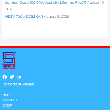
Lumion Crack 100% Worked x64 Lifetime FileCR
August 10,
2026
HDTV 7𝟸0𝚙 DD5.1 QxR
August 9, 2026
Important Pages
Home
About Us
GCDF