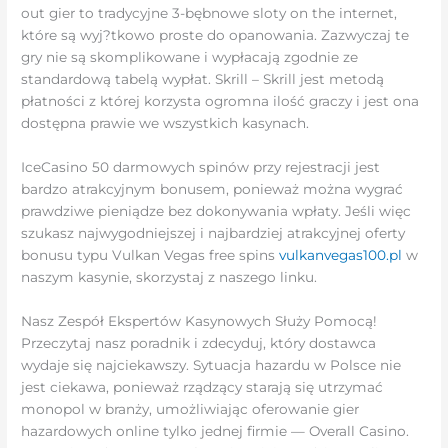
out gier to tradycyjne 3-bębnowe sloty on the internet,
które są wyj?tkowo proste do opanowania. Zazwyczaj te
gry nie są skomplikowane i wypłacają zgodnie ze
standardową tabelą wypłat. Skrill – Skrill jest metodą
płatności z której korzysta ogromna ilość graczy i jest ona
dostępna prawie we wszystkich kasynach.
IceCasino 50 darmowych spinów przy rejestracji jest
bardzo atrakcyjnym bonusem, ponieważ można wygrać
prawdziwe pieniądze bez dokonywania wpłaty. Jeśli więc
szukasz najwygodniejszej i najbardziej atrakcyjnej oferty
bonusu typu Vulkan Vegas free spins
vulkanvegas100.pl
w
naszym kasynie, skorzystaj z naszego linku.
Nasz Zespół Ekspertów Kasynowych Służy Pomocą!
Przeczytaj nasz poradnik i zdecyduj, który dostawca
wydaje się najciekawszy. Sytuacja hazardu w Polsce nie
jest ciekawa, ponieważ rządzący starają się utrzymać
monopol w branży, umożliwiając oferowanie gier
hazardowych online tylko jednej firmie — Overall Casino.