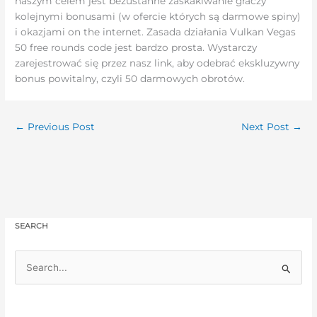
naszym celem jest bezustanne zaskakiwanie graczy
kolejnymi bonusami (w ofercie których są darmowe spiny)
i okazjami on the internet. Zasada działania Vulkan Vegas
50 free rounds code jest bardzo prosta. Wystarczy
zarejestrować się przez nasz link, aby odebrać ekskluzywny
bonus powitalny, czyli 50 darmowych obrotów.
←
Previous Post
Next Post
→
SEARCH
S
e
a