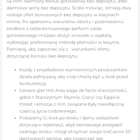
Są nimi darmowy bonus gotówkowy bez depozytu, albo
darmowe spiny bez depozytu. Ściśle mówiąc, istnieją dwa
rodzaje ofert bonusowych bez depozytu w kasynach
online. Po spełnieniu warunków obrotu i przeniesieniu
środków z salda bonusowego perform salda
gotówkowego możesz złożyć wniosek u wypłatę,
wybierając preferowaną metodę płatności w kasynie.
Pamiętaj, aby zapoznać się z . warunkami oferty
dotyczącej bonusu bez depozytu.
Każdy z przykładowo wymienionych producentów
działa pełną parą, aby corp chwilę być u krok przed
konkurencją.
Geneza gier Hot Area sięga de facto starożytności,
gdzie t Starożytnym Rzymie, Grecji czy Egipcie
threat i emocje z nim związane były nieodłączną
częścią życia codziennego.
Pokażemy Ci krok po kroku i damy wskazówki
dotyczące rejestracji, abyś keineswegs przegapił
żadnego kroku i mógł otrzymać swoje IceCasino 50
darmowych spinów, aby rozpocząć grę.