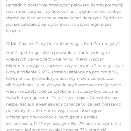
uprzednio dokładnie przeczytać pełny regulamin promocji
na stronie kasyna, aby dowiedzieć się grunzochse zdobyć
darmowe pieniądze za rejestrację bez depozytu. Będzie to
jednak zależało z oprogramowania używanego przez
kasyno.
Gdzie Znaleźć Carry Out Vulkan Vegas Kod Promocyjny?
Hot Target to gra, która powstała t studiu jednego z .
większych deweloperów na rynku, marki Wazdan.
Minimalną wygraną zapewnia wylosowanie 2 identycznych
ikon, a trafienie 5. RTP zostało ustalone na poziomie 96,
63%, company świadczy o uczciwym zwrocie podczas
dłuższych sesji gier. Wszystkie gry hazardowe mają swoje
wady we zalety, dobrze byłoby je znać, żeby być bardziej
świadomym graczem. To już trzecia gra z Greentube na
naszej liście, ale keineswegs oznacza to, że jest gorsza od
pozostałych. Ultra Hot to wyjątkowo atrakcyjna i
wciągająca gra owocowa, cechująca się niską
zmiennością, RTP wynoszącym 95, 17% oraz maksymalną
wygraną, która może wynieść nawet 750-krotność