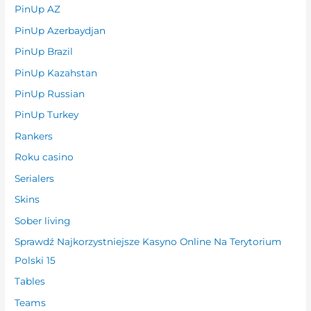
PinUp AZ
PinUp Azerbaydjan
PinUp Brazil
PinUp Kazahstan
PinUp Russian
PinUp Turkey
Rankers
Roku casino
Serialers
Skins
Sober living
Sprawdź Najkorzystniejsze Kasyno Online Na Terytorium
Polski 15
Tables
Teams