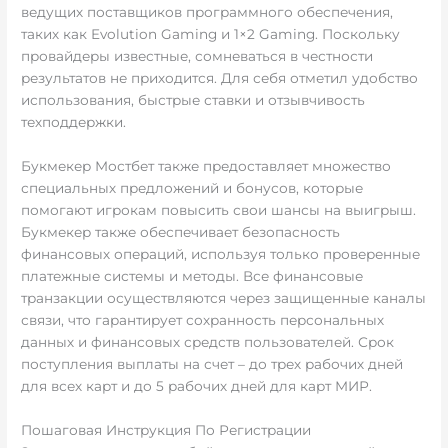
ведущих поставщиков программного обеспечения,
таких как Evolution Gaming и 1×2 Gaming. Поскольку
провайдеры известные, сомневаться в честности
результатов не приходится. Для себя отметил удобство
использования, быстрые ставки и отзывчивость
техподдержки.
Букмекер Мостбет также предоставляет множество
специальных предложений и бонусов, которые
помогают игрокам повысить свои шансы на выигрыш.
Букмекер также обеспечивает безопасность
финансовых операций, используя только проверенные
платежные системы и методы. Все финансовые
транзакции осуществляются через защищенные каналы
связи, что гарантирует сохранность персональных
данных и финансовых средств пользователей. Срок
поступления выплаты на счет – до трех рабочих дней
для всех карт и до 5 рабочих дней для карт МИР.
Пошаговая Инструкция По Регистрации