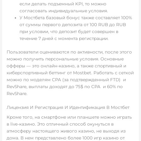
если делать подъемный KPI, то можно
согласовать индивидуальные условия.
У Мостбета базовый бонус также составляет 100%
от суммы первого депозита от 100 RUB до RUB
при условии, что депозит будет совершен в
течение 7 дней с момента регистрации.
Пользователи оцениваются по активности, после этого
можно получить персональные условия. Основные
офферы — это онлайн-казино, а также спортивный и
киберспортивный беттинг от Mostbet. Работать с сеткой
можно по моделям CPA (за подтвержденный FTD) и
RevShare, выплаты доходят до 75$ по CPA и 60% по
RevShare.
Лицензия И Регистрация И Идентификация В Мостбет
Кроме того, на смартфоне или планшете можно играть
в live-казино. Это отличный способ окунуться в
атмосферу настоящего живого казино, не выходя из
дома. В нем представлено более 1000 игр казино от