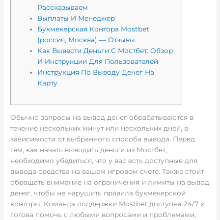
Рассказываем
Выплаты И Менеджер
Букмекерская Контора Mostbet
(россия, Москва) — Отзывы
Как Вывести Деньги С Мостбет: Обзор
И Инструкции Для Пользователей
Инструкция По Выводу Денег На
Карту
Обычно запросы на вывод денег обрабатываются в
течение нескольких минут или нескольких дней, в
зависимости от выбранного способа вывода. Перед
тем, как начать выводить деньги из Мостбет,
необходимо убедиться, что у вас есть доступные для
вывода средства на вашем игровом счете. Также стоит
обращать внимание на ограничения и лимиты на вывод
денег, чтобы не нарушить правила букмекерской
конторы. Команда поддержки Mostbet доступна 24/7 и
готова помочь с любыми вопросами и проблемами,