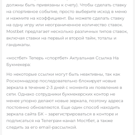
должны быть привязаны к счету). Чтобы сделать ставку
на спортивное событие, просто выберите исход в меню
и нажмите на коэффициент. Вы можете сделать ставку
на одну игру или неограниченное количество ставок.
Mostbet предлагает несколько различных типов ставок,
включая ставки на первый и второй тайм, тоталы и
гандикапы.
«мостбет» Теперь «спортбет» Актуальная Ссылка На
Букмекера:
Но некоторые ссылки могут быть неактивны, так как
Роскомнадзор последовательно блокирует новые
зеркала в течение 2-3 дней с момента их появления в
сети. Однако сотрудники букмекерских контор не
менее упорно делают новые зеркала, поэтому адреса
постоянно обновляются. Еще один способ находить
зеркала сайта БК – зарегистрироваться в конторе и
подписаться на Телеграм-канал Мостбет, а также
следить за его email-рассылкой.