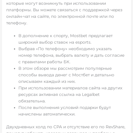
которые могут возникнуть при использовании
платформы. Вы можете связаться с поддержкой через
онлайн-чат на сайте, по электронной почте или по
телефону.
В дополнение к спорту, Mostbet предлагает
широкий выбор ставок на esports.
Выбрав «По телефону» необходимо указать
номер телефона, выбрать валюту и дать согласие
с правилами работы БК.
В этом обзоре мы рассмотрим популярные
способы вывода денег с Мостбет и детально
описываем каждый из них.
При использовании материалов сайта на других
ресурсах активная ссылка на Legalbet
обязательна.
После выполнения условий подарки будут
начислены автоматически.
Двухдневных холд по CPA и отсутствие его по RevShare,