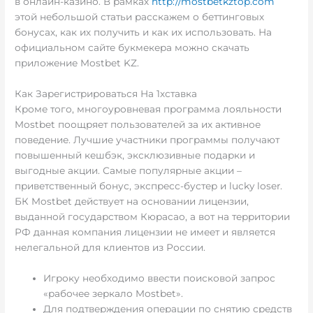
в онлайн-казино. В рамках
http://mostbetkztop.com
этой небольшой статьи расскажем о беттинговых
бонусах, как их получить и как их использовать. На
официальном сайте букмекера можно скачать
приложение Mostbet KZ.
Как Зарегистрироваться На 1хставка
Кроме того, многоуровневая программа лояльности
Mostbet поощряет пользователей за их активное
поведение. Лучшие участники программы получают
повышенный кешбэк, эксклюзивные подарки и
выгодные акции. Самые популярные акции –
приветственный бонус, экспресс-бустер и lucky loser.
БК Mostbet действует на основании лицензии,
выданной государством Кюрасао, а вот на территории
РФ данная компания лицензии не имеет и является
нелегальной для клиентов из России.
Игроку необходимо ввести поисковой запрос
«рабочее зеркало Mostbet».
Для подтверждения операции по снятию средств