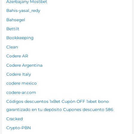
Azerbajany Mostbet
Bahis-yasal_redy
Bahsegel
Bettilt
Bookkeeping
Clean
Codere AR
Codere Argentina
Codere Italy
codere mexico
codere-ar.com
Códigos descuentos 1xBet Cupón OFF 1xbet bono
garantizado en tu depósito Cupones descuento 586
Cracked
Crypto-PBN