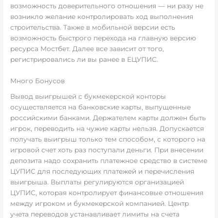
возможность доверительного отношения — ни разу не
возникло желание контролировать ход выполнения
строительства. Также в мобильной версии есть
возможность быстрого перехода на главную версию
ресурса Мостбет. Далее все зависит от того,
регистрировались ли вы ранее в ЕЦУПИС.
Много Бонусов
Вывод выигрышей с букмекерской конторы
осуществляется на банковские карты, выпущенные
российскими банками. Держателем карты должен быть
игрок, переводить на чужие карты нельзя. Допускается
получать выигрыш только тем способом, с которого на
игровой счет хоть раз поступали деньги. При внесении
депозита надо сохранить платежное средство в системе
ЦУПИС для последующих платежей и перечисления
выигрыша. Выплаты регулируются организацией
ЦУПИС, которая контролирует финансовые отношения
между игроком и букмекерской компанией. Центр
учета переводов устанавливает лимиты на счета