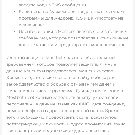
введите код из SMS-сообщения.
Большинство букмекеров предлагают клиентам
программы для Андроид, iOS и БК «Мостбет» не
исключение.
Идентификация в Mostbet является обязательным
требованием, которое позволяет защитить личные
данные клиента и предотвратить мошенничество.
Идентификация в Mostbet является обязательным
требованием, которое позволяет защитить личные
данные клиента и предотвратить мошенничество.
Кроме того, это также позволяет сайту соблюдать
законодательство о борьбе с отмыванием денег и
финансированием терроризма. Для идентификации в
Mostbet необходимо заполнить анкету, указав свои
персональные данные, такие как ФИО, дата рождения,
номер телефона и адрес электронной почты. Кроме
того, необходимо предоставить сканы документов,
подтверждающих личность и адрес проживания, такие
как паспорт или водительское удостоверение и