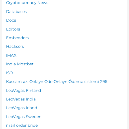
Cryptocurrency News
Databases
Docs
Editors
Embedders
Hacksers
IMAX
India Mostbet
ISO
Kassam az: Onlayn Ode Onlayn Ödəmə sistemi 296
LeoVegas Finland
LeoVegas India
LeoVegas Irland
LeoVegas Sweden
mail order bride