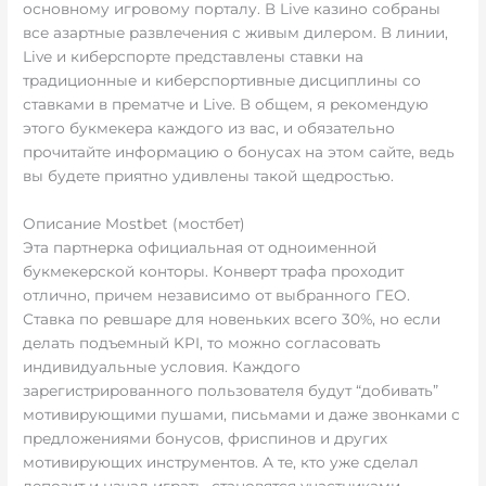
основному игровому порталу. В Live казино собраны
все азартные развлечения с живым дилером. В линии,
Live и киберспорте представлены ставки на
традиционные и киберспортивные дисциплины со
ставками в прематче и Live. В общем, я рекомендую
этого букмекера каждого из вас, и обязательно
прочитайте информацию о бонусах на этом сайте, ведь
вы будете приятно удивлены такой щедростью.
Описание Mostbet (мостбет)
Эта партнерка официальная от одноименной
букмекерской конторы. Конверт трафа проходит
отлично, причем независимо от выбранного ГЕО.
Ставка по ревшаре для новеньких всего 30%, но если
делать подъемный KPI, то можно согласовать
индивидуальные условия. Каждого
зарегистрированного пользователя будут “добивать”
мотивирующими пушами, письмами и даже звонками с
предложениями бонусов, фриспинов и других
мотивирующих инструментов. А те, кто уже сделал
депозит и начал играть, становятся участниками