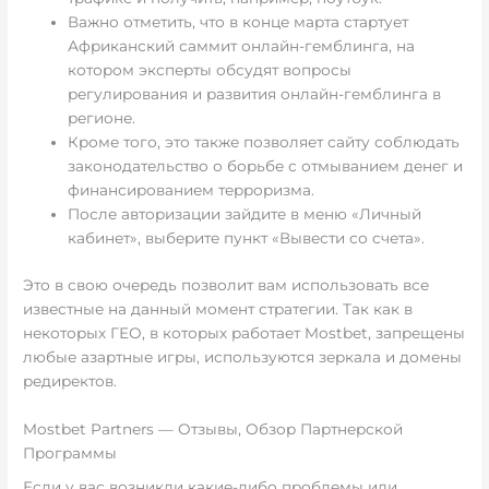
Важно отметить, что в конце марта стартует
Африканский саммит онлайн-гемблинга, на
котором эксперты обсудят вопросы
регулирования и развития онлайн-гемблинга в
регионе.
Кроме того, это также позволяет сайту соблюдать
законодательство о борьбе с отмыванием денег и
финансированием терроризма.
После авторизации зайдите в меню «Личный
кабинет», выберите пункт «Вывести со счета».
Это в свою очередь позволит вам использовать все
известные на данный момент стратегии. Так как в
некоторых ГЕО, в которых работает Mostbet, запрещены
любые азартные игры, используются зеркала и домены
редиректов.
Mostbet Partners — Отзывы, Обзор Партнерской
Программы
Если у вас возникли какие-либо проблемы или