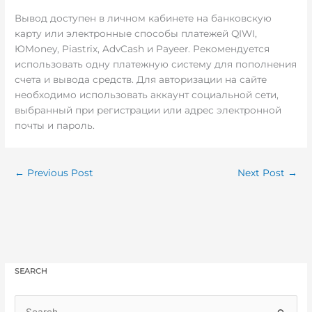
Вывод доступен в личном кабинете на банковскую
карту или электронные способы платежей QIWI,
ЮMoney, Piastrix, AdvCash и Payeer. Рекомендуется
использовать одну платежную систему для пополнения
счета и вывода средств. Для авторизации на сайте
необходимо использовать аккаунт социальной сети,
выбранный при регистрации или адрес электронной
почты и пароль.
←
Previous Post
Next Post
→
SEARCH