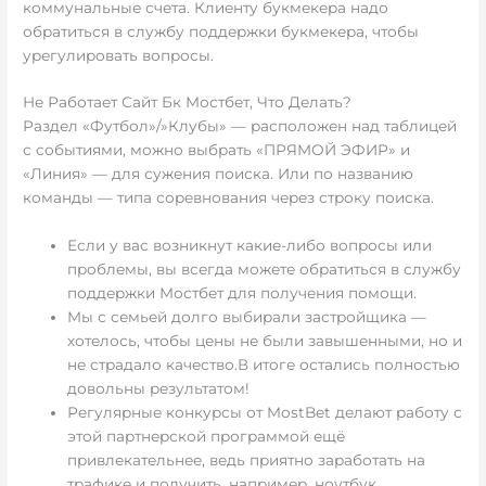
коммунальные счета. Клиенту букмекера надо
обратиться в службу поддержки букмекера, чтобы
урегулировать вопросы.
Не Работает Сайт Бк Мостбет, Что Делать?
Раздел «Футбол»/»Клубы» — расположен над таблицей
с событиями, можно выбрать «ПРЯМОЙ ЭФИР» и
«Линия» — для сужения поиска. Или по названию
команды — типа соревнования через строку поиска.
Если у вас возникнут какие-либо вопросы или
проблемы, вы всегда можете обратиться в службу
поддержки Мостбет для получения помощи.
Мы с семьей долго выбирали застройщика —
хотелось, чтобы цены не были завышенными, но и
не страдало качество.В итоге остались полностью
довольны результатом!
Регулярные конкурсы от MostBet делают работу с
этой партнерской программой ещё
привлекательнее, ведь приятно заработать на
трафике и получить, например, ноутбук.