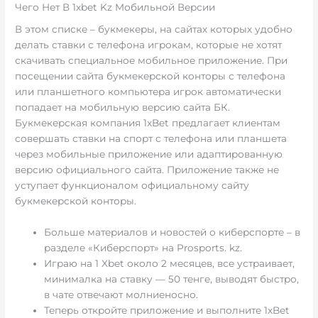
Чего Нет В 1xbet Kz Мобильной Версии
В этом списке – букмекеры, на сайтах которых удобно
делать ставки с телефона игрокам, которые не хотят
скачивать специальное мобильное приложение. При
посещении сайта букмекерской конторы с телефона
или планшетного компьютера игрок автоматически
попадает на мобильную версию сайта БК.
Букмекерская компания 1xBet предлагает клиентам
совершать ставки на спорт с телефона или планшета
через мобильные приложение или адаптированную
версию официального сайта. Приложение также не
уступает функционалом официальному сайту
букмекерской конторы.
Больше материалов и новостей о киберспорте – в
разделе «Киберспорт» на Prosports. kz.
Играю на 1 Xbet около 2 месяцев, все устраивает,
минималка на ставку — 50 тенге, выводят быстро,
в чате отвечают молниеносно.
Теперь откройте приложение и выполните 1xBet