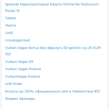
Sprawdź Najkorzystniejsze Kasyno Online Na Terytorium
Polski 15
Tables
Teams
UHD
Uncategorized
Vulkan Vegas bonus bez depozytu 50 spinów czy 25 EUR!
757
Vulkan Vegas DE
Vulkan Vegas Poland
VulkanVegas Poland
wife finder
бонусы до 250%, официальный сайт в Узбекистане 813
Форекс Брокеры