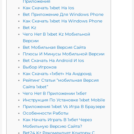
Приложения
Как Скачать 1xbet На Ios
Bet Приложение Для Windows Phone
Как Скачать 1xbet На Windows Phone
Bet Kz
Чего Нет В 1xbet Kz Мобильной
Версии
Bet Мобильная Версия Сайта
Плюсы И Минусы Мобильной Версии
Bet Скачать На Android И Ios
Выбор Игроков
Как Скачать «1хбет» На Андроид
Рейтинг Статьи “мобильная Версия
Сайта 1xbet”
Чего Нет В Приложении 1хбет
Инструкция По Установке 1xbet Mobile
Приложения 1xbet Vs Игра В Браузере
Особенности Работы
Как Начать Играть В 1хбет Через
Мобильную Версию Сайта?
Bet24 Kz Рекомендует Конторы С