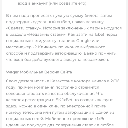
вход в аккаунт (или создайте его).
В нем надо прописать нужную сумму билета, затем
подтвердить сделанный выбор, нажав клавишу
«Сделать ставку». История заключенных пари находится
в разделе «Недавние ставки». Как зайти на 1xbet через
социальные сети, учетную запись Google или
мессенджеры? Кликнуть по иконке выбранного
способа и подтвердить авторизацию. Важно помнить,
что вход без действующего аккаунта невозможен.
Wager Мобильная Версия Сайта
Свою деятельность в Казахстане контора начала в 2016
году, причем компания постоянно стремится
совершенствовать качество обслуживания. Что
касается регистрации в БК 1xBet, то создать аккаунт
здесь можно в один клик, по электронной почте,
номеру телефона или путем авторизации в одной из
социальных сетей. Мобильное приложение 1xBet
идеально подходит для совершения ставок в любое