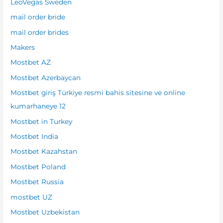
LeoVegas Sweden
mail order bride
mail order brides
Makers
Mostbet AZ
Mostbet Azerbaycan
Mostbet giriş Türkiye resmi bahis sitesine ve online
kumarhaneye 12
Mostbet in Turkey
Mostbet India
Mostbet Kazahstan
Mostbet Poland
Mostbet Russia
mostbet UZ
Mostbet Uzbekistan