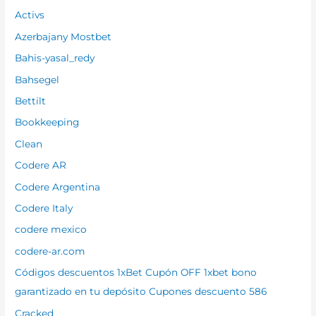
Activs
Azerbajany Mostbet
Bahis-yasal_redy
Bahsegel
Bettilt
Bookkeeping
Clean
Codere AR
Codere Argentina
Codere Italy
codere mexico
codere-ar.com
Códigos descuentos 1xBet Cupón OFF 1xbet bono
garantizado en tu depósito Cupones descuento 586
Cracked