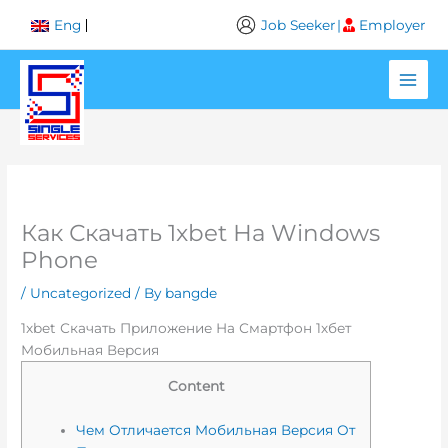
Skip
Job Seeker
|
Employer
Eng
to
content
Как Скачать 1xbet На Windows
Phone
/
Uncategorized
/ By
bangde
1xbet Скачать Приложение На Смартфон 1хбет
Мобильная Версия
Content
Чем Отличается Мобильная Версия От