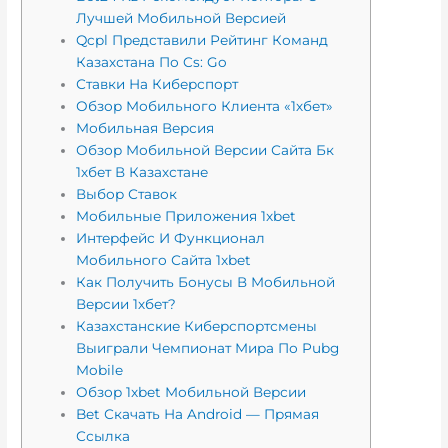
Лучшей Мобильной Версией
Qcpl Представили Рейтинг Команд
Казахстана По Cs: Go
Ставки На Киберспорт
Обзор Мобильного Клиента «1хбет»
Мобильная Версия
Обзор Мобильной Версии Сайта Бк
1хбет В Казахстане
Выбор Ставок
Мобильные Приложения 1xbet
Интерфейс И Функционал
Мобильного Сайта 1xbet
Как Получить Бонусы В Мобильной
Версии 1хбет?
Казахстанские Киберспортсмены
Выиграли Чемпионат Мира По Pubg
Mobile
Обзор 1xbet Мобильной Версии
Bet Скачать На Android — Прямая
Ссылка