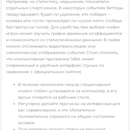
Например, на статистику, нарушения, показатели
отдельных спортсменов. В некоторых событиях бетторы
предугадывают, будет ли удаление, кто победит —
хозяева или гости, произойдет ли «сухой матч» (победа
без пропуска голов). Для удобства при выборе «кэфа»
игрок может изучить график движения коэффициентов
и ознакомиться со статистическими данными. В лайве
можно отслеживать видеотрансляцию или
схематическое отображение событий. Стоит отметить,
что компьютерная программа 1xBet имеет
современный и удобный интерфейс (лучше по
сравнению с официальным сайтом).
В течение нескольких секунд стационарный
клиент «1хБет» установится на компьютер, а его
ярлык появится на рабочем столе.
Регулярно делайте прогнозы на интересные для
вас соревнования, и это обязательно
положительно отразится на общем состоянии
активов.
Пользователи делают ставки на результат