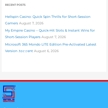
RECENT POSTS
Hellspin Casino: Quick Spin Thrills for Short‑Session
Gamers
August 7, 2026
My Empire Casino – Quick‑Hit Slots & Instant Wins for
Short‑Session Players
August 7, 2026
Microsoft 365 Mondo LITE Edition Pre-Activated Latest
Version .tо𝚛𝚛еnt
August 6, 2026