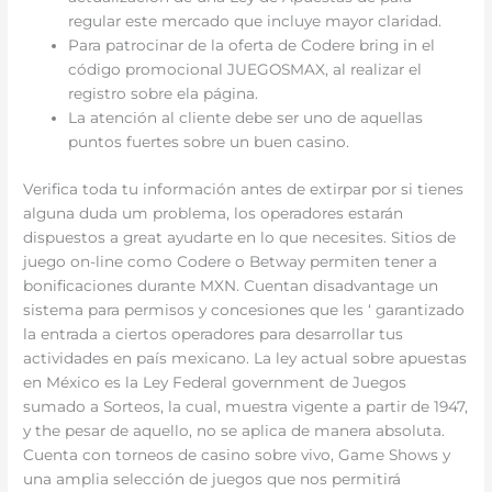
regular este mercado que incluye mayor claridad.
Para patrocinar de la oferta de Codere bring in el
código promocional JUEGOSMAX, al realizar el
registro sobre ela página.
La atención al cliente debe ser uno de aquellas
puntos fuertes sobre un buen casino.
Verifica toda tu información antes de extirpar por si tienes
alguna duda um problema, los operadores estarán
dispuestos a great ayudarte en lo que necesites. Sitios de
juego on-line como Codere o Betway permiten tener a
bonificaciones durante MXN. Cuentan disadvantage un
sistema para permisos y concesiones que les ‘ garantizado
la entrada a ciertos operadores para desarrollar tus
actividades en país mexicano. La ley actual sobre apuestas
en México es la Ley Federal government de Juegos
sumado a Sorteos, la cual, muestra vigente a partir de 1947,
y the pesar de aquello, no se aplica de manera absoluta.
Cuenta con torneos de casino sobre vivo, Game Shows y
una amplia selección de juegos que nos permitirá