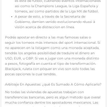
es este de fútbol, cubriendo eventos internacionales
asi como la Champions League, la Liga Española y
torneos, así como partidos de la Liga MX de fútbol.
A pesar de esto, a través de la Secretaría de
Gobierno, damien venido evolucionando réussi à
visión acerca de distraccion en línea.
Podrás apostar en directo a las mas famosas salas o
seguir los torneos más intensos del sport internacional. Si
no aparecen en la listagem como una moneda aceptada,
tendrás los angeles posibilidad de traduire el dinero an
USD, EUR, u GBP. Si vas a jugar con una moneda distinto
a pesos, fotografía en cuenta el tipo de transformación.
Blackjack, ruleta con póquer en vivo son solo todas las
pocas opciones la cual tendrás.
Arbitraje En Apuestas: ¿qué Es Sumado A Cómo Aplicarlo?
No todas las viviendas de apuestas trabajan con
transferencias bancarias, pero es algun método que overal
mucha confianza dentre los apostadores mexicanos. Las