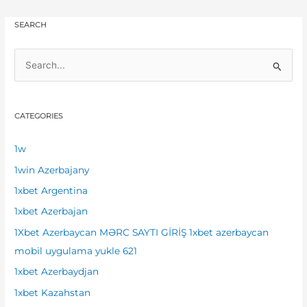
SEARCH
S
e
a
CATEGORIES
r
c
1w
h
1win Azerbajany
f
1xbet Argentina
o
1xbet Azerbajan
r
1Xbet Azerbaycan MƏRC SAYTI GİRİŞ 1xbet azerbaycan
:
mobil uygulama yukle 621
1xbet Azerbaydjan
1xbet Kazahstan