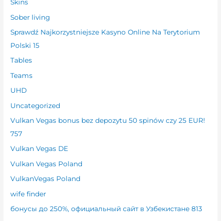
Skins
Sober living
Sprawdź Najkorzystniejsze Kasyno Online Na Terytorium
Polski 15
Tables
Teams
UHD
Uncategorized
Vulkan Vegas bonus bez depozytu 50 spinów czy 25 EUR!
757
Vulkan Vegas DE
Vulkan Vegas Poland
VulkanVegas Poland
wife finder
бонусы до 250%, официальный сайт в Узбекистане 813