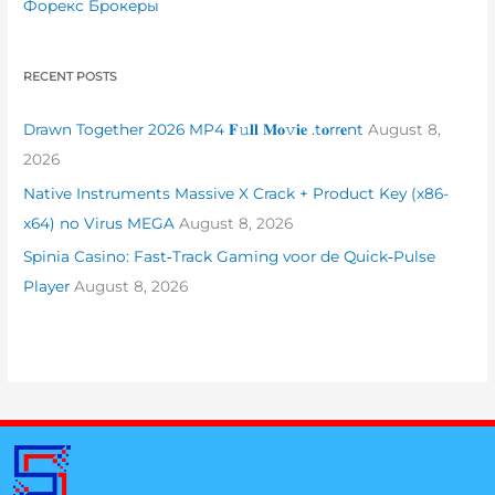
Форекс Брокеры
RECENT POSTS
Drawn Together 2026 MP4 𝐅𝚞𝐥𝐥 𝐌𝐨𝚟𝐢𝐞 .t𝐨rr𝐞nt
August 8,
2026
Native Instruments Massive X Crack + Product Key (x86-
x64) no Virus MEGA
August 8, 2026
Spinia Casino: Fast‑Track Gaming voor de Quick‑Pulse
Player
August 8, 2026