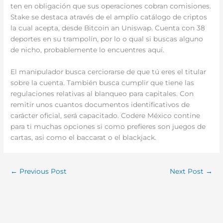
ten en obligación que sus operaciones cobran comisiones.
Stake se destaca através de el amplio catálogo de criptos
la cual acepta, desde Bitcoin an Uniswap. Cuenta con 38
deportes en su trampolín, por lo o qual si buscas alguno
de nicho, probablemente lo encuentres aquí.
El manipulador busca cerciorarse de que tú eres el titular
sobre la cuenta. También busca cumplir que tiene las
regulaciones relativas al blanqueo para capitales. Con
remitir unos cuantos documentos identificativos de
carácter oficial, será capacitado. Codere México contine
para ti muchas opciones si como prefieres son juegos de
cartas, asi como el baccarat o el blackjack.
←
Previous Post
Next Post
→