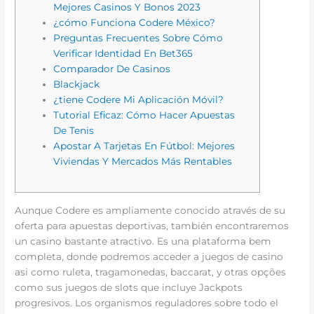
Mejores Casinos Y Bonos 2023
¿cómo Funciona Codere México?
Preguntas Frecuentes Sobre Cómo
Verificar Identidad En Bet365
Comparador De Casinos
Blackjack
¿tiene Codere Mi Aplicación Móvil?
Tutorial Eficaz: Cómo Hacer Apuestas
De Tenis
Apostar A Tarjetas En Fútbol: Mejores
Viviendas Y Mercados Más Rentables
Aunque Codere es ampliamente conocido através de su
oferta para apuestas deportivas, también encontraremos
un casino bastante atractivo. Es una plataforma bem
completa, donde podremos acceder a juegos de casino
asi como ruleta, tragamonedas, baccarat, y otras opções
como sus juegos de slots que incluye Jackpots
progresivos. Los organismos reguladores sobre todo el