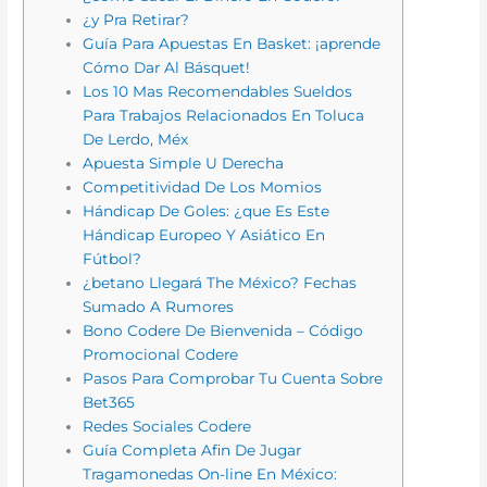
¿y Pra Retirar?
Guía Para Apuestas En Basket: ¡aprende
Cómo Dar Al Básquet!
Los 10 Mas Recomendables Sueldos
Para Trabajos Relacionados En Toluca
De Lerdo, Méx
Apuesta Simple U Derecha
Competitividad De Los Momios
Hándicap De Goles: ¿que Es Este
Hándicap Europeo Y Asiático En
Fútbol?
¿betano Llegará The México? Fechas
Sumado A Rumores
Bono Codere De Bienvenida – Código
Promocional Codere
Pasos Para Comprobar Tu Cuenta Sobre
Bet365
Redes Sociales Codere
Guía Completa Afin De Jugar
Tragamonedas On-line En México: