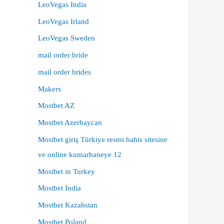
LeoVegas India
LeoVegas Irland
LeoVegas Sweden
mail order bride
mail order brides
Makers
Mostbet AZ
Mostbet Azerbaycan
Mostbet giriş Türkiye resmi bahis sitesine
ve online kumarhaneye 12
Mostbet in Turkey
Mostbet India
Mostbet Kazahstan
Mostbet Poland