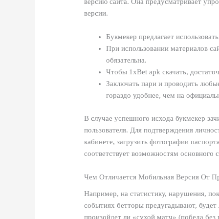
версию сайта. Она предусматривает упро
версии.
Букмекер предлагает использовать
При использовании материалов сай
обязательна.
Чтобы 1xBet apk скачать, достато
Заключать пари и проводить любы
гораздо удобнее, чем на официаль
В случае успешного исхода букмекер за
пользователя. Для подтверждения личнос
кабинете, загрузить фотографии паспорта
соответствует возможностям основного с
Чем Отличается Мобильная Версия От П
Например, на статистику, нарушения, по
событиях бетторы предугадывают, будет л
произойдет ли «сухой матч» (победа без 