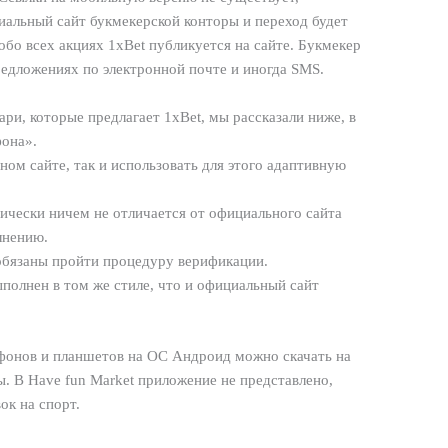
иальный сайт букмекерской конторы и переход будет
бо всех акциях 1xBet публикуется на сайте. Букмекер
едложениях по электронной почте и иногда SMS.
ри, которые предлагает 1xBet, мы рассказали ниже, в
фона».
ном сайте, так и использовать для этого адаптивную
ически ничем не отличается от официального сайта
лнению.
 обязаны пройти процедуру верификации.
полнен в том же стиле, что и официальный сайт
ефонов и планшетов на ОС Андроид можно скачать на
. В Have fun Market приложение не представлено,
ок на спорт.