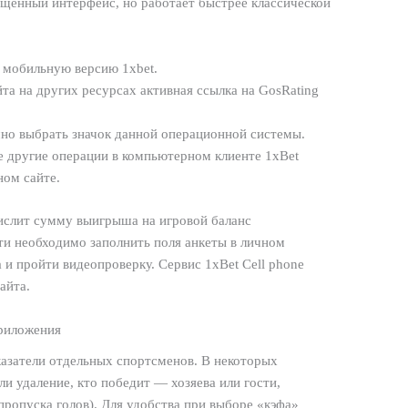
щенный интерфейс, но работает быстрее классической
 мобильную версию 1xbet.
та на других ресурсах активная ссылка на GosRating
чно выбрать значок данной операционной системы.
е другие операции в компьютерном клиенте 1xBet
ном сайте.
числит сумму выигрыша на игровой баланс
ти необходимо заполнить поля анкеты в личном
 и пройти видеопроверку. Сервис 1xBet Cell phone
айта.
риложения
казатели отдельных спортсменов. В некоторых
и удаление, кто победит — хозяева или гости,
пропуска голов). Для удобства при выборе «кэфа»