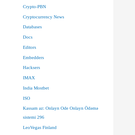
Crypto-PBN
Cryptocurrency News
Databases
Docs
Editors
Embedders
Hacksers
IMAX
India Mostbet
ISO
Kassam az: Onlayn Ode Onlayn Ödəmə
sistemi 296
LeoVegas Finland