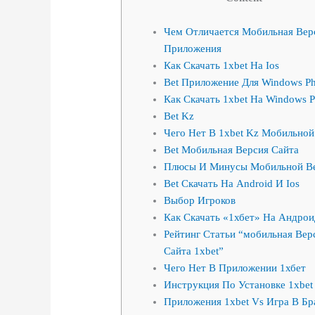
Чем Отличается Мобильная Вер
Приложения
Как Скачать 1xbet На Ios
Bet Приложение Для Windows P
Как Скачать 1xbet На Windows 
Bet Kz
Чего Нет В 1xbet Kz Мобильной
Bet Мобильная Версия Сайта
Плюсы И Минусы Мобильной В
Bet Скачать На Android И Ios
Выбор Игроков
Как Скачать «1хбет» На Андрои
Рейтинг Статьи “мобильная Вер
Сайта 1xbet”
Чего Нет В Приложении 1хбет
Инструкция По Установке 1xbet
Приложения 1xbet Vs Игра В Бр