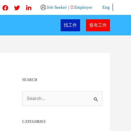
Job Seeker
|
Employer
Eng
找工作
發布工作
SEARCH
S
e
a
CATEGORIES
r