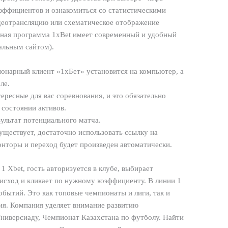
эффициентов и ознакомиться со статистическими
деотрансляцию или схематическое отображение
рная программа 1xBet имеет современный и удобный
альным сайтом).
ионарный клиент «1хБет» установится на компьютер, а
ле.
ересные для вас соревнования, и это обязательно
 состоянии активов.
зультат потенциального матча.
ществует, достаточно использовать ссылку на
нторы и переход будет произведен автоматически.
1 Xbet, гость авторизуется в клубе, выбирает
исход и кликает по нужному коэффициенту. В линии 1
обытий. Это как топовые чемпионаты и лиги, так и
ия. Компания уделяет внимание развитию
Универсиаду, Чемпионат Казахстана по футболу. Найти