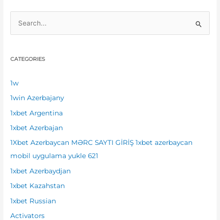
S
e
a
CATEGORIES
r
c
1w
h
1win Azerbajany
f
1xbet Argentina
o
1xbet Azerbajan
r
1Xbet Azerbaycan MƏRC SAYTI GİRİŞ 1xbet azerbaycan
:
mobil uygulama yukle 621
1xbet Azerbaydjan
1xbet Kazahstan
1xbet Russian
Activators