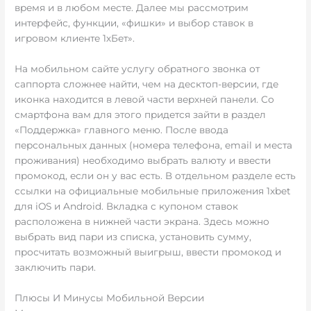
время и в любом месте. Далее мы рассмотрим
интерфейс, функции, «фишки» и выбор ставок в
игровом клиенте 1хБет».
На мобильном сайте услугу обратного звонка от
саппорта сложнее найти, чем на десктоп-версии, где
иконка находится в левой части верхней панели. Со
смартфона вам для этого придется зайти в раздел
«Поддержка» главного меню. После ввода
персональных данных (номера телефона, email и места
проживания) необходимо выбрать валюту и ввести
промокод, если он у вас есть. В отдельном разделе есть
ссылки на официальные мобильные приложения 1xbet
для iOS и Android. Вкладка с купоном ставок
расположена в нижней части экрана. Здесь можно
выбрать вид пари из списка, установить сумму,
просчитать возможный выигрыш, ввести промокод и
заключить пари.
Плюсы И Минусы Мобильной Версии