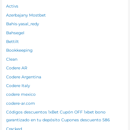
Activs
Azerbajany Mostbet
Bahis-yasal_redy
Bahsegel
Bettilt
Bookkeeping
Clean
Codere AR
Codere Argentina
Codere Italy
codere mexico
codere-ar.com
Códigos descuentos 1xBet Cupón OFF 1xbet bono
garantizado en tu depósito Cupones descuento 586
Cracked