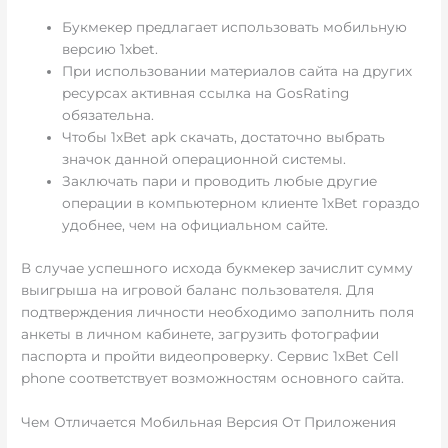
Букмекер предлагает использовать мобильную
версию 1xbet.
При использовании материалов сайта на других
ресурсах активная ссылка на GosRating
обязательна.
Чтобы 1xBet apk скачать, достаточно выбрать
значок данной операционной системы.
Заключать пари и проводить любые другие
операции в компьютерном клиенте 1xBet гораздо
удобнее, чем на официальном сайте.
В случае успешного исхода букмекер зачислит сумму
выигрыша на игровой баланс пользователя. Для
подтверждения личности необходимо заполнить поля
анкеты в личном кабинете, загрузить фотографии
паспорта и пройти видеопроверку. Сервис 1xBet Cell
phone соответствует возможностям основного сайта.
Чем Отличается Мобильная Версия От Приложения