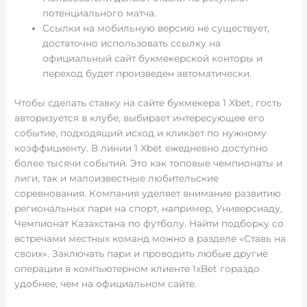
потенциального матча.
Ссылки на мобильную версию не существует,
достаточно использовать ссылку на
официальный сайт букмекерской конторы и
переход будет произведен автоматически.
Чтобы сделать ставку на сайте букмекера 1 Xbet, гость
авторизуется в клубе, выбирает интересующее его
событие, подходящий исход и кликает по нужному
коэффициенту. В линии 1 Xbet ежедневно доступно
более тысячи событий. Это как топовые чемпионаты и
лиги, так и малоизвестные любительские
соревнования. Компания уделяет внимание развитию
региональных пари на спорт, например, Универсиаду,
Чемпионат Казахстана по футболу. Найти подборку со
встречами местных команд можно в разделе «Ставь на
своих». Заключать пари и проводить любые другие
операции в компьютерном клиенте 1xBet гораздо
удобнее, чем на официальном сайте.