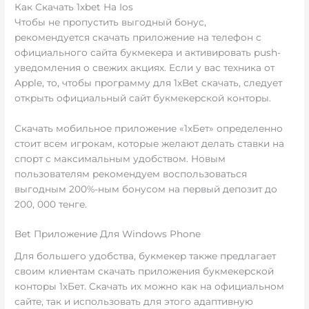
Как Скачать 1xbet На Ios
Чтобы не пропустить выгодный бонус,
рекомендуется скачать приложение на телефон с
официального сайта букмекера и активировать push-
уведомления о свежих акциях. Если у вас техника от
Apple, то, чтобы программу для 1xBet скачать, следует
открыть официальный сайт букмекерской конторы.
Скачать мобильное приложение «1хБет» определенно
стоит всем игрокам, которые желают делать ставки на
спорт с максимальным удобством. Новым
пользователям рекомендуем воспользоваться
выгодным 200%-ным бонусом на первый депозит до
200, 000 тенге.
Bet Приложение Для Windows Phone
Для большего удобства, букмекер также предлагает
своим клиентам скачать приложения букмекерской
конторы 1хБет. Скачать их можно как на официальном
сайте, так и использовать для этого адаптивную