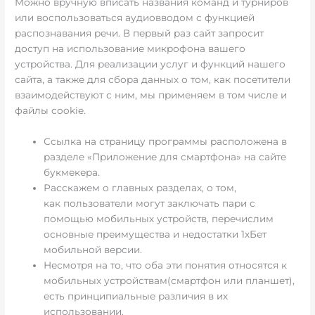
Можно вручную вписать названия команд и турниров
или воспользоваться аудиовводом с функцией
распознавания речи. В первый раз сайт запросит
доступ на использование микрофона вашего
устройства. Для реализации услуг и функций нашего
сайта, а также для сбора данных о том, как посетители
взаимодействуют с ним, мы применяем в том числе и
файлы cookie.
Ссылка на страницу программы расположена в
разделе «Приложение для смартфона» на сайте
букмекера.
Расскажем о главных разделах, о том,
как пользователи могут заключать пари с
помощью мобильных устройств, перечислим
основные преимущества и недостатки 1хБет
мобильной версии.
Несмотря на то, что оба эти понятия относятся к
мобильных устройствам(смартфон или планшет),
есть принципиальные различия в их
использовании.