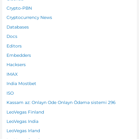
Crypto-PBN
Cryptocurrency News
Databases
Docs
Editors
Embedders
Hacksers
IMAX
India Mostbet
ISO
Kassam az: Onlayn Ode Onlayn Ödəmə sistemi 296
LeoVegas Finland
LeoVegas India
LeoVegas Irland