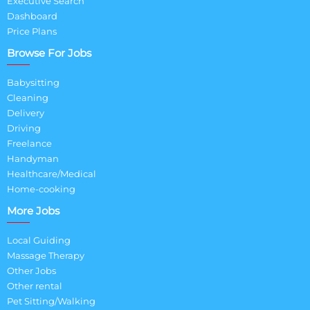
Executive Search
Dashboard
Price Plans
Browse For Jobs
Babysitting
Cleaning
Delivery
Driving
Freelance
Handyman
Healthcare/Medical
Home-cooking
More Jobs
Local Guiding
Massage Therapy
Other Jobs
Other rental
Pet Sitting/Walking