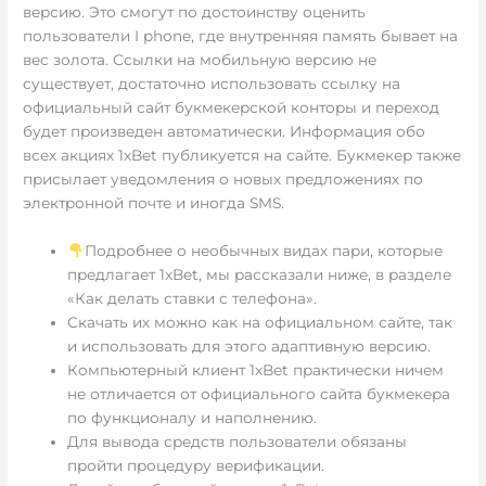
версию. Это смогут по достоинству оценить
пользователи I phone, где внутренняя память бывает на
вес золота. Ссылки на мобильную версию не
существует, достаточно использовать ссылку на
официальный сайт букмекерской конторы и переход
будет произведен автоматически. Информация обо
всех акциях 1xBet публикуется на сайте. Букмекер также
присылает уведомления о новых предложениях по
электронной почте и иногда SMS.
Подробнее о необычных видах пари, которые
предлагает 1xBet, мы рассказали ниже, в разделе
«Как делать ставки с телефона».
Скачать их можно как на официальном сайте, так
и использовать для этого адаптивную версию.
Компьютерный клиент 1xBet практически ничем
не отличается от официального сайта букмекера
по функционалу и наполнению.
Для вывода средств пользователи обязаны
пройти процедуру верификации.