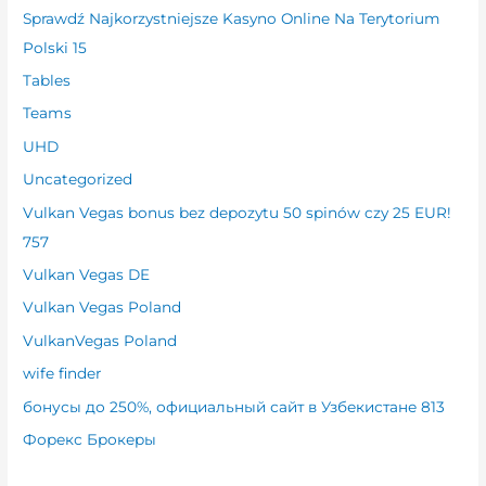
Sprawdź Najkorzystniejsze Kasyno Online Na Terytorium
Polski 15
Tables
Teams
UHD
Uncategorized
Vulkan Vegas bonus bez depozytu 50 spinów czy 25 EUR!
757
Vulkan Vegas DE
Vulkan Vegas Poland
VulkanVegas Poland
wife finder
бонусы до 250%, официальный сайт в Узбекистане 813
Форекс Брокеры