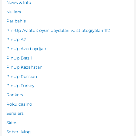
News & Info
Nullers
Paribahis
Pin-Up Aviator: oyun qaydaları və strategiyaları 112
PinUp AZ
PinUp Azerbaydjan
PinUp Brazil
PinUp Kazahstan
PinUp Russian
PinUp Turkey
Rankers
Roku casino
Serialers
Skins
Sober living