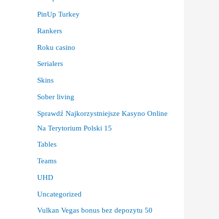
PinUp Turkey
Rankers
Roku casino
Serialers
Skins
Sober living
Sprawdź Najkorzystniejsze Kasyno Online
Na Terytorium Polski 15
Tables
Teams
UHD
Uncategorized
Vulkan Vegas bonus bez depozytu 50