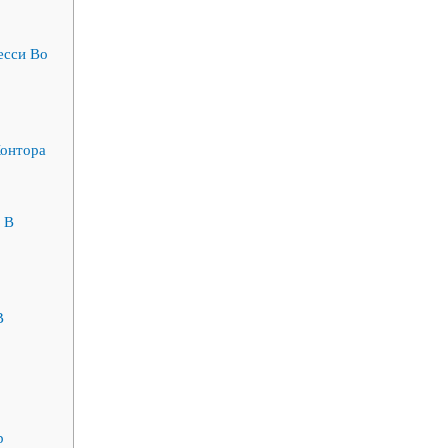
есси Во
Контора
 В
В
р