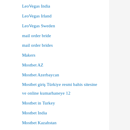
LeoVegas India
LeoVegas Irland
LeoVegas Sweden
mail order bride
mail order brides
Makers
Mostbet AZ
Mostbet Azerbaycan
Mostbet giriş Türkiye resmi bahis sitesine
ve online kumarhaneye 12
Mostbet in Turkey
Mostbet India
Mostbet Kazahstan