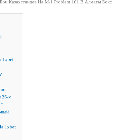
Бои Казахстанцев На M-1 Problem 101 В Алматы Бокс
й
 1xbet
?
енег
 26-м
с”
овый
а 1xbet