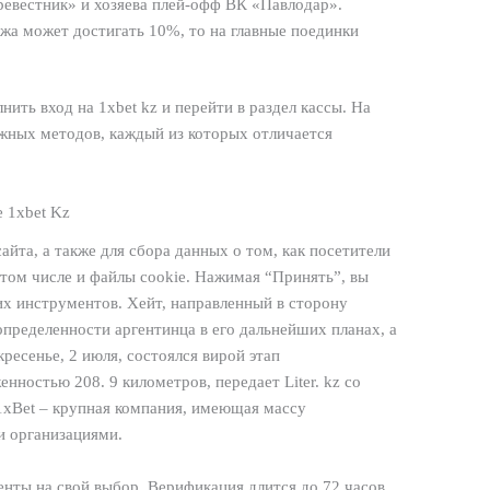
евестник» и хозяева плей-офф ВК «Павлодар».
жа может достигать 10%, то на главные поединки
ить вход на 1xbet kz и перейти в раздел кассы. На
жных методов, каждый из которых отличается
 1xbet Kz
айта, а также для сбора данных о том, как посетители
том числе и файлы cookie. Нажимая “Принять”, вы
их инструментов. Хейт, направленный в сторону
пределенности аргентинца в его дальнейших планах, а
ресенье, 2 июля, состоялся вирой этап
нностью 208. 9 километров, передает Liter. kz со
 1xBet – крупная компания, имеющая массу
и организациями.
нты на свой выбор. Верификация длится до 72 часов,