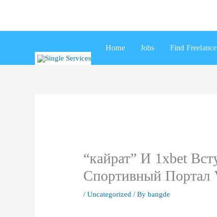
Skip
to
content
Home
Jobs
Find Freelance
“кайрат” И 1xbet Вс
Спортивный Портал V
/
Uncategorized
/ By
bangde