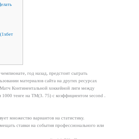
елать
(1хбет
чемпионате, год назад, предстоит сыграть
ьзовании материалов сайта на других ресурсах
а. Матч Континентальной хоккейной лиги между
000 тенге на ТМ(3. 75) с коэффициентом second .
ует множество вариантов на статистику.
азмещать ставки на события профессионального или