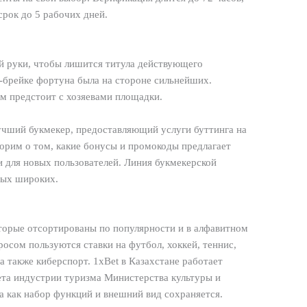
срок до 5 рабочих дней.
й руки, чтобы лишится титула действующего
-брейке фортуна была на стороне сильнейших.
м предстоит с хозяевами площадки.
учший букмекер, предоставляющий услуги буттинга на
орим о том, какие бонусы и промокоды предлагает
и для новых пользователей. Линия букмекерской
амых широких.
торые отсортированы по популярности и в алфавитном
осом пользуются ставки на футбол, хоккей, теннис,
 а также киберспорт. 1xBet в Казахстане работает
та индустрии туризма Министерства культуры и
да как набор функций и внешний вид сохраняется.