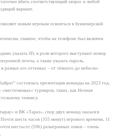
статочно вбить соответствующий запрос в любой
ходящий вариант.
озволяет новым игрокам освоиться в букмекерской
тически, главное, чтобы на телефоне был включен
одимо указать ID, в роли которого выступают номер
ектронной почты, а также указать пароль.
 разных его оттенках – от тёмного до небесно-
Кайрат” состоялась презентация команды на 2023 год.
 «местечковых» турниров, таких, как Ночная
стольному теннису.
ырау» и ВК «Тараз», спор двух команд оказался
Почти шесть часов (355 минут) игрового времени, 11
почти шестьсот (596) разыгранных очков – очень
.