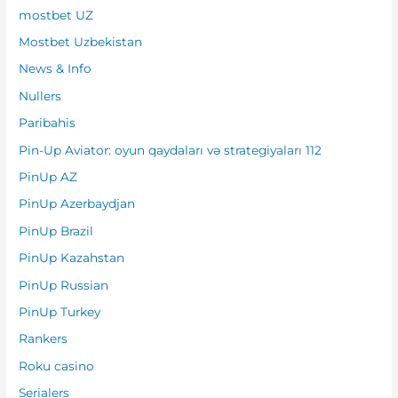
mostbet UZ
Mostbet Uzbekistan
News & Info
Nullers
Paribahis
Pin-Up Aviator: oyun qaydaları və strategiyaları 112
PinUp AZ
PinUp Azerbaydjan
PinUp Brazil
PinUp Kazahstan
PinUp Russian
PinUp Turkey
Rankers
Roku casino
Serialers