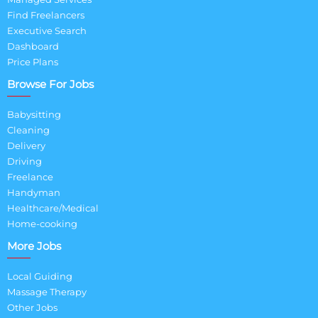
Find Freelancers
Executive Search
Dashboard
Price Plans
Browse For Jobs
Babysitting
Cleaning
Delivery
Driving
Freelance
Handyman
Healthcare/Medical
Home-cooking
More Jobs
Local Guiding
Massage Therapy
Other Jobs