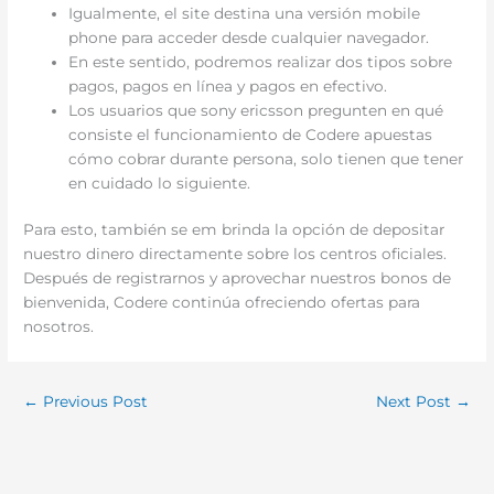
Igualmente, el site destina una versión mobile
phone para acceder desde cualquier navegador.
En este sentido, podremos realizar dos tipos sobre
pagos, pagos en línea y pagos en efectivo.
Los usuarios que sony ericsson pregunten en qué
consiste el funcionamiento de Codere apuestas
cómo cobrar durante persona, solo tienen que tener
en cuidado lo siguiente.
Para esto, también se em brinda la opción de depositar
nuestro dinero directamente sobre los centros oficiales.
Después de registrarnos y aprovechar nuestros bonos de
bienvenida, Codere continúa ofreciendo ofertas para
nosotros.
←
Previous Post
Next Post
→