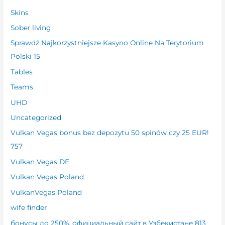
Skins
Sober living
Sprawdź Najkorzystniejsze Kasyno Online Na Terytorium
Polski 15
Tables
Teams
UHD
Uncategorized
Vulkan Vegas bonus bez depozytu 50 spinów czy 25 EUR!
757
Vulkan Vegas DE
Vulkan Vegas Poland
VulkanVegas Poland
wife finder
бонусы до 250%, официальный сайт в Узбекистане 813