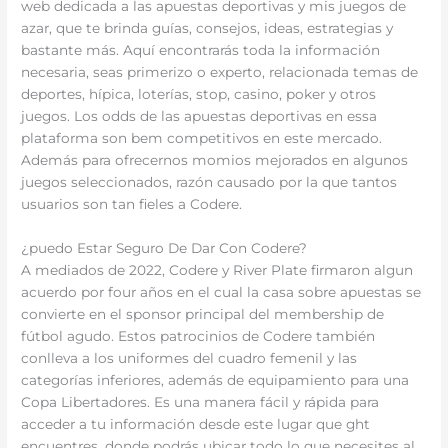
web dedicada a las apuestas deportivas y mis juegos de
azar, que te brinda guías, consejos, ideas, estrategias y
bastante más. Aquí encontrarás toda la información
necesaria, seas primerizo o experto, relacionada temas de
deportes, hípica, loterías, stop, casino, poker y otros
juegos. Los odds de las apuestas deportivas en essa
plataforma son bem competitivos en este mercado.
Además para ofrecernos momios mejorados en algunos
juegos seleccionados, razón causado por la que tantos
usuarios son tan fieles a Codere.
¿puedo Estar Seguro De Dar Con Codere?
A mediados de 2022, Codere y River Plate firmaron algun
acuerdo por four años en el cual la casa sobre apuestas se
convierte en el sponsor principal del membership de
fútbol agudo. Estos patrocinios de Codere también
conlleva a los uniformes del cuadro femenil y las
categorías inferiores, además de equipamiento para una
Copa Libertadores. Es una manera fácil y rápida para
acceder a tu información desde este lugar que ght
encuentres, donde podrás ubicar todo lo que necesites al