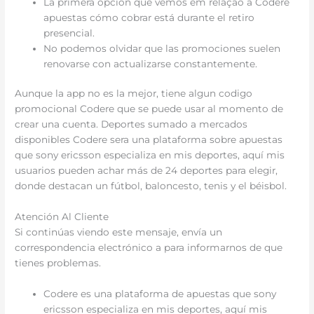
La primera opción que vemos em relação à Codere
apuestas cómo cobrar está durante el retiro
presencial.
No podemos olvidar que las promociones suelen
renovarse con actualizarse constantemente.
Aunque la app no es la mejor, tiene algun codigo
promocional Codere que se puede usar al momento de
crear una cuenta. Deportes sumado a mercados
disponibles Codere sera una plataforma sobre apuestas
que sony ericsson especializa en mis deportes, aquí mis
usuarios pueden achar más de 24 deportes para elegir,
donde destacan un fútbol, baloncesto, tenis y el béisbol.
Atención Al Cliente
Si continúas viendo este mensaje, envía un
correspondencia electrónico a para informarnos de que
tienes problemas.
Codere es una plataforma de apuestas que sony
ericsson especializa en mis deportes, aquí mis