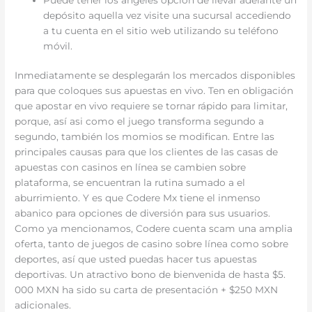
depósito aquella vez visite una sucursal accediendo
a tu cuenta en el sitio web utilizando su teléfono
móvil.
Inmediatamente se desplegarán los mercados disponibles
para que coloques sus apuestas en vivo. Ten en obligación
que apostar en vivo requiere se tornar rápido para limitar,
porque, así asi como el juego transforma segundo a
segundo, también los momios se modifican. Entre las
principales causas para que los clientes de las casas de
apuestas con casinos en línea se cambien sobre
plataforma, se encuentran la rutina sumado a el
aburrimiento. Y es que Codere Mx tiene el inmenso
abanico para opciones de diversión para sus usuarios.
Como ya mencionamos, Codere cuenta scam una amplia
oferta, tanto de juegos de casino sobre línea como sobre
deportes, así que usted puedas hacer tus apuestas
deportivas. Un atractivo bono de bienvenida de hasta $5.
000 MXN ha sido su carta de presentación + $250 MXN
adicionales.