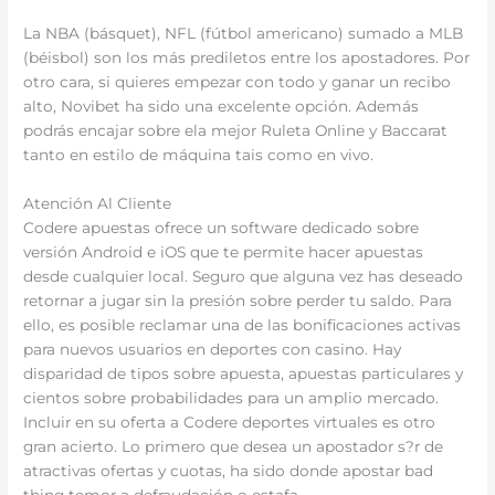
La NBA (básquet), NFL (fútbol americano) sumado a MLB
(béisbol) son los más prediletos entre los apostadores. Por
otro cara, si quieres empezar con todo y ganar un recibo
alto, Novibet ha sido una excelente opción. Además
podrás encajar sobre ela mejor Ruleta Online y Baccarat
tanto en estilo de máquina tais como en vivo.
Atención Al Cliente
Codere apuestas ofrece un software dedicado sobre
versión Android e iOS que te permite hacer apuestas
desde cualquier local. Seguro que alguna vez has deseado
retornar a jugar sin la presión sobre perder tu saldo. Para
ello, es posible reclamar una de las bonificaciones activas
para nuevos usuarios en deportes con casino. Hay
disparidad de tipos sobre apuesta, apuestas particulares y
cientos sobre probabilidades para un amplio mercado.
Incluir en su oferta a Codere deportes virtuales es otro
gran acierto. Lo primero que desea un apostador s?r de
atractivas ofertas y cuotas, ha sido donde apostar bad
thing temor a defraudación o estafa.