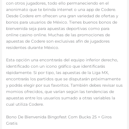
con otros jugadores, todo ello permaneciendo en el
anonimato que te brinda internet o una app de Codere.
Desde Codere em ofrecen una gran variedad de ofertas y
bonos para usuarios de México. Tienes buenos bonos de
bienvenida seja para apuestas deportivas como para
online casino online. Muchas de las promociones de
apuestas de Codere son exclusivas afin de jugadores
residentes durante México.
Esta opción una encontrarás del equipo inferior derecho,
identificado con un icono gráfico que identificarás
rápidamente. Si por tipo, las apuestas de la Liga MX,
encontrarás los partidos que se disputarán próximamente
y podrás elegir por sus favoritos. También debes revisar sus
momios ofrecidos, que varían según las tendencias de
apuestas entre los usuarios sumado a otras variables la
cual utiliza Codere.
Bono De Bienvenida Bingofest Com Bucks 25 + Giros
Gratis