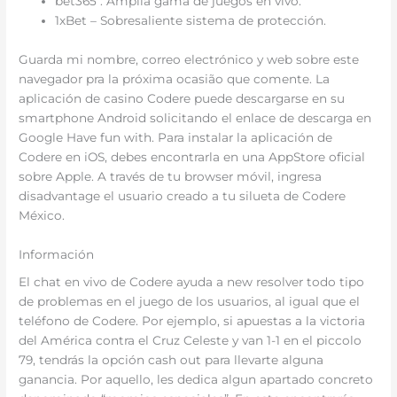
bet365 : Amplia gama de juegos en vivo.
1xBet – Sobresaliente sistema de protección.
Guarda mi nombre, correo electrónico y web sobre este
navegador pra la próxima ocasião que comente. La
aplicación de casino Codere puede descargarse en su
smartphone Android solicitando el enlace de descarga en
Google Have fun with. Para instalar la aplicación de
Codere en iOS, debes encontrarla en una AppStore oficial
sobre Apple. A través de tu browser móvil, ingresa
disadvantage el usuario creado a tu silueta de Codere
México.
Información
El chat en vivo de Codere ayuda a new resolver todo tipo
de problemas en el juego de los usuarios, al igual que el
teléfono de Codere. Por ejemplo, si apuestas a la victoria
del América contra el Cruz Celeste y van 1-1 en el piccolo
79, tendrás la opción cash out para llevarte alguna
ganancia. Por aquello, les dedica algun apartado concreto