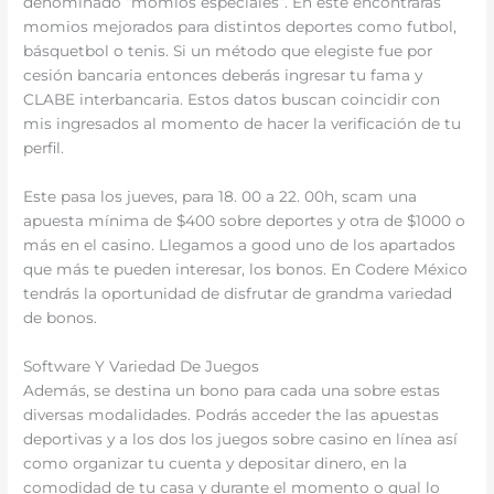
denominado “momios especiales”. En este encontrarás
momios mejorados para distintos deportes como futbol,
básquetbol o tenis. Si un método que elegiste fue por
cesión bancaria entonces deberás ingresar tu fama y
CLABE interbancaria. Estos datos buscan coincidir con
mis ingresados al momento de hacer la verificación de tu
perfil.
Este pasa los jueves, para 18. 00 a 22. 00h, scam una
apuesta mínima de $400 sobre deportes y otra de $1000 o
más en el casino. Llegamos a good uno de los apartados
que más te pueden interesar, los bonos. En Codere México
tendrás la oportunidad de disfrutar de grandma variedad
de bonos.
Software Y Variedad De Juegos
Además, se destina un bono para cada una sobre estas
diversas modalidades. Podrás acceder the las apuestas
deportivas y a los dos los juegos sobre casino en línea así
como organizar tu cuenta y depositar dinero, en la
comodidad de tu casa y durante el momento o qual lo