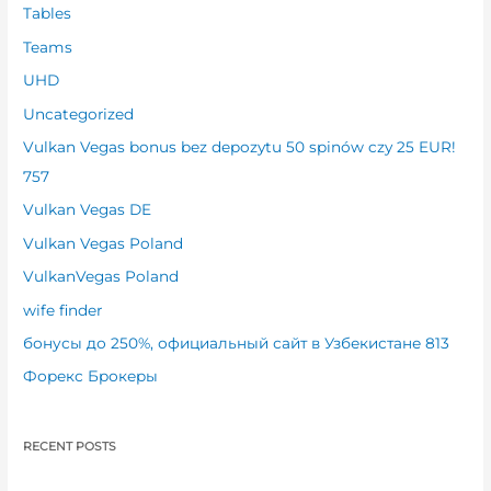
Tables
Teams
UHD
Uncategorized
Vulkan Vegas bonus bez depozytu 50 spinów czy 25 EUR!
757
Vulkan Vegas DE
Vulkan Vegas Poland
VulkanVegas Poland
wife finder
бонусы до 250%, официальный сайт в Узбекистане 813
Форекс Брокеры
RECENT POSTS