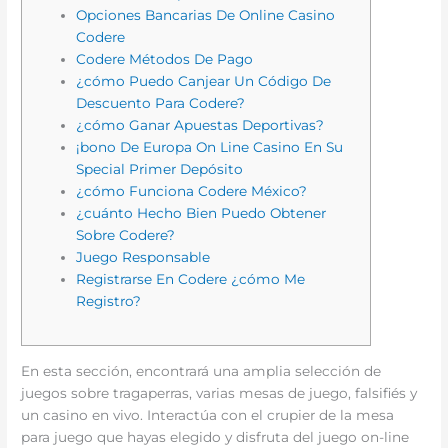
Opciones Bancarias De Online Casino
Codere
Codere Métodos De Pago
¿cómo Puedo Canjear Un Código De
Descuento Para Codere?
¿cómo Ganar Apuestas Deportivas?
¡bono De Europa On Line Casino En Su
Special Primer Depósito
¿cómo Funciona Codere México?
¿cuánto Hecho Bien Puedo Obtener
Sobre Codere?
Juego Responsable
Registrarse En Codere ¿cómo Me
Registro?
En esta sección, encontrará una amplia selección de
juegos sobre tragaperras, varias mesas de juego, falsifiés y
un casino en vivo. Interactúa con el crupier de la mesa
para juego que hayas elegido y disfruta del juego on-line