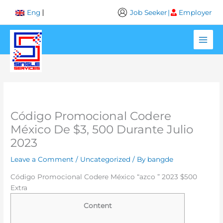
Skip
Job Seeker
|
Employer
Eng
to
content
Código Promocional Codere
México De $3, 500 Durante Julio
2023
Leave a Comment
/
Uncategorized
/ By
bangde
Código Promocional Codere México “azco ” 2023 $500
Extra
Content