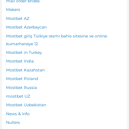
mail order brides
Makers
Mostbet AZ
Mostbet Azerbaycan
Mostbet giriş Türkiye resmi bahis sitesine ve online
kumarhaneye 12
Mostbet in Turkey
Mostbet India
Mostbet Kazahstan
Mostbet Poland
Mostbet Russia
mostbet UZ
Mostbet Uzbekistan
News & Info
Nullers