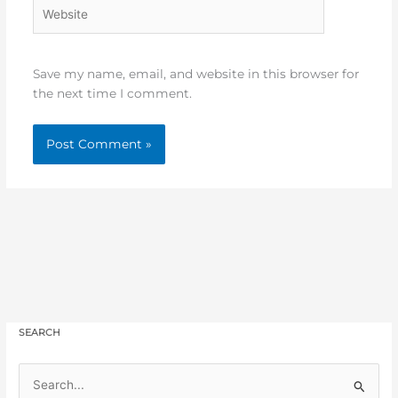
Website
Save my name, email, and website in this browser for
the next time I comment.
SEARCH
S