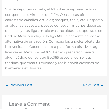
Y si de deportes se trata, el fútbol está representado con
competencias virtuales de FIFA. Otras casas ofrecen
carreras de caballos virtuales; básquet, tenis, etc. Respecto
an algunas apuestas, puedes conseguir muchos deportes
que incluye las ligas mexicanas incluidas. Las apuestas de
Codere México incluyen la liga MX únicamente asi como
alternativa de una región. Compara los angeles oferta de
bienvenida de Codere con otra plataforma disadvantage
licencia en México – bet365. Hemos preparado para ti
algun código de registro Bet365 especial con el cual
tendrías que crear tu cuidado y recibir bonificaciones de
bienvenida exclusivas.
←
Previous Post
Next Post
→
Leave a Comment