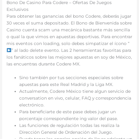
Bono De Casino Para Codere – Ofertas De Juegos
Exclusivos
Para obtener las ganancias del bono Codere, deberás jugar
30 veces el suma depositado. El Bono de Bienvenida sobre
Casino cuenta scam una mecánica bastante más sencilla
o qual la que vimos en apuestas deportivas. Para encontrar
mis eventos con loading, solo debes simpatizar el ícono “
” al lado delete evento. Las 2 herramientas favoritas para
los fanáticos sobre las mejores apuestas en soy de México,
las encuentras durante Codere MX.
Sino también por tus secciones especiales sobre
apuestas para este Real Madrid y la Liga MX.
Actualmente, Codere México tiene algun servicio de
conversation en vivo, celular, FAQ y correspondencia
electrónico.
Para beneficiarte de este pase debes jugar un
porcentaje correspondiente ing valor del pase.
Las funciones de regulación todas las realiza la
Dirección General de Ordenación del Juego.
Puede tener los angeles opción de llevar adelante un