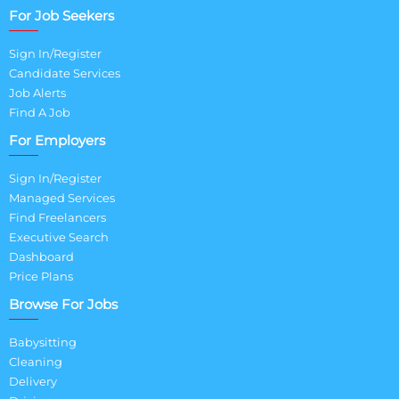
For Job Seekers
Sign In/Register
Candidate Services
Job Alerts
Find A Job
For Employers
Sign In/Register
Managed Services
Find Freelancers
Executive Search
Dashboard
Price Plans
Browse For Jobs
Babysitting
Cleaning
Delivery