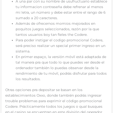
A una par con su nombre de usufructuario establece
tu informacion contraseña debe refrenar al menos
mi letra, un número y debe estar entre el rango de 6
sumado a 20 caracteres.
Además de ofrecernos momios mejorados en
poquitos juegos seleccionados, razón por la que
tantos usuarios boy tan fieles the Codere.
Para poder instigar el codigo promocional Codere,
será preciso realizar un special primer ingreso en un
sistema.
En primer espaço, la versión móvil está adaptada de
tal manera pra que todo lo que puedes ver desde el
ordenador también lo puedas observar desde la
rendimiento de tu móvil, podrás disfrutar para todos
los resultados.
Otras opciones pra depositar se basan en los
establecimientos Oxxo, donde también podrás ingresar
trouble problemas para exprimir el código promocional
Codere. Prácticamente todos los juegos o qual busques
en el casino se encuentran en este división del operador.