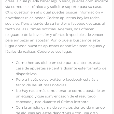
crees la cual pueda haber algun error, puedes comunicarte
vía correo electrónico a y solicitar soporte para su caso.
Otro cuestión en el o qual puedes buscar información y
novedades relacionada Codere apuestas boy las redes
sociales. Pero a través de su twitter o facebook estarás al
tanto de las últimas noticias. Además, nos ofrecen
resguardo de la inversión y ofertas imposibles de vencer
para empezar an apostar. Por lo que si buscamos este
lugar donde nuestras apuestas deportivas sean seguras y
fáciles de realizar, Codere es ese lugar.
Como hemos dicho en este punto anterior, esta
casa de apuestas se centra durante este formato de
dispositivos.
Pero a través de su twitter o facebook estarás al
tanto de las últimas noticias.
No hay nada más emocionante como apostarle an
un equipo y que sony ericsson dé el resultado
esperado justo durante el último instante.
Con la amplia gama de servicios dentro de mundo
de algunas apuestas deportivas y con una gran