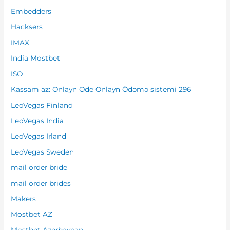
Embedders
Hacksers
IMAX
India Mostbet
ISO
Kassam az: Onlayn Ode Onlayn Ödəmə sistemi 296
LeoVegas Finland
LeoVegas India
LeoVegas Irland
LeoVegas Sweden
mail order bride
mail order brides
Makers
Mostbet AZ
Mostbet Azerbaycan