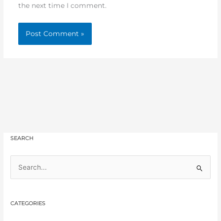
the next time I comment.
SEARCH
S
e
a
CATEGORIES
r