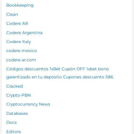
Bookkeeping
Clean
Codere AR
Codere Argentina
Codere Italy
codere mexico
codere-ar.com
Códigos descuentos 1xBet Cupón OFF 1xbet bono
garantizado en tu depósito Cupones descuento 586
Cracked
Crypto-PBN
Cryptocurrency News
Databases
Docs
Editors