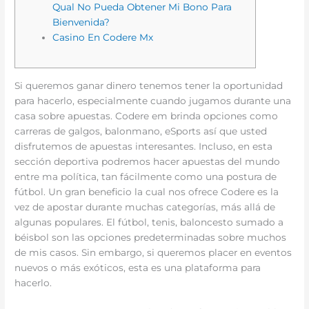
Qual No Pueda Obtener Mi Bono Para
Bienvenida?
Casino En Codere Mx
Si queremos ganar dinero tenemos tener la oportunidad
para hacerlo, especialmente cuando jugamos durante una
casa sobre apuestas. Codere em brinda opciones como
carreras de galgos, balonmano, eSports así que usted
disfrutemos de apuestas interesantes. Incluso, en esta
sección deportiva podremos hacer apuestas del mundo
entre ma política, tan fácilmente como una postura de
fútbol. Un gran beneficio la cual nos ofrece Codere es la
vez de apostar durante muchas categorías, más allá de
algunas populares. El fútbol, tenis, baloncesto sumado a
béisbol son las opciones predeterminadas sobre muchos
de mis casos. Sin embargo, si queremos placer en eventos
nuevos o más exóticos, esta es una plataforma para
hacerlo.