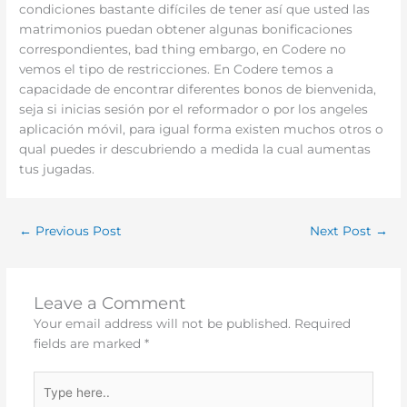
condiciones bastante difíciles de tener así que usted las
matrimonios puedan obtener algunas bonificaciones
correspondientes, bad thing embargo, en Codere no
vemos el tipo de restricciones. En Codere temos a
capacidade de encontrar diferentes bonos de bienvenida,
seja si inicias sesión por el reformador o por los angeles
aplicación móvil, para igual forma existen muchos otros o
qual puedes ir descubriendo a medida la cual aumentas
tus jugadas.
←
Previous Post
Next Post
→
Leave a Comment
Your email address will not be published.
Required
fields are marked
*
Type
here..