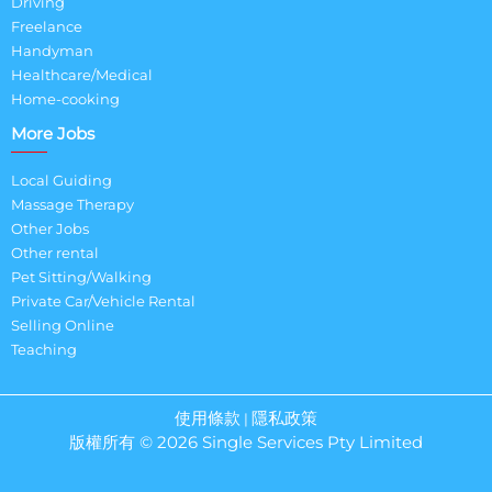
Driving
Freelance
Handyman
Healthcare/Medical
Home-cooking
More Jobs
Local Guiding
Massage Therapy
Other Jobs
Other rental
Pet Sitting/Walking
Private Car/Vehicle Rental
Selling Online
Teaching
使用條款
隱私政策
|
版權所有 © 2026 Single Services Pty Limited