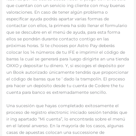
que cuentan con un servicio ing cliente con muy buenas
valoraciones. En caso de tener algún problema o
especificar ayuda podrás apartar varias formas de
contactar con ellos, la primera ha sido llenar el formulario
que se descubre en el menú de ayuda, para esta forma
ellos se pondrán durante contacto contigo en las
próximas horas. Si te chooses por Astro Pay deberás
colocar los 14 números de tu IFE e imprimir el código de
barras la cual se generará para luego dirigirte an una tienda
OXXO y depositar tu dinero. Y, si escoges el depósito por
un Book autorizado únicamente tendrás que proporcionar
el código de barras que te ‘ dado la trampolín. El proceso
pra hacer un depósito desde tu cuenta de Codere the tu
cuenta para banco es extremadamente sencillo.
Una sucesión que hayas completado exitosamente el
proceso de registro electronic iniciado sesión tendrás que
ir ing apartado “Mi cuenta”, lo encontrarás sobre el menú
en el lateral anverso. En la mayoría de los casos, algunas
casas de apuestas colocan una successione de