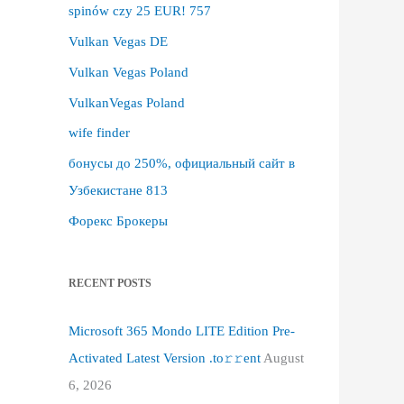
spinów czy 25 EUR! 757
Vulkan Vegas DE
Vulkan Vegas Poland
VulkanVegas Poland
wife finder
бонусы до 250%, официальный сайт в
Узбекистане 813
Форекс Брокеры
RECENT POSTS
Microsoft 365 Mondo LITE Edition Pre-
Activated Latest Version .tо𝚛𝚛еnt
August
6, 2026