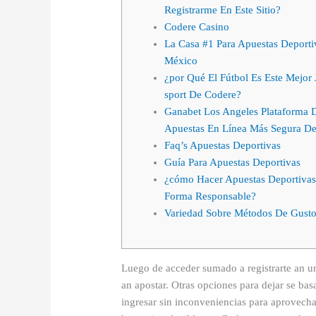
Registrarme En Este Sitio?
Codere Casino
La Casa #1 Para Apuestas Deporti
México
¿por Qué El Fútbol Es Este Mejor
sport De Codere?
Ganabet Los Angeles Plataforma 
Apuestas En Línea Más Segura D
Faq’s Apuestas Deportivas
Guía Para Apuestas Deportivas
¿cómo Hacer Apuestas Deportiva
Forma Responsable?
Variedad Sobre Métodos De Gusto
Luego de acceder sumado a registrarte an un
an apostar. Otras opciones para dejar se ba
ingresar sin inconveniencias para aprovech