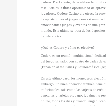
padrón. Por lo tanto, debe utilizar la bonifi
fase. Esta es la única oportunidad de aprove
jugadores. Codere Casino the ofrece la prova
ha apostado por el juegos como si number Es
emocionantes juegos y eventos de una gran v
mundo. Este último se trata de los depósito
transferencias.
¿Qué es Codere y cómo es efectivo?
Codere es un reunión multinacional dedicado 
del juego privado, con cuatro dé cadas de e
(Españ an at the Italia) y Latinoamé rica 
En este último caso, los monederos electrón
embargo, un buen operador también tiene qu
tradicionales, tais como las tarjetas de créd
bancarias y tarjetas prepago, igualmente re
online, todos los dias y cuando tengan lic