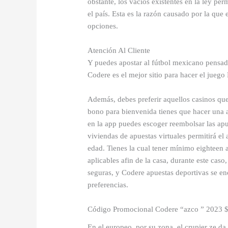
obstante, los vacíos existentes en la ley pe
el país. Esta es la razón causado por la que 
opciones.
Atención Al Cliente
Y puedes apostar al fútbol mexicano pensado
Codere es el mejor sitio para hacer el juego
Además, debes preferir aquellos casinos que 
bono para bienvenida tienes que hacer una ap
en la app puedes escoger reembolsar las apu
viviendas de apuestas virtuales permitirá e
edad. Tienes la cual tener mínimo eighteen 
aplicables afin de la casa, durante este cas
seguras, y Codere apuestas deportivas se en
preferencias.
Código Promocional Codere “azco ” 2023 $5
En el europeo, por su zona, el crupier ze da 