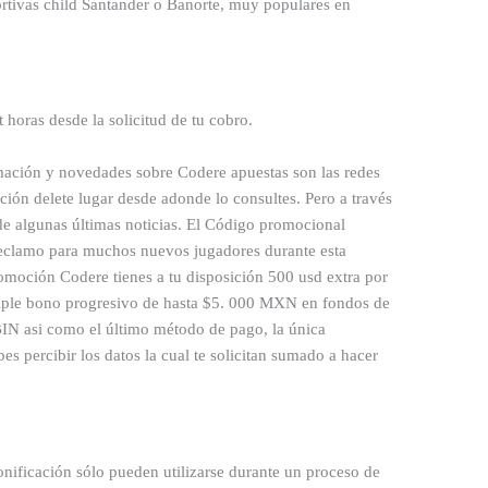
ortivas child Santander o Banorte, muy populares en
 horas desde la solicitud de tu cobro.
mación y novedades sobre Codere apuestas son las redes
ción delete lugar desde adonde lo consultes. Pero a través
 de algunas últimas noticias. El Código promocional
reclamo para muchos nuevos jugadores durante esta
omoción Codere tienes a tu disposición 500 usd extra por
triple bono progresivo de hasta $5. 000 MXN en fondos de
IN asi como el último método de pago, la única
es percibir los datos la cual te solicitan sumado a hacer
onificación sólo pueden utilizarse durante un proceso de