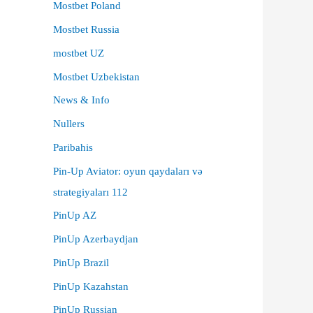
Mostbet Poland
Mostbet Russia
mostbet UZ
Mostbet Uzbekistan
News & Info
Nullers
Paribahis
Pin-Up Aviator: oyun qaydaları və
strategiyaları 112
PinUp AZ
PinUp Azerbaydjan
PinUp Brazil
PinUp Kazahstan
PinUp Russian