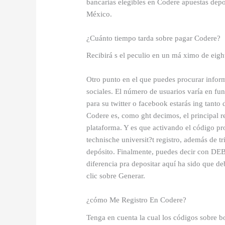
bancarias elegibles en Codere apuestas dep
México.
¿Cuánto tiempo tarda sobre pagar Codere?
Recibirá s el peculio en un má ximo de eight
Otro punto en el que puedes procurar infor
sociales. El número de usuarios varía en fun
para su twitter o facebook estarás ing tanto
Codere es, como ght decimos, el principal 
plataforma. Y es que activando el código pr
technische universit?t registro, además de 
depósito. Finalmente, puedes decir con DEB
diferencia pra depositar aquí ha sido que deb
clic sobre Generar.
¿cómo Me Registro En Codere?
Tenga en cuenta la cual los códigos sobre b