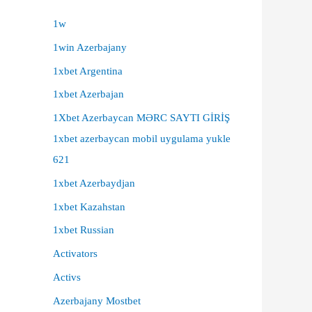
c
1w
h
1win Azerbajany
f
1xbet Argentina
o
1xbet Azerbajan
r
1Xbet Azerbaycan MƏRC SAYTI GİRİŞ
:
1xbet azerbaycan mobil uygulama yukle
621
1xbet Azerbaydjan
1xbet Kazahstan
1xbet Russian
Activators
Activs
Azerbajany Mostbet