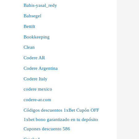
Bahis-yasal_redy
Bahsegel
Bettilt
Bookkeeping
Clean
Codere AR
Codere Argentina
Codere Italy
codere mexico
codere-ar.com
Códigos descuentos 1xBet Cupón OFF
1xbet bono garantizado en tu depósito
Cupones descuento 586