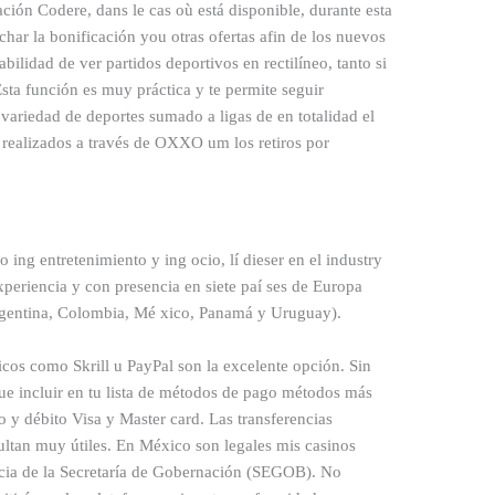
cación Codere, dans le cas où está disponible, durante esta
char la bonificación you otras ofertas afin de los nuevos
bilidad de ver partidos deportivos en rectilíneo, tanto si
ta función es muy práctica y te permite seguir
ariedad de deportes sumado a ligas de en totalidad el
s realizados a través de OXXO um los retiros por
ing entretenimiento y ing ocio, lí dieser en el industry
xperiencia y con presencia en siete paí ses de Europa
(Argentina, Colombia, Mé xico, Panamá y Uruguay).
icos como Skrill u PayPal son la excelente opción. Sin
e incluir en tu lista de métodos de pago métodos más
ito y débito Visa y Master card. Las transferencias
sultan muy útiles. En México son legales mis casinos
encia de la Secretaría de Gobernación (SEGOB). No