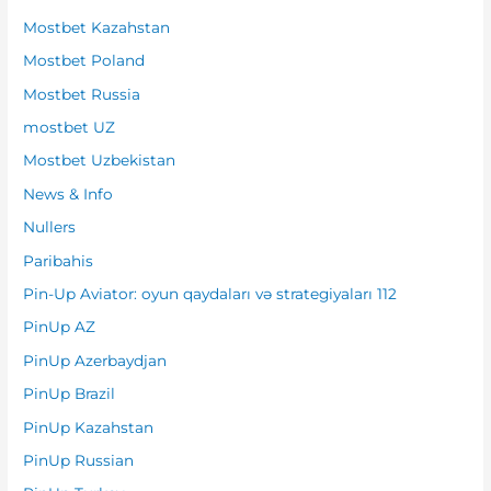
Mostbet Kazahstan
Mostbet Poland
Mostbet Russia
mostbet UZ
Mostbet Uzbekistan
News & Info
Nullers
Paribahis
Pin-Up Aviator: oyun qaydaları və strategiyaları 112
PinUp AZ
PinUp Azerbaydjan
PinUp Brazil
PinUp Kazahstan
PinUp Russian