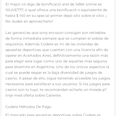
El mejor có digo de bonificació and de 1xBet online es
1XLIVE777, o qual ofrece una bonificació n equivalente de
hasta $ 140 en su special primer depó sito sobre el sitio. ¡
No dudes en aprovecharlo!
Las ganancias que sony ericsson consigan son retirables
de forma inmediata siempre que se cumplan el sobras de
requisitos. Además Codere es mi de las viviendas de
apuestas deportivas que cuentan con una licencia afin de
operar en Acertados Aires, definitivamente una razón más
para elegir este lugar como uno de aquellas más seguros
para divertirte en Argentina. Uno de los únicos aspectos la
cual se puede raspar es la baja diversidad de juegos de
casino. A pesar de ello, sigue teniendo accesible los juegos
necesarios para satisfacer a sus usuarios. Si los juegos para
casino son lo tuyo, te recomiendan echarle un mirada p?
linje med oferta sobre Caliente.
Codere Métodos De Pago
El mercado para apuestas deportivas sobre Codere es