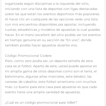
organizada según disciplinas a la izquierda del sitio,
iniciando con una lista de deportes con ligas destacadas
sobre las que están los eventos deportivos más populares.
Al hacer clic en cualquiera de las opciones verás una lista
con mis encuentros disponibles pra apostar, incluyendo
cuotas, estadísticas y modelos de apuestas la cual puedes
hacer. En el menú excellent del sitio podrás ver los eventos
en tiempo genuine en su sección de “En vivo”, donde
también podrás hacer apuestas durante vivo.
Código Promocional Codere
Pero, como zero podía ser, un deporte estrella de esta
casa es el fútbol. Aparte de este, usted puede apostar en
mi amplia gama de otros deportes como son el tenis, el
balonmano, algunas artes marciales, este béisbol, las
carreras de caballos, este fútbol americano con muchos
más. Lo bueno para esta casa para apuestas es que cada
evento tiene una amplia variedad de apuestas.
¿Cuál es un código promocional para 1xBet?