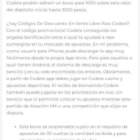
Codere podrán adherir un bono para 100% sobre este valor
del depósito inicial hasta 3500 pesos.
¿hay Códigos De Descuento En Vente Libre Para Codere?
Con el código promocional Codere conseguirás los
angeles bonificación extra o qual te ayudará a new
sumergirte en tu mercado de apuestas. En mi problema,
como usuario para iPhone, pude descargar la app muy
fácilmente desde la propia App-store. Pero para aquellos o
qual tienen Android, el sistema de descarga es muy
sencillo y en su web encontrarás los enlaces. Obviamente,
a partir de Codere app debes jugar en Codere casino y
apuestas deportivas. El recibo de bienvenida Codere
también puede jugarse en los pronósticos en vivo. Un
servicio que lo permitirá colocar tu apuesta mientras este
partido de Aleación MX o una competición que elijas se
disputa.
Este bono se sorprendete sujeto an el requisito de
apuestas de 30 vueltas la cantidad recibida y para