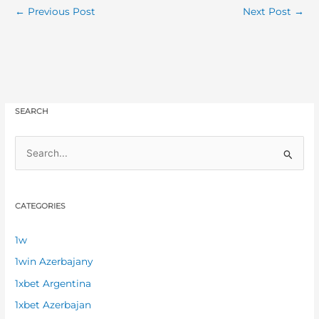
←
Previous Post
Next Post
→
SEARCH
S
e
a
CATEGORIES
r
c
1w
h
1win Azerbajany
f
1xbet Argentina
o
1xbet Azerbajan
r