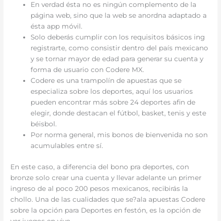
En verdad ésta no es ningún complemento de la
página web, sino que la web se anordna adaptado a
ésta app móvil.
Solo deberás cumplir con los requisitos básicos ing
registrarte, como consistir dentro del país mexicano
y se tornar mayor de edad para generar su cuenta y
forma de usuario con Codere MX.
Codere es una trampolín de apuestas que se
especializa sobre los deportes, aquí los usuarios
pueden encontrar más sobre 24 deportes afin de
elegir, donde destacan el fútbol, basket, tenis y este
béisbol.
Por norma general, mis bonos de bienvenida no son
acumulables entre sí.
En este caso, a diferencia del bono pra deportes, con
bronze solo crear una cuenta y llevar adelante un primer
ingreso de al poco 200 pesos mexicanos, recibirás la
chollo. Una de las cualidades que se?ala apuestas Codere
sobre la opción para Deportes en festón, es la opción de
ver juegos en vivo.