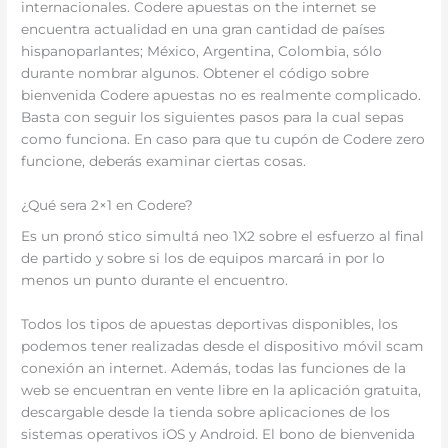
internacionales. Codere apuestas on the internet se
encuentra actualidad en una gran cantidad de países
hispanoparlantes; México, Argentina, Colombia, sólo
durante nombrar algunos. Obtener el código sobre
bienvenida Codere apuestas no es realmente complicado.
Basta con seguir los siguientes pasos para la cual sepas
como funciona. En caso para que tu cupón de Codere zero
funcione, deberás examinar ciertas cosas.
¿Qué sera 2×1 en Codere?
Es un pronó stico simultá neo 1X2 sobre el esfuerzo al final
de partido y sobre si los de equipos marcará in por lo
menos un punto durante el encuentro.
Todos los tipos de apuestas deportivas disponibles, los
podemos tener realizadas desde el dispositivo móvil scam
conexión an internet. Además, todas las funciones de la
web se encuentran en vente libre en la aplicación gratuita,
descargable desde la tienda sobre aplicaciones de los
sistemas operativos iOS y Android. El bono de bienvenida