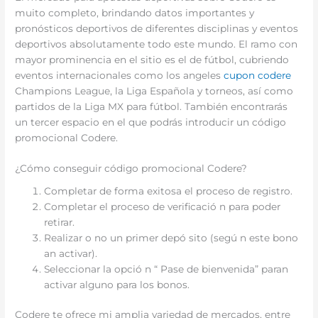
muito completo, brindando datos importantes y
pronósticos deportivos de diferentes disciplinas y eventos
deportivos absolutamente todo este mundo. El ramo con
mayor prominencia en el sitio es el de fútbol, cubriendo
eventos internacionales como los angeles
cupon codere
Champions League, la Liga Española y torneos, así como
partidos de la Liga MX para fútbol. También encontrarás
un tercer espacio en el que podrás introducir un código
promocional Codere.
¿Cómo conseguir código promocional Codere?
Completar de forma exitosa el proceso de registro.
Completar el proceso de verificació n para poder
retirar.
Realizar o no un primer depó sito (segú n este bono
an activar).
Seleccionar la opció n “ Pase de bienvenida” paran
activar alguno para los bonos.
Codere te ofrece mi amplia variedad de mercados, entre