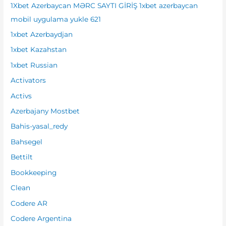
1Xbet Azerbaycan MƏRC SAYTI GİRİŞ 1xbet azerbaycan
:
mobil uygulama yukle 621
1xbet Azerbaydjan
1xbet Kazahstan
1xbet Russian
Activators
Activs
Azerbajany Mostbet
Bahis-yasal_redy
Bahsegel
Bettilt
Bookkeeping
Clean
Codere AR
Codere Argentina