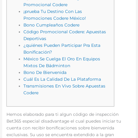
Promocional Codere
¡prueba Tu Destino Con Las
Promociones Codere México!
Bono Cumpleaños Codere
Código Promocional Codere: Apuestas
Deportivas
¿quiénes Pueden Participar Pra Esta
Bonificación?
México Se Cuelga El Oro En Equipos
Mixtos De Bádminton
Bono De Bienvenida
Cuál Es La Calidad De La Plataforma
Transmisiones En Vivo Sobre Apuestas
Codere
Hemos elaborado para ti algun código de inspección
Bet365 especial disadvantage el cual puedes iniciar tu
cuenta con recibir bonificaciones sobre bienvenida
exclusivas. Su uso se encuentra extendido a la gran