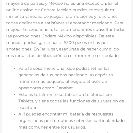
mayoría de países, y México no es una excepción. En el
online casino de Codere México puedes conseguir mi
inmensa variedad de juegos, promociones y funciones,
todas dedicadas a satisfacer al apostador mexicano. Para
mejorar tu experiencia, te recomendamos consultar todas
las promociones Codere México disponibles. De esta
manera, podrás ganar hasta $300 pesos extras por
anotaciones. En 1er lugar, asegúrate de haber cumplido
mis requisitos de liberación en el momento estipulado.
Vale la cosa mencionar que podrás retirar las
ganancias de tus bonos haciendo un depósito
mínimo más pequeño al exigido através de
operadores como Ganabet.
Esta es totalmente suitable con teléfonos con
Tablets, y tiene todas las funciones de su versión de
escritorio.
Allí puedes encontrar mi batería de respuestas
organizadas por temáticas sobre las particularidades
más comunes entre los usuarios.