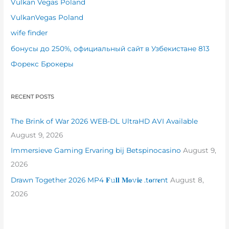
Vulkan Vegas Poland
VulkanVegas Poland
wife finder
бонусы до 250%, официальный сайт в Узбекистане 813
Форекс Брокеры
RECENT POSTS
The Brink of War 2026 WEB-DL UltraHD AVI Available
August 9, 2026
Immersieve Gaming Ervaring bij Betspinocasino
August 9,
2026
Drawn Together 2026 MP4 𝐅𝚞𝐥𝐥 𝐌𝐨𝚟𝐢𝐞 .t𝐨rr𝐞nt
August 8,
2026