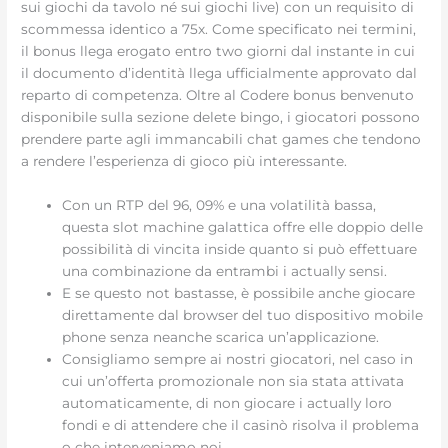
sui giochi da tavolo né sui giochi live) con un requisito di
scommessa identico a 75x. Come specificato nei termini,
il bonus llega erogato entro two giorni dal instante in cui
il documento d’identità llega ufficialmente approvato dal
reparto di competenza. Oltre al Codere bonus benvenuto
disponibile sulla sezione delete bingo, i giocatori possono
prendere parte agli immancabili chat games che tendono
a rendere l’esperienza di gioco più interessante.
Con un RTP del 96, 09% e una volatilità bassa,
questa slot machine galattica offre elle doppio delle
possibilità di vincita inside quanto si può effettuare
una combinazione da entrambi i actually sensi.
E se questo not bastasse, è possibile anche giocare
direttamente dal browser del tuo dispositivo mobile
phone senza neanche scarica un’applicazione.
Consigliamo sempre ai nostri giocatori, nel caso in
cui un’offerta promozionale non sia stata attivata
automaticamente, di non giocare i actually loro
fondi e di attendere che il casinò risolva il problema
o che interveniamo noi.