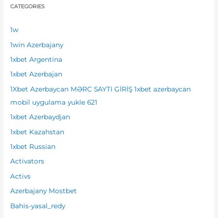
CATEGORIES
r
c
1w
h
1win Azerbajany
f
1xbet Argentina
o
1xbet Azerbajan
r
1Xbet Azerbaycan MƏRC SAYTI GİRİŞ 1xbet azerbaycan
:
mobil uygulama yukle 621
1xbet Azerbaydjan
1xbet Kazahstan
1xbet Russian
Activators
Activs
Azerbajany Mostbet
Bahis-yasal_redy