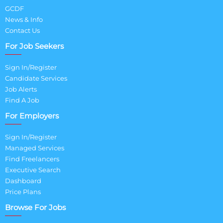
GCDF
News & Info
Contact Us
For Job Seekers
Sign In/Register
Candidate Services
Job Alerts
Find A Job
For Employers
Sign In/Register
Managed Services
Find Freelancers
Executive Search
Dashboard
Price Plans
Browse For Jobs