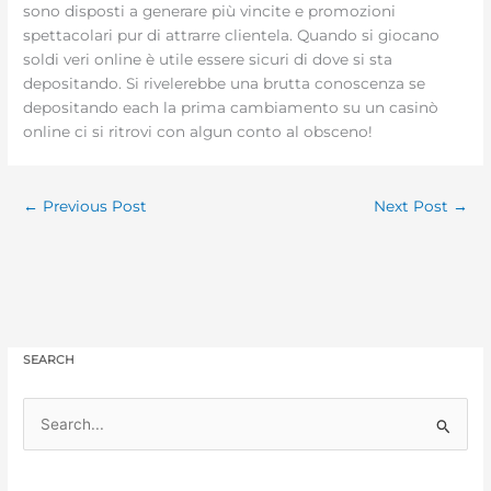
sono disposti a generare più vincite e promozioni
spettacolari pur di attrarre clientela. Quando si giocano
soldi veri online è utile essere sicuri di dove si sta
depositando. Si rivelerebbe una brutta conoscenza se
depositando each la prima cambiamento su un casinò
online ci si ritrovi con algun conto al obsceno!
←
Previous Post
Next Post
→
SEARCH
S
e
a