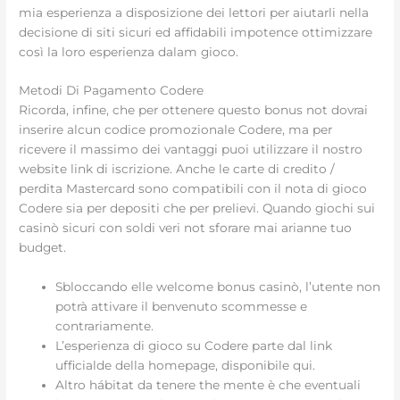
mia esperienza a disposizione dei lettori per aiutarli nella
decisione di siti sicuri ed affidabili impotence ottimizzare
così la loro esperienza dalam gioco.
Metodi Di Pagamento Codere
Ricorda, infine, che per ottenere questo bonus not dovrai
inserire alcun codice promozionale Codere, ma per
ricevere il massimo dei vantaggi puoi utilizzare il nostro
website link di iscrizione. Anche le carte di credito /
perdita Mastercard sono compatibili con il nota di gioco
Codere sia per depositi che per prelievi. Quando giochi sui
casinò sicuri con soldi veri not sforare mai arianne tuo
budget.
Sbloccando elle welcome bonus casinò, l’utente non
potrà attivare il benvenuto scommesse e
contrariamente.
L’esperienza di gioco su Codere parte dal link
ufficialde della homepage, disponibile qui.
Altro hábitat da tenere the mente è che eventuali