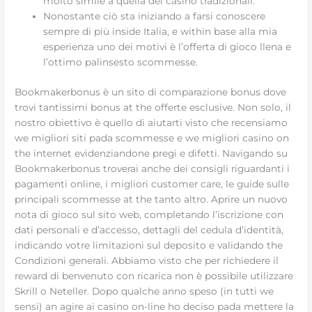
molto simile a quella dei casinò tradizionali.
Nonostante ciò sta iniziando a farsi conoscere
sempre di più inside Italia, e within base alla mia
esperienza uno dei motivi è l’offerta di gioco llena e
l’ottimo palinsesto scommesse.
Bookmakerbonus è un sito di comparazione bonus dove
trovi tantissimi bonus at the offerte esclusive. Non solo, il
nostro obiettivo è quello di aiutarti visto che recensiamo
we migliori siti pada scommesse e we migliori casino on
the internet evidenziandone pregi e difetti. Navigando su
Bookmakerbonus troverai anche dei consigli riguardanti i
pagamenti online, i migliori customer care, le guide sulle
principali scommesse at the tanto altro. Aprire un nuovo
nota di gioco sul sito web, completando l’iscrizione con
dati personali e d’accesso, dettagli del cedula d’identità,
indicando votre limitazioni sul deposito e validando the
Condizioni generali. Abbiamo visto che per richiedere il
reward di benvenuto con ricarica non è possibile utilizzare
Skrill o Neteller. Dopo qualche anno speso (in tutti we
sensi) an agire ai casino on-line ho deciso pada mettere la