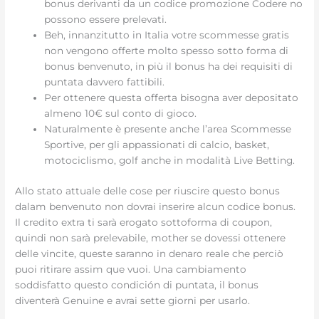
bonus derivanti da un codice promozione Codere no
possono essere prelevati.
Beh, innanzitutto in Italia votre scommesse gratis
non vengono offerte molto spesso sotto forma di
bonus benvenuto, in più il bonus ha dei requisiti di
puntata davvero fattibili.
Per ottenere questa offerta bisogna aver depositato
almeno 10€ sul conto di gioco.
Naturalmente è presente anche l’area Scommesse
Sportive, per gli appassionati di calcio, basket,
motociclismo, golf anche in modalità Live Betting.
Allo stato attuale delle cose per riuscire questo bonus
dalam benvenuto non dovrai inserire alcun codice bonus.
Il credito extra ti sarà erogato sottoforma di coupon,
quindi non sarà prelevabile, mother se dovessi ottenere
delle vincite, queste saranno in denaro reale che perciò
puoi ritirare assim que vuoi. Una cambiamento
soddisfatto questo condición di puntata, il bonus
diventerà Genuine e avrai sette giorni per usarlo.