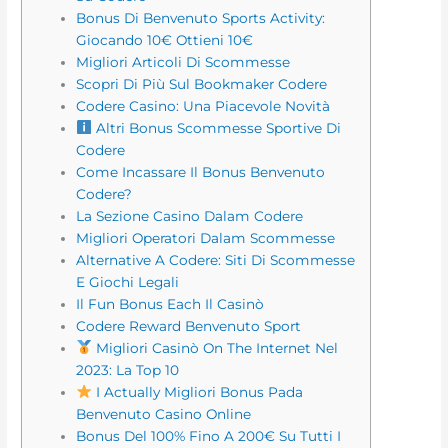
Bonus Di Benvenuto Sports Activity:
Giocando 10€ Ottieni 10€
Migliori Articoli Di Scommesse
Scopri Di Più Sul Bookmaker Codere
Codere Casino: Una Piacevole Novità
Altri Bonus Scommesse Sportive Di
Codere
Come Incassare Il Bonus Benvenuto
Codere?
La Sezione Casino Dalam Codere
Migliori Operatori Dalam Scommesse
Alternative A Codere: Siti Di Scommesse
E Giochi Legali
Il Fun Bonus Each Il Casinò
Codere Reward Benvenuto Sport
Migliori Casinò On The Internet Nel
2023: La Top 10
I Actually Migliori Bonus Pada
Benvenuto Casino Online
Bonus Del 100% Fino A 200€ Su Tutti I