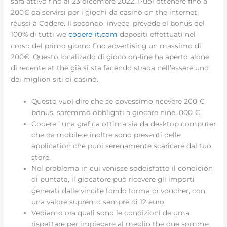
sarà attivo fino al 23 dicembre 2022. Puoi ottenere fino a
200€ da servirsi per i giochi da casinò on the internet
réussi à Codere. Il secondo, invece, prevede el bonus del
100% di tutti we
codere-it.com
depositi effettuati nel
corso del primo giorno fino advertising un massimo di
200€. Questo localizado di gioco on-line ha aperto alone
di recente at the già si sta facendo strada nell’essere uno
dei migliori siti di casinò.
Questo vuol dire che se dovessimo ricevere 200 €
bonus, saremmo obbligati a giocare nine. 000 €.
Codere ‘ una grafica ottima sia da desktop computer
che da mobile e inoltre sono presenti delle
application che puoi serenamente scaricare dal tuo
store.
Nel problema in cui venisse soddisfatto il condición
di puntata, il giocatore può ricevere gli importi
generati dalle vincite fondo forma di voucher, con
una valore supremo sempre di 12 euro.
Vediamo ora quali sono le condizioni de uma
rispettare per impiegare al meglio the due somme