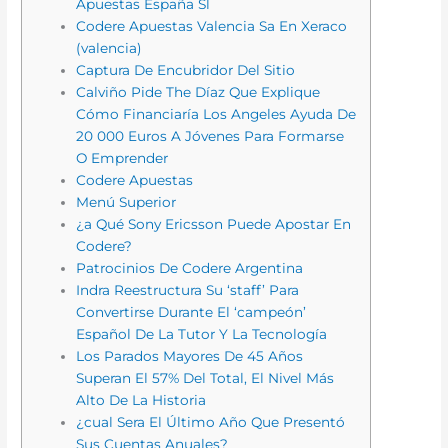
Apuestas España Sl
Codere Apuestas Valencia Sa En Xeraco
(valencia)
Captura De Encubridor Del Sitio
Calviño Pide The Díaz Que Explique
Cómo Financiaría Los Angeles Ayuda De
20 000 Euros A Jóvenes Para Formarse
O Emprender
Codere Apuestas
Menú Superior
¿a Qué Sony Ericsson Puede Apostar En
Codere?
Patrocinios De Codere Argentina
Indra Reestructura Su ‘staff’ Para
Convertirse Durante El ‘campeón’
Español De La Tutor Y La Tecnología
Los Parados Mayores De 45 Años
Superan El 57% Del Total, El Nivel Más
Alto De La Historia
¿cual Sera El Último Año Que Presentó
Sus Cuentas Anuales?