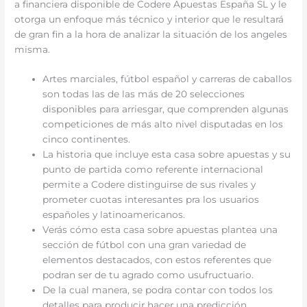
a financiera disponible de Codere Apuestas España SL y le
otorga un enfoque más técnico y interior que le resultará
de gran fin a la hora de analizar la situación de los angeles
misma.
Artes marciales, fútbol español y carreras de caballos
son todas las de las más de 20 selecciones
disponibles para arriesgar, que comprenden algunas
competiciones de más alto nivel disputadas en los
cinco continentes.
La historia que incluye esta casa sobre apuestas y su
punto de partida como referente internacional
permite a Codere distinguirse de sus rivales y
prometer cuotas interesantes pra los usuarios
españoles y latinoamericanos.
Verás cómo esta casa sobre apuestas plantea una
sección de fútbol con una gran variedad de
elementos destacados, con estos referentes que
podran ser de tu agrado como usufructuario.
De la cual manera, se podra contar con todos los
detalles para producir hacer una predicción