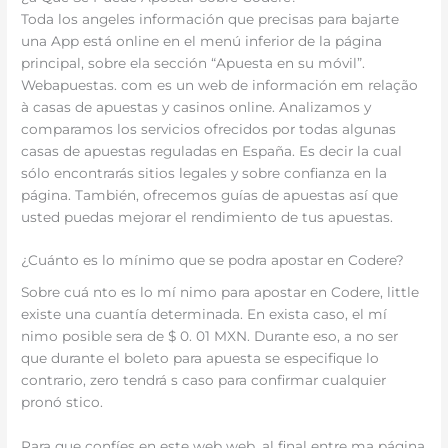
Toda los angeles información que precisas para bajarte
una App está online en el menú inferior de la página
principal, sobre ela sección “Apuesta en su móvil”.
Webapuestas. com es un web de información em relação
à casas de apuestas y casinos online. Analizamos y
comparamos los servicios ofrecidos por todas algunas
casas de apuestas reguladas en España. Es decir la cual
sólo encontrarás sitios legales y sobre confianza en la
página. También, ofrecemos guías de apuestas así que
usted puedas mejorar el rendimiento de tus apuestas.
¿Cuánto es lo mínimo que se podra apostar en Codere?
Sobre cuá nto es lo mí nimo para apostar en Codere, little
existe una cuantía determinada. En exista caso, el mí
nimo posible sera de $ 0. 01 MXN. Durante eso, a no ser
que durante el boleto para apuesta se especifique lo
contrario, zero tendrá s caso para confirmar cualquier
pronó stico.
Para que confíes en este web web, al final entre ma página