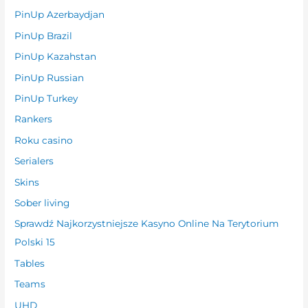
PinUp Azerbaydjan
PinUp Brazil
PinUp Kazahstan
PinUp Russian
PinUp Turkey
Rankers
Roku casino
Serialers
Skins
Sober living
Sprawdź Najkorzystniejsze Kasyno Online Na Terytorium
Polski 15
Tables
Teams
UHD