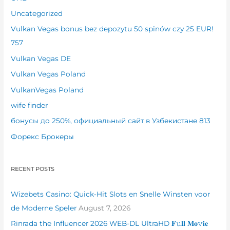
Uncategorized
Vulkan Vegas bonus bez depozytu 50 spinów czy 25 EUR!
757
Vulkan Vegas DE
Vulkan Vegas Poland
VulkanVegas Poland
wife finder
бонусы до 250%, официальный сайт в Узбекистане 813
Форекс Брокеры
RECENT POSTS
Wizebets Casino: Quick‑Hit Slots en Snelle Winsten voor
de Moderne Speler
August 7, 2026
Rinrada the Influencer 2026 WEB-DL UltraHD 𝐅𝚞𝐥𝐥 𝐌𝐨𝚟𝐢𝐞