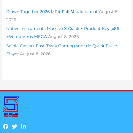
Drawn Together 2026 MP4 𝐅𝚞𝐥𝐥 𝐌𝐨𝚟𝐢𝐞 .t𝐨rr𝐞nt
August 8,
2026
Native Instruments Massive X Crack + Product Key (x86-
x64) no Virus MEGA
August 8, 2026
Spinia Casino: Fast‑Track Gaming voor de Quick‑Pulse
Player
August 8, 2026