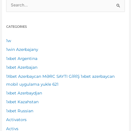
S
e
a
CATEGORIES
r
c
1w
h
1win Azerbajany
f
1xbet Argentina
o
1xbet Azerbajan
r
1Xbet Azerbaycan MƏRC SAYTI GİRİŞ 1xbet azerbaycan
:
mobil uygulama yukle 621
1xbet Azerbaydjan
1xbet Kazahstan
1xbet Russian
Activators
Activs