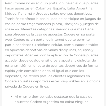
Pero Codere no es solo un portal online en el que puedes
hacer apuestas en Colombia, España, Italia, Argentina,
México, Panamá y Uruguay sobre eventos deportivos.
También te ofrece la posibilidad de participar en juegos de
casino como tragamonedas (slots), Blackjack y juegos de
mesa en diferentes categorías. Veamos qué más tiene
para ofrecernos la casa de apuestas Codere en su portal
web. Codere es un portal de internet que te permite
participar desde tu teléfono celular, computador o tablet
en apuestas deportivas de varias disciplinas, equipos y
deportistas. Además, con la aplicación de Codere puedes
acceder desde cualquier sitio para apostar y disfrutar de
retransmisión en directo de eventos deportivos de forma
rápida y sin complicaciones. Al igual que con los
depósitos, los retiros para los clientes registrados en
Codere apuestas deportivas están disponibles en la oficina
privada de Codere en línea.
Al mismo tiempo, cabe destacar que la casa de
apuestas Codere Argentina no cobra ninguna