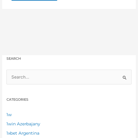
SEARCH
S
e
a
CATEGORIES
r
c
1w
h
1win Azerbajany
f
1xbet Argentina
o