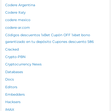
Codere Argentina
Codere Italy
codere mexico
codere-ar.com
Códigos descuentos 1xBet Cupón OFF 1xbet bono
garantizado en tu depósito Cupones descuento 586
Cracked
Crypto-PBN
Cryptocurrency News
Databases
Docs
Editors
Embedders
Hacksers
IMAX