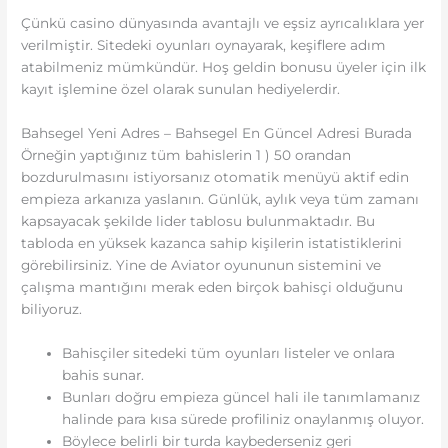
Çünkü casino dünyasında avantajlı ve eşsiz ayrıcalıklara yer
verilmiştir. Sitedeki oyunları oynayarak, keşiflere adım
atabilmeniz mümkündür. Hoş geldin bonusu üyeler için ilk
kayıt işlemine özel olarak sunulan hediyelerdir.
Bahsegel Yeni Adres – Bahsegel En Güncel Adresi Burada
Örneğin yaptığınız tüm bahislerin 1 ) 50 orandan
bozdurulmasını istiyorsanız otomatik menüyü aktif edin
empieza arkanıza yaslanın. Günlük, aylık veya tüm zamanı
kapsayacak şekilde lider tablosu bulunmaktadır. Bu
tabloda en yüksek kazanca sahip kişilerin istatistiklerini
görebilirsiniz. Yine de Aviator oyununun sistemini ve
çalışma mantığını merak eden birçok bahisçi olduğunu
biliyoruz.
Bahisçiler sitedeki tüm oyunları listeler ve onlara
bahis sunar.
Bunları doğru empieza güncel hali ile tanımlamanız
halinde para kısa sürede profiliniz onaylanmış oluyor.
Böylece belirli bir turda kaybederseniz geri