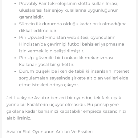
Provably Fair teknolojisinin slotta kullanılması,
uluslararası fair enjoy kurallarına uygunluğunun
garantisidir.
Sürecin ilk durumda olduğu kadar hızlı olmadığına
dikkat edilmelidir.
Pin Upward Hindistan web sitesi, oyuncuların
Hindistan’da çevrimiçi futbol bahisleri yapmasına
izin vermek için geliştirilmiştir.
Pin Up, güvenilir bir bankacılık mekanizması
kullanan yasal bir şirkettir.
Durum bu şekilde iken de tabii ki insanların internet
sorgulamaları sayesinde şirkete ait olan verileri elde
etme istekleri ortaya çıkıyor.
Jet Lucky de Aviator benzeri bir oyundur, tek fark uçak
yerine bir karakterin uçuyor olmasıdır. Bu prinsip yere
çakılana kadar bahisinizi kapatabilir empieza kazancınızı
alabilirsiniz.
Aviator Slot Oyununun Artıları Ve Eksileri