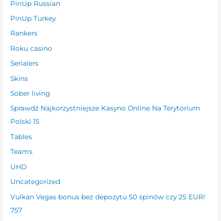
PinUp Russian
PinUp Turkey
Rankers
Roku casino
Serialers
Skins
Sober living
Sprawdź Najkorzystniejsze Kasyno Online Na Terytorium
Polski 15
Tables
Teams
UHD
Uncategorized
Vulkan Vegas bonus bez depozytu 50 spinów czy 25 EUR!
757