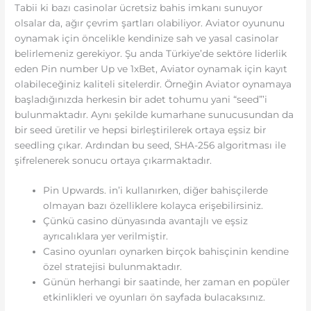
Tabii ki bazı casinolar ücretsiz bahis imkanı sunuyor
olsalar da, ağır çevrim şartları olabiliyor. Aviator oyununu
oynamak için öncelikle kendinize sah ve yasal casinolar
belirlemeniz gerekiyor. Şu anda Türkiye’de sektöre liderlik
eden Pin number Up ve 1xBet, Aviator oynamak için kayıt
olabileceğiniz kaliteli sitelerdir. Örneğin Aviator oynamaya
başladığınızda herkesin bir adet tohumu yani “seed”’i
bulunmaktadır. Aynı şekilde kumarhane sunucusundan da
bir seed üretilir ve hepsi birleştirilerek ortaya eşsiz bir
seedling çıkar. Ardından bu seed, SHA-256 algoritması ile
şifrelenerek sonucu ortaya çıkarmaktadır.
Pin Upwards. in’i kullanırken, diğer bahisçilerde
olmayan bazı özelliklere kolayca erişebilirsiniz.
Çünkü casino dünyasında avantajlı ve eşsiz
ayrıcalıklara yer verilmiştir.
Casino oyunları oynarken birçok bahisçinin kendine
özel stratejisi bulunmaktadır.
Günün herhangi bir saatinde, her zaman en popüler
etkinlikleri ve oyunları ön sayfada bulacaksınız.