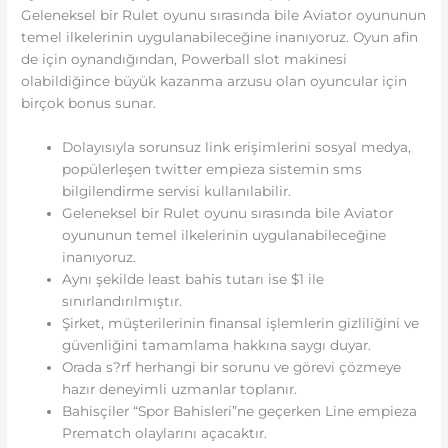
Geleneksel bir Rulet oyunu sırasında bile Aviator oyununun
temel ilkelerinin uygulanabileceğine inanıyoruz. Oyun afin
de için oynandığından, Powerball slot makinesi
olabildiğince büyük kazanma arzusu olan oyuncular için
birçok bonus sunar.
Dolayısıyla sorunsuz link erişimlerini sosyal medya,
popülerleşen twitter empieza sistemin sms
bilgilendirme servisi kullanılabilir.
Geleneksel bir Rulet oyunu sırasında bile Aviator
oyununun temel ilkelerinin uygulanabileceğine
inanıyoruz.
Aynı şekilde least bahis tutarı ise $1 ile
sınırlandırılmıştır.
Şirket, müşterilerinin finansal işlemlerin gizliliğini ve
güvenliğini tamamlama hakkına saygı duyar.
Orada s?rf herhangi bir sorunu ve görevi çözmeye
hazır deneyimli uzmanlar toplanır.
Bahisçiler “Spor Bahisleri”ne geçerken Line empieza
Prematch olaylarını açacaktır.