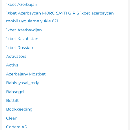
1xbet Azerbajan
r
1Xbet Azerbaycan MƏRC SAYTI GİRİŞ 1xbet azerbaycan
:
mobil uygulama yukle 621
1xbet Azerbaydjan
1xbet Kazahstan
1xbet Russian
Activators
Activs
Azerbajany Mostbet
Bahis-yasal_redy
Bahsegel
Bettilt
Bookkeeping
Clean
Codere AR