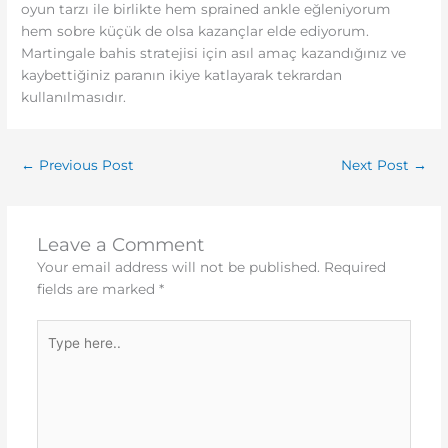
oyun tarzı ile birlikte hem sprained ankle eğleniyorum
hem sobre küçük de olsa kazançlar elde ediyorum.
Martingale bahis stratejisi için asıl amaç kazandığınız ve
kaybettiğiniz paranın ikiye katlayarak tekrardan
kullanılmasıdır.
←
Previous Post
Next Post
→
Leave a Comment
Your email address will not be published.
Required
fields are marked
*
Type
here..