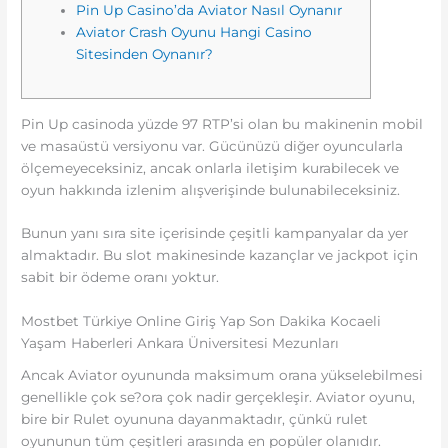
Pin Up Casino’da Aviator Nasıl Oynanır
Aviator Crash Oyunu Hangi Casino
Sitesinden Oynanır?
Pin Up casinoda yüzde 97 RTP’si olan bu makinenin mobil
ve masaüstü versiyonu var. Gücünüzü diğer oyuncularla
ölçemeyeceksiniz, ancak onlarla iletişim kurabilecek ve
oyun hakkında izlenim alışverişinde bulunabileceksiniz.
Bunun yanı sıra site içerisinde çeşitli kampanyalar da yer
almaktadır. Bu slot makinesinde kazançlar ve jackpot için
sabit bir ödeme oranı yoktur.
Mostbet Türkiye Online Giriş Yap Son Dakika Kocaeli
Yaşam Haberleri Ankara Üniversitesi Mezunları
Ancak Aviator oyununda maksimum orana yükselebilmesi
genellikle çok se?ora çok nadir gerçekleşir. Aviator oyunu,
bire bir Rulet oyununa dayanmaktadır, çünkü rulet
oyununun tüm çeşitleri arasında en popüler olanıdır.