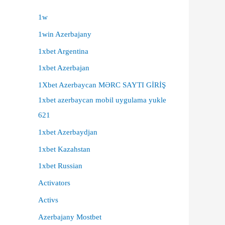
c
1w
h
1win Azerbajany
f
1xbet Argentina
o
1xbet Azerbajan
r
1Xbet Azerbaycan MƏRC SAYTI GİRİŞ
:
1xbet azerbaycan mobil uygulama yukle
621
1xbet Azerbaydjan
1xbet Kazahstan
1xbet Russian
Activators
Activs
Azerbajany Mostbet