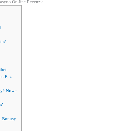
asyno On-line Recenzja
I
tu?
tbet
us Bez
ożyć Nowe
 W
– Bonusy