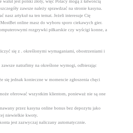
 walut jest polski złoty, więc Polacy mogą z łatwością
 szczegóły zawsze należy sprawdzać na stronie kasyna.
nasz artykuł na ten temat. Jeżeli interesuje Cię
s MostBet online masz do wyboru sporo ciekawych gier.
omputerowymi rozgrywki piłkarskie czy wyścigi konne, a
liczyć się z . określonymi wymaganiami, obostrzeniami i
 zawsze natrafimy na określone wymogi, odbierając
e się jednak konieczne w momencie zgłoszenia chęci
oże oferować wszystkim klientom, ponieważ nie są one
znawany przez kasyna online bonus bez depozytu jako
ej niewielkie kwoty.
 konta jest zazwyczaj naliczany automatycznie.