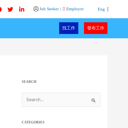
Job Seeker
|
Employer
Eng
找工作
發布工作
SEARCH
S
e
a
CATEGORIES
r