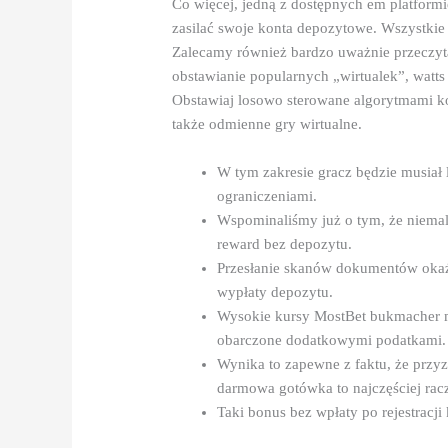
Co więcej, jedną z dostępnych em platformie
zasilać swoje konta depozytowe. Wszystkie
Zalecamy również bardzo uważnie przeczytać 
obstawianie popularnych „wirtualek”, watt
Obstawiaj losowo sterowane algorytmami k
także odmienne gry wirtualne.
W tym zakresie gracz będzie musiał 
ograniczeniami.
Wspominaliśmy już o tym, że niemal
reward bez depozytu.
Przesłanie skanów dokumentów okaż
wypłaty depozytu.
Wysokie kursy MostBet bukmacher m
obarczone dodatkowymi podatkami.
Wynika to zapewne z faktu, że przy
darmowa gotówka to najczęściej racz
Taki bonus bez wpłaty po rejestracji