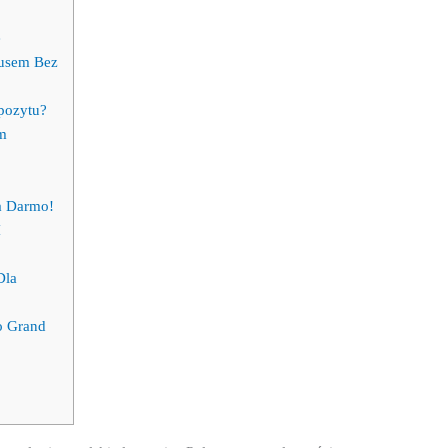
e
nusem Bez
pozytu?
m
a Darmo!
I
Dla
o Grand