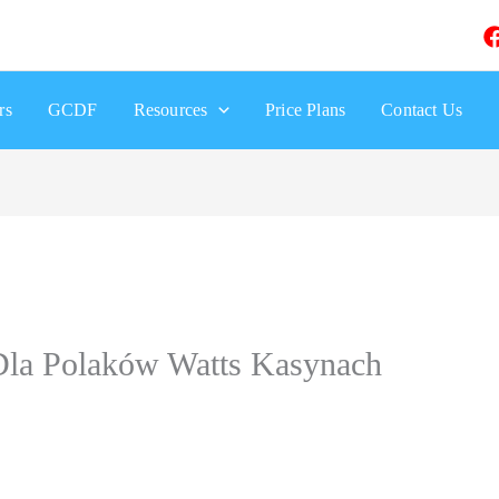
rs
GCDF
Resources
Price Plans
Contact Us
la Polaków Watts Kasynach