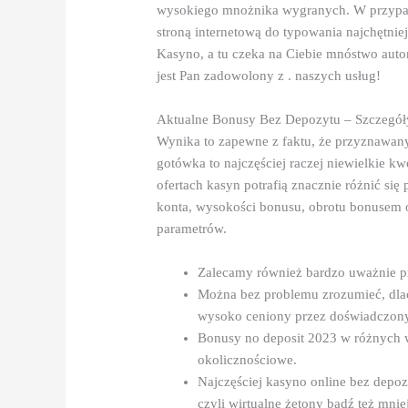
wysokiego mnożnika wygranych. W przypa
stroną internetową do typowania najchętnie
Kasyno, a tu czeka na Ciebie mnóstwo auto
jest Pan zadowolony z . naszych usług!
Aktualne Bonusy Bez Depozytu – Szczegół
Wynika to zapewne z faktu, że przyznawan
gotówka to najczęściej raczej niewielkie kw
ofertach kasyn potrafią znacznie różnić si
konta, wysokości bonusu, obrotu bonusem 
parametrów.
Zalecamy również bardzo uważnie pr
Można bez problemu zrozumieć, dlacz
wysoko ceniony przez doświadczony
Bonusy no deposit 2023 w różnych w
okolicznościowe.
Najczęściej kasyno online bez dep
czyli wirtualne żetony bądź też mni