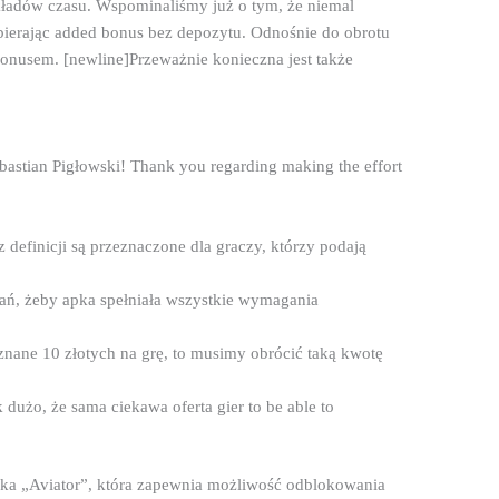
kładów czasu. Wspominaliśmy już o tym, że niemal
bierając added bonus bez depozytu. Odnośnie do obrotu
onusem. [newline]Przeważnie konieczna jest także
astian Pigłowski! Thank you regarding making the effort
definicji są przeznaczone dla graczy, którzy podają
rań, żeby apka spełniała wszystkie wymagania
yznane 10 złotych na grę, to musimy obrócić taką kwotę
 dużo, że sama ciekawa oferta gier to be able to
rka „Aviator”, która zapewnia możliwość odblokowania