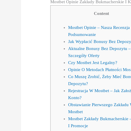
Mostbet Opinie Zakłady Bukmacherskie I K
Content
Mostbet Opinie – Nasza Recenzja 
Podsumowanie
Jak Wypłacić Bonusy Bez Depozy
Aktualne Bonusy Bez Depozytu –
Szczegóły Oferty
Czy Mostbet Jest Legalny?
Opinie O Metodach Płatności Mos
Co Muszę Zrobić, Żeby Mieć Bon
Depozytu?
Rejestracja W Mostbet – Jak Zał
Konto?
Obstawianie Pierwszego Zakładu
Mostbet
Mostbet Zakłady Bukmacherskie 
I Promocje