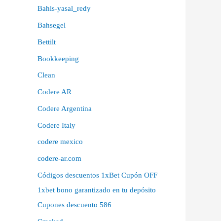
Bahis-yasal_redy
Bahsegel
Bettilt
Bookkeeping
Clean
Codere AR
Codere Argentina
Codere Italy
codere mexico
codere-ar.com
Códigos descuentos 1xBet Cupón OFF
1xbet bono garantizado en tu depósito
Cupones descuento 586