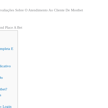
 Avaliações Sobre O Atendimento Ao Cliente De Mostbet
nd Place A Bet
ompleta E
icativo
Do
tbet?
a
» Login