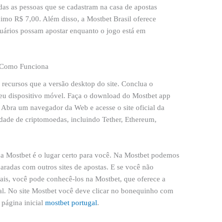
das as pessoas que se cadastram na casa de apostas
imo R$ 7,00. Além disso, a Mostbet Brasil oferece
suários possam apostar enquanto o jogo está em
E Como Funciona
ecursos que a versão desktop do site. Conclua o
seu dispositivo móvel. Faça o download do Mostbet app
 Abra um navegador da Web e acesse o site oficial da
dade de criptomoedas, incluindo Tether, Ethereum,
 a Mostbet é o lugar certo para você. Na Mostbet podemos
aradas com outros sites de apostas. E se você não
ais, você pode conhecê-los na Mostbet, que oferece a
al. No site Mostbet você deve clicar no bonequinho com
a página inicial
mostbet portugal
.