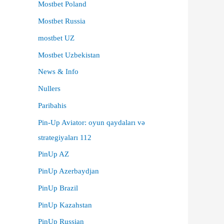
Mostbet Poland
Mostbet Russia
mostbet UZ
Mostbet Uzbekistan
News & Info
Nullers
Paribahis
Pin-Up Aviator: oyun qaydaları və
strategiyaları 112
PinUp AZ
PinUp Azerbaydjan
PinUp Brazil
PinUp Kazahstan
PinUp Russian