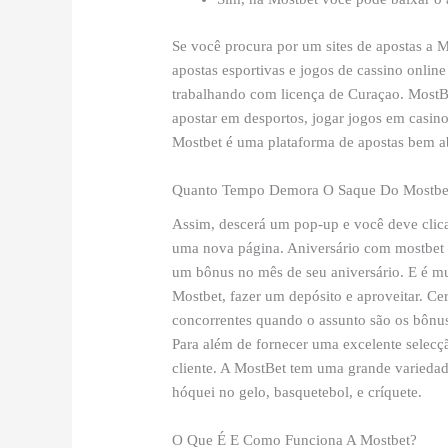
Se você procura por um sites de apostas a 
apostas esportivas e jogos de cassino onli
trabalhando com licença de Curaçao. MostBe
apostar em desportos, jogar jogos em casino
Mostbet é uma plataforma de apostas bem a
Quanto Tempo Demora O Saque Do Mostbe
Assim, descerá um pop-up e você deve clicar
uma nova página. Aniversário com mostbet –
um bônus no mês de seu aniversário. E é muit
Mostbet, fazer um depósito e aproveitar. Ce
concorrentes quando o assunto são os bônus
Para além de fornecer uma excelente selecç
cliente. A MostBet tem uma grande variedade
hóquei no gelo, basquetebol, e críquete.
O Que É E Como Funciona A Mostbet?