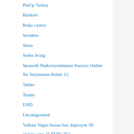
PinUp Turkey
Rankers
Roku casino
Serialers
Skins
Sober living
Sprawdź Najkorzystniejsze Kasyno Online
Na Terytorium Polski 15
Tables
Teams
UHD
Uncategorized
Vulkan Vegas bonus bez depozytu 50
spinów czy 25 EUR! 757