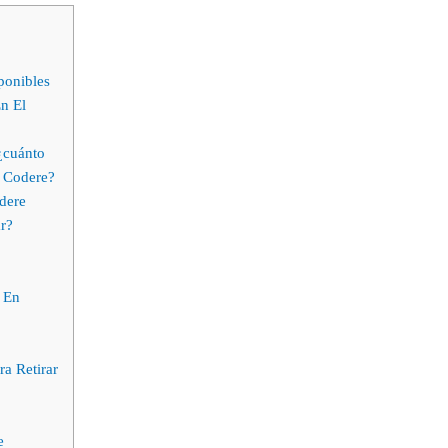
ponibles
n El
¿cuánto
o Codere?
dere
ar?
 En
a Retirar
e