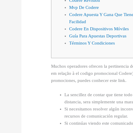
Codere Revisión
Mvp De Codere
Codere Apuesta Y Gana Que Tien
Facilidad
Codere En Dispositivos Móviles
Guía Para Apuestas Deportivas
Términos Y Condiciones
Muchos operadores ofrecen la pertinencia d
em relação à el codigo promocional Codere)
promociones, puedes conhecer este link.
La sencillez de contar que tiene todo
distancia, sera simplemente una mara
Si necesitamos resolver algún inconv
recursos de comunicación regular.
Si continúas viendo este comunicado