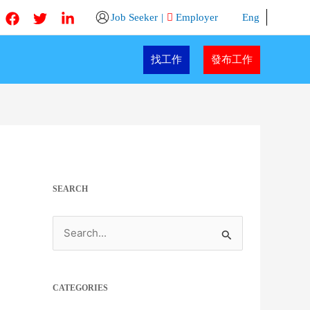
Job Seeker
|
Employer
Eng
找工作
發布工作
SEARCH
S
e
a
CATEGORIES
r