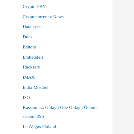
Crypto-PBN
Cryptocurrency News
Databases
Docs
Editors
Embedders
Hacksers
IMAX
India Mostbet
ISO
Kassam az: Onlayn Ode Onlayn Ödəmə
sistemi 296
LeoVegas Finland