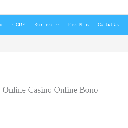
rs
GCDF
Resources
Price Plans
Contact Us
Y Online Casino Online Bono