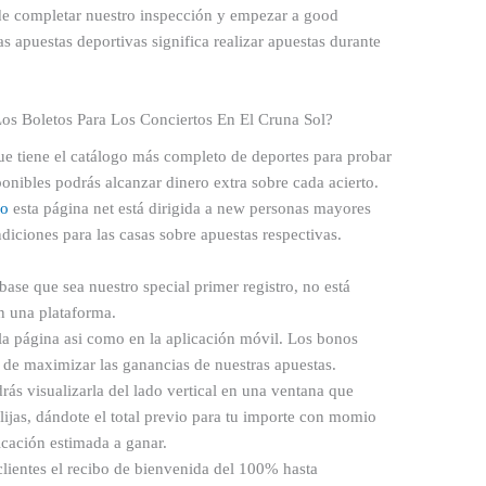
 de completar nuestro inspección y empezar a good
s apuestas deportivas significa realizar apuestas durante
Los Boletos Para Los Conciertos En El Cruna Sol?
ue tiene el catálogo más completo de deportes para probar
onibles podrás alcanzar dinero extra sobre cada acierto.
no
esta página net está dirigida a new personas mayores
diciones para las casas sobre apuestas respectivas.
se que sea nuestro special primer registro, no está
en una plataforma.
la página asi como en la aplicación móvil. Los bonos
 de maximizar las ganancias de nuestras apuestas.
rás visualizarla del lado vertical en una ventana que
elijas, dándote el total previo para tu importe con momio
icación estimada a ganar.
lientes el recibo de bienvenida del 100% hasta