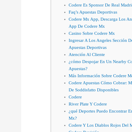
Codere Es Sponsor De Real Madr
Faq’s Apuestas Deportivas
Codere Mx App, Descarga Los An
App De Codere Mx
Casino Sobre Codere Mx
Ingresar A Los Angeles Sección D
Apuestas Deportivas
Atención Al Cliente
¿cómo Despojar En Un Nearby C
Apuestas?
Más Información Sobre Codere M
Codere Apuestas Cómo Cobrar: M
De Soddisfatto Disponibles
Codere
River Plate Y Codere
¿qué Deportes Puedo Encontrar E
Mx?
Codere Y Los Diablos Rojos Del 