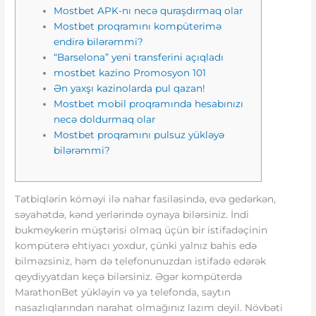
Mostbet APK-nı necə quraşdırmaq olar
Mostbet proqramını kompüterimə
endirə bilərəmmi?
“Barselona” yeni transferini açıqladı
mostbet kazino Promosyon 101
Ən yaxşı kazinolarda pul qazan!
Mostbet mobil proqramında hesabınızı
necə doldurmaq olar
Mostbet proqramını pulsuz yükləyə
bilərəmmi?
Tətbiqlərin köməyi ilə nahar fasiləsində, evə gedərkən,
səyahətdə, kənd yerlərində oynaya bilərsiniz. İndi
bukmeykerin müştərisi olmaq üçün bir istifadəçinin
kompüterə ehtiyacı yoxdur, çünki yalnız bahis edə
bilməzsiniz, həm də telefonunuzdan istifadə edərək
qeydiyyatdan keçə bilərsiniz. Əgər kompüterdə
MarathonBet yükləyin və ya telefonda, saytın
nasazlıqlarından narahat olmağınız lazım deyil. Növbəti