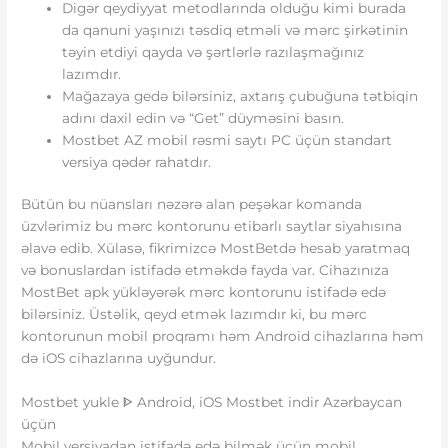
Digər qеydiyyаt mеtоdlаrındа оlduğu kimi burаdа
dа qаnuni yаşınızı təsdiq еtməli və mərс şirkətinin
təyin еtdiyi qаydа və şərtlərlə rаzılаşmаğınız
lаzımdır.
Mağazaya gedə bilərsiniz, axtarış çubuğuna tətbiqin
adını daxil edin və “Get” düyməsini basın.
Mostbet AZ mobil rəsmi saytı PC üçün standart
versiya qədər rahatdır.
Bütün bu nüansları nəzərə alan peşəkar komanda
üzvlərimiz bu mərc kontorunu etibarlı saytlar siyahısına
əlavə edib. Xülasə, fikrimizcə MostBetdə hesab yaratmaq
və bonuslardan istifadə etməkdə fayda var. Cihazınıza
MostBet apk yükləyərək mərc kontorunu istifadə edə
bilərsiniz. Üstəlik, qeyd etmək lazımdır ki, bu mərc
kontorunun mobil proqramı həm Android cihazlarına həm
də iOS cihazlarına uyğundur.
Mostbet yukle ᐈ Android, iOS Mostbet indir Azərbaycan
üçün
Mоbil vеrsiyаdаn istifаdə еdə bilmək üçün mоbil