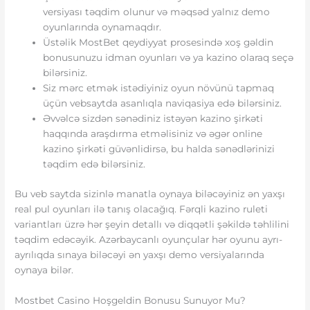
versiyası təqdim olunur və məqsəd yalnız demo
oyunlarında oynamaqdır.
Üstəlik MostBet qeydiyyat prosesində xoş gəldin
bonusunuzu idman oyunları və ya kazino olaraq seçə
bilərsiniz.
Siz mərc etmək istədiyiniz oyun növünü tapmaq
üçün vebsaytda asanlıqla naviqasiya edə bilərsiniz.
Əvvəlcə sizdən sənədiniz istəyən kazino şirkəti
haqqında araşdırma etməlisiniz və əgər online
kazino şirkəti güvənlidirsə, bu halda sənədlərinizi
təqdim edə bilərsiniz.
Bu veb saytda sizinlə manatla oynaya biləcəyiniz ən yaxşı
real pul oyunları ilə tanış olacağıq. Fərqli kazino ruleti
variantları üzrə hər şeyin detallı və diqqətli şəkildə təhlilini
təqdim edəcəyik. Azərbaycanlı oyunçular hər oyunu ayrı-
ayrılıqda sınaya biləcəyi ən yaxşı demo versiyalarında
oynaya bilər.
Mostbet Casino Hoşgeldin Bonusu Sunuyor Mu?