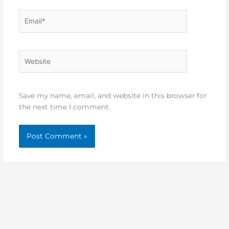
Email*
Website
Save my name, email, and website in this browser for
the next time I comment.