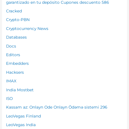
garantizado en tu depósito Cupones descuento 586
Cracked
Crypto-PBN
Cryptocurrency News
Databases
Docs
Editors
Embedders
Hacksers
IMAX
India Mostbet
ISO
Kassam az: Onlayn Ode Onlayn Ödəmə sistemi 296
LeoVegas Finland
LeoVegas India