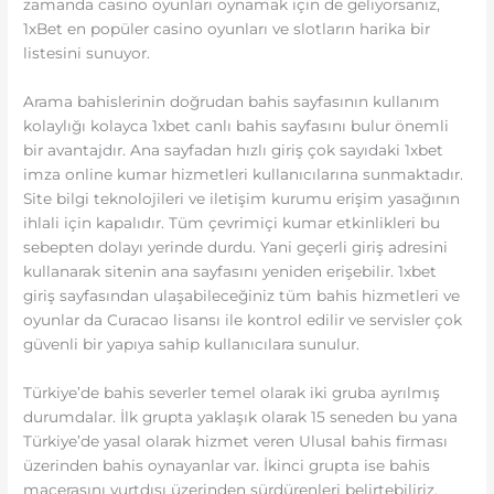
zamanda casino oyunları oynamak için de geliyorsanız,
1xBet en popüler casino oyunları ve slotların harika bir
listesini sunuyor.
Arama bahislerinin doğrudan bahis sayfasının kullanım
kolaylığı kolayca 1xbet canlı bahis sayfasını bulur önemli
bir avantajdır. Ana sayfadan hızlı giriş çok sayıdaki 1xbet
imza online kumar hizmetleri kullanıcılarına sunmaktadır.
Site bilgi teknolojileri ve iletişim kurumu erişim yasağının
ihlali için kapalıdır. Tüm çevrimiçi kumar etkinlikleri bu
sebepten dolayı yerinde durdu. Yani geçerli giriş adresini
kullanarak sitenin ana sayfasını yeniden erişebilir. 1xbet
giriş sayfasından ulaşabileceğiniz tüm bahis hizmetleri ve
oyunlar da Curacao lisansı ile kontrol edilir ve servisler çok
güvenli bir yapıya sahip kullanıcılara sunulur.
Türkiye’de bahis severler temel olarak iki gruba ayrılmış
durumdalar. İlk grupta yaklaşık olarak 15 seneden bu yana
Türkiye’de yasal olarak hizmet veren Ulusal bahis firması
üzerinden bahis oynayanlar var. İkinci grupta ise bahis
macerasını yurtdışı üzerinden sürdürenleri belirtebiliriz.