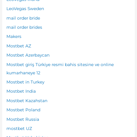
LeoVegas Sweden
mail order bride
mail order brides
Makers
Mostbet AZ
Mostbet Azerbaycan
Mostbet giriş Türkiye resmi bahis sitesine ve online
kumarhaneye 12
Mostbet in Turkey
Mostbet India
Mostbet Kazahstan
Mostbet Poland
Mostbet Russia
mostbet UZ