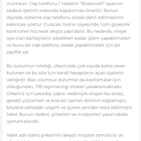
mümkün. Cep telefonu / tabletin “Bluetooth” ayarının
sadece işletim sırasında kapatılması önerilir. Bunun
dışında, sisteme cep telefonu olarak dahil edilmesinin
sakıncası yoktur. Curacao lisansı sayesinde, tüm güvenlik
kontrolleri hücresel akışta yapılabilir. Bu nedenle, siteye
üye olan bahisçilerin istedikleri kadar işlem yapabilmeleri
ve bunu bir cep telefonu olarak yapabilmeleri için bir
zayıflık var.
Bu sunumun niteliği, ülkemizde çok sayıda bahis sever
bulunan ve bu site için kendi hesaplarını açan üyelerin
varlığıdır. Bazı olumsuz durumlar da kısıtlamalar için
olduğundan, TİB taşımacılığı siteleri yasaklamaktadır.
Ülkemiz için yasadışı yapısı nedeniyle oluşan bu süreç,
gerekli çözümleri ve kısa bir zaman dilimini sağlamıştır,
böylece sahadaki ulaşım ve güven yeniden tesis edilmiştir.
1xbet Bunun nedeni, şirketleri ve müşterileri yasal takibe
uymamalarıdır.
1xbet adlı bahis şirketinin lakayıt müşteri temsilcisi ve