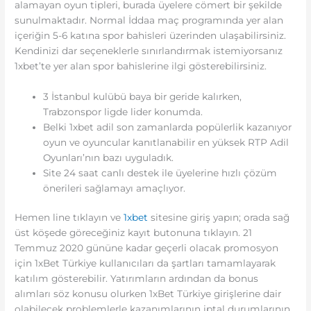
alamayan oyun tipleri, burada üyelere cömert bir şekilde
sunulmaktadır. Normal İddaa maç programında yer alan
içeriğin 5-6 katına spor bahisleri üzerinden ulaşabilirsiniz.
Kendinizi dar seçeneklerle sınırlandırmak istemiyorsanız
1xbet’te yer alan spor bahislerine ilgi gösterebilirsiniz.
3 İstanbul kulübü baya bir geride kalırken,
Trabzonspor ligde lider konumda.
Belki 1xbet adil son zamanlarda popülerlik kazanıyor
oyun ve oyuncular kanıtlanabilir en yüksek RTP Adil
Oyunları’nın bazı uyguladık.
Site 24 saat canlı destek ile üyelerine hızlı çözüm
önerileri sağlamayı amaçlıyor.
Hemen line tıklayın ve
1xbet
sitesine giriş yapın; orada sağ
üst köşede göreceğiniz kayıt butonuna tıklayın. 21
Temmuz 2020 gününe kadar geçerli olacak promosyon
için 1xBet Türkiye kullanıcıları da şartları tamamlayarak
katılım gösterebilir. Yatırımların ardından da bonus
alımları söz konusu olurken 1xBet Türkiye girişlerine dair
olabilecek problemlerle kazanımlarının iptal durumlarının