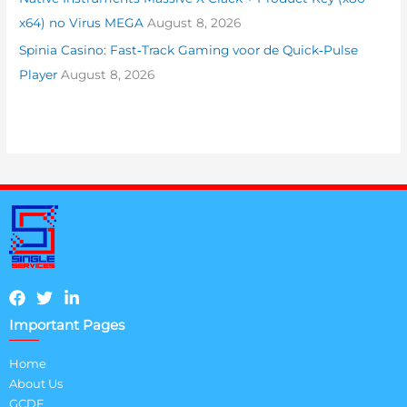
x64) no Virus MEGA
August 8, 2026
Spinia Casino: Fast‑Track Gaming voor de Quick‑Pulse
Player
August 8, 2026
Important Pages
Home
About Us
GCDF