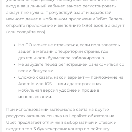
вход в ваш личный кабинет, заново регистрировать
аккаунт не нужно. Прочувствуй азарт и заработай
немного денег в мобильном приложении 1хБет. Теперь
откройте приложение и выполните 1xBet вход в аккаунт
(или создайте его).
Но ПО может не отражаться, если пользователь
зашел в магазин с территории страны, где
деятельность букмекера заблокирована.
Не забудьте перед регистрацией ознакомиться со
всеми бонусами.
Сложно сказать, какой вариант — приложение на
Android или IOS — или адаптированная
мобильная версия удобнее и проще в
использовании.
При использовании материалов сайта на других
ресурсах активная ссылка на Legalbet обязательна.
Ubet предлагает отличный выбор матчей и ставок и
входит в топ-3 букмекерских контор по рейтингу