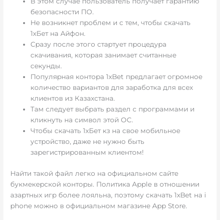
В этом случае пользователь получает гарантию
безопасности ПО.
Не возникнет проблем и с тем, чтобы скачать
1хБет на Айфон.
Сразу после этого стартует процедура
скачивания, которая занимает считанные
секунды.
Популярная контора 1xBet предлагает огромное
количество вариантов для заработка для всех
клиентов из Казахстана.
Там следует выбрать раздел с программами и
кликнуть на символ этой ОС.
Чтобы скачать 1хБет кз на свое мобильное
устройство, даже не нужно быть
зарегистрированным клиентом!
Найти такой файл легко на официальном сайте
букмекерской конторы. Политика Apple в отношении
азартных игр более лояльна, поэтому скачать 1xBet на i
phone можно в официальном магазине App Store.