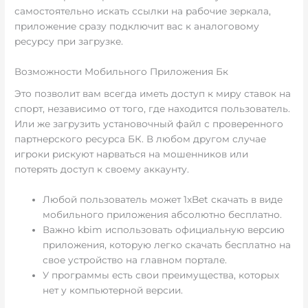
самостоятельно искать ссылки на рабочие зеркала,
приложение сразу подключит вас к аналоговому
ресурсу при загрузке.
Возможности Мобильного Приложения Бк
Это позволит вам всегда иметь доступ к миру ставок на
спорт, независимо от того, где находится пользователь.
Или же загрузить установочный файл с проверенного
партнерского ресурса БК. В любом другом случае
игроки рискуют нарваться на мошенников или
потерять доступ к своему аккаунту.
Любой пользователь может 1xBet скачать в виде
мобильного приложения абсолютно бесплатно.
Важно kbim использовать официальную версию
приложения, которую легко скачать бесплатно на
свое устройство на главном портале.
У программы есть свои преимущества, которых
нет у компьютерной версии.