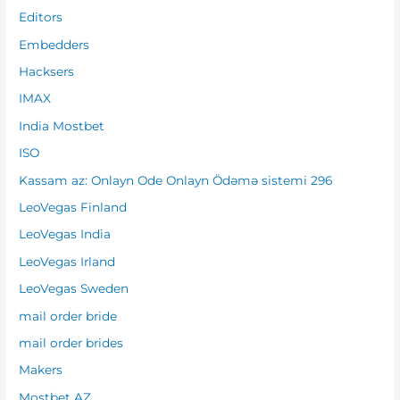
Editors
Embedders
Hacksers
IMAX
India Mostbet
ISO
Kassam az: Onlayn Ode Onlayn Ödəmə sistemi 296
LeoVegas Finland
LeoVegas India
LeoVegas Irland
LeoVegas Sweden
mail order bride
mail order brides
Makers
Mostbet AZ