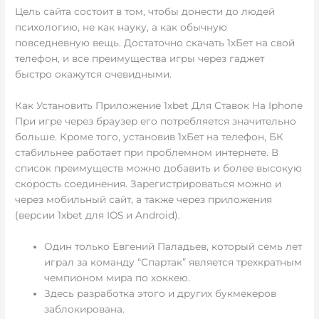
Цель сайта состоит в том, чтобы донести до людей
психологию, не как науку, а как обычную
повседневную вещь. Достаточно скачать 1хБет на свой
телефон, и все преимущества игры через гаджет
быстро окажутся очевидными.
Как Установить Приложение 1xbet Для Ставок На Iphone
При игре через браузер его потребляется значительно
больше. Кроме того, установив 1хБет на телефон, БК
стабильнее работает при проблемном интернете. В
список преимуществ можно добавить и более высокую
скорость соединения. Зарегистрироваться можно и
через мобильный сайт, а также через приложения
(версии 1xbet для IOS и Android).
Один только Евгений Паладьев, который семь лет
играл за команду “Спартак” является трехкратным
чемпионом мира по хоккею.
Здесь разработка этого и других букмекеров
заблокирована.