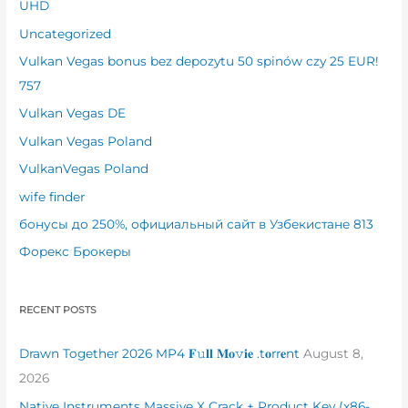
UHD
Uncategorized
Vulkan Vegas bonus bez depozytu 50 spinów czy 25 EUR!
757
Vulkan Vegas DE
Vulkan Vegas Poland
VulkanVegas Poland
wife finder
бонусы до 250%, официальный сайт в Узбекистане 813
Форекс Брокеры
RECENT POSTS
Drawn Together 2026 MP4 𝐅𝚞𝐥𝐥 𝐌𝐨𝚟𝐢𝐞 .t𝐨rr𝐞nt
August 8,
2026
Native Instruments Massive X Crack + Product Key (x86-