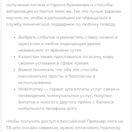
получения логина и пароля букмекера и способы
авторизации остаются теми же. Так что лучше заранее
изучить их, чтобы в дальнейшем не обращаться в
службу технической поддержки по любому поводу.
Выбрать событие и разместить ставку можно в
один клик в любое подходящее время,
независимо от времени суток.
Казахстан также прославился по всему миру
своими успехами в сфере хоккея.
Важно понимать, что оба эти способа
максимально просты и безопасны в
использовании.
Mobimoney — сервис для оплаты услуг связи и
телевидения, коммунальных услуг, покупки
билетов и многого другого прямо с баланса
мобильного телефона activ.
Чтобы получить доступ к российской Премьер-лиге на
ТВ или онлайн-сервисах, нужно оплачивать подписку.