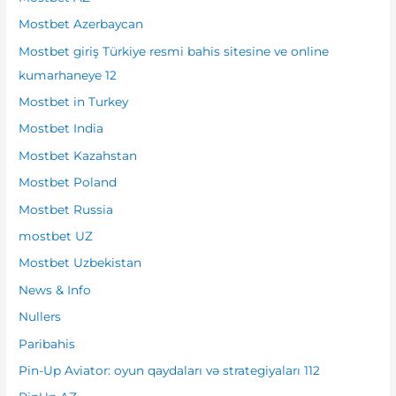
Mostbet Azerbaycan
Mostbet giriş Türkiye resmi bahis sitesine ve online
kumarhaneye 12
Mostbet in Turkey
Mostbet India
Mostbet Kazahstan
Mostbet Poland
Mostbet Russia
mostbet UZ
Mostbet Uzbekistan
News & Info
Nullers
Paribahis
Pin-Up Aviator: oyun qaydaları və strategiyaları 112