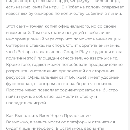
видов спорта, включая нарды, Формулу-1, киберспорт,
есть казино, онлайн игры. БК 1хбет на голову опережает
известных букмекеров по количеству событий в линии.
Этот сайт – точная копия официального, но со своей
изюминкой. Там есть статьи несущий в себе лишь
информационный характер, что поможет начинающим
беттерам в ставках на спорт. Стоит обратить внимание,
что 1xBet apk скачать через Google Play не удастся из-за
политики этой площадки относительно азартных игр.
Кроме того, гаджет может потребовать предварительно
разрешить инсталляцию приложений со сторонних
ресурсов. Официальный сайт БК 1xBet имеет удобный
функционал, в котором легко разберется новичок.
Простое меню позволяет сориентироваться и быстро
найти нужное событие, разместить ставку и
насладиться игрой.
Как Выполнить Вход Через Приложение
Возможно, в зависимости от платформы отличаться
будет лишь интерфейс. В остальном, варианты