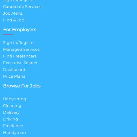
Candidate Services
Job Alerts
Find A Job
For Employers
Sign In/Register
Managed Services
Find Freelancers
Executive Search
Dashboard
Price Plans
Browse For Jobs
Babysitting
Cleaning
Delivery
Driving
Freelance
Handyman