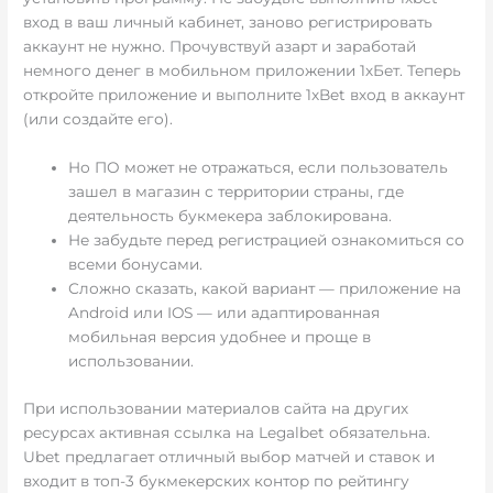
вход в ваш личный кабинет, заново регистрировать
аккаунт не нужно. Прочувствуй азарт и заработай
немного денег в мобильном приложении 1хБет. Теперь
откройте приложение и выполните 1xBet вход в аккаунт
(или создайте его).
Но ПО может не отражаться, если пользователь
зашел в магазин с территории страны, где
деятельность букмекера заблокирована.
Не забудьте перед регистрацией ознакомиться со
всеми бонусами.
Сложно сказать, какой вариант — приложение на
Android или IOS — или адаптированная
мобильная версия удобнее и проще в
использовании.
При использовании материалов сайта на других
ресурсах активная ссылка на Legalbet обязательна.
Ubet предлагает отличный выбор матчей и ставок и
входит в топ-3 букмекерских контор по рейтингу