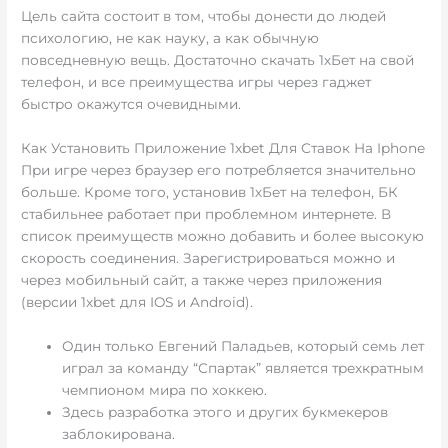
Цель сайта состоит в том, чтобы донести до людей
психологию, не как науку, а как обычную
повседневную вещь. Достаточно скачать 1хБет на свой
телефон, и все преимущества игры через гаджет
быстро окажутся очевидными.
Как Установить Приложение 1xbet Для Ставок На Iphone
При игре через браузер его потребляется значительно
больше. Кроме того, установив 1хБет на телефон, БК
стабильнее работает при проблемном интернете. В
список преимуществ можно добавить и более высокую
скорость соединения. Зарегистрироваться можно и
через мобильный сайт, а также через приложения
(версии 1xbet для IOS и Android).
Один только Евгений Паладьев, который семь лет
играл за команду “Спартак” является трехкратным
чемпионом мира по хоккею.
Здесь разработка этого и других букмекеров
заблокирована.