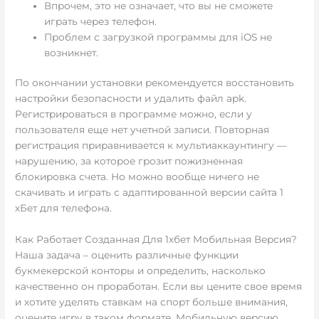
Впрочем, это не означает, что вы не сможете
играть через телефон.
Проблем с загрузкой программы для iOS не
возникнет.
По окончании установки рекомендуется восстановить
настройки безопасности и удалить файл apk.
Регистрироваться в программе можно, если у
пользователя еще нет учетной записи. Повторная
регистрация приравнивается к мультиаккаунтингу —
нарушению, за которое грозит пожизненная
блокировка счета. Но можно вообще ничего не
скачивать и играть с адаптированной версии сайта 1
хБет для телефона.
Как Работает Созданная Для 1хбет Мобильная Версия?
Наша задача – оценить различные функции
букмекерской конторы и определить, насколько
качественно он проработан. Если вы цените свое время
и хотите уделять ставкам на спорт больше внимания,
оцените игру в таком формате. Мобильную версию