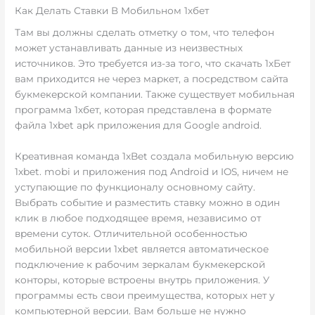
Как Делать Ставки В Мобильном 1хбет
Там вы должны сделать отметку о том, что телефон
может устанавливать данные из неизвестных
источников. Это требуется из-за того, что скачать 1хБет
вам приходится не через маркет, а посредством сайта
букмекерской компании. Также существует мобильная
программа 1хбет, которая представлена в формате
файла 1xbet apk приложения для Google android.
Креативная команда 1xBet создала мобильную версию
1xbet. mobi и приложения под Android и IOS, ничем не
уступающие по функционалу основному сайту.
Выбрать событие и разместить ставку можно в один
клик в любое подходящее время, независимо от
времени суток. Отличительной особенностью
мобильной версии 1xbet является автоматическое
подключение к рабочим зеркалам букмекерской
конторы, которые встроены внутрь приложения. У
программы есть свои преимущества, которых нет у
компьютерной версии. Вам больше не нужно