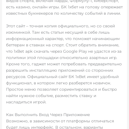
видов спорта, включая нарды, Формулу-1, киберспорт,
есть казино, онлайн игры. БК 1хбет на голову опережает
известных букмекеров по количеству событий в линии.
Этот сайт – точная копия официального, но со своей
изюминкой. Там есть статьи несущий в себе лишь
информационный характер, что поможет начинающим
беттерам в ставках на спорт. Стоит обратить внимание,
что 1xBet apk скачать через Google Play не удастся из-за
политики этой площадки относительно азартных игр.
Кроме того, гаджет может потребовать предварительно
разрешить инсталляцию приложений со сторонних
ресурсов. Официальный сайт БК 1xBet имеет удобный
функционал, в котором легко разберется новичок.
Простое меню позволяет сориентироваться и быстро
найти нужное событие, разместить ставку и
насладиться игрой.
Как Выполнить Вход Через Приложение
Возможно, в зависимости от платформы отличаться
будет лишь интерфейс. В остальном, варианты