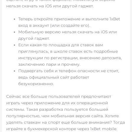
нельзя скачать на iOS или другой гаджет.
Теперь откройте приложение и выполните 1xBet
вход в аккаунт (или создайте его).
Мобильную версию нельзя скачать на iOS или
другой гаджет.
Если какая-то площадка для ставок вам
приглянулась, в школе ставок есть подробные
инструкции по регистрации, внесению депозита,
заключению пари и прочему.
Подвергать себя и телефон опасности не стоит,
ведь официальный сайт работает
безукоризненно.
Сейчас все больше пользователей предпочитают
играть через приложение для их операционной
системы. Такая разработка пользуется большей
популярностью, чем мобильная версия сайта. Хотите
уделять ставкам на спорт еще больше внимания? Тогда
играйте в букмекерской конторе через 1xBet mobile.