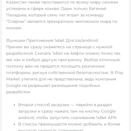
Казахстан также прославился по всему миру своими
успехами в сфере хоккея. Один только Евгений
Паладьев, который семь лет играл за команду
“Спартак” является трехкратным чемпионом мира по
хоккею.
Функции Приложения 1xbet Для Ios/android
Причем вы сразу окажетесь на странице с нужной
разработкой. Скачать 1хБет на Айфон можно точно так
же, как и любую другую программу. Выбор отличный,
поэтому вам не придется посещать различные
платформы, рискуя собственной безопасностью. В Play
Market утилита для не представлена, ведь компания
Google не разрешает размещение подобных
разработок.
Второй способ загрузки — перейти в раздел
загрузки и сразу нажать там на кнопку Google
android, чтобы запустить скачивание 1xBet APK.
В список преимуществ можно добавить и более
высокую скорость соединения.