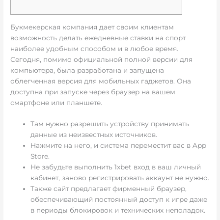
Букмекерская компания дает своим клиентам
возможность делать ежедневные ставки на спорт
наиболее удобным способом и в любое время.
Сегодня, помимо официальной полной версии для
компьютера, была разработана и запущена
облегченная версия для мобильных гаджетов. Она
доступна при запуске через браузер на вашем
смартфоне или планшете.
Там нужно разрешить устройству принимать
данные из неизвестных источников.
Нажмите на него, и система переместит вас в App
Store.
Не забудьте выполнить 1xbet вход в ваш личный
кабинет, заново регистрировать аккаунт не нужно.
Также сайт предлагает фирменный браузер,
обеспечивающий постоянный доступ к игре даже
в периоды блокировок и технических неполадок.