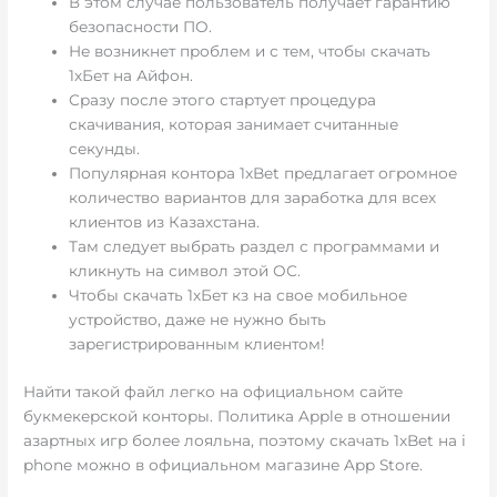
В этом случае пользователь получает гарантию
безопасности ПО.
Не возникнет проблем и с тем, чтобы скачать
1хБет на Айфон.
Сразу после этого стартует процедура
скачивания, которая занимает считанные
секунды.
Популярная контора 1xBet предлагает огромное
количество вариантов для заработка для всех
клиентов из Казахстана.
Там следует выбрать раздел с программами и
кликнуть на символ этой ОС.
Чтобы скачать 1хБет кз на свое мобильное
устройство, даже не нужно быть
зарегистрированным клиентом!
Найти такой файл легко на официальном сайте
букмекерской конторы. Политика Apple в отношении
азартных игр более лояльна, поэтому скачать 1xBet на i
phone можно в официальном магазине App Store.