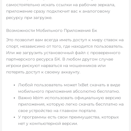
самостоятельно искать ссылки на рабочие зеркала,
приложение сразу подключит вас к аналоговому
ресурсу при загрузке.
Возможности Мобильного Приложения Бк
Это позволит вам всегда иметь доступ к миру ставок на
спорт, независимо от того, где находится пользователь.
Или же загрузить установочный файл с проверенного
партнерского ресурса БК. В любом другом случае
игроки рискуют нарваться на мошенников или
потерять доступ к своему аккаунту.
Любой пользователь может 1xBet скачать в виде
мобильного приложения абсолютно бесплатно.
Важно kbim использовать официальную версию
приложения, которую легко скачать бесплатно на
свое устройство на главном портале.
У программы есть свои преимущества, которых
нет у компьютерной версии.