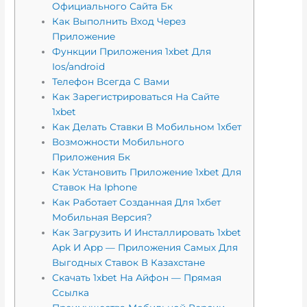
Официального Сайта Бк
Как Выполнить Вход Через
Приложение
Функции Приложения 1xbet Для
Ios/android
Телефон Всегда С Вами
Как Зарегистрироваться На Сайте
1xbet
Как Делать Ставки В Мобильном 1хбет
Возможности Мобильного
Приложения Бк
Как Установить Приложение 1xbet Для
Ставок На Iphone
Как Работает Созданная Для 1хбет
Мобильная Версия?
Как Загрузить И Инсталлировать 1xbet
Apk И App — Приложения Самых Для
Выгодных Ставок В Казахстане
Скачать 1xbet На Айфон — Прямая
Ссылка