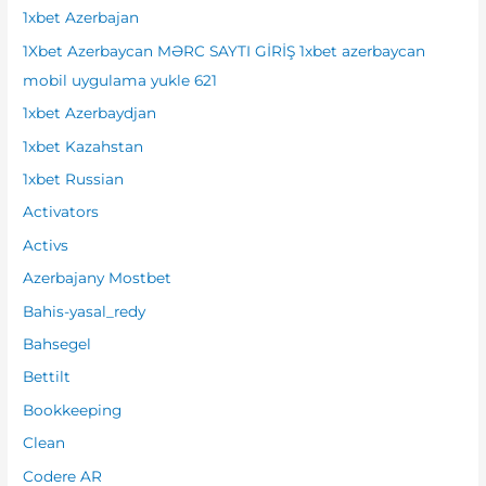
1xbet Azerbajan
r
1Xbet Azerbaycan MƏRC SAYTI GİRİŞ 1xbet azerbaycan
:
mobil uygulama yukle 621
1xbet Azerbaydjan
1xbet Kazahstan
1xbet Russian
Activators
Activs
Azerbajany Mostbet
Bahis-yasal_redy
Bahsegel
Bettilt
Bookkeeping
Clean
Codere AR