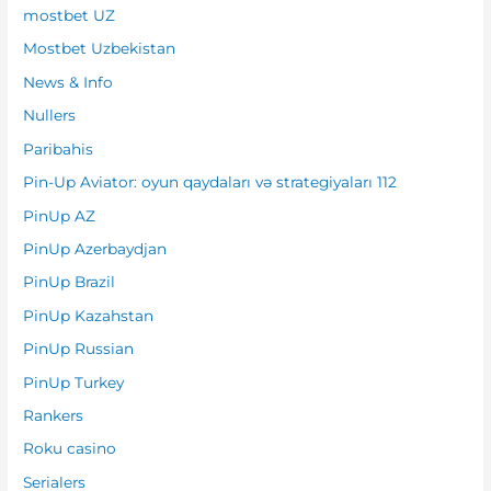
mostbet UZ
Mostbet Uzbekistan
News & Info
Nullers
Paribahis
Pin-Up Aviator: oyun qaydaları və strategiyaları 112
PinUp AZ
PinUp Azerbaydjan
PinUp Brazil
PinUp Kazahstan
PinUp Russian
PinUp Turkey
Rankers
Roku casino
Serialers