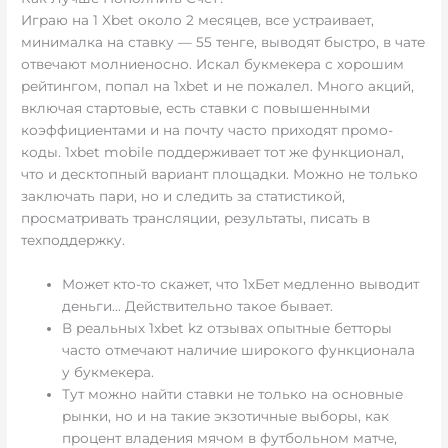
Играю на 1 Xbet около 2 месяцев, все устраивает,
минималка на ставку — 55 тенге, выводят быстро, в чате
отвечают молниеносно. Искал букмекера с хорошим
рейтингом, попал на 1xbet и не пожалел. Много акций,
включая стартовые, есть ставки с повышенными
коэффициентами и на почту часто приходят промо-
коды. 1xbet mobile поддерживает тот же функционал,
что и десктопный вариант площадки. Можно не только
заключать пари, но и следить за статистикой,
просматривать трансляции, результаты, писать в
техподдержку.
Может кто-то скажет, что 1хБет медленно выводит
деньги… Действительно такое бывает.
В реальных 1xbet kz отзывах опытные бетторы
часто отмечают наличие широкого функционала
у букмекера.
Тут можно найти ставки не только на основные
рынки, но и на такие экзотичные выборы, как
процент владения мячом в футбольном матче,