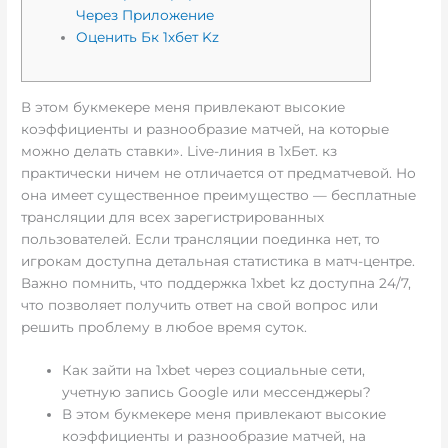
Через Приложение
Оценить Бк 1хбет Kz
В этом букмекере меня привлекают высокие
коэффициенты и разнообразие матчей, на которые
можно делать ставки». Live-линия в 1хБет. кз
практически ничем не отличается от предматчевой. Но
она имеет существенное преимущество — бесплатные
трансляции для всех зарегистрированных
пользователей. Если трансляции поединка нет, то
игрокам доступна детальная статистика в матч-центре.
Важно помнить, что поддержка 1xbet kz доступна 24/7,
что позволяет получить ответ на свой вопрос или
решить проблему в любое время суток.
Как зайти на 1xbet через социальные сети,
учетную запись Google или мессенджеры?
В этом букмекере меня привлекают высокие
коэффициенты и разнообразие матчей, на