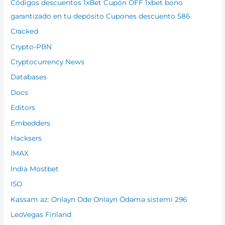
Códigos descuentos 1xBet Cupón OFF 1xbet bono
garantizado en tu depósito Cupones descuento 586
Cracked
Crypto-PBN
Cryptocurrency News
Databases
Docs
Editors
Embedders
Hacksers
IMAX
India Mostbet
ISO
Kassam az: Onlayn Ode Onlayn Ödəmə sistemi 296
LeoVegas Finland