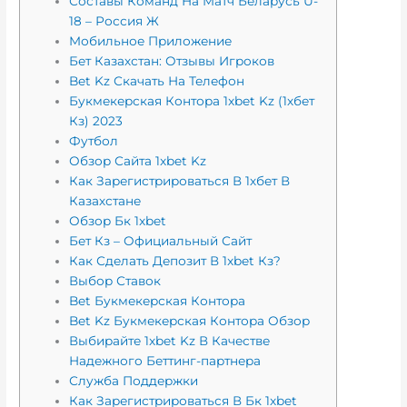
Составы Команд На Матч Беларусь U-
18 – Россия Ж
Мобильное Приложение
Бет Казахстан: Отзывы Игроков
Bet Kz Скачать На Телефон
Букмекерская Контора 1xbet Kz (1хбет
Кз) 2023
Футбол
Обзор Сайта 1xbet Kz
Как Зарегистрироваться В 1хбет В
Казахстане
Обзор Бк 1xbet
Бет Кз – Официальный Сайт
Как Сделать Депозит В 1xbet Кз?
Выбор Ставок
Bet Букмекерская Контора
Bet Kz Букмекерская Контора Обзор
Выбирайте 1xbet Kz В Качестве
Надежного Беттинг-партнера
Служба Поддержки
Как Зарегистрироваться В Бк 1xbet