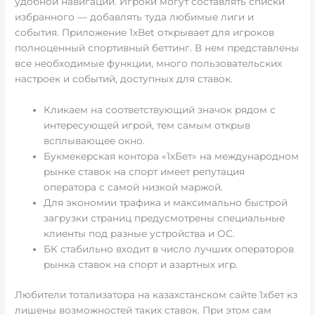
удобной навигации. Игроки могут составлять списки
избранного — добавлять туда любимые лиги и
события. Приложение 1xBet открывает для игроков
полноценный спортивный беттинг. В нем представлены
все необходимые функции, много пользовательских
настроек и событий, доступных для ставок.
Кликаем на соответствующий значок рядом с
интересующей игрой, тем самым открыв
всплывающее окно.
Букмекерская контора «1хБет» на международном
рынке ставок на спорт имеет репутация
оператора с самой низкой маржой.
Для экономии трафика и максимально быстрой
загрузки страниц предусмотрены специальные
клиенты под разные устройства и ОС.
БК стабильно входит в число лучших операторов
рынка ставок на спорт и азартных игр.
Любители тотализатора на казахстанском сайте 1хбет кз
лишены возможностей таких ставок. При этом сам