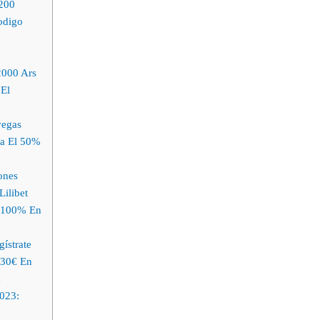
p200
odigo
2000 Ars
 El
vegas
ba El 50%
ones
ilibet
l 100% En
ístrate
 30€ En
a
2023: