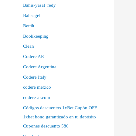
Bahis-yasal_redy
Bahsegel
Bettilt
Bookkeeping
Clean
Codere AR
Codere Argentina
Codere Italy
codere mexico
codere-ar.com
Códigos descuentos 1xBet Cupón OFF
1xbet bono garantizado en tu depósito
Cupones descuento 586