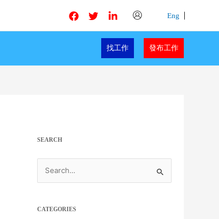
Eng
找工作
發布工作
SEARCH
S
e
a
CATEGORIES
r