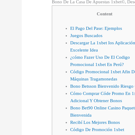
Bono De La Casa De Apuestas 1xbet©, Desc
Content
El Pago Del Pase: Ejemplos
Juegos Buscados
Descargar La 1xbet Ios Aplicació
Excelente Idea
¿cómo Fazer Uso De El Codigo
Promocional 1xbet En Perú?
Código Promocional 1xbet Afin D
Máquinas Tragamonedas
Bono Betsson Bienvenido Riesgo
Cómo Comprar Códe Promo En 1
Adicional Y Obtener Bonos
Bono Bet90 Online Casino Paque
Bienvenida
Recibí Los Mejores Bonos
Código De Promoción 1xbet