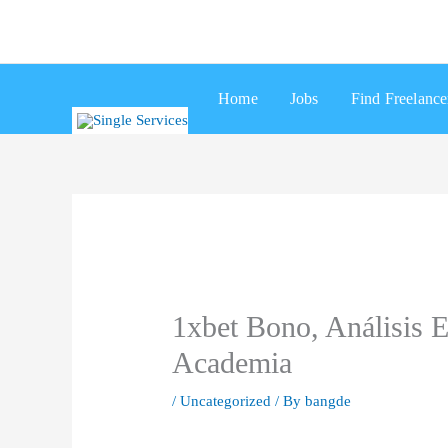
Skip
to
content
Home
Jobs
Find Freelance
1xbet Bono, Análisis 
Academia
/
Uncategorized
/ By
bangde