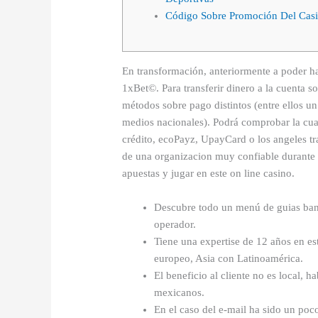
Código Sobre Promoción Del Casi
En transformación, anteriormente a poder ha
1xBet©. Para transferir dinero a la cuenta 
métodos sobre pago distintos (entre ellos u
medios nacionales). Podrá comprobar la cu
crédito, ecoPayz, UpayCard o los angeles tr
de una organizacion muy confiable durante
apuestas y jugar en este on line casino.
Descubre todo un menú de guias banc
operador.
Tiene una expertise de 12 años en es
europeo, Asia con Latinoamérica.
El beneficio al cliente no es local, 
mexicanos.
En el caso del e-mail ha sido un poco