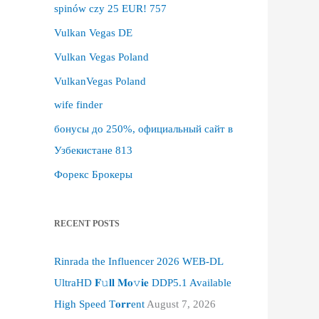
spinów czy 25 EUR! 757
Vulkan Vegas DE
Vulkan Vegas Poland
VulkanVegas Poland
wife finder
бонусы до 250%, официальный сайт в
Узбекистане 813
Форекс Брокеры
RECENT POSTS
Rinrada the Influencer 2026 WEB-DL
UltraHD 𝐅𝚞𝐥𝐥 𝐌𝐨𝚟𝐢𝐞 DDP5.1 Available
High Speed T𝐨𝐫𝐫ent
August 7, 2026