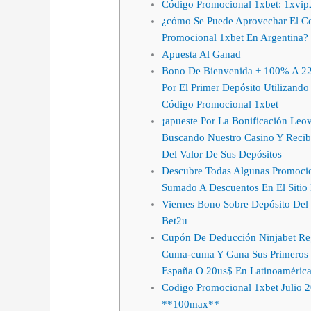
Código Promocional 1xbet: 1xvi
¿cómo Se Puede Aprovechar El C
Promocional 1xbet En Argentina?
Apuesta Al Ganad
Bono De Bienvenida + 100% A 2
Por El Primer Depósito Utilizando
Código Promocional 1xbet
¡apueste Por La Bonificación Leo
Buscando Nuestro Casino Y Reci
Del Valor De Sus Depósitos
Descubre Todas Algunas Promoci
Sumado A Descuentos En El Sitio L
Viernes Bono Sobre Depósito De
Bet2u
Cupón De Deducción Ninjabet Reg
Cuma-cuma Y Gana Sus Primeros
España O 20us$ En Latinoaméric
Codigo Promocional 1xbet Julio 
**100max**