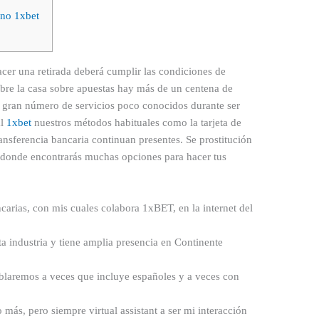
no 1xbet
cer una retirada deberá cumplir las condiciones de
sobre la casa sobre apuestas hay más de un centena de
n gran número de servicios poco conocidos durante ser
al
1xbet
nuestros métodos habituales como la tarjeta de
ansferencia bancaria continuan presentes. Se prostitución
 donde encontrarás muchas opciones para hacer tus
arias, con mis cuales colabora 1xBET, en la internet del
ta industria y tiene amplia presencia en Continente
hablaremos a veces que incluye españoles y a veces con
 más, pero siempre virtual assistant a ser mi interacción