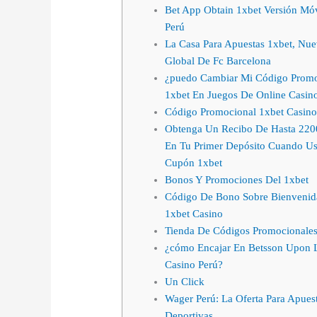
Bet App Obtain 1xbet Versión Mó
Perú
La Casa Para Apuestas 1xbet, Nu
Global De Fc Barcelona
¿puedo Cambiar Mi Código Promo
1xbet En Juegos De Online Casin
Código Promocional 1xbet Casin
Obtenga Un Recibo De Hasta 220
En Tu Primer Depósito Cuando Us
Cupón 1xbet
Bonos Y Promociones Del 1xbet
Código De Bono Sobre Bienvenid
1xbet Casino
Tienda De Códigos Promocionale
¿cómo Encajar En Betsson Upon 
Casino Perú?
Un Click
Wager Perú: La Oferta Para Apues
Deportivas