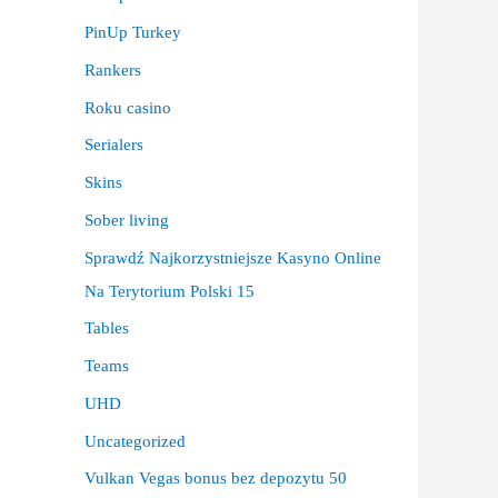
PinUp Turkey
Rankers
Roku casino
Serialers
Skins
Sober living
Sprawdź Najkorzystniejsze Kasyno Online
Na Terytorium Polski 15
Tables
Teams
UHD
Uncategorized
Vulkan Vegas bonus bez depozytu 50