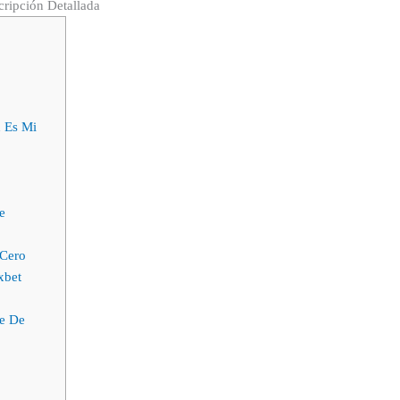
ripción Detallada
n Es Mi
e
 Cero
xbet
te De