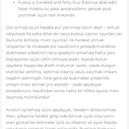
Pulsuz a hundred and forty four $ bonus əldə edin
1xbet mobile öz şəxsi proqnozlarını gerçək pula
çevirmək üçün real imkandır.
Üzv olmaq üçün hesaba pul yatırmaq lazım deyil – virtual
valyutada ifa edilə bilən bir neçə pulsuz casino oyunları var.
Bununla birlikdə, mərc oyunlari ilə hərəkət etmək
istəyənlər ilk növbədə pul vəsaitlərini yerləşdirməlidirlər.
Bukmeker şirkətinin necə işlədiyini anlamaq hətta yeni
başlayanlar üçün çətin olmayacaqdır. Saytda bütün
qaydalar haqqında ətraflı məlumat vardır, orada düzgün
statistika verilmiş, optimal ödəniş üsulu seçmək imkanı
təqdim edilmişdir. Ona görə də bukmeker şirkətinfə
onlayn mərc etmək çox asandır – sadə qeydiyyat
prosedurunu keçdikdən sonra hətta bir kliklə oyuna mərc
qoymaq mümkündür!
Aviator oynamaq üçün qeydiyyat, hesabın doldurulması
Mərc şirkətinə 1khBet girişi edə bilmək üçün sizə lazım
olan göstərilən bölmələr üzrə öz ölkənizi və oyun hesabı
valyutanızı seçmək lazım gələcəkdir. Bunların hamısına