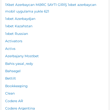
1Xbet Azerbaycan MƏRC SAYTI GİRİŞ 1xbet azerbaycan
:
mobil uygulama yukle 621
1xbet Azerbaydjan
1xbet Kazahstan
1xbet Russian
Activators
Activs
Azerbajany Mostbet
Bahis-yasal_redy
Bahsegel
Bettilt
Bookkeeping
Clean
Codere AR
Codere Argentina