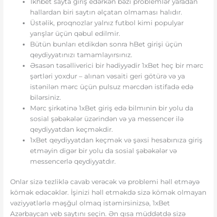
1khbet sayta giriş edərkən bəzi problemlər yaradan
hallardan biri saytın əlçatan olmaması halıdır.
Üstəlik, proqnozlar yalnız futbol kimi populyar
yarışlar üçün qəbul edilmir.
Bütün bunları etdikdən sonra hBet girişi üçün
qeydiyyatınızı tamamlayırsınız.
Əsasən təsəlliverici bir hədiyyədir 1xBet heç bir mərc
şərtləri yoxdur – alınan vəsaiti geri götürə və ya
istənilən mərc üçün pulsuz mərcdən istifadə edə
bilərsiniz.
Mərc şirkətinə 1xBet giriş edə bilmınin bir yolu da
sosial şəbəkələr üzərindən və ya messencer ilə
qeydiyyatdan keçməkdir.
1xBet qeydiyyatdan keçmək və şəxsi hesabınıza giriş
etməyin digər bir yolu da sosial şəbəkələr və
messencerlə qeydiyyatdır.
Onlar sizə tezliklə cavab verəcək və problemi həll etməyə
kömək edəcəklər. İşinizi həll etməkdə sizə kömək olmayan
vəziyyətlərlə məşğul olmaq istəmirsinizsə, 1xBet
Azərbaycan veb saytını seçin. Ən qısa müddətdə sizə