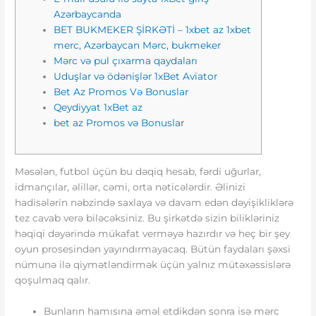
Azərbaycanda
BET BUKMEKER ŞİRKƏTİ – 1xbet az 1xbet
merc, Azərbaycan Mərc, bukmeker
Mərc və pul çıxarma qaydaları
Uduşlar və ödənişlər 1xBet Aviator
Bet Az Promos Və Bonuslar
Qeydiyyat 1xBet az
bet az Promos və Bonuslar
Məsələn, futbol üçün bu dəqiq hesab, fərdi uğurlar,
idmançılar, əlillər, cəmi, orta nəticələrdir. Əlinizi
hadisələrin nəbzində saxlaya və davam edən dəyişikliklərə
tez cavab verə biləcəksiniz. Bu şirkətdə sizin bilikləriniz
həqiqi dəyərində mükafat verməyə hazırdır və heç bir şey
oyun prosesindən yayındırmayacaq. Bütün faydaları şəxsi
nümunə ilə qiymətləndirmək üçün yalnız mütəxəssislərə
qoşulmaq qalır.
Bunların hamısına əməl etdikdən sonra isə mərc