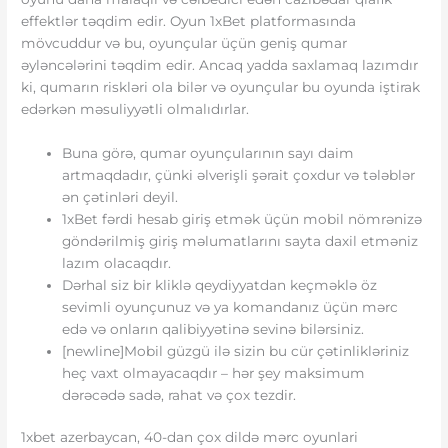
effektlər təqdim edir. Oyun 1xBet platformasında
mövcuddur və bu, oyunçular üçün geniş qumar
əyləncələrini təqdim edir. Ancaq yadda saxlamaq lazımdır
ki, qumarın riskləri ola bilər və oyunçular bu oyunda iştirak
edərkən məsuliyyətli olmalıdırlar.
Buna görə, qumar oyunçularının sayı daim
artmaqdadır, çünki əlverişli şərait çoxdur və tələblər
ən çətinləri deyil.
1xBet fərdi hesab giriş etmək üçün mobil nömrənizə
göndərilmiş giriş məlumatlarını sayta daxil etməniz
lazım olacaqdır.
Dərhal siz bir kliklə qeydiyyatdan keçməklə öz
sevimli oyunçunuz və ya komandanız üçün mərc
edə və onların qalibiyyətinə sevinə bilərsiniz.
[newline]Mobil güzgü ilə sizin bu cür çətinlikləriniz
heç vaxt olmayacaqdır – hər şey maksimum
dərəcədə sadə, rahat və çox tezdir.
1xbet azerbaycan, 40-dan çox dildə mərc oyunlari