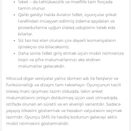
1xbet – də təhlükəsizlik və məxfilik tam forçada
təmin olunur.
Qalib gəldiyi halda Aviator 1xBet, oyunçular şirkət
tərəfindən müəyyən edilmiş ödəmə qaydaları və
prosedurlarına uyğun olaraq uduşlarını tələb edə
bilərlər.
Siz tez-tez elan olunan çox dəyərli komaniyaların
iştirakçısı ola biləcəksiniz.
Daha sonra 1xBet giriş etmək üçün mobil nömrənizə
loqin və şifrə məlumatlarınızı əks etdirən
məlumatlar gələcəkdir.
Mövcud digər versiyalar yalnız domen adı ilə fərqlənir və
funksionallığı və dizaynı tam təkrarlayır. Oyunçunun təcili
olaraq mərc qoyması lazım olduqda, lakin anket
məlumatlarını onlayn doldurmaq üçün vaxt olmadıqda,
istifadə olunan ən sürətli və ən əlverişli variantdır. Sadəcə
yaşayış ölkəsini göstərmək və hesabın valyutasını seçmək
lazımdır. Oyunçu SMS ilə təsdiq kodunun gələcəyi aktiv
mobil nömrəsini göstərməlidir.