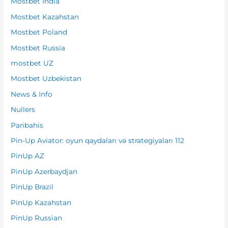
Mostbet India
Mostbet Kazahstan
Mostbet Poland
Mostbet Russia
mostbet UZ
Mostbet Uzbekistan
News & Info
Nullers
Paribahis
Pin-Up Aviator: oyun qaydaları və strategiyaları 112
PinUp AZ
PinUp Azerbaydjan
PinUp Brazil
PinUp Kazahstan
PinUp Russian