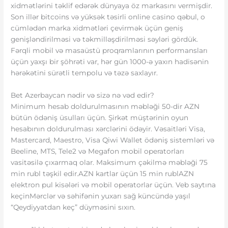
xidmətlərini təklif edərək dünyaya öz markasını vermişdir.
Son illər bitcoins və yüksək təsirli online casino qəbul, o
cümlədən marka xidmətləri çevirmək üçün geniş
genişləndirilməsi və təkmilləşdirilməsi səyləri gördük.
Fərqli mobil və masaüstü proqramlarının performansları
üçün yaxşı bir şöhrəti var, hər gün 1000-ə yaxın hadisənin
hərəkətini sürətli tempolu və təzə saxlayır.
Bet Azerbaycan nədir və sizə nə vəd edir?
Minimum hesab doldurulmasının məbləği 50-dir AZN
bütün ödəniş üsulları üçün. Şirkət müştərinin oyun
hesabının doldurulması xərclərini ödəyir. Vəsaitləri Visa,
Mastercard, Maestro, Visa Qiwi Wallet ödəniş sistemləri və
Beeline, MTS, Tele2 və Megafon mobil operatorları
vasitəsilə çıxarmaq olar. Maksimum çəkilmə məbləği 75
min rubl təşkil edir.AZN kartlar üçün 15 min rublAZN
elektron pul kisələri və mobil operatorlar üçün. Veb saytına
keçinMərclər və səhifənin yuxarı sağ küncündə yaşıl
“Qeydiyyatdan keç” düyməsini sıxın.