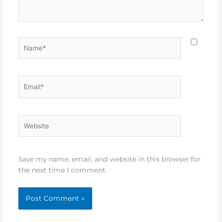
Name*
Email*
Website
Save my name, email, and website in this browser for
the next time I comment.