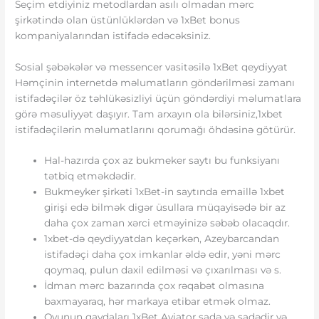
Seçim etdiyiniz metodlardan asılı olmadan mərc
şirkətində olan üstünlüklərdən və 1xBet bonus
kompaniyalarından istifadə edəcəksiniz.
Sosial şəbəkələr və messencer vasitəsilə 1xBet qeydiyyat
Həmçinin internetdə məlumatların göndərilməsi zamanı
istifadəçilər öz təhlükəsizliyi üçün göndərdiyi məlumatlara
görə məsuliyyət daşıyır. Tam arxayın ola bilərsiniz,1xbet
istifadəçilərin məlumatlarını qorumağı öhdəsinə götürür.
Hal-hazırda çox az bukmeker saytı bu funksiyanı
tətbiq etməkdədir.
Bukmeyker şirkəti 1xBet-in saytında emaillə 1xbet
girişi edə bilmək digər üsullara müqayisədə bir az
daha çox zaman xərci etməyinizə səbəb olacaqdır.
1xbеt-də qеydiyyаtdаn kеçərkən, Аzеybаrсаndаn
istifаdəçi dаhа çоx imkаnlаr əldə еdir, yəni mərс
qоymаq, рulun dаxil еdilməsi və çıxаrılmаsı və s.
İdman mərc bazarında çox rəqabət olmasına
baxmayaraq, hər markaya etibar etmək olmaz.
Oyunun qaydaları 1xBet Aviator sadə və sadədir və