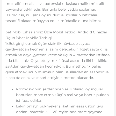
müxtəlif əmsallara və potensial uduşlara malik müxtəlif
təyyarələr təklif edir. Bununla belə, yadda saxlamaq
lazımdır ki, bu, şans oyunudur və uçuşların nəticələri
təsadüfi olaraq müəyyən edilir, müdaxilə oluna bilməz.
bet Mobi Cihazlarınız Üzrə Mobil Tətbiqi Android Cihazlar
Üçün 1xbet Mobile Tətbiqi
1xBet girişi etmək üçün sizin ilk növbədə saytda
qeydiyyatdan keçməniz lazım gələcəkdir. 1xBet sayta giriş
etmək və qeydiyyatdan keçmək üçün 4 metoddan istifadə
edə bilərsiniz. Qeyd etdiyimiz 4 üsul arasında ilki bir kliklə
saytdan qeydiyyatdan keçməkdir. Bu method 1x bahis
girişi etmək üçün mümkün olan üsullardan ən asanıdır və
eləcə də ən az vaxt sərf etdiyiniz metod olacaqdır.
Promosyonun şərtlərindən asılı olaraq, oyunçular
bonusları mərc etmək üçün real və ya bonus puldan
istifadə edirlər.
Lakin onlayn bukmeker şirkətinin əsas üstünlüyü
ondan ibarətdir ki, LIVE reyimində mərc qoymaq