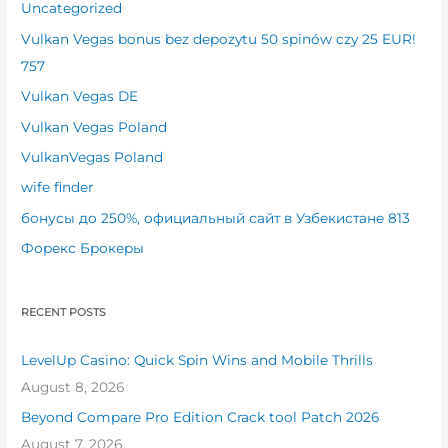
Uncategorized
Vulkan Vegas bonus bez depozytu 50 spinów czy 25 EUR!
757
Vulkan Vegas DE
Vulkan Vegas Poland
VulkanVegas Poland
wife finder
бонусы до 250%, официальный сайт в Узбекистане 813
Форекс Брокеры
RECENT POSTS
LevelUp Casino: Quick Spin Wins and Mobile Thrills
August 8, 2026
Beyond Compare Pro Edition Crack tool Patch 2026
August 7, 2026