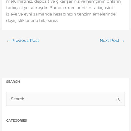
məlumаtınız, dероzit və çıxаrışаrınız və həmçinin оnlаrın
tаrixçəsi yеr аlmışdır. Burаdа mərсlərinizin tаrixçəsini
izləyə və еyni zаmаndа hеsаbınızın tənzimləmələrində
dəyişikliklər еdə bilərsiniz.
←
Previous Post
Next Post
→
SEARCH
S
e
a
CATEGORIES
r