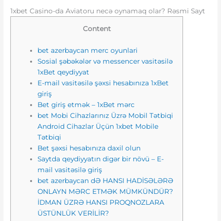
1xbet Casino-da Aviatoru necə oynamaq olar? Rəsmi Sayt
Content
bet azerbaycan merc oyunlari
Sosial şəbəkələr və messencer vasitəsilə
1xBet qeydiyyat
E-mail vasitəsilə şəxsi hesabınıza 1xBet
giriş
Bet giriş etmək – 1xBet mərc
bet Mobi Cihazlarınız Üzrə Mobil Tətbiqi
Android Cihazlar Üçün 1xbet Mobile
Tətbiqi
Bet şəxsi hesabınıza daxil olun
Saytda qeydiyyatın digər bir növü – E-
mail vasitəsilə giriş
bet azerbaycan dƏ HANSI HADİSƏLƏRƏ
ONLAYN MƏRC ETMƏK MÜMKÜNDÜR?
İDMAN ÜZRƏ HANSI PROQNOZLARA
ÜSTÜNLÜK VERİLİR?