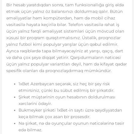
Bir hesab yaratdıqdan sonra, tam funksionallığa giriş əldə
etmək üçün yalnız öz balansınızı doldurmaq qalır. Bütün
əməliyyatlar həm kompüterdən, həm də mobil cihaz
vasitəsilə həyata keçirilə bilər. Telefon vasitəsilə rahat iş
üçün yalnız fərqli əməliyyat sistemləri üçün mövcud olan
xüsusi bir proqram quraştırmalısınız. Üstəlik, proqnozlar
yalnız futbol kimi populyar yarışlar üçün qəbul edilmir.
Ayrıca rəqiblərdə tapa bilməyəcəyiniz at yarışı, qaçış, dart
və daha çox şeyə diqqət yetirir. Qarşıdurmaların nəticəsi
üçün yalnız populyar variantları deyil, həm də kifayət qədər
spesifik olanları da proqnozlaşdırmaq mümkündür.
1xBet Azerbaycan seçərək, siz heç bir şey risk
etmirsiniz, çünki bu sübut edilmiş bir şirkətdir.
Şirkət müştərinin oyun hesabının doldurulması
xərclərini ödəyir.
Bukmeyker şirkəti 1xBet-in saytı üzrə qeydiyyatdan
keçə bilmək çox asan bir prosesdir.
Nə şirkət, nə də oyunçular oyunun nəticələrinə təsir
edə bilməz.