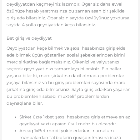
qeydiyyatdan keçməyiniz lazımdır. Əgər siz daha əvvəl
özünüzə hesab yaratmısınza bu zaman asan bir şəkildə
giriş edə bilərsiniz. Əgər sizin saytda üzvlüyünüz yoxdursa,
saytda 4 yolla qeydiyatdan keçə bilərsiniz.
Bet giriş və qeydiyyat
Qeydiyyatdan keçə bilmək və şəxsi hesabınıza giriş əldə
edə bilmək üçün göstərilən sosial şəbəkələrindən birini
mərc şirkətinə bağlamalısınız. Ölkənizi və valyutanızı
seçərək qeydiyyatınızı tamamlaya bilərsiniz. Elə hallar
yaşana bilər ki, mərc şirkətinə daxil olmada problemlər
yaşaya bilərsiniz və bu giriş problemləri sayəsində mərc
şirkətinə giriş edə bilmərsiniz. Sayta giriş edərkən yaşanan
bu problemlərin səbəbi müxtəlif problemlərdən
qaynaqlana bilər.
Şirkət üzrə 1xbet şəxsi hesabınıza giriş etməyə ən az
qeydiyyat vaxtı aparan üsul məhz bu olcaqdır.
Ancaq 1xBet mobil yukle edərkən, naməlum
mənbələrdən tətbiqlərin quraşdırılmasına icazə