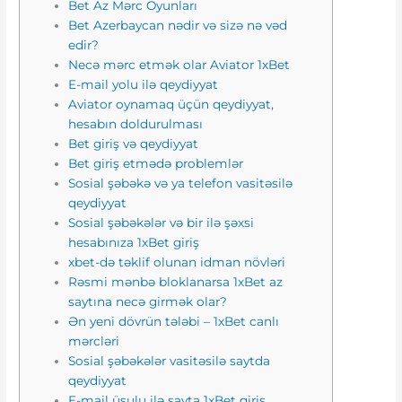
Bet Az Mərc Oyunları
Bet Azerbaycan nədir və sizə nə vəd
edir?
Necə mərc etmək olar Aviator 1xBet
E-mail yolu ilə qeydiyyat
Aviator oynamaq üçün qeydiyyat,
hesabın doldurulması
Bet giriş və qeydiyyat
Bet giriş etmədə problemlər
Sosial şəbəkə və ya telefon vasitəsilə
qeydiyyat
Sosial şəbəkələr və bir ilə şəxsi
hesabınıza 1xBet giriş
xbet-də təklif olunan idman növləri
Rəsmi mənbə bloklanarsa 1xBet az
saytına necə girmək olar?
Ən yeni dövrün tələbi – 1xBet canlı
mərcləri
Sosial şəbəkələr vasitəsilə saytda
qeydiyyat
E-mail üsulu ilə sayta 1xBet giriş