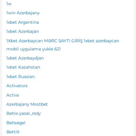
c
1w
h
1win Azerbajany
f
1xbet Argentina
o
1xbet Azerbajan
r
1Xbet Azerbaycan MƏRC SAYTI GİRİŞ 1xbet azerbaycan
:
mobil uygulama yukle 621
1xbet Azerbaydjan
1xbet Kazahstan
1xbet Russian
Activators
Activs
Azerbajany Mostbet
Bahis-yasal_redy
Bahsegel
Bettilt