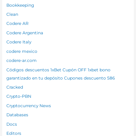
Bookkeeping
Clean
Codere AR
Codere Argentina
Codere Italy
codere mexico
codere-ar.com
Códigos descuentos 1xBet Cupón OFF 1xbet bono
garantizado en tu depósito Cupones descuento 586
Cracked
Crypto-PBN
Cryptocurrency News
Databases
Docs
Editors