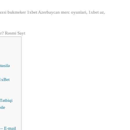
yaxsi bukmeker 1xbet Azerbaycan merc oyunlari, 1xbet az,
r? Rəsmi Sayt
təsilə
 1xBet
Tətbiqi
ile
 – E-mail