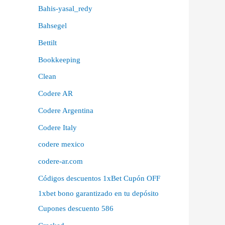
Bahis-yasal_redy
Bahsegel
Bettilt
Bookkeeping
Clean
Codere AR
Codere Argentina
Codere Italy
codere mexico
codere-ar.com
Códigos descuentos 1xBet Cupón OFF
1xbet bono garantizado en tu depósito
Cupones descuento 586