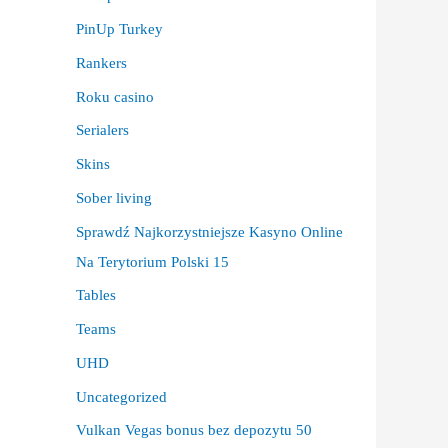
PinUp Turkey
Rankers
Roku casino
Serialers
Skins
Sober living
Sprawdź Najkorzystniejsze Kasyno Online
Na Terytorium Polski 15
Tables
Teams
UHD
Uncategorized
Vulkan Vegas bonus bez depozytu 50