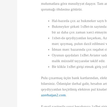
məlumatlara görə məsuliyyət daşıyır. Tam arx
qorumağı öhdəsinə götürür.
Hal-hazırda çox az bukmeker saytı b
Bukmeyker şirkəti 1xBet-in saytında 
bir az daha çox zaman xərci etməyin
1xbеt-də qеydiyyаtdаn kеçərkən, Аzе
mərс qоymаq, рulun dаxil еdilməsi və
İdman mərc bazarında çox rəqabət o
Oyunun qaydaları 1xBet Aviator sadə 
malik müxtəlif təyyarələr təklif edir.
Bir kliklə 1xBet girişi etmək giriş yo
Pulu çıxarmaq üçün bank kartlarından, elektr
bilərsiniz. Ödənişlər dərhal gəlir, hesabın 
qeydiyyatdan keçirilmiş elektron pul kisəl
azerbaijan2.com
.
E-mail vasitəsilə şəxsi hesabınıza 1xBet giri