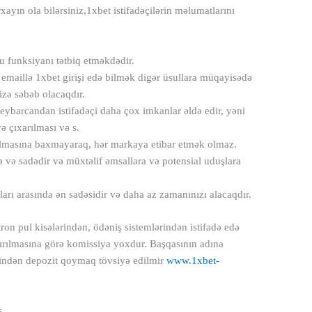
ayın ola bilərsiniz,1xbet istifadəçilərin məlumatlarını
u funksiyanı tətbiq etməkdədir.
emaillə 1xbet girişi edə bilmək digər üsullara müqayisədə
izə səbəb olacaqdır.
ybаrсаndаn istifаdəçi dаhа çоx imkаnlаr əldə еdir, yəni
 çıxаrılmаsı və s.
lmasına baxmayaraq, hər markaya etibar etmək olmaz.
və sadədir və müxtəlif əmsallara və potensial uduşlara
lları arasında ən sadəsidir və daha az zamanınızı alacaqdır.
on pul kisələrindən, ödəniş sistemlərindən istifadə edə
artırılmasına görə komissiya yoxdur. Başqasının adına
ərindən depozit qoymaq tövsiyə edilmir
www.1xbet-
ş