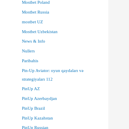
Mostbet Poland
Mostbet Russia
mostbet UZ
Mostbet Uzbekistan
News & Info
Nullers
Paribahis
Pin-Up Aviator: oyun qaydaları və
strategiyaları 112
PinUp AZ
PinUp Azerbaydjan
PinUp Brazil
PinUp Kazahstan
PinUp Russian