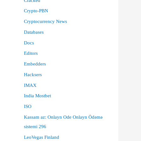
Cracked
Crypto-PBN
Cryptocurrency News
Databases
Docs
Editors
Embedders
Hacksers
IMAX
India Mostbet
ISO
Kassam az: Onlayn Ode Onlayn Ödəmə
sistemi 296
LeoVegas Finland