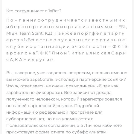
Кто сотрудничает с 1xBet?
К о м п а н и я с о т р у д н и ч а е т с и з в е с т н ы м и к
и б е р с п о р т и в н ы м и о р г а н и з а ц и я м и — ESL,
MIBR, Team Spirit, K23. Т а к ж е в п о р т ф е л е п а р т н
е р с т в 1xBet е с т ь п о п у л я р н ы е с п о р т и в н ы е
к л у б ы и о р г а н и з а ц и и, в ч а с т н о с т и — Ф К “ Б
а р с е л о н а ”, Ф К “ Л и о н ”, и т а л ь я н с к а я С е р и
я А, К А Н и д р у г и е.
Вы, наверное, уже задаетесь вопросом, сколько именно
вы можете заработать, используя партнерские ссылки?
Что ж, ответ здесь не очень прямолинейный, так как
заработок не фиксирован. Все зависит от дохода,
полученного человеком, который зарегистрировался
по вашей партнерской ссылке. Подробной
информации о реферальной программе для
субпартнеров нет, но она упоминается в
Пользовательском соглашении, а в Личном кабинете
присутствует форма отчета по субаффилиатам.