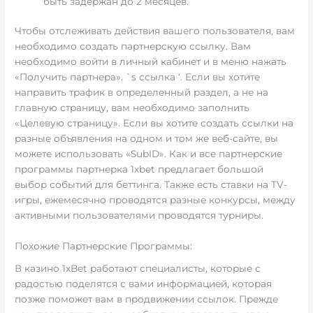
быть задержан до 2 месяцев.
Чтобы отслеживать действия вашего пользователя, вам
необходимо создать партнерскую ссылку. Вам
необходимо войти в личный кабинет и в меню нажать
«Получить партнера». `s ссылка ‘. Если вы хотите
направить трафик в определенный раздел, а не на
главную страницу, вам необходимо заполнить
«Целевую страницу». Если вы хотите создать ссылки на
разные объявления на одном и том же веб-сайте, вы
можете использовать «SubID». Как и все партнерские
программы партнерка 1xbet предлагает большой
выбор событий для беттинга. Также есть ставки на TV-
игры, ежемесячно проводятся разные конкурсы, между
активными пользователями проводятся турниры.
Похожие Партнерские Программы:
В казино 1xBet работают специалисты, которые с
радостью поделятся с вами информацией, которая
позже поможет вам в продвижении ссылок. Прежде