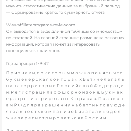
изучить статистические данные за выбранный период
— формирование краткого суммарного отчета.
Wwwaffiliateprograms-reviewcom
Он выводится в виде длинной таблицы со множеством
показателей. На главной странице размещена основная
информация, которая может заинтересовать
потенциальных клиентов.
Где запрещен 1xBet?
П р и з н а к и, п о к о т о р ы м м о ж н о п о н я т ь, ч т о
б у к м е к е р с к а я к о н т о р а « 1х Б е т » н е л е г а л ь
н а н а т е р р и т о р и и Р о с с и й с к о й Ф е д е р а ц и
и: Р е г и с т р а ц и я в о ф ш о р н о й з о н е. Б у к м е к
е р з а р е г и с т р и р о в а н в К ю р а с а о. П о з а к о н
а м Р Ф д л я р а з р е ш е н и я н а б е т т и н г о в у ю д е
я т е л ь н о с т ь к о м п а н и я о б я з а т е л ь н о д о л
ж н а з а р е г и с т р и р о в а т ь с я в Р о с с и и.
Для привлечения новых пользователей через