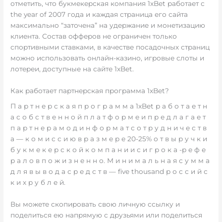
отметить, что букмекерская компания 1xBet работает с
the year of 2007 года и каждая страница его сайта
максимально “заточена” на удержание и монетизацию
клиента. Состав офферов не ограничен только
спортивными ставками, в качестве посадочных страниц
можно использовать онлайн-казино, игровые слоты и
лотереи, доступные на сайте 1xBet.
Как работает партнерская программа 1xBet?
П а р т н е р с к а я п р о г р а м м а 1xBet р а б о т а е т н
а с о б с т в е н н о й п л а т ф о р м е и п р е д л а г а е т
п а р т н е р а м о д и н ф о р м а т с о т р у д н и ч е с т в
а — к о м и с с и ю в р а з м е р е 20-25% о т в ы р у ч к и
б у к м е к е р с к о й к о м п а н и и с и г р о к а -р е ф е
р а л о в п о ж и з н е н н о. М и н и м а л ь н а я с у м м а
д л я в ы в о д а с р е д с т в — five thousand р о с с и й с
к и х р у б л е й.
Вы можете скопировать свою личную ссылку и
поделиться ею напрямую с друзьями или поделиться