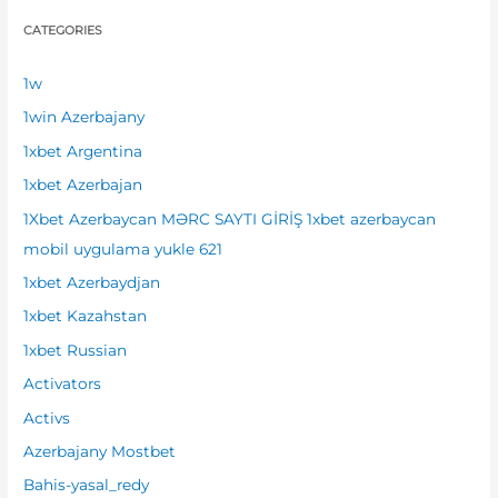
a
CATEGORIES
r
c
1w
h
1win Azerbajany
f
1xbet Argentina
o
1xbet Azerbajan
r
1Xbet Azerbaycan MƏRC SAYTI GİRİŞ 1xbet azerbaycan
:
mobil uygulama yukle 621
1xbet Azerbaydjan
1xbet Kazahstan
1xbet Russian
Activators
Activs
Azerbajany Mostbet
Bahis-yasal_redy