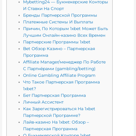
Mybetting24 — Букмекерские Конторы
И Ставки На Спорт
Бренды Партнерской Программы
Платежные Системы И Выплаты
Причин, По Которым 1xbet Может Быть
Лучшим Онлайн-казино Всех Времен
Партнерские Программы 1xbet
Bet Обзор Казино – Партнерская
Программа
Affiliate Manager/менеджер По Работе
С Партнёрами (gambling/betting)
Online Gambling Affiliate Program
Что Такое Партнерская Программа
1xbet?
Бет Партнерская Программа
Личный Ассистент
Как Зарегистрироваться На 1xbet
Партнерской Программе?
Лайв-казино На 1xbet: Обзор –
Партнерская Программа
О Букмекерской Конторе 1xbet