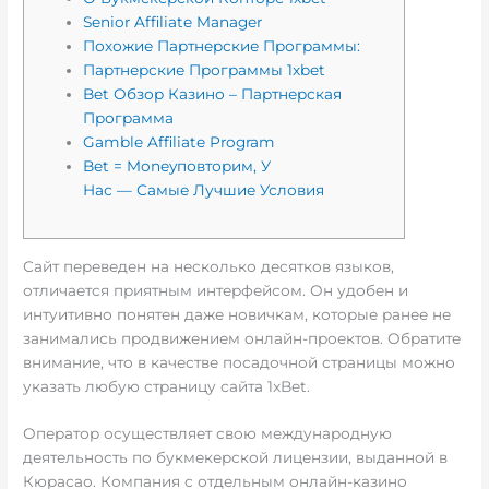
Senior Affiliate Manager
Похожие Партнерские Программы:
Партнерские Программы 1xbet
Bet Обзор Казино – Партнерская
Программа
Gamble Affiliate Program
Bet = Moneyповторим, У
Нас — Самые Лучшие Условия
Сайт переведен на несколько десятков языков,
отличается приятным интерфейсом. Он удобен и
интуитивно понятен даже новичкам, которые ранее не
занимались продвижением онлайн-проектов. Обратите
внимание, что в качестве посадочной страницы можно
указать любую страницу сайта 1xBet.
Оператор осуществляет свою международную
деятельность по букмекерской лицензии, выданной в
Кюрасао. Компания с отдельным онлайн-казино