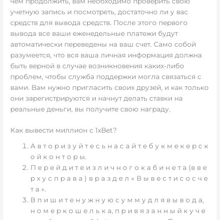
чем продолжить, вам необходимо проверить свою
учетную запись и посмотреть, достаточно ли у вас
средств для вывода средств. После этого первого
вывода все ваши еженедельные платежи будут
автоматически переведены на ваш счет. Само собой
разумеется, что вся ваша личная информация должна
быть верной в случае возникновения каких-либо
проблем, чтобы служба поддержки могла связаться с
вами. Вам нужно пригласить своих друзей, и как только
они зарегистрируются и начнут делать ставки на
реальные деньги, вы получите свою награду.
Как вывести миллион с 1xBet?
А в т о р и з у й т е с ь н а с а й т е б у к м е к е р с к
о й к о н т о р ы.
П е р е й д и т е и з л и ч н о г о к а б и н е т а (в в е
р х у с п р а в а ) в р а з д е л « В ы в е с т и с о с ч е
т а ».
В п и ш и т е н у ж н у ю с у м м у д л я в ы в о д а,
н о м е р к о ш е л ь к а, п р и в я з а н н ы й к у ч е