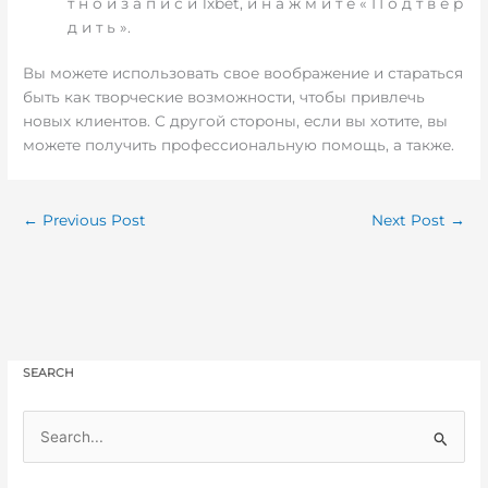
т н о й з а п и с и 1xbet, и н а ж м и т е « П о д т в е р
д и т ь ».
Вы можете использовать свое воображение и стараться
быть как творческие возможности, чтобы привлечь
новых клиентов. С другой стороны, если вы хотите, вы
можете получить профессиональную помощь, а также.
←
Previous Post
Next Post
→
SEARCH
S
e