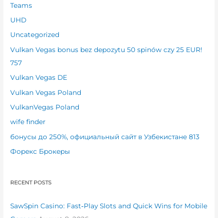
Teams
UHD
Uncategorized
Vulkan Vegas bonus bez depozytu 50 spinów czy 25 EUR!
757
Vulkan Vegas DE
Vulkan Vegas Poland
VulkanVegas Poland
wife finder
бонусы до 250%, официальный сайт в Узбекистане 813
Форекс Брокеры
RECENT POSTS
SawSpin Casino: Fast‑Play Slots and Quick Wins for Mobile