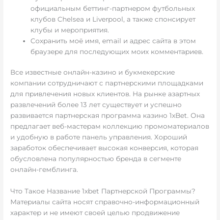
официальным беттинг-партнером футбольных
клубов Chelsea и Liverpool, а также спонсирует
клубы и мероприятия.
Сохранить моё имя, email и адрес сайта в этом
браузере для последующих моих комментариев.
Все известные онлайн-казино и букмекерские
компании сотрудничают с партнерскими площадками
для привлечения новых клиентов. На рынке азартных
развлечений более 13 лет существует и успешно
развивается партнерская программа казино 1xBet. Она
предлагает веб-мастерам коллекцию промоматериалов
и удобную в работе панель управления. Хороший
заработок обеспечивает высокая конверсия, которая
обусловлена популярностью бренда в сегменте
онлайн-гемблинга.
Что Такое Название 1xbet Партнерской Программы?
Материалы сайта носят справочно-информационный
характер и не имеют своей целью продвижение