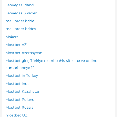
LeoVegas Irland
LeoVegas Sweden
mail order bride
mail order brides
Makers
Mostbet AZ
Mostbet Azerbaycan
Mostbet giriş Türkiye resmi bahis sitesine ve online
kumarhaneye 12
Mostbet in Turkey
Mostbet India
Mostbet Kazahstan
Mostbet Poland
Mostbet Russia
mostbet UZ