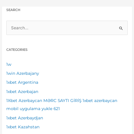
SEARCH
S
e
a
CATEGORIES
r
c
1w
h
1win Azerbajany
f
1xbet Argentina
o
1xbet Azerbajan
r
1Xbet Azerbaycan MƏRC SAYTI GİRİŞ 1xbet azerbaycan
:
mobil uygulama yukle 621
1xbet Azerbaydjan
1xbet Kazahstan