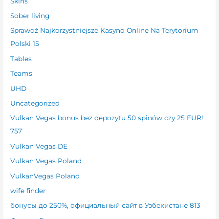
Skins
Sober living
Sprawdź Najkorzystniejsze Kasyno Online Na Terytorium
Polski 15
Tables
Teams
UHD
Uncategorized
Vulkan Vegas bonus bez depozytu 50 spinów czy 25 EUR!
757
Vulkan Vegas DE
Vulkan Vegas Poland
VulkanVegas Poland
wife finder
бонусы до 250%, официальный сайт в Узбекистане 813