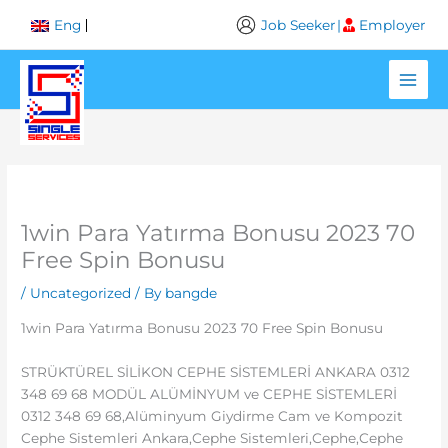
Skip
Job Seeker
|
Employer
Eng
to
content
1win Para Yatırma Bonusu 2023 70
Free Spin Bonusu
/
Uncategorized
/ By
bangde
1win Para Yatırma Bonusu 2023 70 Free Spin Bonusu
STRÜKTÜREL SİLİKON CEPHE SİSTEMLERİ ANKARA 0312
348 69 68 MODÜL ALÜMİNYUM ve CEPHE SİSTEMLERİ
0312 348 69 68,Alüminyum Giydirme Cam ve Kompozit
Cephe Sistemleri Ankara,Cephe Sistemleri,Cephe,Cephe