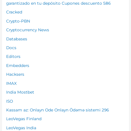
garantizado en tu depósito Cupones descuento 586
Cracked
Crypto-PBN
Cryptocurrency News
Databases
Docs
Editors
Embedders
Hacksers
IMAX
India Mostbet
ISO
Kassam az: Onlayn Ode Onlayn Ödəmə sistemi 296
LeoVegas Finland
LeoVegas India