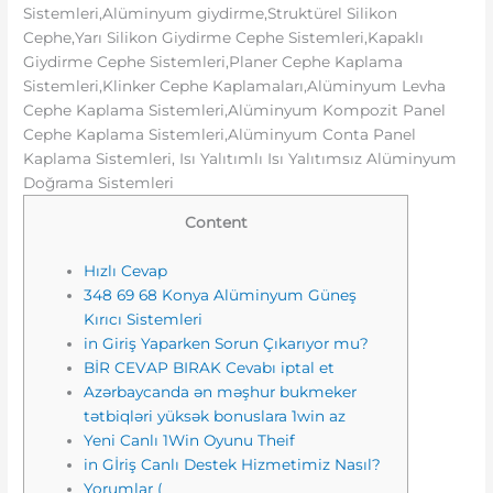
Sistemleri,Alüminyum giydirme,Struktürel Silikon
Cephe,Yarı Silikon Giydirme Cephe Sistemleri,Kapaklı
Giydirme Cephe Sistemleri,Planer Cephe Kaplama
Sistemleri,Klinker Cephe Kaplamaları,Alüminyum Levha
Cephe Kaplama Sistemleri,Alüminyum Kompozit Panel
Cephe Kaplama Sistemleri,Alüminyum Conta Panel
Kaplama Sistemleri, Isı Yalıtımlı Isı Yalıtımsız Alüminyum
Doğrama Sistemleri
Content
Hızlı Cevap
348 69 68 Konya Alüminyum Güneş
Kırıcı Sistemleri
in Giriş Yaparken Sorun Çıkarıyor mu?
BİR CEVAP BIRAK Cevabı iptal et
Azərbaycanda ən məşhur bukmeker
tətbiqləri yüksək bonuslara 1win az
Yeni Canlı 1Win Oyunu Theif
in Gİriş Canlı Destek Hizmetimiz Nasıl?
Yorumlar (