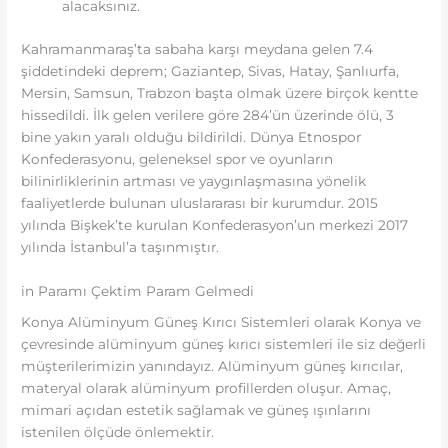
alacaksınız.
Kahramanmaraş’ta sabaha karşı meydana gelen 7.4
şiddetindeki deprem; Gaziantep, Sivas, Hatay, Şanlıurfa,
Mersin, Samsun, Trabzon başta olmak üzere birçok kentte
hissedildi. İlk gelen verilere göre 284’ün üzerinde ölü, 3
bine yakın yaralı olduğu bildirildi. Dünya Etnospor
Konfederasyonu, geleneksel spor ve oyunların
bilinirliklerinin artması ve yaygınlaşmasına yönelik
faaliyetlerde bulunan uluslararası bir kurumdur. 2015
yılında Bişkek’te kurulan Konfederasyon’un merkezi 2017
yılında İstanbul’a taşınmıştır.
in Paramı Çektim Param Gelmedi
Konya Alüminyum Güneş Kırıcı Sistemleri olarak Konya ve
çevresinde alüminyum güneş kırıcı sistemleri ile siz değerli
müşterilerimizin yanındayız. Alüminyum güneş kırıcılar,
materyal olarak alüminyum profillerden oluşur. Amaç,
mimari açıdan estetik sağlamak ve güneş ışınlarını
istenilen ölçüde önlemektir.