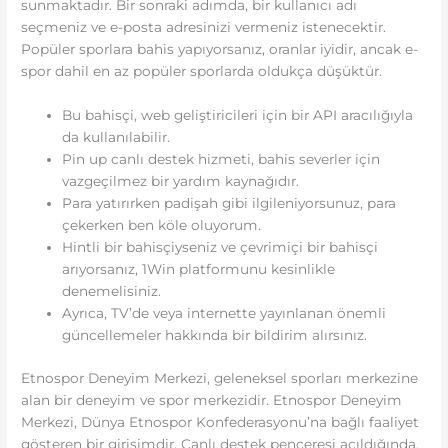
sunmaktadır. Bir sonraki adımda, bir kullanıcı adı
seçmeniz ve e-posta adresinizi vermeniz istenecektir.
Popüler sporlara bahis yapıyorsanız, oranlar iyidir, ancak e-
spor dahil en az popüler sporlarda oldukça düşüktür.
Bu bahisçi, web geliştiricileri için bir API aracılığıyla
da kullanılabilir.
Pin up canlı destek hizmeti, bahis severler için
vazgeçilmez bir yardım kaynağıdır.
Para yatırırken padişah gibi ilgileniyorsunuz, para
çekerken ben köle oluyorum.
Hintli bir bahisçiyseniz ve çevrimiçi bir bahisçi
arıyorsanız, 1Win platformunu kesinlikle
denemelisiniz.
Ayrıca, TV’de veya internette yayınlanan önemli
güncellemeler hakkında bir bildirim alırsınız.
Etnospor Deneyim Merkezi, geleneksel sporları merkezine
alan bir deneyim ve spor merkezidir. Etnospor Deneyim
Merkezi, Dünya Etnospor Konfederasyonu’na bağlı faaliyet
gösteren bir girişimdir. Canlı destek penceresi açıldığında,