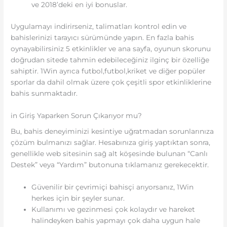
ve 2018’deki en iyi bonuslar.
Uygulamayı indirirseniz, talimatları kontrol edin ve
bahislerinizi tarayıcı sürümünde yapın. En fazla bahis
oynayabilirsiniz 5 etkinlikler ve ana sayfa, oyunun skorunu
doğrudan sitede tahmin edebileceğiniz ilginç bir özelliğe
sahiptir. 1Win ayrıca futbol,futbol,kriket ve diğer popüler
sporlar da dahil olmak üzere çok çeşitli spor etkinliklerine
bahis sunmaktadır.
in Giriş Yaparken Sorun Çıkarıyor mu?
Bu, bahis deneyiminizi kesintiye uğratmadan sorunlarınıza
çözüm bulmanızı sağlar. Hesabınıza giriş yaptıktan sonra,
genellikle web sitesinin sağ alt köşesinde bulunan “Canlı
Destek” veya “Yardım” butonuna tıklamanız gerekecektir.
Güvenilir bir çevrimiçi bahisçi arıyorsanız, 1Win
herkes için bir şeyler sunar.
Kullanımı ve gezinmesi çok kolaydır ve hareket
halindeyken bahis yapmayı çok daha uygun hale