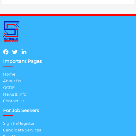
Important Pages
Home
About Us
GCDF
News & Info
Contact Us
For Job Seekers
Sign In/Register
Candidate Services