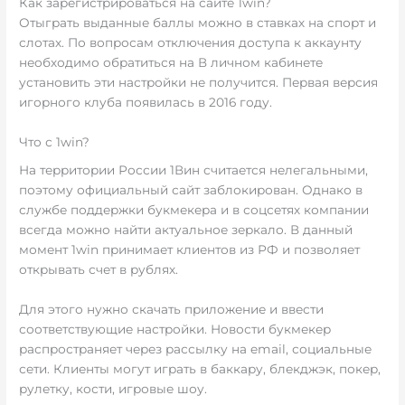
Как зарегистрироваться на сайте 1win?
Отыграть выданные баллы можно в ставках на спорт и
слотах. По вопросам отключения доступа к аккаунту
необходимо обратиться на В личном кабинете
установить эти настройки не получится. Первая версия
игорного клуба появилась в 2016 году.
Что с 1win?
На территории России 1Вин считается нелегальными,
поэтому официальный сайт заблокирован. Однако в
службе поддержки букмекера и в соцсетях компании
всегда можно найти актуальное зеркало. В данный
момент 1win принимает клиентов из РФ и позволяет
открывать счет в рублях.
Для этого нужно скачать приложение и ввести
соответствующие настройки. Новости букмекер
распространяет через рассылку на email, социальные
сети. Клиенты могут играть в баккару, блекджэк, покер,
рулетку, кости, игровые шоу.