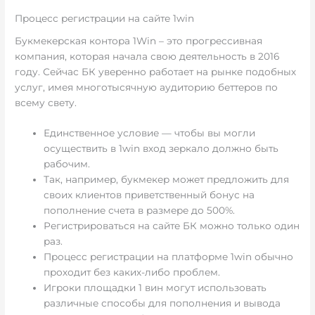
Процесс регистрации на сайте 1win
Букмекерская контора 1Win – это прогрессивная
компания, которая начала свою деятельность в 2016
году. Сейчас БК уверенно работает на рынке подобных
услуг, имея многотысячную аудиторию беттеров по
всему свету.
Единственное условие — чтобы вы могли
осуществить в 1win вход зеркало должно быть
рабочим.
Так, например, букмекер может предложить для
своих клиентов приветственный бонус на
пополнение счета в размере до 500%.
Регистрироваться на сайте БК можно только один
раз.
Процесс регистрации на платформе 1win обычно
проходит без каких-либо проблем.
Игроки площадки 1 вин могут использовать
различные способы для пополнения и вывода