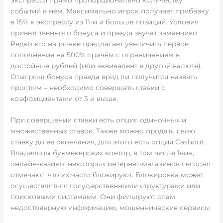
событий в нём. Максимально игрок получает прибавку
в 15% к экспрессу из 11-и и больше позиций. Условия
приветственного бонуса и правда звучат заманчиво.
Редко кто на рынке предлагает увеличить первое
пополнение на 500% причём с ограничением в
достойные рублей (или эквивалент в другой валюте).
Отыгрыш бонуса правда вряд ли получится назвать
простым – необходимо совершать ставки с
коэффициентами от 3 и выше.
При совершении ставки есть опция одиночных и
множественных ставок. Также можно продать свою
ставку до ее окончания, для этого есть опция Cashout.
Владельцы букмекерских контор, в том числе 1вин,
онлайн-казино, некоторых интернет-магазинов сегодня
отмечают, что их часто блокируют. Блокировка может
осуществляться государственными структурами или
поисковыми системами. Они фильтруют спам,
недостоверную информацию, мошеннические сервисы.