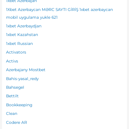
1xbet Azerbajan
r
1Xbet Azerbaycan MƏRC SAYTI GİRİŞ 1xbet azerbaycan
:
mobil uygulama yukle 621
1xbet Azerbaydjan
1xbet Kazahstan
1xbet Russian
Activators
Activs
Azerbajany Mostbet
Bahis-yasal_redy
Bahsegel
Bettilt
Bookkeeping
Clean
Codere AR