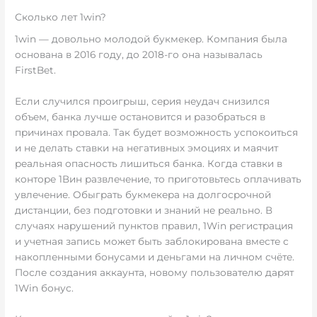
Сколько лет 1win?
1win — довольно молодой букмекер. Компания была
основана в 2016 году, до 2018-го она называлась
FirstBet.
Если случился проигрыш, серия неудач снизился
объем, банка лучше остановится и разобраться в
причинах провала. Так будет возможность успокоиться
и не делать ставки на негативных эмоциях и маячит
реальная опасность лишиться банка. Когда ставки в
конторе 1Вин развлечение, то приготовьтесь оплачивать
увлечение. Обыграть букмекера на долгосрочной
дистанции, без подготовки и знаний не реально. В
случаях нарушений пунктов правил, 1Win регистрация
и учетная запись может быть заблокирована вместе с
накопленными бонусами и деньгами на личном счёте.
После создания аккаунта, новому пользователю дарят
1Win бонус.