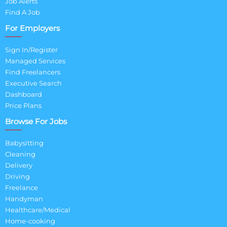
Job Alerts
Find A Job
For Employers
Sign In/Register
Managed Services
Find Freelancers
Executive Search
Dashboard
Price Plans
Browse For Jobs
Babysitting
Cleaning
Delivery
Driving
Freelance
Handyman
Healthcare/Medical
Home-cooking