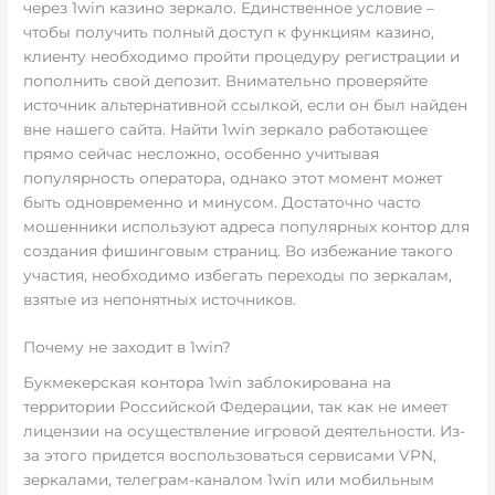
через 1win казино зеркало. Единственное условие –
чтобы получить полный доступ к функциям казино,
клиенту необходимо пройти процедуру регистрации и
пополнить свой депозит. Внимательно проверяйте
источник альтернативной ссылкой, если он был найден
вне нашего сайта. Найти 1win зеркало работающее
прямо сейчас несложно, особенно учитывая
популярность оператора, однако этот момент может
быть одновременно и минусом. Достаточно часто
мошенники используют адреса популярных контор для
создания фишинговым страниц. Во избежание такого
участия, необходимо избегать переходы по зеркалам,
взятые из непонятных источников.
Почему не заходит в 1win?
Букмекерская контора 1win заблокирована на
территории Российской Федерации, так как не имеет
лицензии на осуществление игровой деятельности. Из-
за этого придется воспользоваться сервисами VPN,
зеркалами, телеграм-каналом 1win или мобильным