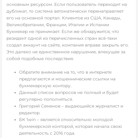
основным ресурсом. Если пользователь переходит на
дубликат, то система автоматически перенаправляет
его на основной портал. Клиентов из США, Канады,
Великобритании, Франции, Италии и Испании
букмекер не принимает. Если же обнаружится, что
резидент одной из перечисленных стран всё-таки
создал аккаунт на сайте, компания вправе закрыть его.
Это далеко не единственное нарушение, влекущее за
собой подобные последствия.
Обратите внимание на то, что в интернете
предлагаются и мошеннические ссылки на
букмекерскую контору.
Данный список вопросов не полный и будет
регулярно пополняться.
Григорий Семенов – выдающийся журналист и
редактор.
БК 1win – является относительно молодой
букмекерской конторой, которая начала свою
деятельность с 2016 года.