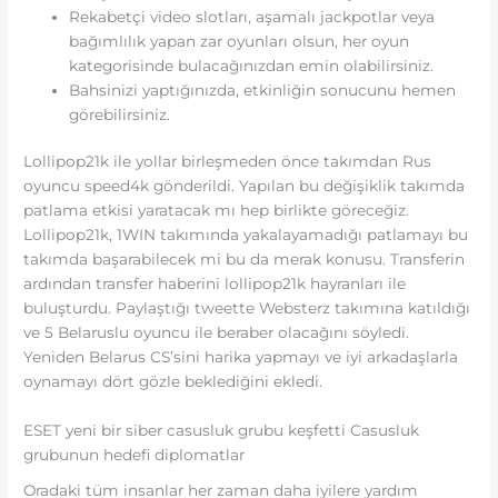
Rekabetçi video slotları, aşamalı jackpotlar veya
bağımlılık yapan zar oyunları olsun, her oyun
kategorisinde bulacağınızdan emin olabilirsiniz.
Bahsinizi yaptığınızda, etkinliğin sonucunu hemen
görebilirsiniz.
Lollipop21k ile yollar birleşmeden önce takımdan Rus
oyuncu speed4k gönderildi. Yapılan bu değişiklik takımda
patlama etkisi yaratacak mı hep birlikte göreceğiz.
Lollipop21k, 1WIN takımında yakalayamadığı patlamayı bu
takımda başarabilecek mi bu da merak konusu. Transferin
ardından transfer haberini lollipop21k hayranları ile
buluşturdu. Paylaştığı tweette Websterz takımına katıldığı
ve 5 Belaruslu oyuncu ile beraber olacağını söyledi.
Yeniden Belarus CS’sini harika yapmayı ve iyi arkadaşlarla
oynamayı dört gözle beklediğini ekledi.
ESET yeni bir siber casusluk grubu keşfetti Casusluk
grubunun hedefi diplomatlar
Oradaki tüm insanlar her zaman daha iyilere yardım