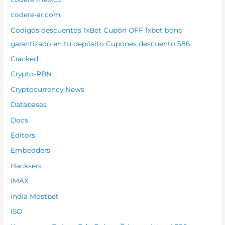
codere-ar.com
Códigos descuentos 1xBet Cupón OFF 1xbet bono
garantizado en tu depósito Cupones descuento 586
Cracked
Crypto-PBN
Cryptocurrency News
Databases
Docs
Editors
Embedders
Hacksers
IMAX
India Mostbet
ISO