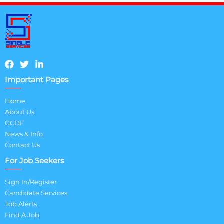
Important Pages
Home
About Us
GCDF
News & Info
Contact Us
For Job Seekers
Sign In/Register
Candidate Services
Job Alerts
Find A Job