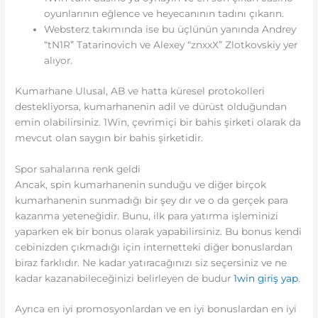
oyunlarının eğlence ve heyecanının tadını çıkarın.
Websterz takımında ise bu üçlünün yanında Andrey
“tN1R” Tatarinovich ve Alexey “znxxX” Zlotkovskiy yer
alıyor.
Kumarhane Ulusal, AB ve hatta küresel protokolleri
destekliyorsa, kumarhanenin adil ve dürüst olduğundan
emin olabilirsiniz. 1Win, çevrimiçi bir bahis şirketi olarak da
mevcut olan saygın bir bahis şirketidir.
Spor sahalarına renk geldi
Ancak, spin kumarhanenin sunduğu ve diğer birçok
kumarhanenin sunmadığı bir şey dır ve o da gerçek para
kazanma yeteneğidir. Bunu, ilk para yatırma işleminizi
yaparken ek bir bonus olarak yapabilirsiniz. Bu bonus kendi
cebinizden çıkmadığı için internetteki diğer bonuslardan
biraz farklıdır. Ne kadar yatıracağınızı siz seçersiniz ve ne
kadar kazanabileceğinizi belirleyen de budur
1win giriş yap
.
Ayrıca en iyi promosyonlardan ve en iyi bonuslardan en iyi