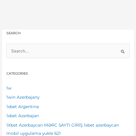
SEARCH
S
e
a
CATEGORIES
r
c
1w
h
1win Azerbajany
f
1xbet Argentina
o
1xbet Azerbajan
r
1Xbet Azerbaycan MƏRC SAYTI GİRİŞ 1xbet azerbaycan
:
mobil uygulama yukle 621