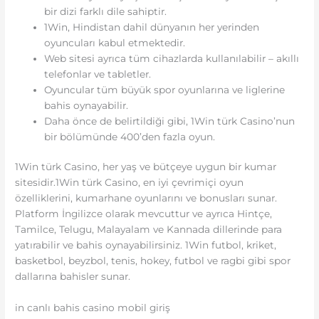
bir dizi farklı dile sahiptir.
1Win, Hindistan dahil dünyanın her yerinden
oyuncuları kabul etmektedir.
Web sitesi ayrıca tüm cihazlarda kullanılabilir – akıllı
telefonlar ve tabletler.
Oyuncular tüm büyük spor oyunlarına ve liglerine
bahis oynayabilir.
Daha önce de belirtildiği gibi, 1Win türk Casino’nun
bir bölümünde 400’den fazla oyun.
1Win türk Casino, her yaş ve bütçeye uygun bir kumar
sitesidir.1Win türk Casino, en iyi çevrimiçi oyun
özelliklerini, kumarhane oyunlarını ve bonusları sunar.
Platform İngilizce olarak mevcuttur ve ayrıca Hintçe,
Tamilce, Telugu, Malayalam ve Kannada dillerinde para
yatırabilir ve bahis oynayabilirsiniz. 1Win futbol, ​​kriket,
basketbol, ​​beyzbol, tenis, hokey, futbol ve ragbi gibi spor
dallarına bahisler sunar.
in canlı bahis casino mobil giriş