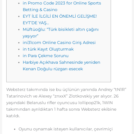
in Promo Code 2023 for Online Sports
Betting & Casino
EYT İLE İLGİLİ EN ÖNEMLİ GELİŞME!
EYT’DE YAŞ…
Müftüoğlu: “Türk bisikleti altın çağını
yaşıyor”
ini31com Online Casino Giriş Adresi
in türk Kayıt Oluşturmak
in Para Çekme Sorunu
Harbiye Açıkhava Sahnesinde yeniden
Kenan Doğulu rüzgarı esecek
Websterz takımında ise bu üçlünün yanında Andrey “tN1R”
Tatarinovich ve Alexey “znxxX” Zlotkovskiy yer alıyor. 26
yaşındaki Belaruslu rifler oyuncusu lollipop21k, 1WIN
takımından ayrıldıktan 1 hafta sonra Websterz ekibine
katıldı.
Oyunu oynamak isteyen kullanıcılar, çevrimiçi