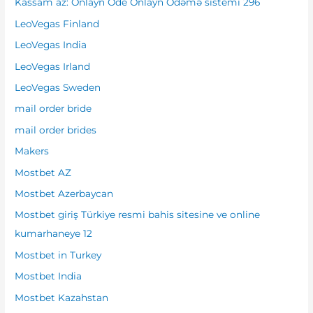
Kassam az: Onlayn Ode Onlayn Ödəmə sistemi 296
LeoVegas Finland
LeoVegas India
LeoVegas Irland
LeoVegas Sweden
mail order bride
mail order brides
Makers
Mostbet AZ
Mostbet Azerbaycan
Mostbet giriş Türkiye resmi bahis sitesine ve online
kumarhaneye 12
Mostbet in Turkey
Mostbet India
Mostbet Kazahstan