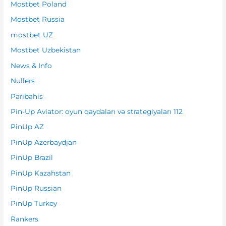
Mostbet Poland
Mostbet Russia
mostbet UZ
Mostbet Uzbekistan
News & Info
Nullers
Paribahis
Pin-Up Aviator: oyun qaydaları və strategiyaları 112
PinUp AZ
PinUp Azerbaydjan
PinUp Brazil
PinUp Kazahstan
PinUp Russian
PinUp Turkey
Rankers