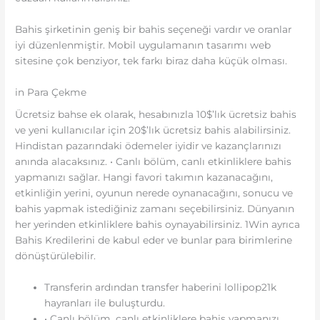
Bahis şirketinin geniş bir bahis seçeneği vardır ve oranlar
iyi düzenlenmiştir. Mobil uygulamanın tasarımı web
sitesine çok benziyor, tek farkı biraz daha küçük olması.
in Para Çekme
Ücretsiz bahse ek olarak, hesabınızla 10$’lık ücretsiz bahis
ve yeni kullanıcılar için 20$’lık ücretsiz bahis alabilirsiniz.
Hindistan pazarındaki ödemeler iyidir ve kazançlarınızı
anında alacaksınız. • Canlı bölüm, canlı etkinliklere bahis
yapmanızı sağlar. Hangi favori takımın kazanacağını,
etkinliğin yerini, oyunun nerede oynanacağını, sonucu ve
bahis yapmak istediğiniz zamanı seçebilirsiniz. Dünyanın
her yerinden etkinliklere bahis oynayabilirsiniz. 1Win ayrıca
Bahis Kredilerini de kabul eder ve bunlar para birimlerine
dönüştürülebilir.
Transferin ardından transfer haberini lollipop21k
hayranları ile buluşturdu.
• Canlı bölüm, canlı etkinliklere bahis yapmanızı