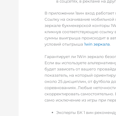
в соцсетях, в рекламе на дру
В приложении 1вин вход работает п
Ссылку на скачивание мобильной 
зеркале букмекерской конторы 1W
кликнув соответствующую ссылку 
суммы выигрыша происходит в ав
условий отыгрыша
1win зеркала
.
Гарантирует ли 1Win зеркало без
Если вы используете альтернативн
будет зависеть от вашего провайд
показатель, на который ориентиру
около 25 дисциплин, от футбола д
соревнованиях. Любые неточности
скорректировать самостоятельно. 
само исключение из игры при пер
Эксперты БК 1 вин рекоменду