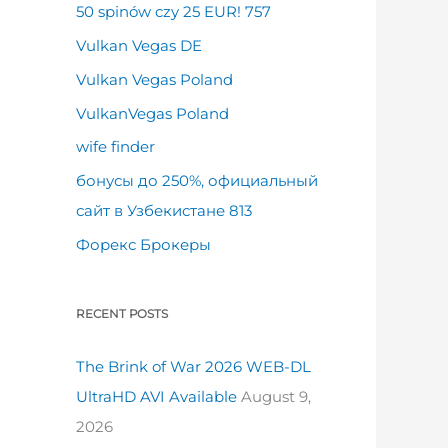
50 spinów czy 25 EUR! 757
Vulkan Vegas DE
Vulkan Vegas Poland
VulkanVegas Poland
wife finder
бонусы до 250%, официальный
сайт в Узбекистане 813
Форекс Брокеры
RECENT POSTS
The Brink of War 2026 WEB-DL
UltraHD AVI Available
August 9,
2026