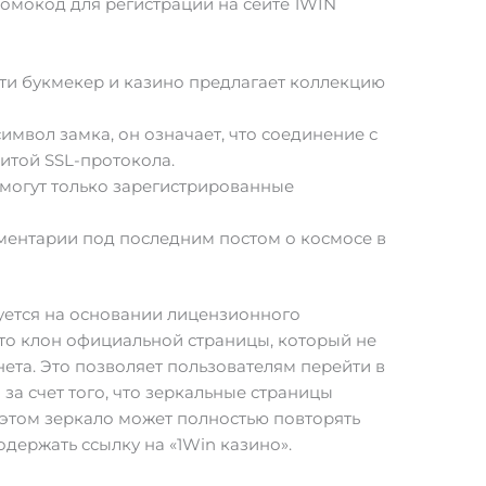
ромокод для регистрации на сейте 1WIN
и букмекер и казино предлагает коллекцию
символ замка, он означает, что соединение с
итой SSL-протокола.
могут только зарегистрированные
ментарии под последним постом о космосе в
уется на основании лицензионного
 это клон официальной страницы, который не
ета. Это позволяет пользователям перейти в
 за счет того, что зеркальные страницы
 этом зеркало может полностью повторять
одержать ссылку на «1Win казино».