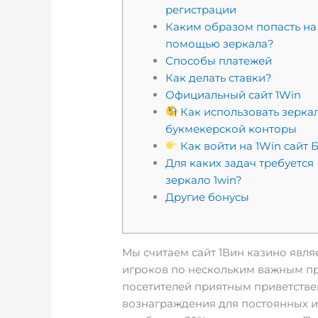
регистрации
Каким образом попасть на 
помощью зеркала?
Способы платежей
Как делать ставки?
Официальный сайт 1Win
Как использовать зерка
букмекерской конторы
Как войти на 1Win сайт 
Для каких задач требуется
зеркало 1win?
Другие бонусы
Мы считаем сайт 1Вин казино явля
игроков по нескольким важным при
посетителей приятным приветстве
вознаграждения для постоянных и