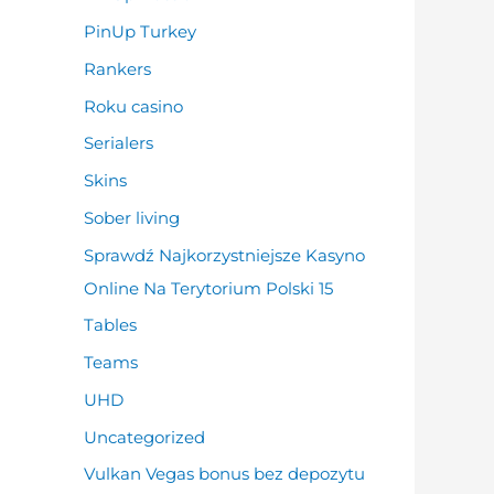
PinUp Turkey
Rankers
Roku casino
Serialers
Skins
Sober living
Sprawdź Najkorzystniejsze Kasyno
Online Na Terytorium Polski 15
Tables
Teams
UHD
Uncategorized
Vulkan Vegas bonus bez depozytu