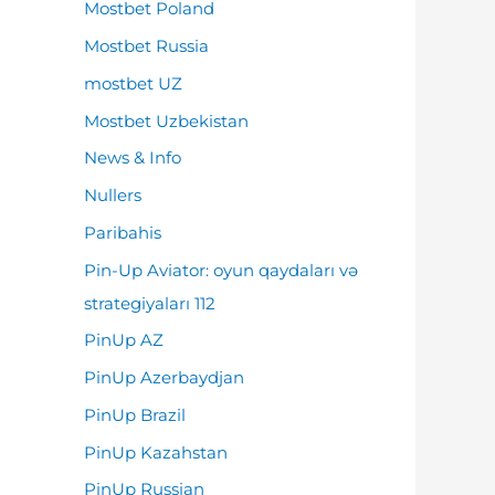
Mostbet Poland
Mostbet Russia
mostbet UZ
Mostbet Uzbekistan
News & Info
Nullers
Paribahis
Pin-Up Aviator: oyun qaydaları və
strategiyaları 112
PinUp AZ
PinUp Azerbaydjan
PinUp Brazil
PinUp Kazahstan
PinUp Russian