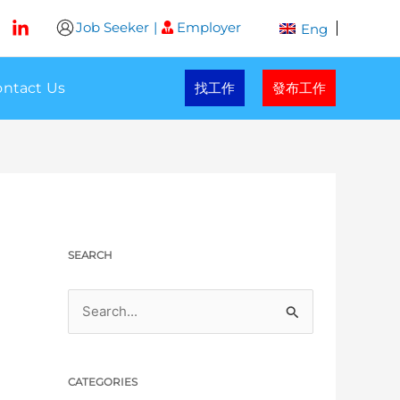
Job Seeker
|
Employer
Eng
ntact Us
找工作
發布工作
SEARCH
S
e
a
CATEGORIES
r