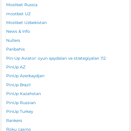
Mostbet Russia
mostbet UZ
Mostbet Uzbekistan
News & Info
Nullers
Paribahis
Pin-Up Aviator: oyun qaydaları və strategiyaları 112
PinUp AZ
PinUp Azerbaydjan
PinUp Brazil
PinUp Kazahstan
PinUp Russian
PinUp Turkey
Rankers
Roku casino