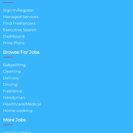
Sign In/Register
Managed Services
Find Freelancers
Executive Search
Dashboard
Price Plans
Browse For Jobs
Babysitting
Cleaning
Delivery
Driving
Freelance
Handyman
Healthcare/Medical
Home-cooking
More Jobs
Local Guiding