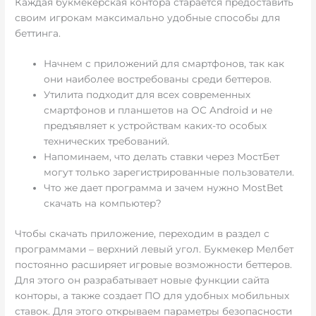
Каждая букмекерская контора старается предоставить
своим игрокам максимально удобные способы для
беттинга.
Начнем с приложений для смартфонов, так как
они наиболее востребованы среди беттеров.
Утилита подходит для всех современных
смартфонов и планшетов на ОС Android и не
предъявляет к устройствам каких-то особых
технических требований.
Напоминаем, что делать ставки через МостБет
могут только зарегистрированные пользователи.
Что же дает программа и зачем нужно MostBet
скачать на компьютер?
Чтобы скачать приложение, переходим в раздел с
программами – верхний левый угол. Букмекер Мелбет
постоянно расширяет игровые возможности беттеров.
Для этого он разрабатывает новые функции сайта
конторы, а также создает ПО для удобных мобильных
ставок. Для этого открываем параметры безопасности