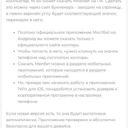
компьютер, то он может скачать MostBet на ПК. Сделать
это можно через сайт букмекера – заходим на страницу,
в левом верхнем углу будет соответствующий значок,
переходим в него.
Поэтому официальное приложение МостБет на
Андроид вы можете скачать только с
официального сайта конторы.
Чтобы попасть в него, нужно кликнуть на значок
телефона над логотипом конторы.
Скачать Мелбет можно в разделе мобильных
приложений, которые находятся в разделе
мобильных приложений.
Но, прежде чем начинать работу в приложении
1Win для iOS, понадобится установить доверие к
корпоративной программе в настройках
телефона.
Если новая версия есть, то она будет выполнена
автоматически. Приложение проверено и абсолютно
безопасно для вашего девайса.