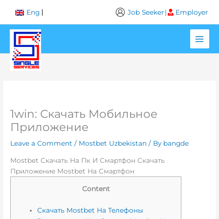
Skip
Job Seeker
|
Employer
Eng
to
content
1win: Скачать Мобильное
Приложение
Leave a Comment
/
Mostbet Uzbekistan
/ By
bangde
Mostbet Скачать На Пк И Смартфон Скачать
Приложение Mostbet На Смартфон
Content
Скачать Mostbet На Телефоны