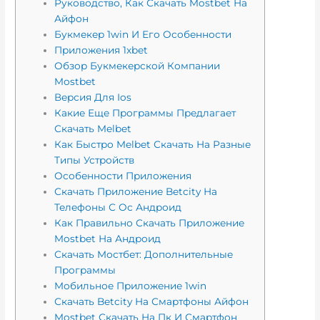
Руководство, Как Скачать Mostbet На
Айфон
Букмекер 1win И Его Особенности
Приложения 1xbet
Обзор Букмекерской Компании
Mostbet
Версия Для Ios
Какие Еще Программы Предлагает
Скачать Melbet
Как Быстро Melbet Скачать На Разные
Типы Устройств
Особенности Приложения
Скачать Приложение Betcity На
Телефоны С Ос Андроид
Как Правильно Скачать Приложение
Mostbet На Андроид
Скачать Мостбет: Дополнительные
Программы
Мобильное Приложение 1win
Скачать Betcity На Смартфоны Айфон
Mostbet Скачать На Пк И Смартфон