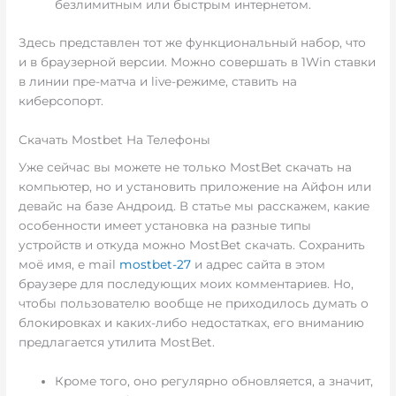
безлимитным или быстрым интернетом.
Здесь представлен тот же функциональный набор, что
и в браузерной версии. Можно совершать в 1Win ставки
в линии пре-матча и live-режиме, ставить на
киберсопорт.
Скачать Mostbet На Телефоны
Уже сейчас вы можете не только MostBet скачать на
компьютер, но и установить приложение на Айфон или
девайс на базе Андроид. В статье мы расскажем, какие
особенности имеет установка на разные типы
устройств и откуда можно MostBet скачать. Сохранить
моё имя, e mail
mostbet-27
и адрес сайта в этом
браузере для последующих моих комментариев. Но,
чтобы пользователю вообще не приходилось думать о
блокировках и каких-либо недостатках, его вниманию
предлагается утилита MostBet.
Кроме того, оно регулярно обновляется, а значит,