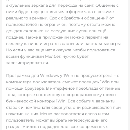
актуальные зеркала для перехода на сайт. Общение с
ними будет осуществляться в форме чата в режиме
реального времени. Срок обработки обращений от
пользователей не ограничен, поэтому ответа можно
дождаться только на следующие сутки или ещё
позднее. Также в приложении можно перейти на
вкладку казино и играть в слоты или настольные игры.
Но если у вас еще нет аккаунта, чтобы пользоваться
всеми функциями Мелбет, нужно будет
зарегистрироваться.
Программа для Windows у 1Win не предусмотрена – с
компьютера пользователь сможет посещать 1Win при
помощи браузера. В интерфейсе преобладают тёмные
тона, которые соответствуют корпоративному стилю
букмекерской конторы 1Win. Все события, варианты
ставок и чемпионаты свернуты, они раскрываются при
нажатии на них. Меню располагается слева и там
пользователь может выбрать интересующий его
раздел. Утилита подходит для всех современных