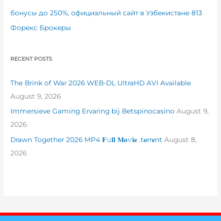
бонусы до 250%, официальный сайт в Узбекистане 813
Форекс Брокеры
RECENT POSTS
The Brink of War 2026 WEB-DL UltraHD AVI Available
August 9, 2026
Immersieve Gaming Ervaring bij Betspinocasino
August 9,
2026
Drawn Together 2026 MP4 𝐅𝚞𝐥𝐥 𝐌𝐨𝚟𝐢𝐞 .t𝐨rr𝐞nt
August 8,
2026