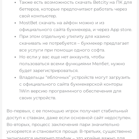
Также есть возможность скачать Betcity на ПК для
беттеров, которые предпочитают работать через
свой компьютер.
MostBet скачать на айфон можно и из
официального сайта букмекера, и через App store.
При этом отдельную утилиту для казино
скачивать не потребуется – букмекер предлагает
все услуги при помощи одного софта.
Но если у вас еще нет аккаунта, чтобы
пользоваться всеми функциями Мелбет, нужно
будет зарегистрироваться.
Владельцы “яблочных” устройств могут загрузить
с официального сайта букмекерской конторы
1Win версию программного обеспечения для
своих устройств.
Во-первых, с ее помощью игрок получает стабильный
доступ к ставкам, даже если основной сайт недоступен.
Во-вторых, процесс заключения пари значительно
ускоряется и становится проще. В-третьих, существенно
экономится интернет-трафик – это крайне важно для