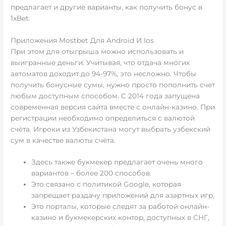
предлагает и другие варианты, как получить бонус в
1xBet.
Приложения Mostbet Для Android И Ios
При этом для отыгрыша можно использовать и
выигранные деньги. Учитывая, что отдача многих
автоматов доходит до 94-97%, это несложно. Чтобы
получить бонусные сумы, нужно просто пополнить счет
любым доступным способом. С 2014 года запущена
современная версия сайта вместе с онлайн-казино. При
регистрации необходимо определиться с валютой
счёта. Игроки из Узбекистана могут выбрать узбекский
сум в качестве валюты счёта.
Здесь также букмекер предлагает очень много
вариантов – более 200 способов.
Это связано с политикой Google, которая
запрещает раздачу приложений для азартных игр.
Это порталы, которые следят за работой онлайн-
казино и букмекерских контор, доступных в СНГ,