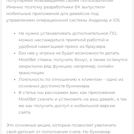
популярные нововведения своим пользователям.
Именно поэтому разработчики БК выпустили
мобильные приложения для девайсов под
управлением операционной системы Андроид и iOS.
Не нужно устанавливать дополнительное ПО,
можно наслаждаться приятной работой и
удобной навигацией прямо из браузера.
Без нее у игрока не будет возможности делать
MostBet ставки, получить бонус, а также останутся
закрытыми ряд функции, например, онлайн-
трансляции.
Лояльность по отношению к клиентам – одно из
основных достоинств букмекера.
В статье мы расскажем вам, как приложение
MostBet скачать и установить на ваш девайс, а так
же как получить доступ к мобильной версии
сайта.
Это основные акции, которые позволяет увеличить
свой депозит от пополнения счета. Но букмекер