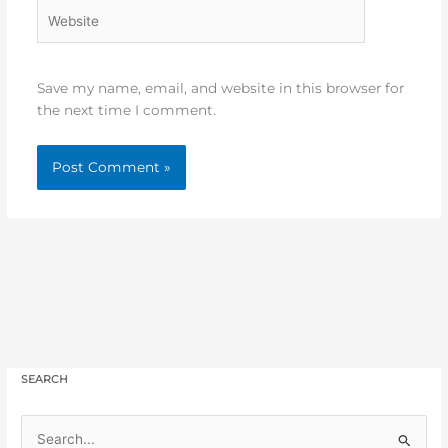
Website
Save my name, email, and website in this browser for
the next time I comment.
SEARCH
S