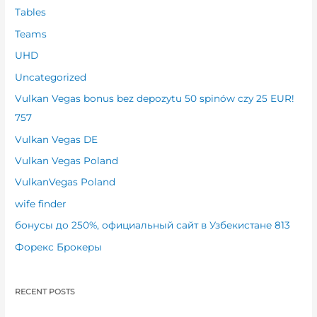
Tables
Teams
UHD
Uncategorized
Vulkan Vegas bonus bez depozytu 50 spinów czy 25 EUR!
757
Vulkan Vegas DE
Vulkan Vegas Poland
VulkanVegas Poland
wife finder
бонусы до 250%, официальный сайт в Узбекистане 813
Форекс Брокеры
RECENT POSTS