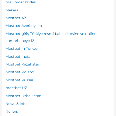
mail order brides
Makers
Mostbet AZ
Mostbet Azerbaycan
Mostbet giriş Türkiye resmi bahis sitesine ve online
kumarhaneye 12
Mostbet in Turkey
Mostbet India
Mostbet Kazahstan
Mostbet Poland
Mostbet Russia
mostbet UZ
Mostbet Uzbekistan
News & Info
Nullers