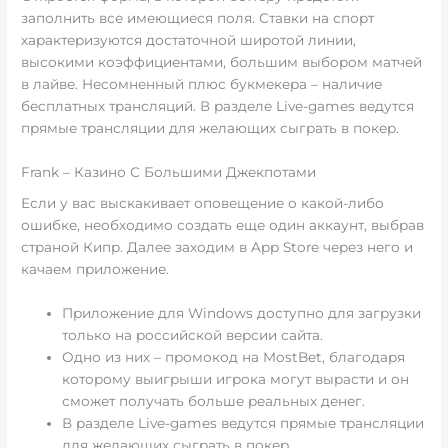
заполнить все имеющиеся поля. Ставки на спорт
характеризуются достаточной широтой линии,
высокими коэффициентами, большим выбором матчей
в лайве. Несомненный плюс букмекера – наличие
бесплатных трансляций. В разделе Live-games ведутся
прямые трансляции для желающих сыграть в покер.
Frank – Казино С Большими Джекпотами
Если у вас выскакивает оповещение о какой-либо
ошибке, необходимо создать еще один аккаунт, выбрав
страной Кипр. Далее заходим в App Store через него и
качаем приложение.
Приложение для Windows доступно для загрузки
только на российской версии сайта.
Одно из них – промокод на MostBet, благодаря
которому выигрыши игрока могут вырасти и он
сможет получать больше реальных денег.
В разделе Live-games ведутся прямые трансляции
для желающих сыграть в покер.