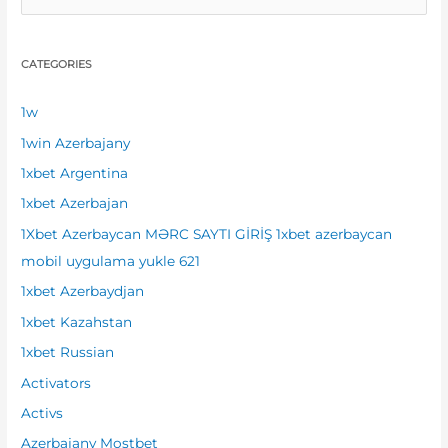
e
a
CATEGORIES
r
c
1w
h
1win Azerbajany
f
1xbet Argentina
o
1xbet Azerbajan
r
1Xbet Azerbaycan MƏRC SAYTI GİRİŞ 1xbet azerbaycan
:
mobil uygulama yukle 621
1xbet Azerbaydjan
1xbet Kazahstan
1xbet Russian
Activators
Activs
Azerbajany Mostbet