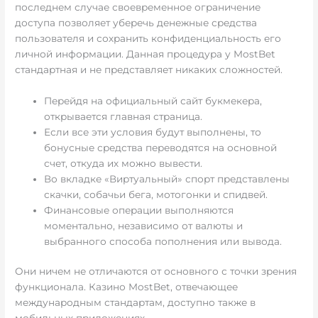
последнем случае своевременное ограничение
доступа позволяет уберечь денежные средства
пользователя и сохранить конфиденциальность его
личной информации. Данная процедура у MostBet
стандартная и не представляет никаких сложностей.
Перейдя на официальный сайт букмекера,
открывается главная страница.
Если все эти условия будут выполнены, то
бонусные средства переводятся на основной
счет, откуда их можно вывести.
Во вкладке «Виртуальный» спорт представлены
скачки, собачьи бега, мотогонки и спидвей.
Финансовые операции выполняются
моментально, независимо от валюты и
выбранного способа пополнения или вывода.
Они ничем не отличаются от основного с точки зрения
функционала. Казино MostBet, отвечающее
международным стандартам, доступно также в