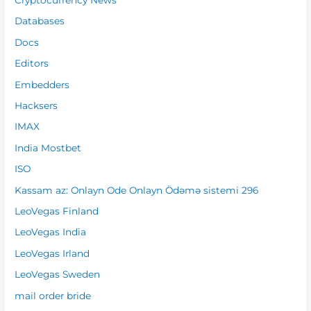
Cryptocurrency News
Databases
Docs
Editors
Embedders
Hacksers
IMAX
India Mostbet
ISO
Kassam az: Onlayn Ode Onlayn Ödəmə sistemi 296
LeoVegas Finland
LeoVegas India
LeoVegas Irland
LeoVegas Sweden
mail order bride