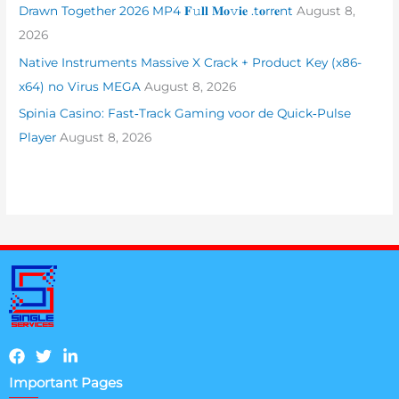
Drawn Together 2026 MP4 𝐅𝚞𝐥𝐥 𝐌𝐨𝚟𝐢𝐞 .t𝐨rr𝐞nt
August 8,
2026
Native Instruments Massive X Crack + Product Key (x86-
x64) no Virus MEGA
August 8, 2026
Spinia Casino: Fast‑Track Gaming voor de Quick‑Pulse
Player
August 8, 2026
Important Pages