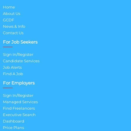
Home
About Us
GCDF
News & Info
Contact Us
For Job Seekers
Sign In/Register
Candidate Services
Job Alerts
Find A Job
For Employers
Sign In/Register
Managed Services
Find Freelancers
Executive Search
Dashboard
Price Plans