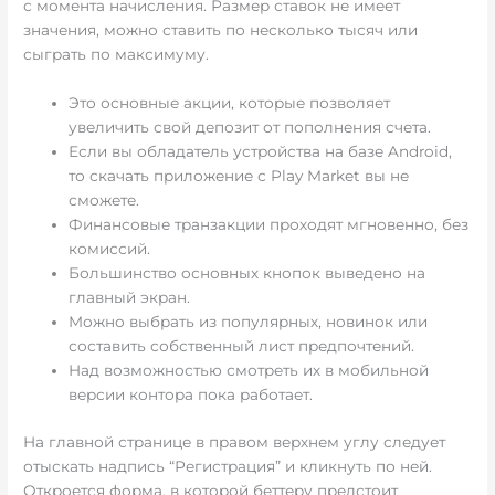
с момента начисления. Размер ставок не имеет
значения, можно ставить по несколько тысяч или
сыграть по максимуму.
Это основные акции, которые позволяет
увеличить свой депозит от пополнения счета.
Если вы обладатель устройства на базе Android,
то скачать приложение с Play Market вы не
сможете.
Финансовые транзакции проходят мгновенно, без
комиссий.
Большинство основных кнопок выведено на
главный экран.
Можно выбрать из популярных, новинок или
составить собственный лист предпочтений.
Над возможностью смотреть их в мобильной
версии контора пока работает.
На главной странице в правом верхнем углу следует
отыскать надпись “Регистрация” и кликнуть по ней.
Откроется форма, в которой беттеру предстоит