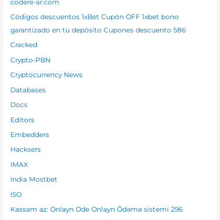
codere-ar.com
Códigos descuentos 1xBet Cupón OFF 1xbet bono
garantizado en tu depósito Cupones descuento 586
Cracked
Crypto-PBN
Cryptocurrency News
Databases
Docs
Editors
Embedders
Hacksers
IMAX
India Mostbet
ISO
Kassam az: Onlayn Ode Onlayn Ödəmə sistemi 296