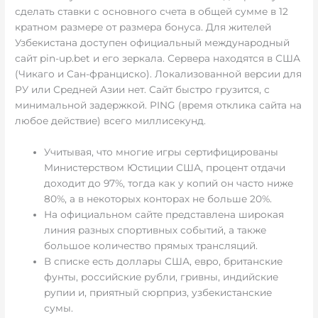
сделать ставки с основного счета в общей сумме в 12
кратном размере от размера бонуса. Для жителей
Узбекистана доступен официальный международный
сайт pin-up.bet и его зеркала. Сервера находятся в США
(Чикаго и Сан-франциско). Локализованной версии для
РУ или Средней Азии нет. Сайт быстро грузится, с
минимальной задержкой. PING (время отклика сайта на
любое действие) всего миллисекунд.
Учитывая, что многие игры сертифицированы
Министерством Юстиции США, процент отдачи
доходит до 97%, тогда как у копий он часто ниже
80%, а в некоторых конторах не больше 20%.
На официальном сайте представлена широкая
линия разных спортивных событий, а также
большое количество прямых трансляций.
В списке есть доллары США, евро, британские
фунты, российские рубли, гривны, индийские
рупии и, приятный сюрприз, узбекистанские
сумы.