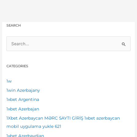
SEARCH
S
e
a
CATEGORIES
r
c
1w
h
1win Azerbajany
f
1xbet Argentina
o
1xbet Azerbajan
r
1Xbet Azerbaycan MƏRC SAYTI GİRİŞ 1xbet azerbaycan
:
mobil uygulama yukle 621
1xbet Azerbaydjan