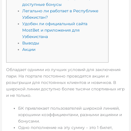
доступные бонусы
Легально ли работает в Республике
Узбекистан?
Удобен ли официальный сайта
MostBet и приложения для
Узбекистана
Выводы
Акции
Обладает одними из лучших условий для заключения
пари. На портале постоянно проводятся акции и
розыгрыши для постоянных клиентов и новичков. В
широкой линии доступно более тысячи спортивных игр
и не только.
БК привлекает пользователей широкой линией,
хорошими коэффициентами, разными акциями и
бонусами.
Одно пополнение на эту сумму – это 1 билет,