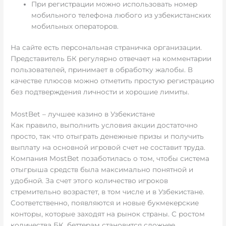
При регистрации можно использовать номер
мобильного телефона любого из узбекистанских
мобильных операторов.
На сайте есть персональная страничка организации.
Представитель БК регулярно отвечает на комментарии
пользователей, принимает в обработку жалобы. В
качестве плюсов можно отметить простую регистрацию
без подтверждения личности и хорошие лимиты.
MostBet – лучшее казино в Узбекистане
Как правило, выполнить условия акции достаточно
просто, так что отыграть денежные призы и получить
выплату на основной игровой счет не составит труда.
Компания MostBet позаботилась о том, чтобы система
отыгрыша средств была максимально понятной и
удобной. За счет этого количество игроков
стремительно возрастет, в том числе и в Узбекистане.
Соответственно, появляются и новые букмекерские
конторы, которые заходят на рынок страны. С ростом
количества БК, беттерам становится сложнее