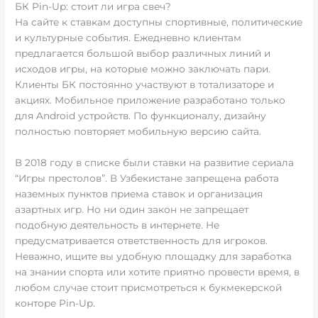
БК Pin-Up: стоит ли игра свеч?
На сайте к ставкам доступны спортивные, политические
и культурные события. Ежедневно клиентам
предлагается большой выбор различных линий и
исходов игры, на которые можно заключать пари.
Клиенты БК постоянно участвуют в тотализаторе и
акциях. Мобильное приложение разработано только
для Android устройств. По функционалу, дизайну
полностью повторяет мобильную версию сайта.
В 2018 году в списке были ставки на развитие сериала
“Игры престолов”. В Узбекистане запрещена работа
наземных пунктов приема ставок и организация
азартных игр. Но ни один закон не запрещает
подобную деятельность в интернете. Не
предусматривается ответственность для игроков.
Неважно, ищите вы удобную площадку для заработка
на знании спорта или хотите приятно провести время, в
любом случае стоит присмотреться к букмекерской
конторе Pin-Up.