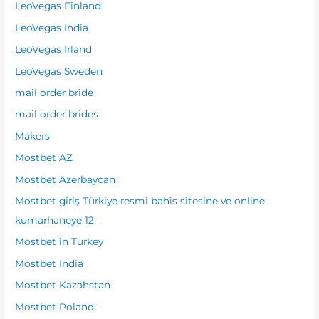
LeoVegas Finland
LeoVegas India
LeoVegas Irland
LeoVegas Sweden
mail order bride
mail order brides
Makers
Mostbet AZ
Mostbet Azerbaycan
Mostbet giriş Türkiye resmi bahis sitesine ve online
kumarhaneye 12
Mostbet in Turkey
Mostbet India
Mostbet Kazahstan
Mostbet Poland