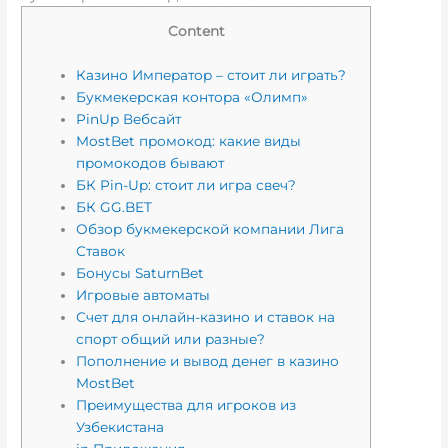
Content
Казино Император – стоит ли играть?
Букмекерская контора «Олимп»
PinUp Вебсайт
MostBet промокод: какие виды
промокодов бывают
БК Pin-Up: стоит ли игра свеч?
БК GG.BET
Обзор букмекерской компании Лига
Ставок
Бонусы SaturnBet
Игровые автоматы
Счет для онлайн-казино и ставок на
спорт общий или разные?
Пополнение и вывод денег в казино
MostBet
Преимущества для игроков из
Узбекистана