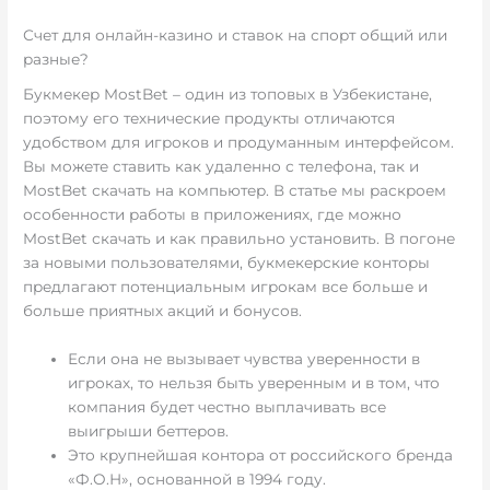
Счет для онлайн-казино и ставок на спорт общий или
разные?
Букмекер MostBet – один из топовых в Узбекистане,
поэтому его технические продукты отличаются
удобством для игроков и продуманным интерфейсом.
Вы можете ставить как удаленно с телефона, так и
MostBet скачать на компьютер. В статье мы раскроем
особенности работы в приложениях, где можно
MostBet скачать и как правильно установить. В погоне
за новыми пользователями, букмекерские конторы
предлагают потенциальным игрокам все больше и
больше приятных акций и бонусов.
Если она не вызывает чувства уверенности в
игроках, то нельзя быть уверенным и в том, что
компания будет честно выплачивать все
выигрыши беттеров.
Это крупнейшая контора от российского бренда
«Ф.О.Н», основанной в 1994 году.