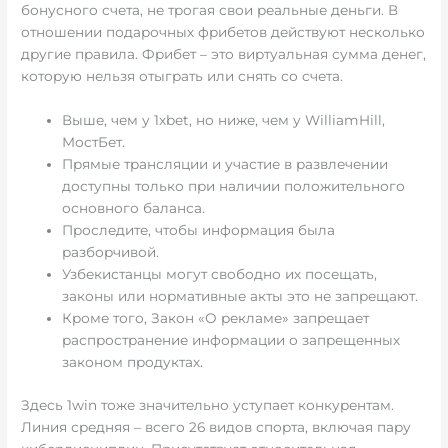
бонусного счета, не трогая свои реальные деньги. В
отношении подарочных фрибетов действуют несколько
другие правила. Фрибет – это виртуальная сумма денег,
которую нельзя отыграть или снять со счета.
Выше, чем у 1xbet, но ниже, чем у WilliamHill,
МостБет.
Прямые трансляции и участие в развлечении
доступны только при наличии положительного
основного баланса.
Проследите, чтобы информация была
разборчивой.
Узбекистанцы могут свободно их посещать,
законы или нормативные акты это не запрещают.
Кроме того, Закон «О рекламе» запрещает
распространение информации о запрещенных
законом продуктах.
Здесь 1win тоже значительно уступает конкурентам.
Линия средняя – всего 26 видов спорта, включая пару