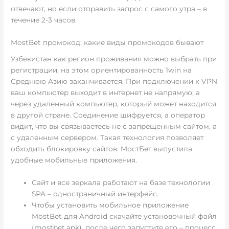
отвечают, но если отправить запрос с самого утра – в
течение 2-3 часов.
MostBet промокод: какие виды промокодов бывают
Узбекистан как регион проживания можно выбрать при
регистрации, на этом ориентированность 1win на
Среднюю Азию заканчивается. При подключении к VPN
ваш компьютер выходит в интернет не напрямую, а
через удаленный компьютер, который может находится
в другой стране. Соединение шифруется, а оператор
видит, что вы связываетесь не с запрещенным сайтом, а
с удаленным сервером. Такая технология позволяет
обходить блокировку сайтов. МостБет выпустила
удобные мобильные приложения.
Сайт и все зеркала работают на базе технологии
SPA – одностраничный интерфейс.
Чтобы установить мобильное приложение
MostBet для Android скачайте установочный файл
(mostbet.apk), после чего запустите его – процесс