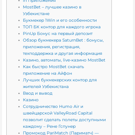
in Приложения
MostBet – лучшее казино в
Узбекистане
Букмекер 1Win и его особенности
ТОП БК контор для каждого игрока
PinUp Бонус на первый депозит
Обзор букмекера SaturnBet : бонусы,
приложения, регистрация,
техподдержка и другая информация
Казино, автоматы, live-казино MostBet
Как быстро MostBet скачать
приложение на Айфон
Лучших букмекерских контор для
жителей Узбекистана
Ввод и вывод
Казино
Сотрудничество Humo Air и
швейцарской ValleyRoad Capital
позволит сделать полеты доступными
каждому – Рене Гспунер
Промокод PariMatch (Париматч) —