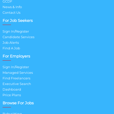
GCDF
News & Info
Contact Us
For Job Seekers
Sign In/Register
Candidate Services
Job Alerts
Find A Job
For Employers
Sign In/Register
Managed Services
Find Freelancers
Executive Search
Dashboard
Price Plans
Browse For Jobs
Babysitting