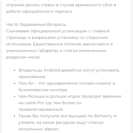
игрокам делать ставки в случае временного сбоя в
работе официального портала.
Часто Задаваемые Вопросы
Скачиваем официальный установщик с главной
страницы и разрешаем установку со сторонних
источников. Единственное отличие заключается в
уменьшенных габаритах и слегка измененным
разделам меню.
Владельцы Android-девайсов могут установить
приложение.
Пин Ап – это одновременно онлайн-казино и
букмекерская контора.
Чем больше и дольше игрок проводит времени
на сайте Pin Up, тем более он
привилегированный.
Также Вы получите инструкцию по беттингу и
узнаете, на каких ресурсах ищут списки
актуальных зеркал.