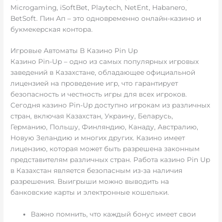
Microgaming, iSoftBet, Playtech, NetEnt, Habanero,
BetSoft. Пин Ап – это одновременно онлайн-казино и
букмекерская контора.
Игровые Автоматы В Казино Pin Up
Казино Pin-Up – одно из самых популярных игровых
заведений в Казахстане, обладающее официальной
лицензией на проведение игр, что гарантирует
безопасность и честность игры для всех игроков.
Сегодня казино Pin-Up доступно игрокам из различных
стран, включая Казахстан, Украину, Беларусь,
Германию, Польшу, Финляндию, Канаду, Австралию,
Новую Зеландию и многих других. Казино имеет
лицензию, которая может быть разрешена законным
представителям различных стран. Работа казино Pin Up
в Казахстан является безопасным из-за наличия
разрешения. Выигрыши можно выводить на
банковские карты и электронные кошельки.
Важно помнить, что каждый бонус имеет свои