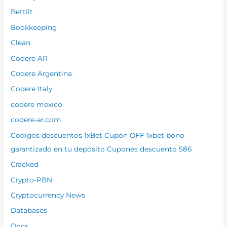
Bettilt
Bookkeeping
Clean
Codere AR
Codere Argentina
Codere Italy
codere mexico
codere-ar.com
Códigos descuentos 1xBet Cupón OFF 1xbet bono
garantizado en tu depósito Cupones descuento 586
Cracked
Crypto-PBN
Cryptocurrency News
Databases
Docs