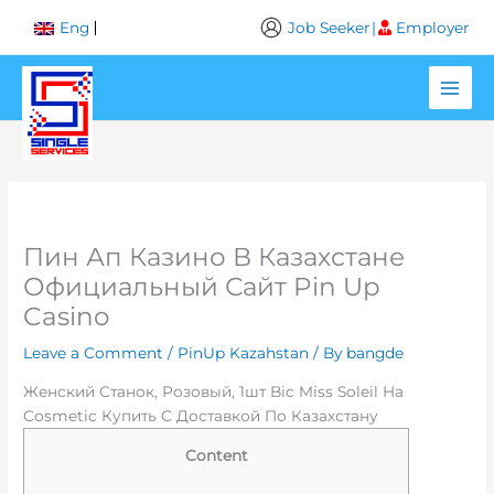
Skip
Job Seeker
|
Employer
Eng
to
content
Пин Ап Казино В Казахстане
Официальный Сайт Pin Up
Casino
Leave a Comment
/
PinUp Kazahstan
/ By
bangde
Женский Станок, Розовый, 1шт Bic Miss Soleil На
Cosmetic Купить С Доставкой По Казахстану
Content