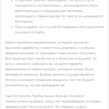
находятся в соответствии с законодательством,
действующим в юрисдикции человека,
делающего ставки (далее по тексту он называется
беттором).
Они созданы на случай блокировки или удаления
основного сайта.
Найти приятное развлечение, которое принесет
высокий заработок, может пользователь с любыми
предпочтениями. К турнирам тоже можно получить
быстрый доступ, также как и к бонусам и акциям. То
есть с личного кабинета вы можете перейти
практически в любой раздел, который может быть
интересен клиенту. Выбор валюты осуществляется
только в момент создания аккаунта, так что будьте
внимательны, когда выбираете её.
Как Построить Прибыльный Бизнес Онлайн?
Также можно выбрать лишь тех провайдеров, которые
нравятся вам больше всего. Во-первых, нужно