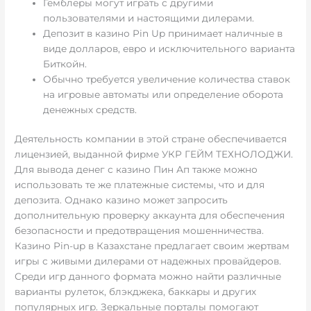
Гемблеры могут играть с другими
пользователями и настоящими дилерами.
Депозит в казино Pin Up принимает наличные в
виде долларов, евро и исключительного варианта
Биткойн.
Обычно требуется увеличение количества ставок
на игровые автоматы или определение оборота
денежных средств.
Деятельность компании в этой стране обеспечивается
лицензией, выданной фирме УКР ГЕЙМ ТЕХНОЛОДЖИ.
Для вывода денег с казино Пин Ап также можно
использовать те же платежные системы, что и для
депозита. Однако казино может запросить
дополнительную проверку аккаунта для обеспечения
безопасности и предотвращения мошенничества.
Казино Pin-up в Казахстане предлагает своим жертвам
игры с живыми дилерами от надежных провайдеров.
Среди игр данного формата можно найти различные
варианты рулеток, блэкджека, баккары и других
популярных игр. Зеркальные порталы помогают