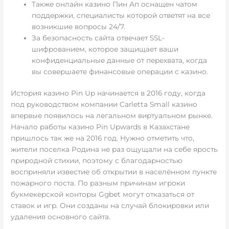
Также онлайн казино Пин Ап оснащен чатом
поддержки, специалисты которой ответят на все
возникшие вопросы 24/7.
За безопасность сайта отвечает SSL-
шифрованием, которое защищает ваши
конфиденциальные данные от перехвата, когда
вы совершаете финансовые операции с казино.
История казино Pin Up начинается в 2016 году, когда
под руководством компании Carletta Small казино
впервые появилось на легальном виртуальном рынке.
Начало работы казино Pin Upwards в Казахстане
пришлось так же на 2016 год. Нужно отметить что,
жители поселка Родина не раз ощущали на себе ярость
природной стихии, поэтому с благодарностью
восприняли известие об открытии в населённом пункте
пожарного поста. По разным причинам игроки
букмекерской конторы Ggbet могут отказаться от
ставок и игр. Они созданы на случай блокировки или
удаления основного сайта.