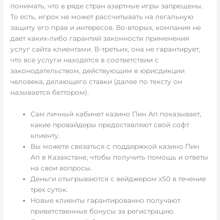
понимать, что в ряде стран азартные игры запрещены.
То есть, игрок не может рассчитывать на легальную
защиту его прав и интересов. Во-вторых, компания не
дает каких-либо гарантий законности применения
услуг сайта клиентами. В-третьих, она не гарантирует,
что все услуги находятся в соответствии с
законодательством, действующим в юрисдикции
человека, делающего ставки (далее по тексту он
называется беттором).
Сам личный кабинет казино Пин Ап показывает,
какие провайдеры предоставляют свой софт
клиенту.
Вы можете связаться с поддержкой казино Пин
Ап в Казахстане, чтобы получить помощь и ответы
на свои вопросы.
Деньги отыгрываются с вейджером х50 в течение
трех суток.
Новые клиенты гарантированно получают
приветственные бонусы за регистрацию.