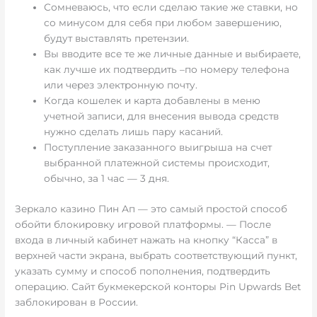
Сомневаюсь, что если сделаю такие же ставки, но
со минусом для себя при любом завершению,
будут выставлять претензии.
Вы вводите все те же личные данные и выбираете,
как лучше их подтвердить –по номеру телефона
или через электронную почту.
Когда кошелек и карта добавлены в меню
учетной записи, для внесения вывода средств
нужно сделать лишь пару касаний.
Поступление заказанного выигрыша на счет
выбранной платежной системы происходит,
обычно, за 1 час — 3 дня.
Зеркало казино Пин Ап — это самый простой способ
обойти блокировку игровой платформы. — После
входа в личный кабинет нажать на кнопку “Касса” в
верхней части экрана, выбрать соответствующий пункт,
указать сумму и способ пополнения, подтвердить
операцию. Сайт букмекерской конторы Pin Upwards Bet
заблокирован в России.