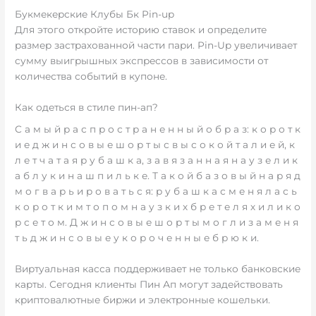
Букмекерские Клубы Бк Pin-up
Для этого откройте историю ставок и определите
размер застрахованной части пари. Pin-Up увеличивает
сумму выигрышных экспрессов в зависимости от
количества событий в купоне.
Как одеться в стиле пин-ап?
С а м ы й р а с п р о с т р а н е н н ы й о б р а з: к о р о т к
и е д ж и н с о в ы е ш о р т ы с в ы с о к о й т а л и е й, к
л е т ч а т а я р у б а ш к а, з а в я з а н н а я н а у з е л и к
а б л у к и н а ш п и л ь к е. Т а к о й б а з о в ы й н а р я д
м о г в а р ь и р о в а т ь с я: р у б а ш к а с м е н я л а с ь
к о р о т к и м т о п о м н а у з к и х б р е т е л я х и л и к о
р с е т о м. Д ж и н с о в ы е ш о р т ы м о г л и з а м е н я
т ь д ж и н с о в ы е у к о р о ч е н н ы е б р ю к и.
Виртуальная касса поддерживает не только банковские
карты. Сегодня клиенты Пин Ап могут задействовать
криптовалютные биржи и электронные кошельки.