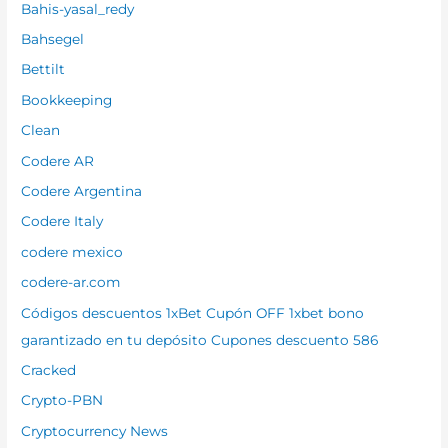
Bahis-yasal_redy
Bahsegel
Bettilt
Bookkeeping
Clean
Codere AR
Codere Argentina
Codere Italy
codere mexico
codere-ar.com
Códigos descuentos 1xBet Cupón OFF 1xbet bono
garantizado en tu depósito Cupones descuento 586
Cracked
Crypto-PBN
Cryptocurrency News