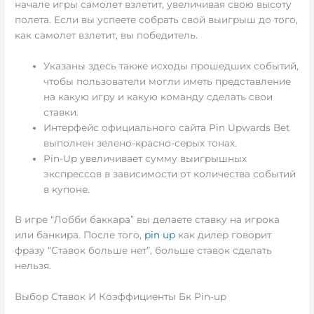
начале игры самолет взлетит, увеличивая свою высоту
полета. Если вы успеете собрать свой выигрыш до того,
как самолет взлетит, вы победитель.
Указаны здесь также исходы прошедших событий,
чтобы пользователи могли иметь представление
на какую игру и какую команду сделать свои
ставки.
Интерфейс официального сайта Pin Upwards Bet
выполнен зелено-красно-серых тонах.
Pin-Up увеличивает сумму выигрышных
экспрессов в зависимости от количества событий
в купоне.
В игре “Лобби баккара” вы делаете ставку на игрока
или банкира. После того,
pin up
как дилер говорит
фразу “Ставок больше нет”, больше ставок сделать
нельзя.
Выбор Ставок И Коэффициенты Бк Pin-up