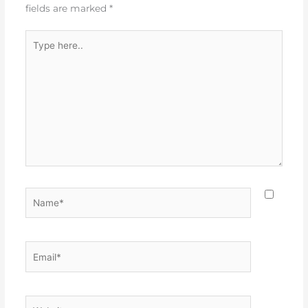
fields are marked
*
Type
here..
Name*
Email*
Website