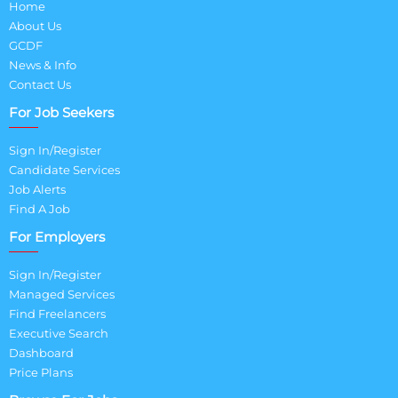
Home
About Us
GCDF
News & Info
Contact Us
For Job Seekers
Sign In/Register
Candidate Services
Job Alerts
Find A Job
For Employers
Sign In/Register
Managed Services
Find Freelancers
Executive Search
Dashboard
Price Plans