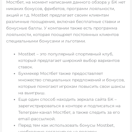
Мостбет, на момент написания данного обзора у БК нет
никаких бонусов, фрибетов, программ лояльности,
акций и т.д. Mostbet предлагает своим клиентам
различные поощрения, включая бесплатные ставки и
бонусные баллы. У компании также есть программа
лояльности, которая поощряет постоянных клиентов
специальными бонусами и льготами.
Mostbet – это популярный спортивный клуб,
который предлагает широкий выбор вариантов
ставок.
Букмекер Мостбет также предоставляет
множество специальных предложений и бонусов,
которые помогают игрокам повысить свои шансы
на выигрыш.
Еще один способ находить зеркала сайта БК –
зарегистрироваться в конторе и подписаться на
Телеграм-канал Мостбет, а также следить за его
email-рассылкой.
Перед тем как использовать бонусы Mostbet,
необходимо согласиться на подарок.