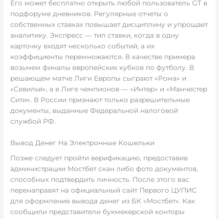
Его может бесплатно открыть любой пользователь GT в
подфоруме дневников. Регулярные отчеты о
собственных ставках повышает дисциплину и упрощает
аналитику. Экспресс — тип ставки, когда в одну
карточку входят несколько событий, а их
коэффициенты перемножаются. В качестве примера
возьмем финалы европейских кубков по футболу. В
решающем матче Лиги Европы сыграют «Рома» и
«Севилья», а в Лиге чемпионов — «Интер» и «Манчестер
Сити». В России признают только разрешительные
документы, выданные Федеральной налоговой
службой РФ.
Вывод Денег На Электронные Кошельки
Позже следует пройти верификацию, предоставив
администрации Мостбет скан либо фото документов,
способных подтвердить личность. После этого вас
перенаправят на официальный сайт Первого ЦУПИС
для оформления вывода денег из БК «Мостбет». Как
сообщили представители букмекерской конторы