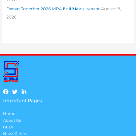
Drawn Together 2026 MP4 𝐅𝚞𝐥𝐥 𝐌𝐨𝚟𝐢𝐞 .t𝐨rr𝐞nt
August 8,
2026
Important Pages
Home
About Us
GCDF
News & Info