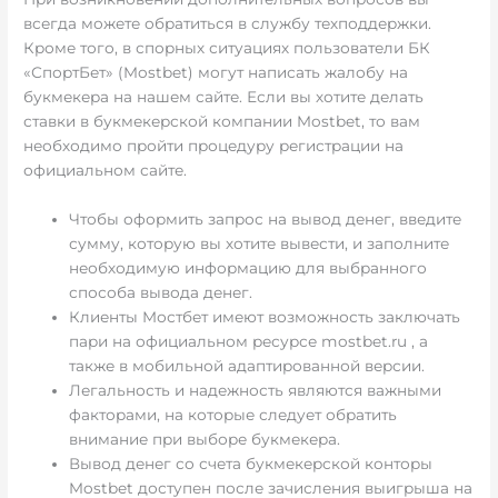
всегда можете обратиться в службу техподдержки.
Кроме того, в спорных ситуациях пользователи БК
«СпортБет» (Mostbet) могут написать жалобу на
букмекера на нашем сайте. Если вы хотите делать
ставки в букмекерской компании Mostbet, то вам
необходимо пройти процедуру регистрации на
официальном сайте.
Чтобы оформить запрос на вывод денег, введите
сумму, которую вы хотите вывести, и заполните
необходимую информацию для выбранного
способа вывода денег.
Клиенты Мостбет имеют возможность заключать
пари на официальном ресурсе mostbet.ru , а
также в мобильной адаптированной версии.
Легальность и надежность являются важными
факторами, на которые следует обратить
внимание при выборе букмекера.
Вывод денег со счета букмекерской конторы
Mostbet доступен после зачисления выигрыша на