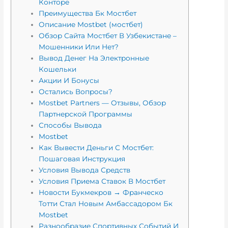
Конторе
Преимущества Бк Мостбет
Описание Mostbet (мостбет)
Обзор Сайта Мостбет В Узбекистане –
Мошенники Или Нет?
Вывод Денег На Электронные
Кошельки
Акции И Бонусы
Остались Вопросы?
Mostbet Partners — Отзывы, Обзор
Партнерской Программы
Способы Вывода
Mostbet
Как Вывести Деньги С Мостбет:
Пошаговая Инструкция
Условия Вывода Средств
Условия Приема Ставок В Мостбет
Новости Букмекров → Франческо
Тотти Стал Новым Амбассадором Бк
Mostbet
Разнообразие Спортивных Событий И