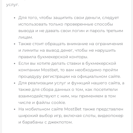
услуг.
Для того, чтобы защитить свои деньги, следует
использовать только проверенные способы
вывода и не давать свои логин и пароль третьим
лицам.
Также стоит обращать внимание на ограничения
и лимиты на вывод денег, чтобы не нарушить
правила букмекерской конторы.
Если вы хотите делать ставки в букмекерской
компании Mostbet, то вам необходимо пройти
процедуру регистрации на официальном сайте.
Для реализации услуг и функций нашего сайта, а
также для сбора данных о том, как посетители
взаимодействуют с ним, мы применяем в том
числе и файлы cookie.
На мобильном сайте MostBet также представлен
широкий выбор игр, включая слоты, видеопокер
и барабаны с джекпотом.