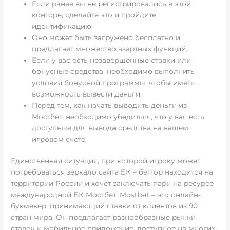
Если ранее вы не регистрировались в этой
конторе, сделайте это и пройдите
идентификацию.
Оно может быть загружено бесплатно и
предлагает множество азартных функций.
Если у вас есть незавершенные ставки или
бонусные средства, необходимо выполнить
условия бонусной программы, чтобы иметь
возможность вывести деньги.
Перед тем, как начать выводить деньги из
Мостбет, необходимо убедиться, что у вас есть
доступные для вывода средства на вашем
игровом счете.
Единственная ситуация, при которой игроку может
потребоваться зеркало сайта БК – беттор находится на
территории России и хочет заключать пари на ресурсе
международной БК Мостбет. Mostbet – это онлайн-
букмекер, принимающий ставки от клиентов из 90
стран мира. Он предлагает разнообразные рынки
ставок и мобильное приложение, доступное на многих