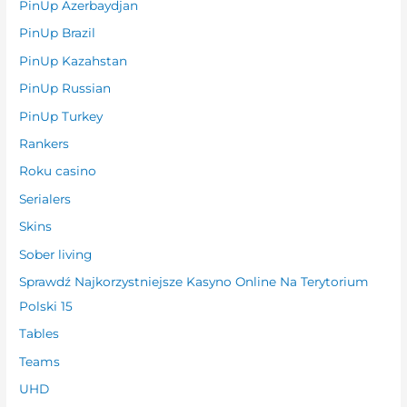
PinUp Azerbaydjan
PinUp Brazil
PinUp Kazahstan
PinUp Russian
PinUp Turkey
Rankers
Roku casino
Serialers
Skins
Sober living
Sprawdź Najkorzystniejsze Kasyno Online Na Terytorium
Polski 15
Tables
Teams
UHD