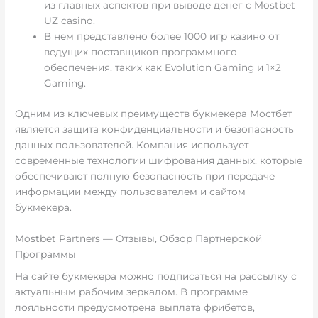
из главных аспектов при выводе денег с Mostbet
UZ casino.
В нем представлено более 1000 игр казино от
ведущих поставщиков программного
обеспечения, таких как Evolution Gaming и 1×2
Gaming.
Одним из ключевых преимуществ букмекера Мостбет
является защита конфиденциальности и безопасность
данных пользователей. Компания использует
современные технологии шифрования данных, которые
обеспечивают полную безопасность при передаче
информации между пользователем и сайтом
букмекера.
Mostbet Partners — Отзывы, Обзор Партнерской
Программы
На сайте букмекера можно подписаться на рассылку с
актуальным рабочим зеркалом. В программе
лояльности предусмотрена выплата фрибетов,