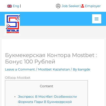
Skip
Job Seeker
|
Employer
Eng
to
content
Букмекерская Контора Mostbet :
Бонус 100 Рублей
Leave a Comment
/
Mostbet Kazahstan
/ By
bangde
Обзор Mostbet
Content
Экспресс В Мостбет: Особенности
Формата Пари В Букмекерской