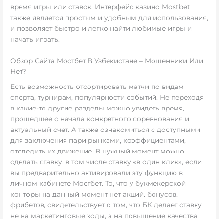
время игры или ставок. Интерфейс казино Mostbet
также является простым и удобным для использования,
и позволяет быстро и легко найти любимые игры и
начать играть.
Обзор Сайта Мостбет В Узбекистане – Мошенники Или
Нет?
Есть возможность отсортировать матчи по видам
спорта, турнирам, популярности событий. Не переходя
в какие-то другие разделы можно увидеть время,
прошедшее с начала конкретного соревнования и
актуальный счет. А также ознакомиться с доступными
для заключения пари рынками, коэффициентами,
отследить их движение. В нужный момент можно
сделать ставку, в том числе ставку «в один клик», если
вы предварительно активировали эту функцию в
личном кабинете Мостбет. То, что у букмекерской
конторы на данный момент нет акций, бонусов,
фрибетов, свидетельствует о том, что БК делает ставку
не на маркетинговые ходы, а на повышение качества