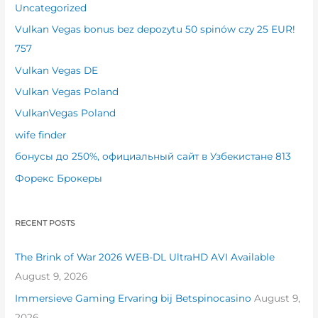
Uncategorized
Vulkan Vegas bonus bez depozytu 50 spinów czy 25 EUR!
757
Vulkan Vegas DE
Vulkan Vegas Poland
VulkanVegas Poland
wife finder
бонусы до 250%, официальный сайт в Узбекистане 813
Форекс Брокеры
RECENT POSTS
The Brink of War 2026 WEB-DL UltraHD AVI Available
August 9, 2026
Immersieve Gaming Ervaring bij Betspinocasino
August 9,
2026