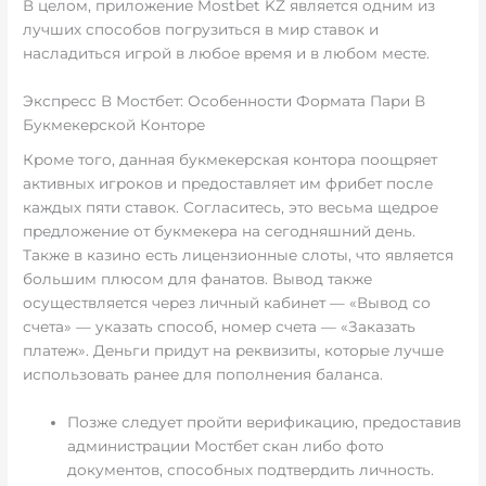
В целом, приложение Mostbet KZ является одним из
лучших способов погрузиться в мир ставок и
насладиться игрой в любое время и в любом месте.
Экспресс В Мостбет: Особенности Формата Пари В
Букмекерской Конторе
Кроме того, данная букмекерская контора поощряет
активных игроков и предоставляет им фрибет после
каждых пяти ставок. Согласитесь, это весьма щедрое
предложение от букмекера на сегодняшний день.
Также в казино есть лицензионные слоты, что является
большим плюсом для фанатов. Вывод также
осуществляется через личный кабинет — «Вывод со
счета» — указать способ, номер счета — «Заказать
платеж». Деньги придут на реквизиты, которые лучше
использовать ранее для пополнения баланса.
Позже следует пройти верификацию, предоставив
администрации Мостбет скан либо фото
документов, способных подтвердить личность.